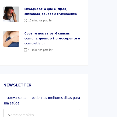
Enxaqueca: o que é, tipos,
sintomas, causas e tratamento
13 minutos para ler
Coceira nos seios: 6 causas
comuns, quando é preocupante e
como aliviar
10 minutos para ler
NEWSLETTER
Inscreva-se para receber as melhores dicas para
sua saúde