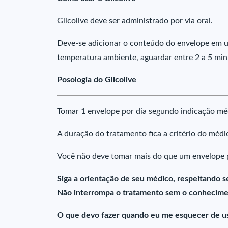
Glicolive deve ser administrado por via oral.
Deve-se adicionar o conteúdo do envelope e
temperatura ambiente, aguardar entre 2 a 5 min
Posologia do Glicolive
Tomar 1 envelope por dia segundo indicação mé
A duração do tratamento fica a critério do médi
Você não deve tomar mais do que um envelope p
Siga a orientação de seu médico, respeitando s
Não interrompa o tratamento sem o conhecime
O que devo fazer quando eu me esquecer de us