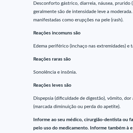
Desconforto gástrico, diarreia, náusea, prurido (
geralmente são de intensidade leve a moderada.
manifestadas como erupções na pele (rash).
Reações incomuns são
Edema periférico (inchaço nas extremidades) e 
Reações raras são
Sonolência e insônia.
Reações leves são
Dispepsia (dificuldade de digestão), vômito, dor
(marcada diminuição ou perda do apetite).
Informe ao seu médico, cirurgião-dentista ou 
pelo uso do medicamento. Informe também à em