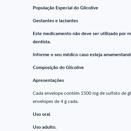
População Especial do Glicolive
Gestantes e lactantes
Este medicamento não deve ser utilizado por m
dentista.
Informe o seu médico caso esteja amamentand
Composição do Glicolive
Apresentações
Cada envelope contém 1500 mg de sulfato de gl
envelopes de 4 g cada.
Uso oral.
Uso adulto.