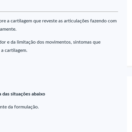
re a cartilagem que reveste as articulações fazendo com
tamente.
 dor e da limitação dos movimentos, sintomas que
a cartilagem.
 das situações abaixo
nte da formulação.