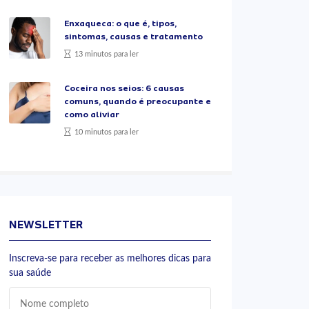
Enxaqueca: o que é, tipos,
sintomas, causas e tratamento
13 minutos para ler
Coceira nos seios: 6 causas
comuns, quando é preocupante e
como aliviar
10 minutos para ler
NEWSLETTER
Inscreva-se para receber as melhores dicas para
sua saúde