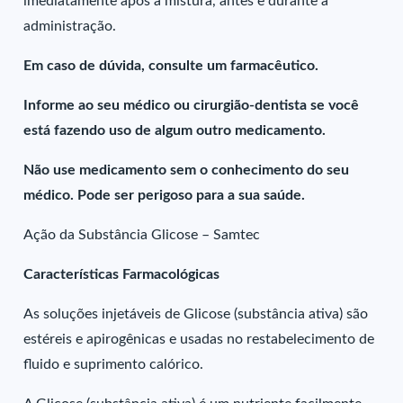
imediatamente após a mistura, antes e durante a
administração.
Em caso de dúvida, consulte um farmacêutico.
Informe ao seu médico ou cirurgião-dentista se você
está fazendo uso de algum outro medicamento.
Não use medicamento sem o conhecimento do seu
médico. Pode ser perigoso para a sua saúde.
Ação da Substância Glicose – Samtec
Características Farmacológicas
As soluções injetáveis de Glicose (substância ativa) são
estéreis e apirogênicas e usadas no restabelecimento de
fluido e suprimento calórico.