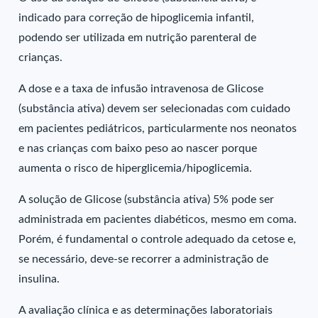
indicado para correção de hipoglicemia infantil,
podendo ser utilizada em nutrição parenteral de
crianças.
A dose e a taxa de infusão intravenosa de Glicose
(substância ativa) devem ser selecionadas com cuidado
em pacientes pediátricos, particularmente nos neonatos
e nas crianças com baixo peso ao nascer porque
aumenta o risco de hiperglicemia/hipoglicemia.
A solução de Glicose (substância ativa) 5% pode ser
administrada em pacientes diabéticos, mesmo em coma.
Porém, é fundamental o controle adequado da cetose e,
se necessário, deve-se recorrer a administração de
insulina.
A avaliação clínica e as determinações laboratoriais