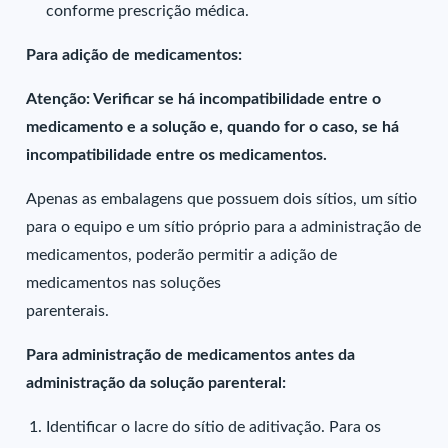
conforme prescrição médica.
Para adição de medicamentos:
Atenção: Verificar se há incompatibilidade entre o
medicamento e a solução e, quando for o caso, se há
incompatibilidade entre os medicamentos.
Apenas as embalagens que possuem dois sítios, um sítio
para o equipo e um sítio próprio para a administração de
medicamentos, poderão permitir a adição de
medicamentos nas soluções
parenterais.
Para administração de medicamentos antes da
administração da solução parenteral:
Identificar o lacre do sítio de aditivação. Para os