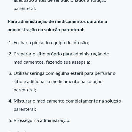
adequado antes de ser adicionados à solução
parenteral.
Para administração de medicamentos durante a
administração da solução parenteral:
Fechar a pinça do equipo de infusão;
Preparar o sítio próprio para administração de
medicamentos, fazendo sua assepsia;
Utilizar seringa com agulha estéril para perfurar o
sítio e adicionar o medicamento na solução
parenteral;
Misturar o medicamento completamente na solução
parenteral;
Prosseguir a administração.