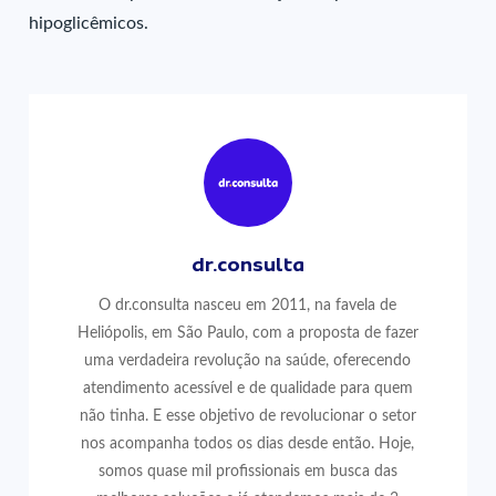
hipoglicêmicos.
dr.consulta
O dr.consulta nasceu em 2011, na favela de
Heliópolis, em São Paulo, com a proposta de fazer
uma verdadeira revolução na saúde, oferecendo
atendimento acessível e de qualidade para quem
não tinha. E esse objetivo de revolucionar o setor
nos acompanha todos os dias desde então. Hoje,
somos quase mil profissionais em busca das