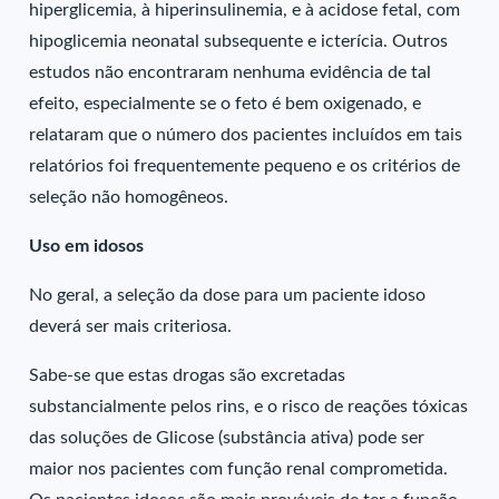
hiperglicemia, à hiperinsulinemia, e à acidose fetal, com
hipoglicemia neonatal subsequente e icterícia. Outros
estudos não encontraram nenhuma evidência de tal
efeito, especialmente se o feto é bem oxigenado, e
relataram que o número dos pacientes incluídos em tais
relatórios foi frequentemente pequeno e os critérios de
seleção não homogêneos.
Uso em idosos
No geral, a seleção da dose para um paciente idoso
deverá ser mais criteriosa.
Sabe-se que estas drogas são excretadas
substancialmente pelos rins, e o risco de reações tóxicas
das soluções de Glicose (substância ativa) pode ser
maior nos pacientes com função renal comprometida.