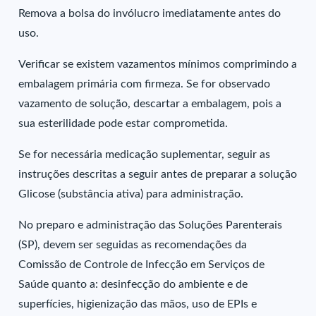
Remova a bolsa do invólucro imediatamente antes do
uso.
Verificar se existem vazamentos mínimos comprimindo a
embalagem primária com firmeza. Se for observado
vazamento de solução, descartar a embalagem, pois a
sua esterilidade pode estar comprometida.
Se for necessária medicação suplementar, seguir as
instruções descritas a seguir antes de preparar a solução
Glicose (substância ativa) para administração.
No preparo e administração das Soluções Parenterais
(SP), devem ser seguidas as recomendações da
Comissão de Controle de Infecção em Serviços de
Saúde quanto a: desinfecção do ambiente e de
superfícies, higienização das mãos, uso de EPIs e