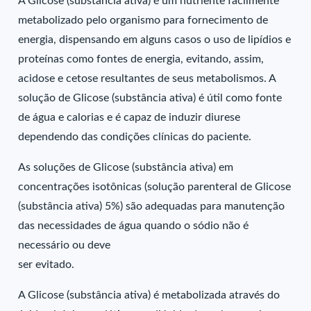
A Glicose (substância ativa) é um nutriente facilmente
metabolizado pelo organismo para fornecimento de
energia, dispensando em alguns casos o uso de lipídios e
proteínas como fontes de energia, evitando, assim,
acidose e cetose resultantes de seus metabolismos. A
solução de Glicose (substância ativa) é útil como fonte
de água e calorias e é capaz de induzir diurese
dependendo das condições clínicas do paciente.
As soluções de Glicose (substância ativa) em
concentrações isotônicas (solução parenteral de Glicose
(substância ativa) 5%) são adequadas para manutenção
das necessidades de água quando o sódio não é
necessário ou deve
ser evitado.
A Glicose (substância ativa) é metabolizada através do