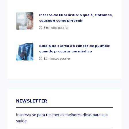
Infarto do Miocárdio: o que é, sintomas,
causas e como prevenir
8 minutos para ler
Sinais de alerta do câncer de pulmão:
quando procurar um médico
11 minutos para ler
NEWSLETTER
Inscreva-se para receber as melhores dicas para sua
saúde