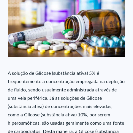
A solução de Glicose (substância ativa) 5% é
frequentemente a concentração empregada na depleção
de fluido, sendo usualmente administrada através de
uma veia periférica. Já as soluções de Glicose
(substância ativa) de concentrações mais elevadas,
como a Glicose (substância ativa) 10%, por serem
hiperosmóticas, são usadas geralmente como uma fonte
de carboidratos. Desta maneira, a Glicose (substância