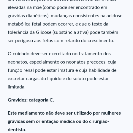
elevadas na mãe (como pode ser encontrado em
grávidas diabéticas), mudanças consistentes na acidose
metabólica fetal podem ocorrer, e que o teste da
tolerância da Glicose (substância ativa) pode também
ser perigoso aos fetos com retardo do crescimento.
O cuidado deve ser exercitado no tratamento dos
neonatos, especialmente os neonatos precoces, cuja
função renal pode estar imatura e cuja habilidade de
excretar cargas do líquido e do soluto pode estar
limitada.
Gravidez: categoria C.
Este mediamento não deve ser utilizado por mulheres
grávidas sem orientação médica ou do cirurgião-
dentista.