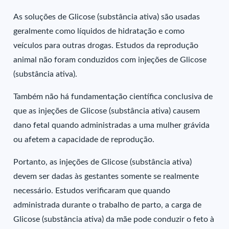
As soluções de Glicose (substância ativa) são usadas
geralmente como líquidos de hidratação e como
veículos para outras drogas. Estudos da reprodução
animal não foram conduzidos com injeções de Glicose
(substância ativa).
Também não há fundamentação científica conclusiva de
que as injeções de Glicose (substância ativa) causem
dano fetal quando administradas a uma mulher grávida
ou afetem a capacidade de reprodução.
Portanto, as injeções de Glicose (substância ativa)
devem ser dadas às gestantes somente se realmente
necessário. Estudos verificaram que quando
administrada durante o trabalho de parto, a carga de
Glicose (substância ativa) da mãe pode conduzir o feto à