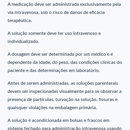
A medicação deve ser administrada exclusivamente pela
via intravenosa, sob o risco de danos de eficácia
terapêutica.
A solução somente deve ter uso intravenoso e
individualizado.
A dosagem deve ser determinada por um médico e é
dependente da idade, do peso, das condições clínicas do
paciente e das determinações em laboratório.
Antes de serem administradas, as soluções parenterais
devem ser inspecionadas visualmente para se observar a
presença de partículas, turvação na solução, fissuras e
quaisquer violações na embalagem primária.
A solução é acondicionada em bolsas e frascos em
sistema fechado para administração intravenosa usando