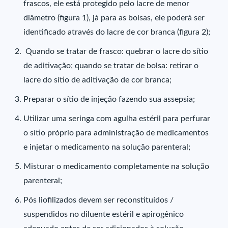
frascos, ele está protegido pelo lacre de menor
diâmetro (figura 1), já para as bolsas, ele poderá ser
identificado através do lacre de cor branca (figura 2);
Quando se tratar de frasco: quebrar o lacre do sítio
de aditivação; quando se tratar de bolsa: retirar o
lacre do sítio de aditivação de cor branca;
Preparar o sítio de injeção fazendo sua assepsia;
Utilizar uma seringa com agulha estéril para perfurar
o sítio próprio para administração de medicamentos
e injetar o medicamento na solução parenteral;
Misturar o medicamento completamente na solução
parenteral;
Pós liofilizados devem ser reconstituídos /
suspendidos no diluente estéril e apirogênico