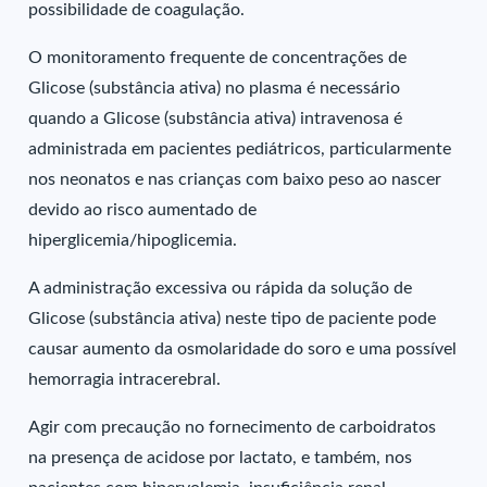
possibilidade de coagulação.
O monitoramento frequente de concentrações de
Glicose (substância ativa) no plasma é necessário
quando a Glicose (substância ativa) intravenosa é
administrada em pacientes pediátricos, particularmente
nos neonatos e nas crianças com baixo peso ao nascer
devido ao risco aumentado de
hiperglicemia/hipoglicemia.
A administração excessiva ou rápida da solução de
Glicose (substância ativa) neste tipo de paciente pode
causar aumento da osmolaridade do soro e uma possível
hemorragia intracerebral.
Agir com precaução no fornecimento de carboidratos
na presença de acidose por lactato, e também, nos