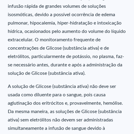
infusão rápida de grandes volumes de soluções
isosmóticas, devido a possível ocorrência de edema
pulmonar, hipocalemia, hiper-hidratação e intoxicação
hídrica, ocasionados pelo aumento do volume do líquido
extracelular. O monitoramento frequente de
concentrações de Glicose (substância ativa) e de
eletrólitos, particularmente de potássio, no plasma, faz-
se necessário antes, durante e após a administração da
solução de Glicose (substância ativa).
A solução de Glicose (substância ativa) não deve ser
usada como diluente para o sangue, pois causa
aglutinação dos eritrócitos e, provavelmente, hemólise.
Da mesma maneira, as soluções de Glicose (substância
ativa) sem eletrólitos não devem ser administradas
simultaneamente a infusão de sangue devido à