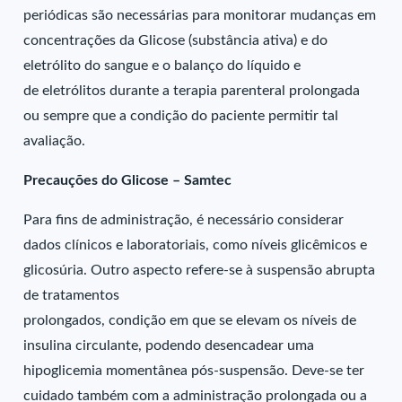
periódicas são necessárias para monitorar mudanças em
concentrações da Glicose (substância ativa) e do
eletrólito do sangue e o balanço do líquido e
de eletrólitos durante a terapia parenteral prolongada
ou sempre que a condição do paciente permitir tal
avaliação.
Precauções do Glicose – Samtec
Para fins de administração, é necessário considerar
dados clínicos e laboratoriais, como níveis glicêmicos e
glicosúria. Outro aspecto refere-se à suspensão abrupta
de tratamentos
prolongados, condição em que se elevam os níveis de
insulina circulante, podendo desencadear uma
hipoglicemia momentânea pós-suspensão. Deve-se ter
cuidado também com a administração prolongada ou a