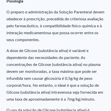
Posologia
O preparo e administração da Solução Parenteral devem
obedecer à prescrição, precedida de criteriosa avaliação
pelo farmacêutico, à compatibilidade físico-química e à
interação medicamentosa que possa ocorrer entre os
seus componentes.
A dose de Glicose (substância ativa) é variável e
dependente das necessidades do paciente. As
concentrações de Glicose (substância ativa) no plasma
devem ser monitoradas, a taxa máxima que pode ser
infundida sem causar glicosúria é 0,5g/kg de peso
corporal/hora. No entanto, o ideal é que a solução de
Glicose (substância ativa) intravenosa seja fornecida em
uma taxa de aproximadamente 6 a 7mg/kg/minuto.
O uso da solução de Glicose (substância ativa) é