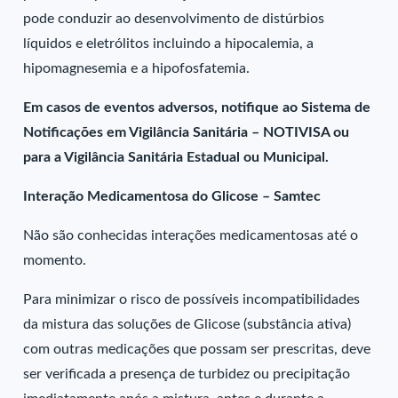
pode conduzir ao desenvolvimento de distúrbios
líquidos e eletrólitos incluindo a hipocalemia, a
hipomagnesemia e a hipofosfatemia.
Em casos de eventos adversos, notifique ao Sistema de
Notificações em Vigilância Sanitária – NOTIVISA ou
para a Vigilância Sanitária Estadual ou Municipal.
Interação Medicamentosa do Glicose – Samtec
Não são conhecidas interações medicamentosas até o
momento.
Para minimizar o risco de possíveis incompatibilidades
da mistura das soluções de Glicose (substância ativa)
com outras medicações que possam ser prescritas, deve
ser verificada a presença de turbidez ou precipitação