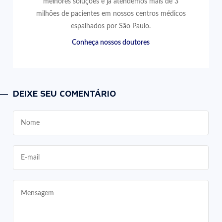
melhores soluções e já atendemos mais de 3
milhões de pacientes em nossos centros médicos
espalhados por São Paulo.
Conheça nossos doutores
DEIXE SEU COMENTÁRIO