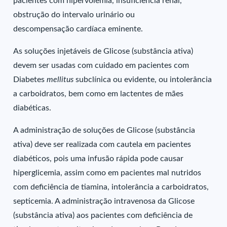
pacientes com hipervolemia, insuficiência renal,
obstrução do intervalo urinário ou
descompensação cardíaca eminente.
As soluções injetáveis de Glicose (substância ativa)
devem ser usadas com cuidado em pacientes com
Diabetes
mellitus
subclínica ou evidente, ou intolerância
a carboidratos, bem como em lactentes de mães
diabéticas.
A administração de soluções de Glicose (substância
ativa) deve ser realizada com cautela em pacientes
diabéticos, pois uma infusão rápida pode causar
hiperglicemia, assim como em pacientes mal nutridos
com deficiência de tiamina, intolerância a carboidratos,
septicemia. A administração intravenosa da Glicose
(substância ativa) aos pacientes com deficiência de