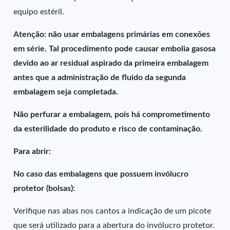
equipo estéril.
Atenção: não usar embalagens primárias em conexões
em série. Tal procedimento pode causar embolia gasosa
devido ao ar residual aspirado da primeira embalagem
antes que a administração de fluido da segunda
embalagem seja completada.
Não perfurar a embalagem, pois há comprometimento
da esterilidade do produto e risco de contaminação.
Para abrir:
No caso das embalagens que possuem invólucro
protetor (bolsas):
Verifique nas abas nos cantos a indicação de um picote
que será utilizado para a abertura do invólucro protetor.