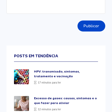
Publicar
POSTS EM TENDÊNCIA
HPV: transmissão, sintomas,
tratamento e vacinação
17 minutos para ler
Excesso de gases: causas, sintomas e o
que fazer para aliviar
12 minutos para ler