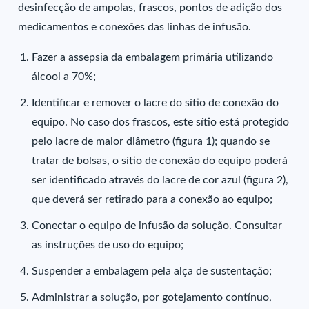
desinfecção de ampolas, frascos, pontos de adição dos
medicamentos e conexões das linhas de infusão.
Fazer a assepsia da embalagem primária utilizando
álcool a 70%;
Identificar e remover o lacre do sítio de conexão do
equipo. No caso dos frascos, este sítio está protegido
pelo lacre de maior diâmetro (figura 1); quando se
tratar de bolsas, o sítio de conexão do equipo poderá
ser identificado através do lacre de cor azul (figura 2),
que deverá ser retirado para a conexão ao equipo;
Conectar o equipo de infusão da solução. Consultar
as instruções de uso do equipo;
Suspender a embalagem pela alça de sustentação;
Administrar a solução, por gotejamento contínuo,