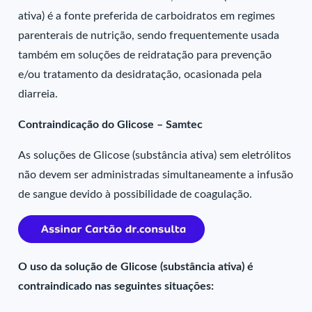
ativa) é a fonte preferida de carboidratos em regimes
parenterais de nutrição, sendo frequentemente usada
também em soluções de reidratação para prevenção
e/ou tratamento da desidratação, ocasionada pela
diarreia.
Contraindicação do Glicose – Samtec
As soluções de Glicose (substância ativa) sem eletrólitos
não devem ser administradas simultaneamente a infusão
de sangue devido à possibilidade de coagulação.
O uso da solução de Glicose (substância ativa) é
contraindicado nas seguintes situações: