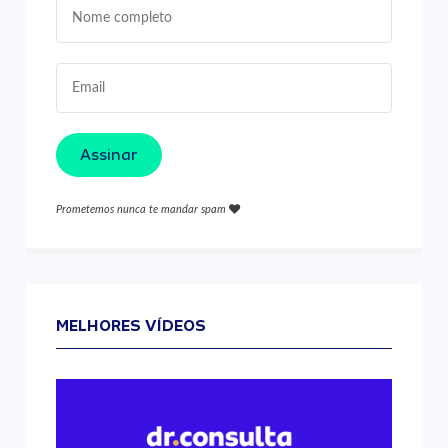
Assinar
Prometemos nunca te mandar spam
MELHORES VÍDEOS