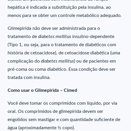
hepática é indicada a substituição pela insulina, ao
menos para se obter um controle metabólico adequado.
Glimepirida não deve ser administrada para o
tratamento de
diabetes mellitus
insulino-dependente
(Tipo 1, ou seja, para o tratamento de diabéticos com
história de cetoacidose), de cetoacidose diabética (uma
complicação do
diabetes mellitus
) ou de pacientes em
pré-coma ou coma diabético. Essa condição deve ser
tratada com insulina.
Como usar o Glimepirida – Cimed
Você deve tomar os comprimidos com líquido, por via
oral. Os comprimidos de glimepirida devem ser
engolidos sem mastigar e com quantidade suficiente de
água (aproximadamente ½ copo).