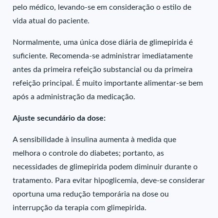
pelo médico, levando-se em consideração o estilo de
vida atual do paciente.
Normalmente, uma única dose diária de glimepirida é
suficiente. Recomenda-se administrar imediatamente
antes da primeira refeição substancial ou da primeira
refeição principal. É muito importante alimentar-se bem
após a administração da medicação.
Ajuste secundário da dose:
A sensibilidade à insulina aumenta à medida que
melhora o controle do diabetes; portanto, as
necessidades de glimepirida podem diminuir durante o
tratamento. Para evitar hipoglicemia, deve-se considerar
oportuna uma redução temporária na dose ou
interrupção da terapia com glimepirida.