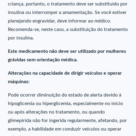
criança, portanto, o tratamento deve ser substituído por
insulina ou interromper a amamentação. Se você estiver
planejando engravidar, deve informar ao médico.
Recomenda-se, neste caso, a substituição do tratamento
por insulina.
Este medicamento não deve ser utilizado por mulheres
grávidas sem orientação médica.
Alterações na capacidade de dirigir veículos e operar
máquinas:
Pode ocorrer diminuição do estado de alerta devido à
hipoglicemia ou hiperglicemia, especialmente no início
ou após alterações no tratamento, ou quando
glimepirida não for ingerida regularmente, afetando, por
exemplo, a habilidade em conduzir veículos ou operar