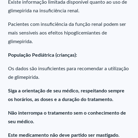
Existe informação limitada disponível quanto ao uso de
glimepirida na insuficiência renal.
Pacientes com insuficiência da função renal podem ser
mais sensíveis aos efeitos hipoglicemiantes de
glimepirida.
População Pediátrica (crianças):
Os dados são insuficientes para recomendar a utilização
de glimepirida.
Siga a orientação de seu médico, respeitando sempre
os horários, as doses e a duração do tratamento.
Não interrompa o tratamento sem o conhecimento de
seu médico.
Este medicamento não deve partido ser mastigado.