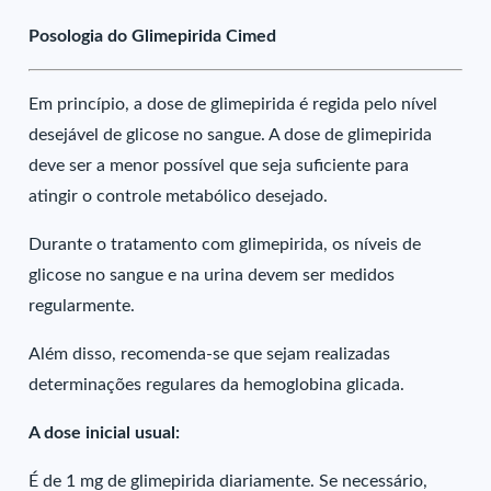
Posologia do Glimepirida Cimed
Em princípio, a dose de glimepirida é regida pelo nível
desejável de glicose no sangue. A dose de glimepirida
deve ser a menor possível que seja suficiente para
atingir o controle metabólico desejado.
Durante o tratamento com glimepirida, os níveis de
glicose no sangue e na urina devem ser medidos
regularmente.
Além disso, recomenda-se que sejam realizadas
determinações regulares da hemoglobina glicada.
A dose inicial usual:
É de 1 mg de glimepirida diariamente. Se necessário,