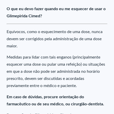
O que eu devo fazer quando eu me esquecer de usar o
Glimepirida Cimed?
Equívocos, como o esquecimento de uma dose, nunca
devem ser corrigidos pela administração de uma dose
maior.
Medidas para lidar com tais enganos (principalmente
esquecer uma dose ou pular uma refeição) ou situações
em que a dose não pode ser administrada no horário
prescrito, devem ser discutidas e acordadas
previamente entre o médico e paciente.
Em caso de dúvidas, procure orientação do
farmacêutico ou de seu médico, ou cirurgião-dentista.