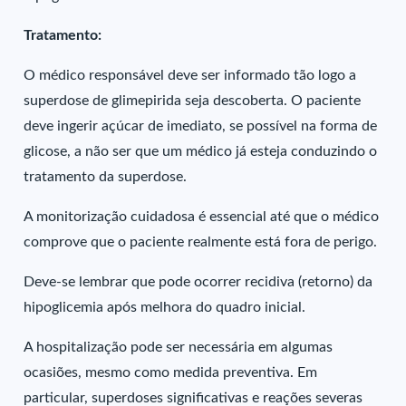
Tratamento:
O médico responsável deve ser informado tão logo a
superdose de glimepirida seja descoberta. O paciente
deve ingerir açúcar de imediato, se possível na forma de
glicose, a não ser que um médico já esteja conduzindo o
tratamento da superdose.
A monitorização cuidadosa é essencial até que o médico
comprove que o paciente realmente está fora de perigo.
Deve-se lembrar que pode ocorrer recidiva (retorno) da
hipoglicemia após melhora do quadro inicial.
A hospitalização pode ser necessária em algumas
ocasiões, mesmo como medida preventiva. Em
particular, superdoses significativas e reações severas