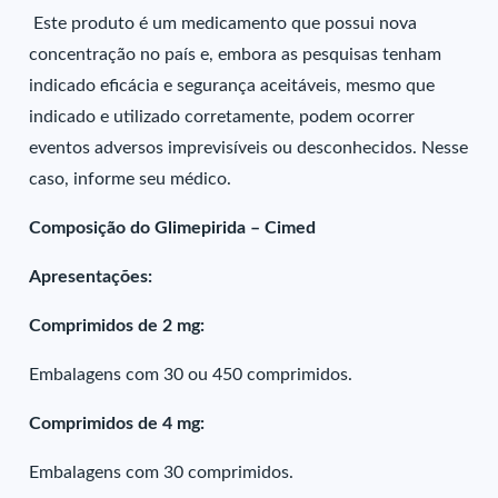
Este produto é um medicamento que possui nova
concentração no país e, embora as pesquisas tenham
indicado eficácia e segurança aceitáveis, mesmo que
indicado e utilizado corretamente, podem ocorrer
eventos adversos imprevisíveis ou desconhecidos. Nesse
caso, informe seu médico.
Composição do Glimepirida – Cimed
Apresentações:
Comprimidos de 2 mg:
Embalagens com 30 ou 450 comprimidos.
Comprimidos de 4 mg:
Embalagens com 30 comprimidos.