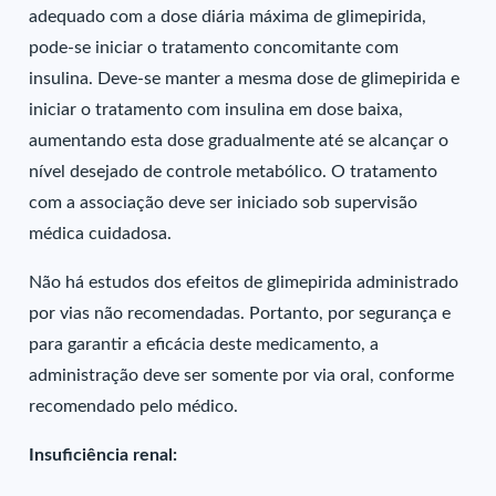
adequado com a dose diária máxima de glimepirida,
pode-se iniciar o tratamento concomitante com
insulina. Deve-se manter a mesma dose de glimepirida e
iniciar o tratamento com insulina em dose baixa,
aumentando esta dose gradualmente até se alcançar o
nível desejado de controle metabólico. O tratamento
com a associação deve ser iniciado sob supervisão
médica cuidadosa.
Não há estudos dos efeitos de glimepirida administrado
por vias não recomendadas. Portanto, por segurança e
para garantir a eficácia deste medicamento, a
administração deve ser somente por via oral, conforme
recomendado pelo médico.
Insuficiência renal: