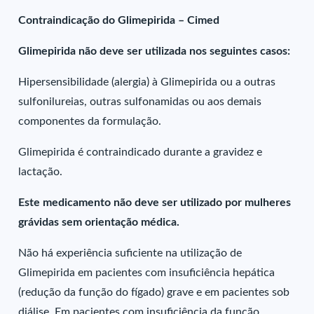
Contraindicação do Glimepirida – Cimed
Glimepirida não deve ser utilizada nos seguintes casos:
Hipersensibilidade (alergia) à Glimepirida ou a outras
sulfonilureias, outras sulfonamidas ou aos demais
componentes da formulação.
Glimepirida é contraindicado durante a gravidez e
lactação.
Este medicamento não deve ser utilizado por mulheres
grávidas sem orientação médica.
Não há experiência suficiente na utilização de
Glimepirida em pacientes com insuficiência hepática
(redução da função do fígado) grave e em pacientes sob
diálise. Em pacientes com insuficiência da função