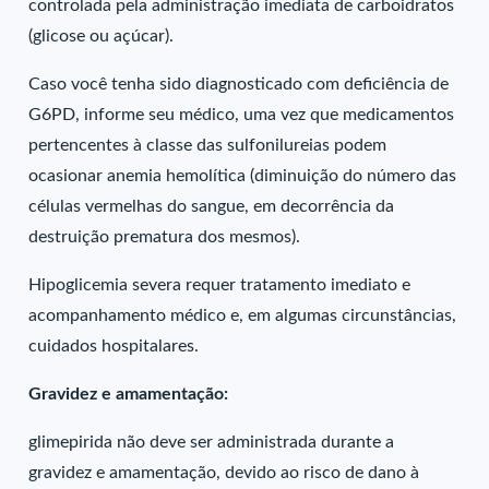
controlada pela administração imediata de carboidratos
(glicose ou açúcar).
Caso você tenha sido diagnosticado com deficiência de
G6PD, informe seu médico, uma vez que medicamentos
pertencentes à classe das sulfonilureias podem
ocasionar anemia hemolítica (diminuição do número das
células vermelhas do sangue, em decorrência da
destruição prematura dos mesmos).
Hipoglicemia severa requer tratamento imediato e
acompanhamento médico e, em algumas circunstâncias,
cuidados hospitalares.
Gravidez e amamentação:
glimepirida não deve ser administrada durante a
gravidez e amamentação, devido ao risco de dano à