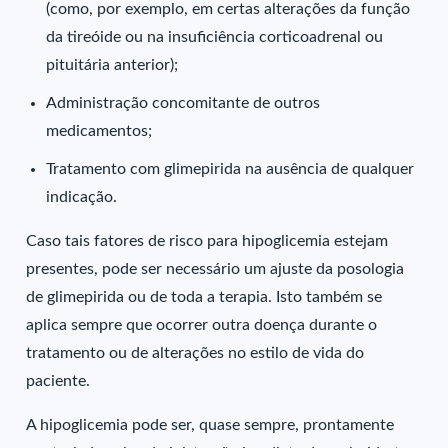
(como, por exemplo, em certas alterações da função
da tireóide ou na insuficiência corticoadrenal ou
pituitária anterior);
Administração concomitante de outros
medicamentos;
Tratamento com glimepirida na ausência de qualquer
indicação.
Caso tais fatores de risco para hipoglicemia estejam
presentes, pode ser necessário um ajuste da posologia
de glimepirida ou de toda a terapia. Isto também se
aplica sempre que ocorrer outra doença durante o
tratamento ou de alterações no estilo de vida do
paciente.
A hipoglicemia pode ser, quase sempre, prontamente