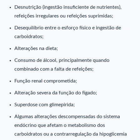
Desnutrição (ingestão insuficiente de nutrientes),
refeições irregulares ou refeições suprimidas;
Desequilíbrio entre o esforço físico e ingestão de
carboidratos;
Alterações na dieta;
Consumo de álcool, principalmente quando
combinado com a falta de refeições;
Função renal comprometida;
Alteração severa da função do fígado;
Superdose com glimepirida;
Algumas alterações descompensadas do sistema
endócrino que afetam o metabolismo dos
carboidratos ou a contrarregulação da hipoglicemia