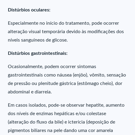
Distúrbios oculares:
Especialmente no início do tratamento, pode ocorrer
alteração visual temporária devido às modificações dos
níveis sanguíneos de glicose.
Distúrbios gastrointestinais:
Ocasionalmente, podem ocorrer sintomas
gastrointestinais como náusea (enjôo), vômito, sensação
de pressão ou plenitude gástrica (estômago cheio), dor
abdominal e diarreia.
Em casos isolados, pode-se observar hepatite, aumento
dos níveis de enzimas hepáticas e/ou colestase
(alteração do fluxo da bile) e icterícia (deposição de
pigmentos biliares na pele dando uma cor amarela