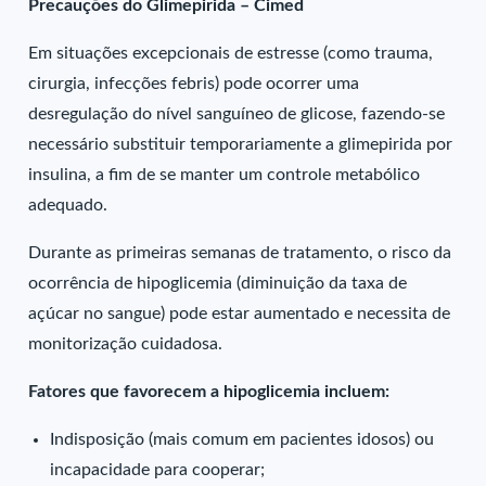
Precauções do Glimepirida – Cimed
Em situações excepcionais de estresse (como trauma,
cirurgia, infecções febris) pode ocorrer uma
desregulação do nível sanguíneo de glicose, fazendo-se
necessário substituir temporariamente a glimepirida por
insulina, a fim de se manter um controle metabólico
adequado.
Durante as primeiras semanas de tratamento, o risco da
ocorrência de hipoglicemia (diminuição da taxa de
açúcar no sangue) pode estar aumentado e necessita de
monitorização cuidadosa.
Fatores que favorecem a hipoglicemia incluem:
Indisposição (mais comum em pacientes idosos) ou
incapacidade para cooperar;