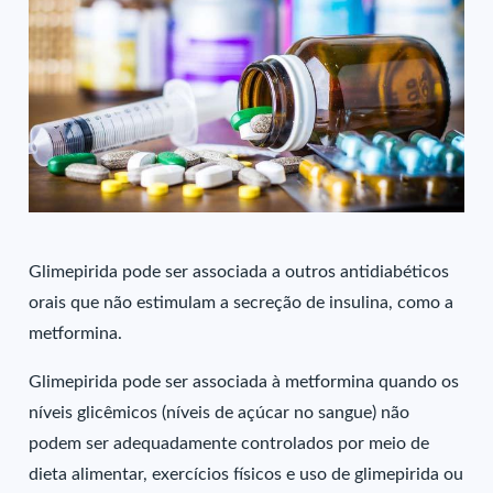
Glimepirida pode ser associada a outros antidiabéticos
orais que não estimulam a secreção de insulina, como a
metformina.
Glimepirida pode ser associada à metformina quando os
níveis glicêmicos (níveis de açúcar no sangue) não
podem ser adequadamente controlados por meio de
dieta alimentar, exercícios físicos e uso de glimepirida ou