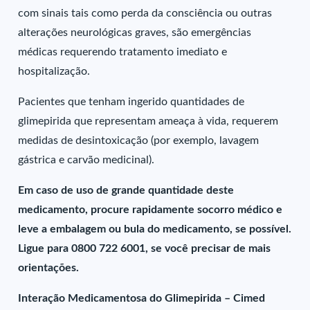
com sinais tais como perda da consciência ou outras
alterações neurológicas graves, são emergências
médicas requerendo tratamento imediato e
hospitalização.
Pacientes que tenham ingerido quantidades de
glimepirida que representam ameaça à vida, requerem
medidas de desintoxicação (por exemplo, lavagem
gástrica e carvão medicinal).
Em caso de uso de grande quantidade deste
medicamento, procure rapidamente socorro médico e
leve a embalagem ou bula do medicamento, se possível.
Ligue para 0800 722 6001, se você precisar de mais
orientações.
Interação Medicamentosa do Glimepirida – Cimed