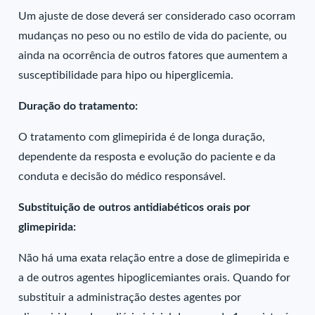
Um ajuste de dose deverá ser considerado caso ocorram
mudanças no peso ou no estilo de vida do paciente, ou
ainda na ocorrência de outros fatores que aumentem a
susceptibilidade para hipo ou hiperglicemia.
Duração do tratamento:
O tratamento com glimepirida é de longa duração,
dependente da resposta e evolução do paciente e da
conduta e decisão do médico responsável.
Substituição de outros antidiabéticos orais por
glimepirida:
Não há uma exata relação entre a dose de glimepirida e
a de outros agentes hipoglicemiantes orais. Quando for
substituir a administração destes agentes por