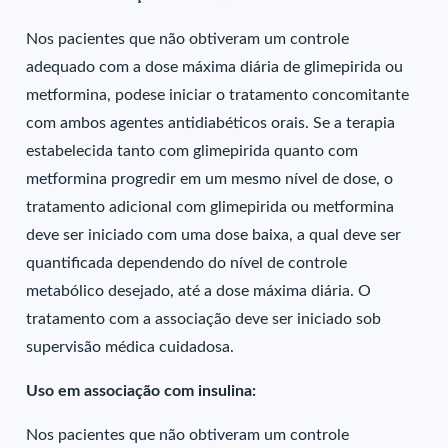
Nos pacientes que não obtiveram um controle
adequado com a dose máxima diária de glimepirida ou
metformina, podese iniciar o tratamento concomitante
com ambos agentes antidiabéticos orais. Se a terapia
estabelecida tanto com glimepirida quanto com
metformina progredir em um mesmo nível de dose, o
tratamento adicional com glimepirida ou metformina
deve ser iniciado com uma dose baixa, a qual deve ser
quantificada dependendo do nível de controle
metabólico desejado, até a dose máxima diária. O
tratamento com a associação deve ser iniciado sob
supervisão médica cuidadosa.
Uso em associação com insulina:
Nos pacientes que não obtiveram um controle