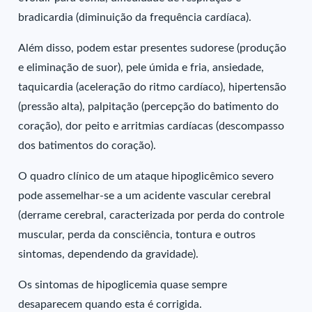
bradicardia (diminuição da frequência cardíaca).
Além disso, podem estar presentes sudorese (produção
e eliminação de suor), pele úmida e fria, ansiedade,
taquicardia (aceleração do ritmo cardíaco), hipertensão
(pressão alta), palpitação (percepção do batimento do
coração), dor peito e arritmias cardíacas (descompasso
dos batimentos do coração).
O quadro clínico de um ataque hipoglicêmico severo
pode assemelhar-se a um acidente vascular cerebral
(derrame cerebral, caracterizada por perda do controle
muscular, perda da consciência, tontura e outros
sintomas, dependendo da gravidade).
Os sintomas de hipoglicemia quase sempre
desaparecem quando esta é corrigida.