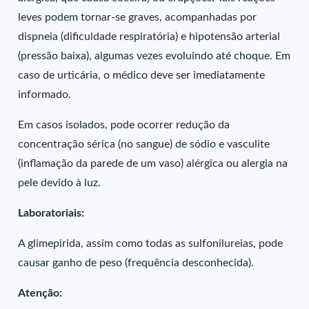
leves podem tornar-se graves, acompanhadas por
dispneia (dificuldade respiratória) e hipotensão arterial
(pressão baixa), algumas vezes evoluindo até choque. Em
caso de urticária, o médico deve ser imediatamente
informado.
Em casos isolados, pode ocorrer redução da
concentração sérica (no sangue) de sódio e vasculite
(inflamação da parede de um vaso) alérgica ou alergia na
pele devido à luz.
Laboratoriais:
A glimepirida, assim como todas as sulfonilureias, pode
causar ganho de peso (frequência desconhecida).
Atenção: