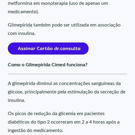
metformina em monoterapia (uso de apenas um
medicamento).
Glimepirida também pode ser utilizada em associação
com insulina.
Como o Glimepirida Cimed funciona?
A glimepirida diminui as concentrações sanguíneas da
glicose, principalmente pela estimulação da secreção de
insulina.
Os picos de redução da glicemia em pacientes
diabéticos do tipo 2 ocorreram em 2 a 4 horas após a
ingestão do medicamento.