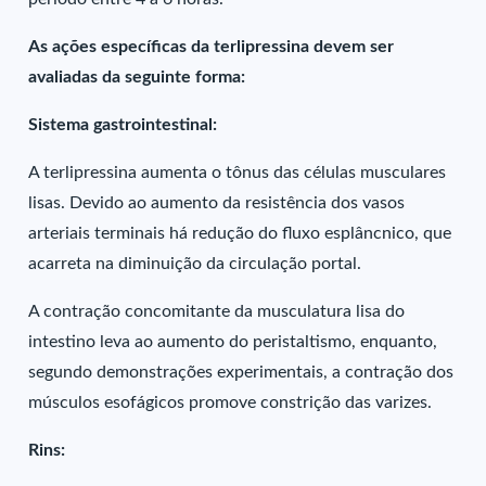
As ações específicas da terlipressina devem ser
avaliadas da seguinte forma:
Sistema gastrointestinal:
A terlipressina aumenta o tônus das células musculares
lisas. Devido ao aumento da resistência dos vasos
arteriais terminais há redução do fluxo esplâncnico, que
acarreta na diminuição da circulação portal.
A contração concomitante da musculatura lisa do
intestino leva ao aumento do peristaltismo, enquanto,
segundo demonstrações experimentais, a contração dos
músculos esofágicos promove constrição das varizes.
Rins: