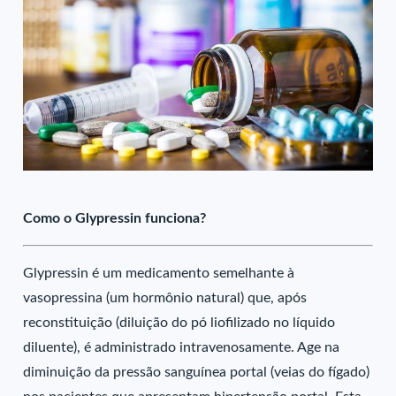
Como o Glypressin funciona?
Glypressin é um medicamento semelhante à
vasopressina (um hormônio natural) que, após
reconstituição (diluição do pó liofilizado no líquido
diluente), é administrado intravenosamente. Age na
diminuição da pressão sanguínea portal (veias do fígado)