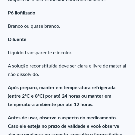
Pó liofilizado
Branco ou quase branco.
Diluente
Líquido transparente e incolor.
A solução reconstituída deve ser clara e livre de material
não dissolvido.
Após preparo, manter em temperatura refrigerada
(entre 2ºC e 8ºC) por até 24 horas ou manter em
temperatura ambiente por até 12 horas.
Antes de usar, observe o aspecto do medicamento.
Caso ele esteja no prazo de validade e você observe
alguma mudança no aspecto, consulte o farmacêutico