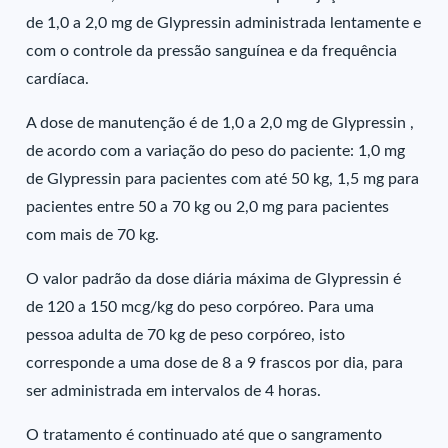
de 1,0 a 2,0 mg de Glypressin administrada lentamente e
com o controle da pressão sanguínea e da frequência
cardíaca.
A dose de manutenção é de 1,0 a 2,0 mg de Glypressin ,
de acordo com a variação do peso do paciente: 1,0 mg
de Glypressin para pacientes com até 50 kg, 1,5 mg para
pacientes entre 50 a 70 kg ou 2,0 mg para pacientes
com mais de 70 kg.
O valor padrão da dose diária máxima de Glypressin é
de 120 a 150 mcg/kg do peso corpóreo. Para uma
pessoa adulta de 70 kg de peso corpóreo, isto
corresponde a uma dose de 8 a 9 frascos por dia, para
ser administrada em intervalos de 4 horas.
O tratamento é continuado até que o sangramento