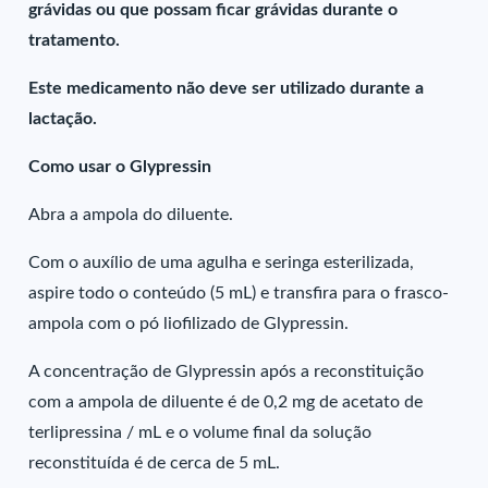
grávidas ou que possam ficar grávidas durante o
tratamento.
Este medicamento não deve ser utilizado durante a
lactação.
Como usar o Glypressin
Abra a ampola do diluente.
Com o auxílio de uma agulha e seringa esterilizada,
aspire todo o conteúdo (5 mL) e transfira para o frasco-
ampola com o pó liofilizado de Glypressin.
A concentração de Glypressin após a reconstituição
com a ampola de diluente é de 0,2 mg de acetato de
terlipressina / mL e o volume final da solução
reconstituída é de cerca de 5 mL.