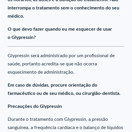
interrompa o tratamento sem o conhecimento do seu
médico.
O que devo fazer quando eu me esquecer de usar
o Glypressin?
Glypressin será administrado por um profissional de
saúde, portanto acredita-se que não ocorra
esquecimento de administração.
Em caso de dúvidas, procure orientação do
farmacêutico ou de seu médico, ou cirurgião-dentista.
Precauções do Glypressin
Durante o tratamento com Glypressin, a pressão
sanguínea, a frequência cardíaca e o balanço de líquidos