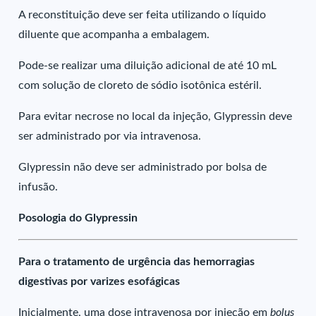
A reconstituição deve ser feita utilizando o líquido
diluente que acompanha a embalagem.
Pode-se realizar uma diluição adicional de até 10 mL
com solução de cloreto de sódio isotônica estéril.
Para evitar necrose no local da injeção, Glypressin deve
ser administrado por via intravenosa.
Glypressin não deve ser administrado por bolsa de
infusão.
Posologia do Glypressin
Para o tratamento de urgência das hemorragias
digestivas por varizes esofágicas
Inicialmente, uma dose intravenosa por injeção em
bolus