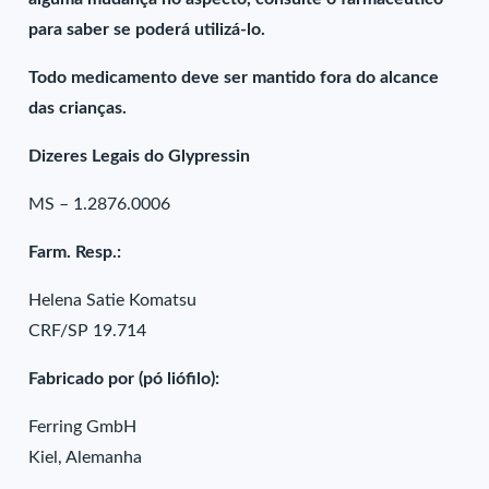
para saber se poderá utilizá-lo.
Todo medicamento deve ser mantido fora do alcance
das crianças.
Dizeres Legais do Glypressin
MS – 1.2876.0006
Farm. Resp.:
Helena Satie Komatsu
CRF/SP 19.714
Fabricado por (pó liófilo):
Ferring GmbH
Kiel, Alemanha