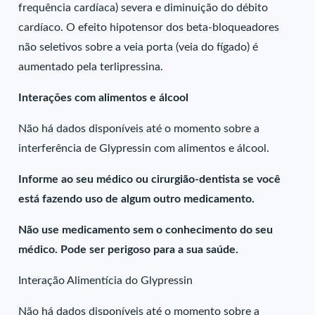
frequência cardíaca) severa e diminuição do débito
cardíaco. O efeito hipotensor dos beta-bloqueadores
não seletivos sobre a veia porta (veia do fígado) é
aumentado pela terlipressina.
Interações com alimentos e álcool
Não há dados disponíveis até o momento sobre a
interferência de Glypressin com alimentos e álcool.
Informe ao seu médico ou cirurgião-dentista se você
está fazendo uso de algum outro medicamento.
Não use medicamento sem o conhecimento do seu
médico. Pode ser perigoso para a sua saúde.
Interação Alimentícia do Glypressin
Não há dados disponíveis até o momento sobre a