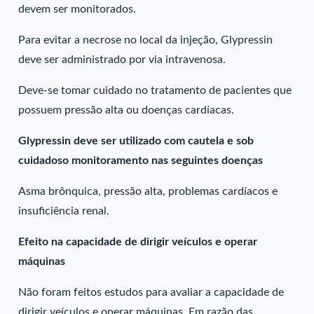
devem ser monitorados.
Para evitar a necrose no local da injeção, Glypressin
deve ser administrado por via intravenosa.
Deve-se tomar cuidado no tratamento de pacientes que
possuem pressão alta ou doenças cardíacas.
Glypressin deve ser utilizado com cautela e sob
cuidadoso monitoramento nas seguintes doenças
Asma brônquica, pressão alta, problemas cardíacos e
insuficiência renal.
Efeito na capacidade de dirigir veículos e operar
máquinas
Não foram feitos estudos para avaliar a capacidade de
dirigir veículos e operar máquinas. Em razão das