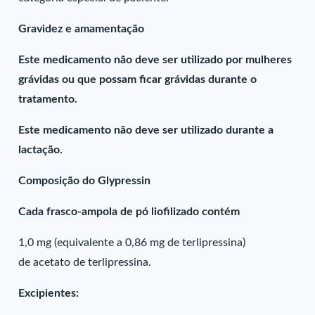
Gravidez e amamentação
Este medicamento não deve ser utilizado por mulheres
grávidas ou que possam ficar grávidas durante o
tratamento.
Este medicamento não deve ser utilizado durante a
lactação.
Composição do Glypressin
Cada frasco-ampola de pó liofilizado contém
1,0 mg (equivalente a 0,86 mg de terlipressina)
de acetato de terlipressina.
Excipientes: