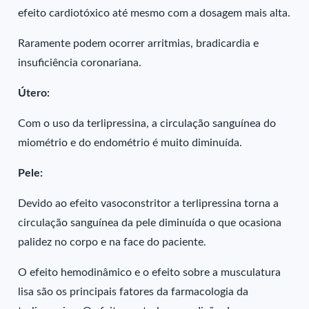
efeito cardiotóxico até mesmo com a dosagem mais alta.
Raramente podem ocorrer arritmias, bradicardia e
insuficiência coronariana.
Útero:
Com o uso da terlipressina, a circulação sanguínea do
miométrio e do endométrio é muito diminuída.
Pele:
Devido ao efeito vasoconstritor a terlipressina torna a
circulação sanguínea da pele diminuída o que ocasiona
palidez no corpo e na face do paciente.
O efeito hemodinâmico e o efeito sobre a musculatura
lisa são os principais fatores da farmacologia da