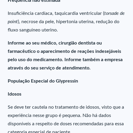
Frequência não estimada
Insuficiência cardíaca, taquicardia ventricular (
torsade de
point
), necrose da pele, hipertonia uterina, redução do
fluxo sanguíneo uterino.
Informe ao seu médico, cirurgião dentista ou
farmacêutico o aparecimento de reações indesejáveis
pelo uso do medicamento. Informe também a empresa
através do seu serviço de atendimento.
População Especial do Glypressin
Idosos
Se deve ter cautela no tratamento de idosos, visto que a
experiência nesse grupo é pequena. Não há dados
disponíveis a respeito de doses recomendadas para essa
categoria especial de paciente.