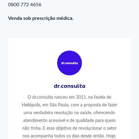
0800 772 4656
Venda sob prescrição médica.
dr.consulta
O dr.consulta nasceu em 2011, na favela de
Heliópolis, em São Paulo, com a proposta de fazer
uma verdadeira revolução na saúde, oferecendo
atendimento acessível e de qualidade para quem
não tinha. E esse objetivo de revolucionar o setor
nos acompanha todos os dias desde então. Hoje,