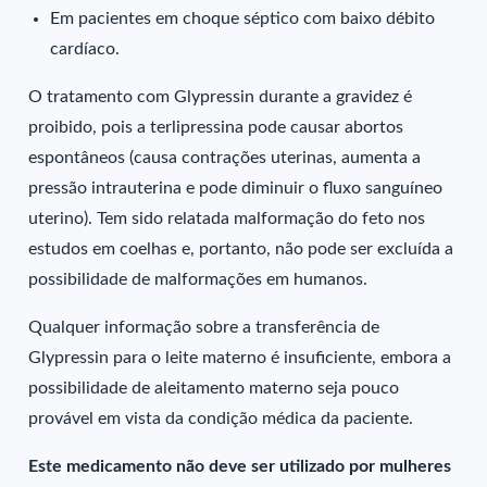
Em pacientes em choque séptico com baixo débito
cardíaco.
O tratamento com Glypressin durante a gravidez é
proibido, pois a terlipressina pode causar abortos
espontâneos (causa contrações uterinas, aumenta a
pressão intrauterina e pode diminuir o fluxo sanguíneo
uterino). Tem sido relatada malformação do feto nos
estudos em coelhas e, portanto, não pode ser excluída a
possibilidade de malformações em humanos.
Qualquer informação sobre a transferência de
Glypressin para o leite materno é insuficiente, embora a
possibilidade de aleitamento materno seja pouco
provável em vista da condição médica da paciente.
Este medicamento não deve ser utilizado por mulheres