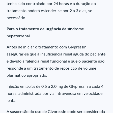
tenha sido controlado por 24 horas e a duração do
tratamento poderá estender-se por 2 a 3 dias, se
necessário.
Para o tratamento de urgência da síndrome
hepatorrenal
Antes de iniciar o tratamento com Glypressin ,
assegurar-se que a insuficiência renal aguda do paciente
é devido à falência renal funcional e que o paciente não
responde a um tratamento de reposição de volume
plasmático apropriado.
Injeção em
bolus
de 0,5 a 2,0 mg de Glypressin a cada 4
horas, administrada por via intravenosa em velocidade
lenta.
A suspensão do uso de Glypressin pode ser considerada