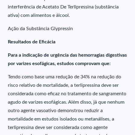
interferência de Acetato De Terlipressina (substância
ativa) com alimentos e álcool.
Ação da Substância Glypressin
Resultados de Eficácia
Para a indicação de urgência das hemorragias digestivas
por varizes esofágicas, estudos comprovam que:
Tendo como base uma redução de 34% na redução do
risco relativo de mortalidade, a terlipressina deve ser
considerada como eficaz no tratamento de sangramento
agudo de varizes esofágicas. Além disso, já que nenhum
outro agente vasoativo demonstrou reduzir a
mortalidade em estudos isolados ou metanálises, a
terlipressina deve ser considerada como agente