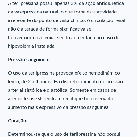
A terlipressina possui apenas 3% da ação antidiurética
da vasopressina natural, o que torna esta atividade
irrelevante do ponto de vista clínico. A circulação renal
não é alterada de forma significativa se
houver normovolemia, sendo aumentada no caso de
hipovolemia instalada.
Pressão sanguínea:
O uso da terlipressina provoca efeito hemodinâmico
lento, de 2 a 4 horas. Há discreto aumento de pressão
arterial sistólica e diastólica. Somente em casos de
aterosclerose sistêmica e renal que foi observado
aumento mais expressivo da pressão sanguínea.
Coração:
Determinou-se que o uso de terlipressina não possui