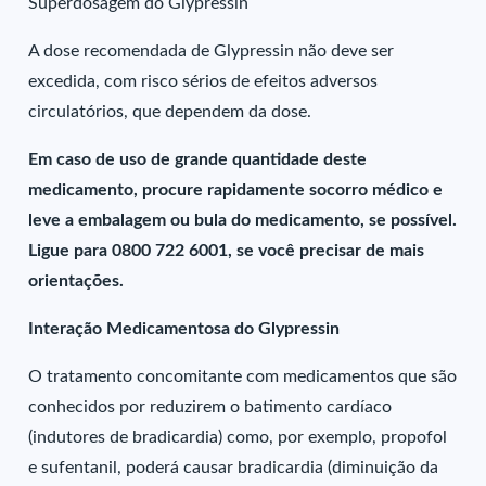
Superdosagem do Glypressin
A dose recomendada de Glypressin não deve ser
excedida, com risco sérios de efeitos adversos
circulatórios, que dependem da dose.
Em caso de uso de grande quantidade deste
medicamento, procure rapidamente socorro médico e
leve a embalagem ou bula do medicamento, se possível.
Ligue para 0800 722 6001, se você precisar de mais
orientações.
Interação Medicamentosa do Glypressin
O tratamento concomitante com medicamentos que são
conhecidos por reduzirem o batimento cardíaco
(indutores de bradicardia) como, por exemplo, propofol
e sufentanil, poderá causar bradicardia (diminuição da