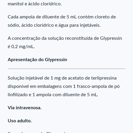
manitol e ácido clorídrico.
Cada ampola de diluente de 5 mL contém cloreto de
sódio, ácido clorídrico e água para injetáveis.
A concentração da solução reconstituída de Glypressin
é 0,2 mg/mL.
Apresentação do Glypressin
Solução injetável de 1 mg de acetato de terlipressina
disponível em embalagens com 1 frasco-ampola de pó
liofilizado e 1 ampola com diluente de 5 mL.
Via intravenosa.
Uso adulto.