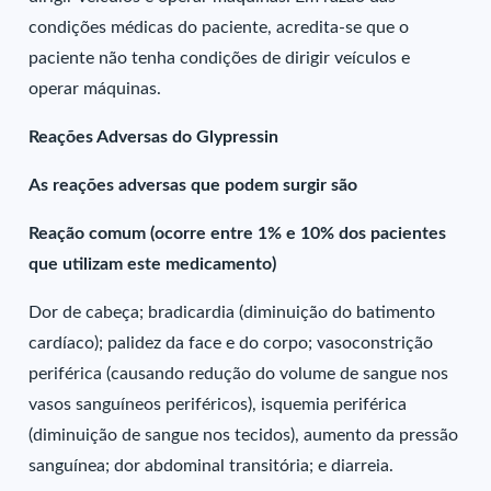
condições médicas do paciente, acredita-se que o
paciente não tenha condições de dirigir veículos e
operar máquinas.
Reações Adversas do Glypressin
As reações adversas que podem surgir são
Reação comum (ocorre entre 1% e 10% dos pacientes
que utilizam este medicamento)
Dor de cabeça; bradicardia (diminuição do batimento
cardíaco); palidez da face e do corpo; vasoconstrição
periférica (causando redução do volume de sangue nos
vasos sanguíneos periféricos), isquemia periférica
(diminuição de sangue nos tecidos), aumento da pressão
sanguínea; dor abdominal transitória; e diarreia.