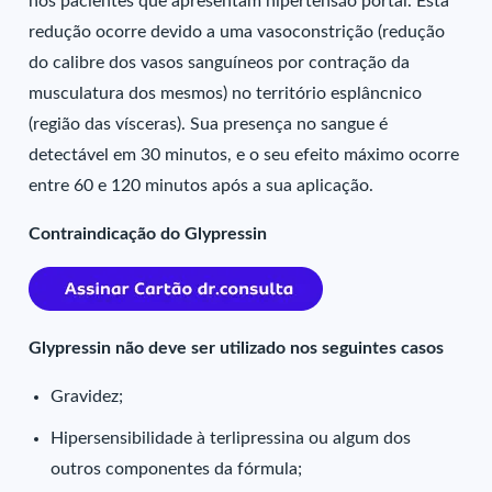
nos pacientes que apresentam hipertensão portal. Esta
redução ocorre devido a uma vasoconstrição (redução
do calibre dos vasos sanguíneos por contração da
musculatura dos mesmos) no território esplâncnico
(região das vísceras). Sua presença no sangue é
detectável em 30 minutos, e o seu efeito máximo ocorre
entre 60 e 120 minutos após a sua aplicação.
Contraindicação do Glypressin
Glypressin não deve ser utilizado nos seguintes casos
Gravidez;
Hipersensibilidade à terlipressina ou algum dos
outros componentes da fórmula;