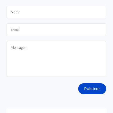
Publicar