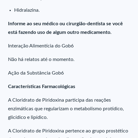
Hidralazina.
Informe ao seu médico ou cirurgião-dentista se você
está fazendo uso de algum outro medicamento.
Interação Alimentícia do Gob6
Não há relatos até o momento.
Ação da Substância Gob6
Características Farmacológicas
A Cloridrato de Piridoxina participa das reações
enzimáticas que regularizam o metabolismo protídico,
glicídico e lipídico.
A Cloridrato de Piridoxina pertence ao grupo prostético