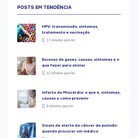
POSTS EM TENDÊNCIA
HPV: transmissão, sintomas,
tratamento e vacinação
17 minutos para ler
Excesso de gases: causas, sintomas e o
que fazer para aliviar
12 minutos para ler
Infarto do Miocárdio: o que é, sintomas,
causas e como prevenir
8 minutos para ler
Sinais de alerta do câncer de pulmão:
quando procurar um médico