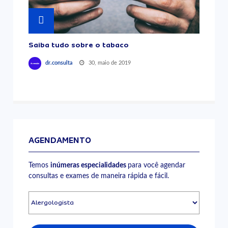
Saiba tudo sobre o tabaco
30, maio de 2019
dr.consulta
AGENDAMENTO
Temos
inúmeras especialidades
para você agendar
consultas e exames de maneira rápida e fácil.