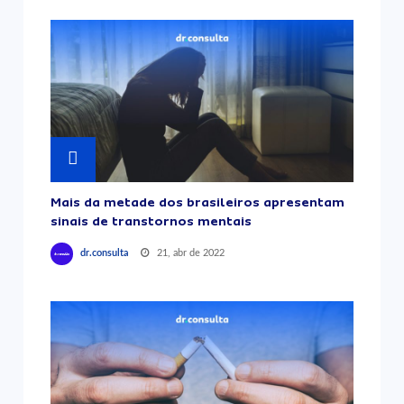
Mais da metade dos brasileiros apresentam
sinais de transtornos mentais
21, abr de 2022
dr.consulta