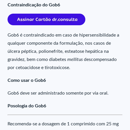
Contraindicação do Gob6
Gob6 é contraindicado em caso de hipersensibilidade a
qualquer componente da formulação, nos casos de
úlcera péptica, polionefrite, esteatose hepática na
gravidez, bem como diabetes
mellitus
descompensado
por cetoacidose e tirotoxicose.
Como usar o Gob6
Gob6 deve ser administrado somente por via oral.
Posologia do Gob6
Recomenda-se a dosagem de 1 comprimido com 25 mg