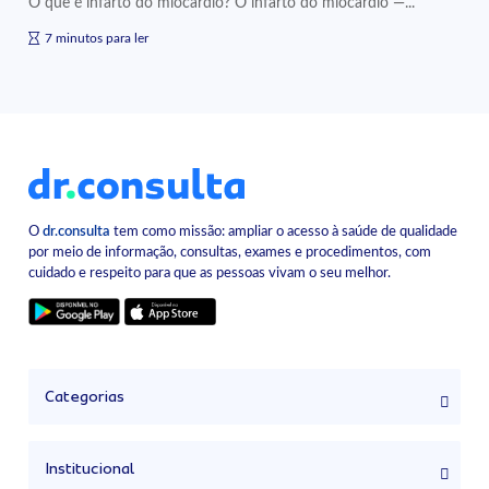
O que é infarto do miocárdio? O infarto do miocárdio —...
7 minutos para ler
O
dr.consulta
tem como missão: ampliar o acesso à saúde de qualidade
por meio de informação, consultas, exames e procedimentos, com
cuidado e respeito para que as pessoas vivam o seu melhor.
Categorias
Institucional