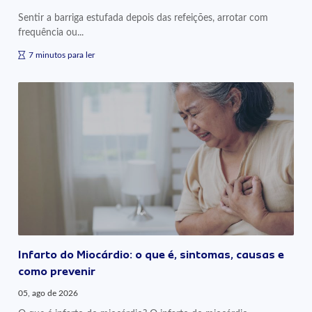
Sentir a barriga estufada depois das refeições, arrotar com
frequência ou...
7 minutos para ler
Infarto do Miocárdio: o que é, sintomas, causas e
como prevenir
05, ago de 2026