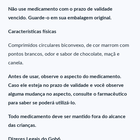
Não use medicamento com o prazo de validade
vencido. Guarde-o em sua embalagem original.
Características físicas
Comprimidos circulares biconvexo, de cor marrom com
pontos brancos, odor e sabor de chocolate, maçã e
canela.
Antes de usar, observe o aspecto do medicamento.
Caso ele esteja no prazo de validade e você observe
alguma mudança no aspecto, consulte o farmacêutico
para saber se poderá utilizá-lo.
Todo medicamento deve ser mantido fora do alcance
das crianças.
Dizeres Legais do Gob6