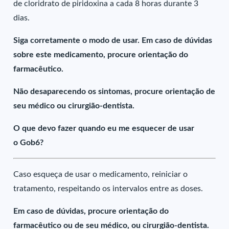
de cloridrato de piridoxina a cada 8 horas durante 3
dias.
Siga corretamente o modo de usar. Em caso de dúvidas
sobre este medicamento, procure orientação do
farmacêutico.
Não desaparecendo os sintomas, procure orientação de
seu médico ou cirurgião-dentista.
O que devo fazer quando eu me esquecer de usar
o Gob6?
Caso esqueça de usar o medicamento, reiniciar o
tratamento, respeitando os intervalos entre as doses.
Em caso de dúvidas, procure orientação do
farmacêutico ou de seu médico, ou cirurgião-dentista.