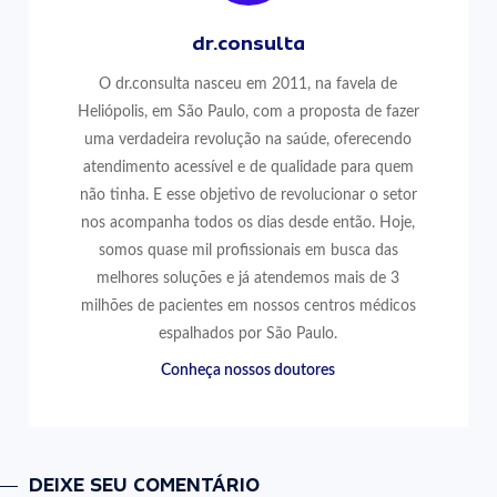
dr.consulta
O dr.consulta nasceu em 2011, na favela de
Heliópolis, em São Paulo, com a proposta de fazer
uma verdadeira revolução na saúde, oferecendo
atendimento acessível e de qualidade para quem
não tinha. E esse objetivo de revolucionar o setor
nos acompanha todos os dias desde então. Hoje,
somos quase mil profissionais em busca das
melhores soluções e já atendemos mais de 3
milhões de pacientes em nossos centros médicos
espalhados por São Paulo.
Conheça nossos doutores
DEIXE SEU COMENTÁRIO