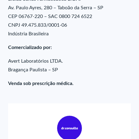
Av. Paulo Ayres, 280 – Taboão da Serra – SP
CEP 06767-220 – SAC 0800 724 6522
CNPJ 49.475.833/0001-06
Indústria Brasileira
Comercializado por:
Avert Laboratórios LTDA.
Bragança Paulista – SP
Venda sob prescrição médica.