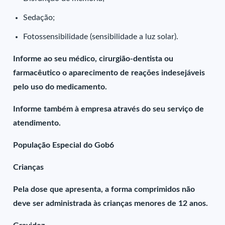
Sedação;
Fotossensibilidade (sensibilidade a luz solar).
Informe ao seu médico, cirurgião-dentista ou
farmacêutico o aparecimento de reações indesejáveis
pelo uso do medicamento.
Informe também à empresa através do seu serviço de
atendimento.
População Especial do Gob6
Crianças
Pela dose que apresenta, a forma comprimidos não
deve ser administrada às crianças menores de 12 anos.