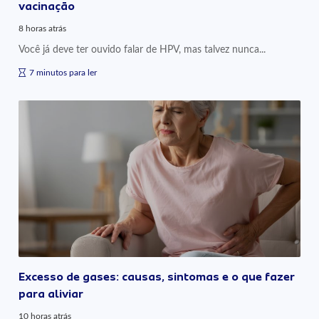
vacinação
8 horas atrás
Você já deve ter ouvido falar de HPV, mas talvez nunca...
7 minutos para ler
Excesso de gases: causas, sintomas e o que fazer
para aliviar
10 horas atrás