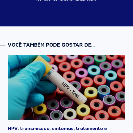
VOCÊ TAMBÉM PODE GOSTAR DE...
HPV: transmissão, sintomas, tratamento e