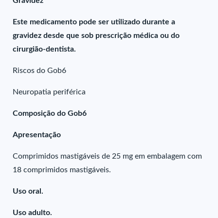
Gravidez
Este medicamento pode ser utilizado durante a
gravidez desde que sob prescrição médica ou do
cirurgião-dentista.
Riscos do Gob6
Neuropatia periférica
Composição do Gob6
Apresentação
Comprimidos mastigáveis de 25 mg em embalagem com
18 comprimidos mastigáveis.
Uso oral.
Uso adulto.