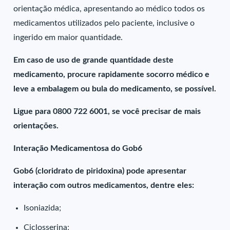
orientação médica, apresentando ao médico todos os
medicamentos utilizados pelo paciente, inclusive o
ingerido em maior quantidade.
Em caso de uso de grande quantidade deste
medicamento, procure rapidamente socorro médico e
leve a embalagem ou bula do medicamento, se possível.
Ligue para 0800 722 6001, se você precisar de mais
orientações.
Interação Medicamentosa do Gob6
Gob6 (cloridrato de piridoxina) pode apresentar
interação com outros medicamentos, dentre eles:
Isoniazida;
Ciclosserina;