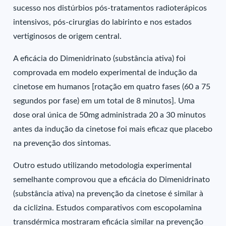
sucesso nos distúrbios pós-tratamentos radioterápicos
intensivos, pós-cirurgias do labirinto e nos estados
vertiginosos de origem central.
A eficácia do Dimenidrinato (substância ativa) foi
comprovada em modelo experimental de indução da
cinetose em humanos [rotação em quatro fases (60 a 75
segundos por fase) em um total de 8 minutos]. Uma
dose oral única de 50mg administrada 20 a 30 minutos
antes da indução da cinetose foi mais eficaz que placebo
na prevenção dos sintomas.
Outro estudo utilizando metodologia experimental
semelhante comprovou que a eficácia do Dimenidrinato
(substância ativa) na prevenção da cinetose é similar à
da ciclizina. Estudos comparativos com escopolamina
transdérmica mostraram eficácia similar na prevenção