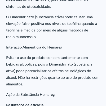
medicamentos ototóxicos, pois pode mascarar os
sintomas de ototoxicidade.
O Dimenidrinato (substância ativa) pode causar uma
elevação falso-positiva nos níveis de teofilina quando a
teofilina é medida por meio de alguns métodos de
radioimunoensaio.
Interação Alimentícia do Hemareg
Evitar o uso do produto concomitantemente com
bebidas alcoólicas, pois o Dimenidrinato (substância
ativa) pode potencializar os efeitos neurológicos do
álcool. Não há restrições quanto ao uso do produto com
alimentos.
Ação da Substância Hemareg
Resultados de eficácia