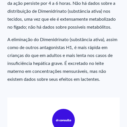
da ação persiste por 4 a 6 horas. Não há dados sobre a
distribuição de Dimenidrinato (substância ativa) nos
tecidos, uma vez que ele é extensamente metabolizado
no fígado; não há dados sobre possíveis metabólitos.
A eliminação do Dimenidrinato (substância ativa), assim
como de outros antagonistas H1, é mais rápida em
crianças do que em adultos e mais lenta nos casos de
insuficiência hepática grave. É excretado no leite
materno em concentrações mensuráveis, mas não
existem dados sobre seus efeitos em lactentes.