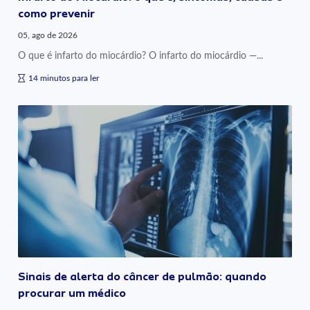
como prevenir
05, ago de 2026
O que é infarto do miocárdio? O infarto do miocárdio —...
14 minutos para ler
Sinais de alerta do câncer de pulmão: quando
procurar um médico