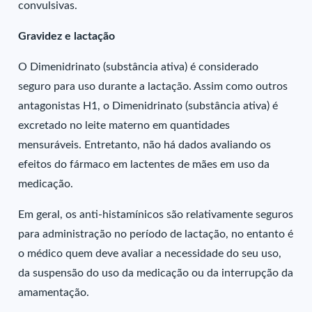
convulsivas.
Gravidez e lactação
O Dimenidrinato (substância ativa) é considerado
seguro para uso durante a lactação. Assim como outros
antagonistas H1, o Dimenidrinato (substância ativa) é
excretado no leite materno em quantidades
mensuráveis. Entretanto, não há dados avaliando os
efeitos do fármaco em lactentes de mães em uso da
medicação.
Em geral, os anti-histamínicos são relativamente seguros
para administração no período de lactação, no entanto é
o médico quem deve avaliar a necessidade do seu uso,
da suspensão do uso da medicação ou da interrupção da
amamentação.