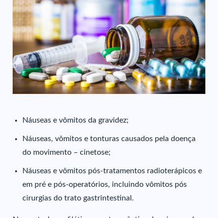
Náuseas e vômitos da gravidez;
Náuseas, vômitos e tonturas causados pela doença
do movimento – cinetose;
Náuseas e vômitos pós-tratamentos radioterápicos e
em pré e pós-operatórios, incluindo vômitos pós
cirurgias do trato gastrintestinal.