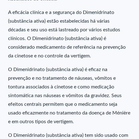
A eficácia clínica e a segurança do Dimenidrinato
(substância ativa) estão estabelecidas há várias
décadas e seu uso está lastreado por vários estudos
clínicos. O Dimenidrinato (substância ativa) é
considerado medicamento de referência na prevenção
da cinetose e no controle da vertigem.
O Dimenidrinato (substância ativa) é eficaz na
prevenção e no tratamento de náuseas, vômitos e
tontura associados à cinetose e como medicação
sintomática nas náuseas e vômitos da gravidez. Seus
efeitos centrais permitem que o medicamento seja
usado eficazmente no tratamento da doença de Ménière
e em outros tipos de vertigem.
O Dimenidrinato (substância ativa) tem sido usado com