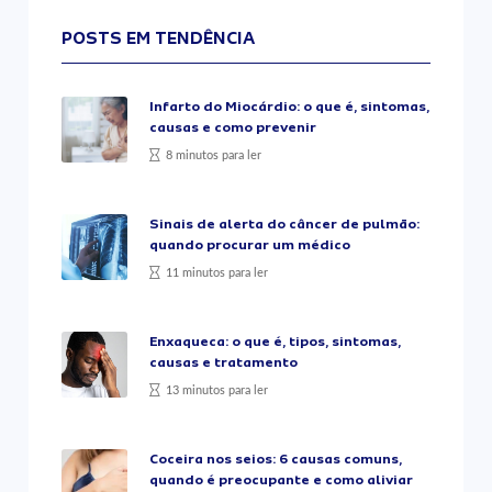
POSTS EM TENDÊNCIA
Infarto do Miocárdio: o que é, sintomas,
causas e como prevenir
8 minutos para ler
Sinais de alerta do câncer de pulmão:
quando procurar um médico
11 minutos para ler
Enxaqueca: o que é, tipos, sintomas,
causas e tratamento
13 minutos para ler
Coceira nos seios: 6 causas comuns,
quando é preocupante e como aliviar