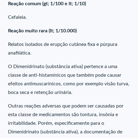
Reação comum (gt; 1/100 e lt; 1/10)
Cefaleia.
Reação muito rara (lt; 1/10.000)
Relatos isolados de erupção cutânea fixa e púrpura
anafilática.
O Dimenidrinato (substância ativa) pertence a uma
classe de anti-histamínicos que também pode causar
efeitos antimuscarínicos, como por exemplo visão turva,
boca seca e retenção urinária.
Outras reações adversas que podem ser causadas por
esta classe de medicamentos são tontura, insônia e
irritabilidade. Porém, especificamente para o
Dimenidrinato (substância ativa), a documentação de