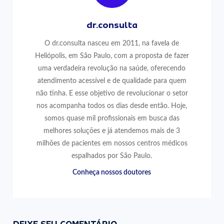
dr.consulta
O dr.consulta nasceu em 2011, na favela de
Heliópolis, em São Paulo, com a proposta de fazer
uma verdadeira revolução na saúde, oferecendo
atendimento acessível e de qualidade para quem
não tinha. E esse objetivo de revolucionar o setor
nos acompanha todos os dias desde então. Hoje,
somos quase mil profissionais em busca das
melhores soluções e já atendemos mais de 3
milhões de pacientes em nossos centros médicos
espalhados por São Paulo.
Conheça nossos doutores