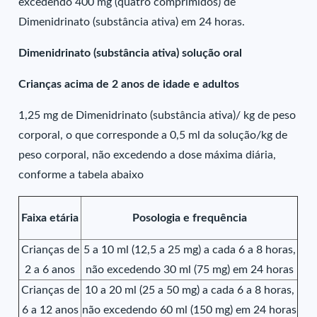
excedendo 400 mg (quatro comprimidos) de
Dimenidrinato (substância ativa) em 24 horas.
Dimenidrinato (substância ativa) solução oral
Crianças acima de 2 anos de idade e adultos
1,25 mg de Dimenidrinato (substância ativa)/ kg de peso
corporal, o que corresponde a 0,5 ml da solução/kg de
peso corporal, não excedendo a dose máxima diária,
conforme a tabela abaixo
Faixa etária
Posologia e frequência
Crianças de
5 a 10 ml (12,5 a 25 mg) a cada 6 a 8 horas,
2 a 6 anos
não excedendo 30 ml (75 mg) em 24 horas
Crianças de
10 a 20 ml (25 a 50 mg) a cada 6 a 8 horas,
6 a 12 anos
não excedendo 60 ml (150 mg) em 24 horas