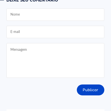
DEIXE SEU COMENTÁRIO
Publicar