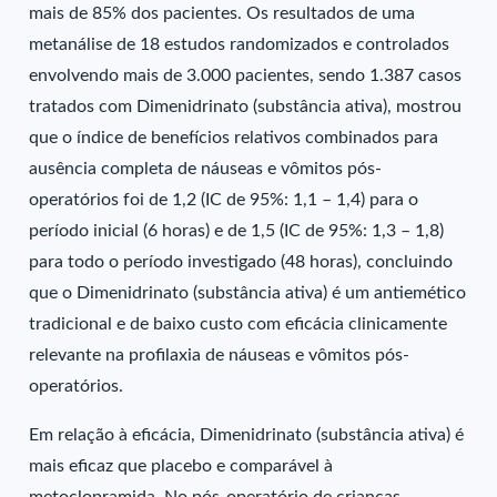
mais de 85% dos pacientes. Os resultados de uma
metanálise de 18 estudos randomizados e controlados
envolvendo mais de 3.000 pacientes, sendo 1.387 casos
tratados com Dimenidrinato (substância ativa), mostrou
que o índice de benefícios relativos combinados para
ausência completa de náuseas e vômitos pós-
operatórios foi de 1,2 (IC de 95%: 1,1 – 1,4) para o
período inicial (6 horas) e de 1,5 (IC de 95%: 1,3 – 1,8)
para todo o período investigado (48 horas), concluindo
que o Dimenidrinato (substância ativa) é um antiemético
tradicional e de baixo custo com eficácia clinicamente
relevante na profilaxia de náuseas e vômitos pós-
operatórios.
Em relação à eficácia, Dimenidrinato (substância ativa) é
mais eficaz que placebo e comparável à