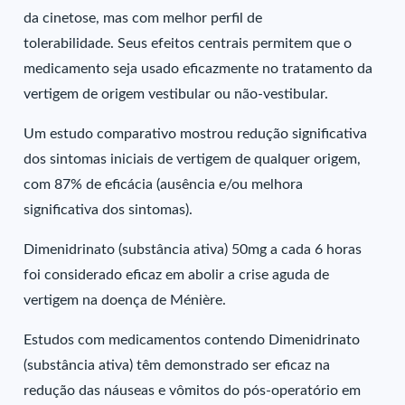
da cinetose, mas com melhor perfil de
tolerabilidade. Seus efeitos centrais permitem que o
medicamento seja usado eficazmente no tratamento da
vertigem de origem vestibular ou não-vestibular.
Um estudo comparativo mostrou redução significativa
dos sintomas iniciais de vertigem de qualquer origem,
com 87% de eficácia (ausência e/ou melhora
significativa dos sintomas).
Dimenidrinato (substância ativa) 50mg a cada 6 horas
foi considerado eficaz em abolir a crise aguda de
vertigem na doença de Ménière.
Estudos com medicamentos contendo Dimenidrinato
(substância ativa) têm demonstrado ser eficaz na
redução das náuseas e vômitos do pós-operatório em