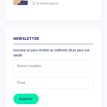
10 minutos para ler
NEWSLETTER
Inscreva-se para receber as melhores dicas para sua
saúde
Assinar