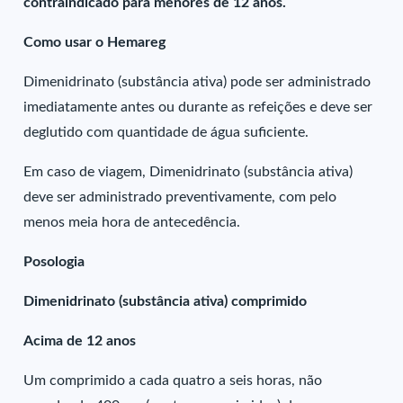
contraindicado para menores de 12 anos.
Como usar o Hemareg
Dimenidrinato (substância ativa) pode ser administrado
imediatamente antes ou durante as refeições e deve ser
deglutido com quantidade de água suficiente.
Em caso de viagem, Dimenidrinato (substância ativa)
deve ser administrado preventivamente, com pelo
menos meia hora de antecedência.
Posologia
Dimenidrinato (substância ativa) comprimido
Acima de 12 anos
Um comprimido a cada quatro a seis horas, não