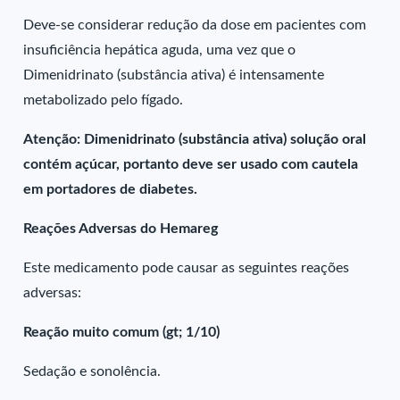
Deve-se considerar redução da dose em pacientes com
insuficiência hepática aguda, uma vez que o
Dimenidrinato (substância ativa) é intensamente
metabolizado pelo fígado.
Atenção: Dimenidrinato (substância ativa) solução oral
contém açúcar, portanto deve ser usado com cautela
em portadores de diabetes.
Reações Adversas do Hemareg
Este medicamento pode causar as seguintes reações
adversas:
Reação muito comum (gt; 1/10)
Sedação e sonolência.