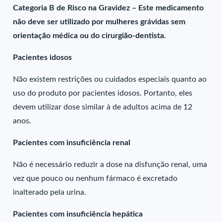
Categoria B de Risco na Gravidez – Este medicamento
não deve ser utilizado por mulheres grávidas sem
orientação médica ou do cirurgião-dentista.
Pacientes idosos
Não existem restrições ou cuidados especiais quanto ao
uso do produto por pacientes idosos. Portanto, eles
devem utilizar dose similar à de adultos acima de 12
anos.
Pacientes com insuficiência renal
Não é necessário reduzir a dose na disfunção renal, uma
vez que pouco ou nenhum fármaco é excretado
inalterado pela urina.
Pacientes com insuficiência hepática