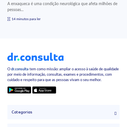
A enxaqueca é uma condição neurológica que afeta milhões de
pessoas...
14 minutos para ler
O
dr.consulta
tem como missão: ampliar o acesso à saúde de qualidade
por meio de informação, consultas, exames e procedimentos, com
cuidado e respeito para que as pessoas vivam o seu melhor.
Categorias