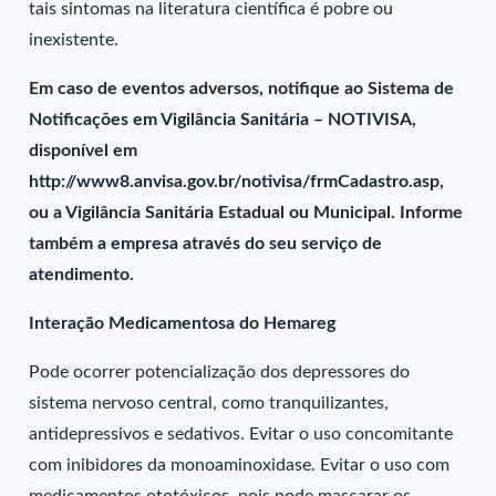
tais sintomas na literatura científica é pobre ou
inexistente.
Em caso de eventos adversos, notifique ao Sistema de
Notificações em Vigilância Sanitária – NOTIVISA,
disponível em
http://www8.anvisa.gov.br/notivisa/frmCadastro.asp,
ou a Vigilância Sanitária Estadual ou Municipal. Informe
também a empresa através do seu serviço de
atendimento.
Interação Medicamentosa do Hemareg
Pode ocorrer potencialização dos depressores do
sistema nervoso central, como tranquilizantes,
antidepressivos e sedativos. Evitar o uso concomitante
com inibidores da monoaminoxidase. Evitar o uso com