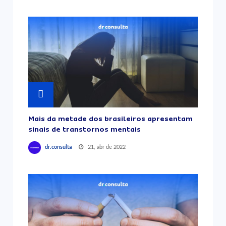
Mais da metade dos brasileiros apresentam
sinais de transtornos mentais
21, abr de 2022
dr.consulta