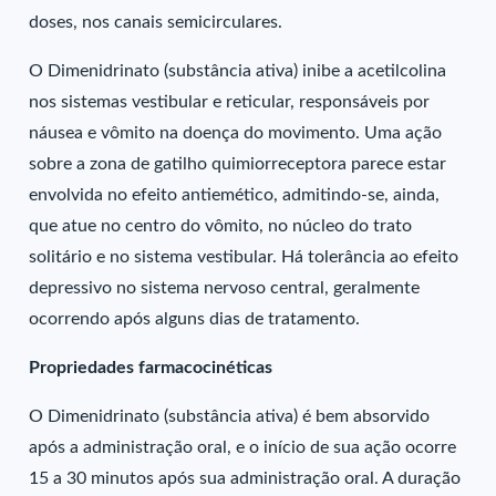
doses, nos canais semicirculares.
O Dimenidrinato (substância ativa) inibe a acetilcolina
nos sistemas vestibular e reticular, responsáveis por
náusea e vômito na doença do movimento. Uma ação
sobre a zona de gatilho quimiorreceptora parece estar
envolvida no efeito antiemético, admitindo-se, ainda,
que atue no centro do vômito, no núcleo do trato
solitário e no sistema vestibular. Há tolerância ao efeito
depressivo no sistema nervoso central, geralmente
ocorrendo após alguns dias de tratamento.
Propriedades farmacocinéticas
O Dimenidrinato (substância ativa) é bem absorvido
após a administração oral, e o início de sua ação ocorre
15 a 30 minutos após sua administração oral. A duração