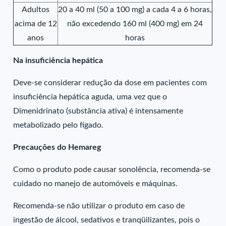
Adultos
20 a 40 ml (50 a 100 mg) a cada 4 a 6 horas,
acima de 12
não excedendo 160 ml (400 mg) em 24
anos
horas
Na insuficiência hepática
Deve-se considerar redução da dose em pacientes com
insuficiência hepática aguda, uma vez que o
Dimenidrinato (substância ativa) é intensamente
metabolizado pelo fígado.
Precauções do Hemareg
Como o produto pode causar sonolência, recomenda-se
cuidado no manejo de automóveis e máquinas.
Recomenda-se não utilizar o produto em caso de
ingestão de álcool, sedativos e tranqüilizantes, pois o