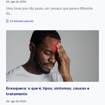
04, ago de 2026
Uma tosse que não passa, um cansaço que parece diferente
do...
14 minutos para ler
Enxaqueca: o que é, tipos, sintomas, causas e
tratamento
04, ago de 2026