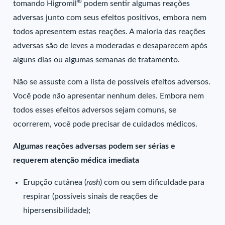
®
tomando Higromil
podem sentir algumas reações
adversas junto com seus efeitos positivos, embora nem
todos apresentem estas reações. A maioria das reações
adversas são de leves a moderadas e desaparecem após
alguns dias ou algumas semanas de tratamento.
Não se assuste com a lista de possíveis efeitos adversos.
Você pode não apresentar nenhum deles. Embora nem
todos esses efeitos adversos sejam comuns, se
ocorrerem, você pode precisar de cuidados médicos.
Algumas reações adversas podem ser sérias e
requerem atenção médica imediata
Erupção cutânea (
rash
) com ou sem dificuldade para
respirar (possíveis sinais de reações de
hipersensibilidade);