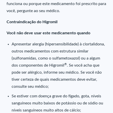
funciona ou porque este medicamento foi prescrito para
você, pergunte ao seu médico.
Contraindicação do Higromil
Você não deve usar este medicamento quando
Apresentar alergia (hipersensibilidade) à clortalidona,
outros medicamentos com estrutura similar
(sulfonamidas, como o sulfametoxazol) ou a algum
®
dos componentes de Higromil
. Se você acha que
pode ser alérgico, informe seu médico. Se você não
tiver certeza de quais medicamentos deve evitar,
consulte seu médico;
Se estiver com doença grave do fígado, gota, níveis
sanguíneos muito baixos de potássio ou de sódio ou
níveis sanguíneos muito altos de cálcio;