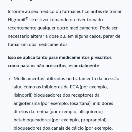
Informe ao seu médico ou farmacêutico antes de tomar
®
Higromil
se estiver tomando ou tiver tomado
recentemente qualquer outro medicamento. Pode ser
necessário alterar a dose ou, em alguns casos, parar de
tomar um dos medicamentos.
Isso se aplica tanto para medicamentos prescritos
como para os não prescritos, especialmente
Medicamentos utilizados no tratamento da pressão
alta, como os inibidores da ECA (por exemplo,
lisinopril) bloqueadores dos receptores da
angiotensina (por exemplo, losartana), inibidores
diretos da renina (por exemplo, alisquireno),
betabloqueadores (por exemplo, propranolol),
bloqueadores dos canais de cálcio (por exemplo,