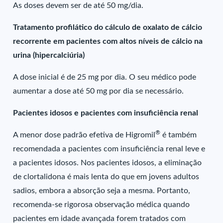
As doses devem ser de até 50 mg/dia.
Tratamento profilático do cálculo de oxalato de cálcio
recorrente em pacientes com altos níveis de cálcio na
urina (hipercalciúria)
A dose inicial é de 25 mg por dia. O seu médico pode
aumentar a dose até 50 mg por dia se necessário.
Pacientes idosos e pacientes com insuficiência renal
®
A menor dose padrão efetiva de Higromil
é também
recomendada a pacientes com insuficiência renal leve e
a pacientes idosos. Nos pacientes idosos, a eliminação
de clortalidona é mais lenta do que em jovens adultos
sadios, embora a absorção seja a mesma. Portanto,
recomenda-se rigorosa observação médica quando
pacientes em idade avançada forem tratados com