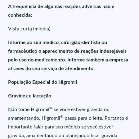
A frequência de algumas reações adversas não é
conhecida:
Vista curta (miopia).
Informe ao seu médico, cirurgião-dentista ou
farmacêutico o aparecimento de reações indesejáveis
pelo uso do medicamento. Informe também a empresa
através do seu serviço de atendimento.
População Especial do Higromil
Gravidez e lactação
®
Não tome Higromil
se você estiver grávida ou
®
amamentando. Higromil
passa para o leite. Portanto é
importante falar para seu médico se você estiver
grávida, amamentando ou planejando ficar grávida.