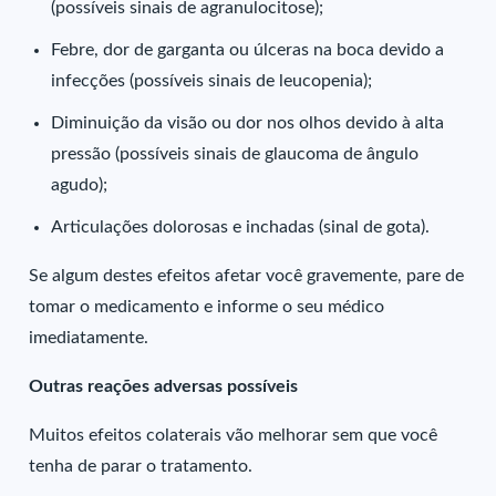
(possíveis sinais de agranulocitose);
Febre, dor de garganta ou úlceras na boca devido a
infecções (possíveis sinais de leucopenia);
Diminuição da visão ou dor nos olhos devido à alta
pressão (possíveis sinais de glaucoma de ângulo
agudo);
Articulações dolorosas e inchadas (sinal de gota).
Se algum destes efeitos afetar você gravemente, pare de
tomar o medicamento e informe o seu médico
imediatamente.
Outras reações adversas possíveis
Muitos efeitos colaterais vão melhorar sem que você
tenha de parar o tratamento.