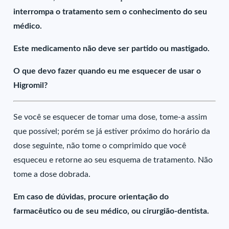
interrompa o tratamento sem o conhecimento do seu
médico.
Este medicamento não deve ser partido ou mastigado.
O que devo fazer quando eu me esquecer de usar o
Higromil?
Se você se esquecer de tomar uma dose, tome-a assim
que possível; porém se já estiver próximo do horário da
dose seguinte, não tome o comprimido que você
esqueceu e retorne ao seu esquema de tratamento. Não
tome a dose dobrada.
Em caso de dúvidas, procure orientação do
farmacêutico ou de seu médico, ou cirurgião-dentista.