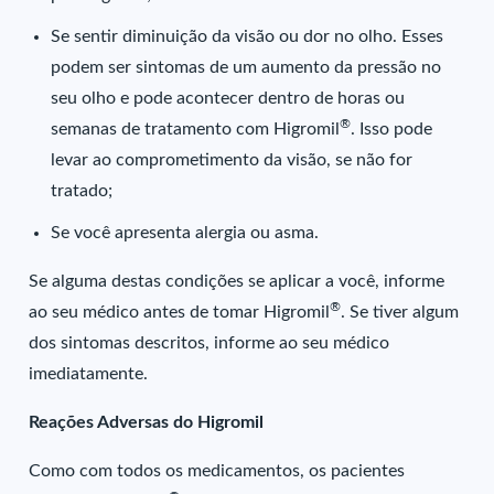
Se sentir diminuição da visão ou dor no olho. Esses
podem ser sintomas de um aumento da pressão no
seu olho e pode acontecer dentro de horas ou
®
semanas de tratamento com Higromil
. Isso pode
levar ao comprometimento da visão, se não for
tratado;
Se você apresenta alergia ou asma.
Se alguma destas condições se aplicar a você, informe
®
ao seu médico antes de tomar Higromil
. Se tiver algum
dos sintomas descritos, informe ao seu médico
imediatamente.
Reações Adversas do Higromil
Como com todos os medicamentos, os pacientes