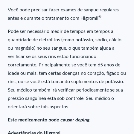
Você pode precisar fazer exames de sangue regulares
®
antes e durante o tratamento com Higromil
.
Pode ser necessário medir de tempos em tempos a
quantidade de eletrólitos (como potássio, sódio, cálcio
ou magnésio) no seu sangue, o que também ajuda a
verificar se os seus rins estão funcionando
corretamente. Principalmente se você tem 65 anos de
idade ou mais, tem certas doenças no coração, fígado ou
rins, ou se você está tomando suplementos de potássio.
Seu médico também irá verificar periodicamente se sua
pressão sanguínea está sob controle. Seu médico o
orientará sobre tais aspectos.
Este medicamento pode causar
doping.
Advertências do Higromil