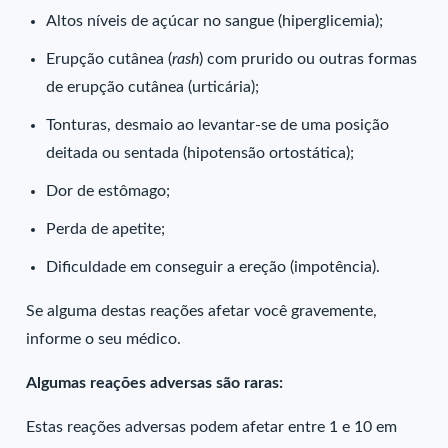
Altos níveis de açúcar no sangue (hiperglicemia);
Erupção cutânea (
rash
) com prurido ou outras formas
de erupção cutânea (urticária);
Tonturas, desmaio ao levantar-se de uma posição
deitada ou sentada (hipotensão ortostática);
Dor de estômago;
Perda de apetite;
Dificuldade em conseguir a ereção (impotência).
Se alguma destas reações afetar você gravemente,
informe o seu médico.
Algumas reações adversas são raras:
Estas reações adversas podem afetar entre 1 e 10 em