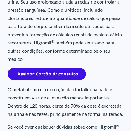
urina. Seu uso prolongado ajuda a reduzir e controlar a
pressão sanguínea. Como diuréticos, incluindo
clortalidona, reduzem a quantidade de cálcio que passa
para fora do corpo, também têm sido utilizados para
prevenir a formação de cálculos renais de oxalato cálcio
®
recorrentes. Higromil
também pode ser usado para
outras condições, conforme determinado pelo seu
médico.
O metabolismo e a excreção da clortalidona na bile
constituem vias de eliminação menos importantes.
Dentro de 120 horas, cerca de 70% da dose é excretada
na urina e nas fezes, principalmente na forma inalterada.
®
Se você tiver quaisquer dúvidas sobre como Higromil