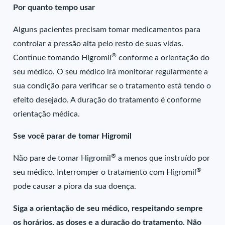
Por quanto tempo usar
Alguns pacientes precisam tomar medicamentos para
controlar a pressão alta pelo resto de suas vidas.
®
Continue tomando Higromil
conforme a orientação do
seu médico. O seu médico irá monitorar regularmente a
sua condição para verificar se o tratamento está tendo o
efeito desejado. A duração do tratamento é conforme
orientação médica.
Sse você parar de tomar Higromil
®
Não pare de tomar Higromil
a menos que instruído por
®
seu médico. Interromper o tratamento com Higromil
pode causar a piora da sua doença.
Siga a orientação de seu médico, respeitando sempre
os horários, as doses e a duração do tratamento. Não