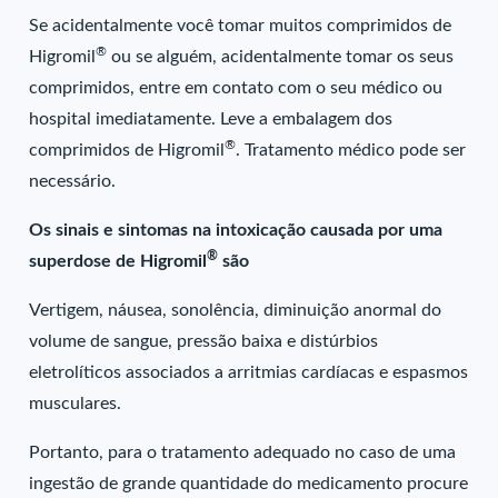
Se acidentalmente você tomar muitos comprimidos de
®
Higromil
ou se alguém, acidentalmente tomar os seus
comprimidos, entre em contato com o seu médico ou
hospital imediatamente. Leve a embalagem dos
®
comprimidos de Higromil
. Tratamento médico pode ser
necessário.
Os sinais e sintomas na intoxicação causada por uma
®
superdose de Higromil
são
Vertigem, náusea, sonolência, diminuição anormal do
volume de sangue, pressão baixa e distúrbios
eletrolíticos associados a arritmias cardíacas e espasmos
musculares.
Portanto, para o tratamento adequado no caso de uma
ingestão de grande quantidade do medicamento procure