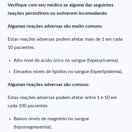
Verifique com seu médico se alguma das seguintes
reações persistirem ou estiverem incomodando
Algumas reações adversas são muito comuns:
Estas reações adversas podem afetar mais de 1 em cada
10 pacientes.
Alto nível de ácido úrico no sangue (hiperuricemia);
Elevados níveis de lipídios no sangue (hiperlipidemia).
Algumas reações adversas são comuns:
Estas reações adversas podem afetar entre 1 e 10 em
cada 100 pacientes.
Baixos níveis de magnésio no sangue
(hipomagnesemia);