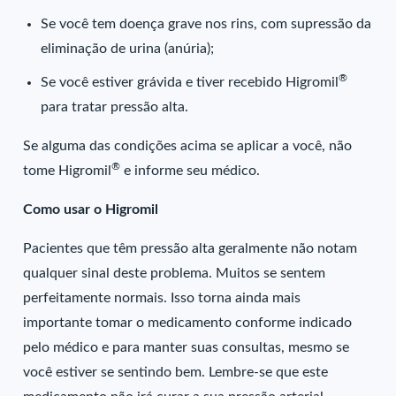
Se você tem doença grave nos rins, com supressão da
eliminação de urina (anúria);
®
Se você estiver grávida e tiver recebido Higromil
para tratar pressão alta.
Se alguma das condições acima se aplicar a você, não
®
tome Higromil
e informe seu médico.
Como usar o Higromil
Pacientes que têm pressão alta geralmente não notam
qualquer sinal deste problema. Muitos se sentem
perfeitamente normais. Isso torna ainda mais
importante tomar o medicamento conforme indicado
pelo médico e para manter suas consultas, mesmo se
você estiver se sentindo bem. Lembre-se que este