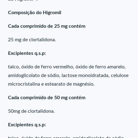
Composição do Higromil
Cada comprimido de 25 mg contém
25 mg de clortalidona.
Excipientes q.s.p:
talco, óxido de ferro vermelho, óxido de ferro amarelo,
amidoglicolato de sódio, lactose monoidratada, celulose
microcristalina e estearato de magnésio.
Cada comprimido de 50 mg contém
50mg de clortalidona.
Excipientes q.s.p: