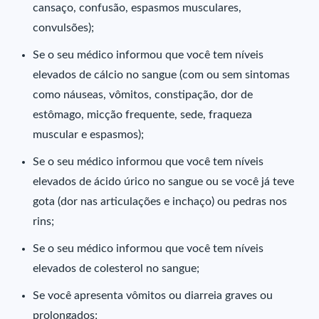
cansaço, confusão, espasmos musculares,
convulsões);
Se o seu médico informou que você tem níveis
elevados de cálcio no sangue (com ou sem sintomas
como náuseas, vômitos, constipação, dor de
estômago, micção frequente, sede, fraqueza
muscular e espasmos);
Se o seu médico informou que você tem níveis
elevados de ácido úrico no sangue ou se você já teve
gota (dor nas articulações e inchaço) ou pedras nos
rins;
Se o seu médico informou que você tem níveis
elevados de colesterol no sangue;
Se você apresenta vômitos ou diarreia graves ou
prolongados;