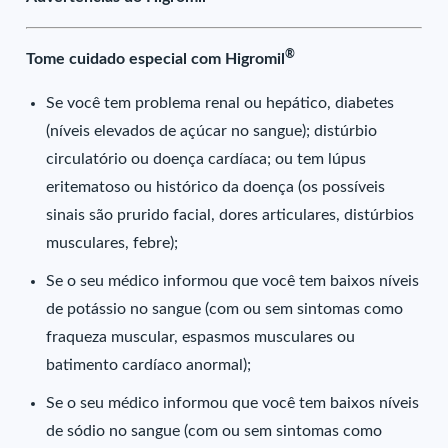
®
Tome cuidado especial com Higromil
Se você tem problema renal ou hepático, diabetes
(níveis elevados de açúcar no sangue); distúrbio
circulatório ou doença cardíaca; ou tem lúpus
eritematoso ou histórico da doença (os possíveis
sinais são prurido facial, dores articulares, distúrbios
musculares, febre);
Se o seu médico informou que você tem baixos níveis
de potássio no sangue (com ou sem sintomas como
fraqueza muscular, espasmos musculares ou
batimento cardíaco anormal);
Se o seu médico informou que você tem baixos níveis
de sódio no sangue (com ou sem sintomas como