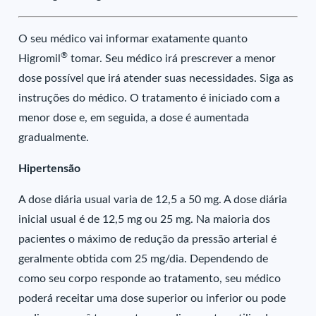
O seu médico vai informar exatamente quanto
®
Higromil
tomar. Seu médico irá prescrever a menor
dose possível que irá atender suas necessidades. Siga as
instruções do médico. O tratamento é iniciado com a
menor dose e, em seguida, a dose é aumentada
gradualmente.
Hipertensão
A dose diária usual varia de 12,5 a 50 mg. A dose diária
inicial usual é de 12,5 mg ou 25 mg. Na maioria dos
pacientes o máximo de redução da pressão arterial é
geralmente obtida com 25 mg/dia. Dependendo de
como seu corpo responde ao tratamento, seu médico
poderá receitar uma dose superior ou inferior ou pode