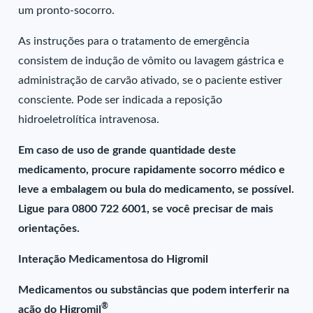
um pronto-socorro.
As instruções para o tratamento de emergência
consistem de indução de vômito ou lavagem gástrica e
administração de carvão ativado, se o paciente estiver
consciente. Pode ser indicada a reposição
hidroeletrolítica intravenosa.
Em caso de uso de grande quantidade deste
medicamento, procure rapidamente socorro médico e
leve a embalagem ou bula do medicamento, se possível.
Ligue para 0800 722 6001, se você precisar de mais
orientações.
Interação Medicamentosa do Higromil
Medicamentos ou substâncias que podem interferir na
®
ação do Higromil