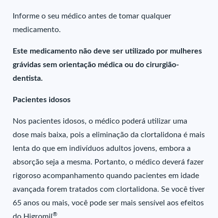
Informe o seu médico antes de tomar qualquer
medicamento.
Este medicamento não deve ser utilizado por mulheres
grávidas sem orientação médica ou do cirurgião-
dentista.
Pacientes idosos
Nos pacientes idosos, o médico poderá utilizar uma
dose mais baixa, pois a eliminação da clortalidona é mais
lenta do que em indivíduos adultos jovens, embora a
absorção seja a mesma. Portanto, o médico deverá fazer
rigoroso acompanhamento quando pacientes em idade
avançada forem tratados com clortalidona. Se você tiver
65 anos ou mais, você pode ser mais sensível aos efeitos
®
do Higromil
.