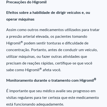
Precauções do Higromil
Efeitos sobre a habilidade de dirigir veículos e, ou
operar máquinas
Assim como outros medicamentos utilizados para tratar
a pressão arterial elevada, os pacientes tomando
®
Higromil
podem sentir tonturas e dificuldade de
concentração. Portanto, antes de conduzir um veículo,
utilizar máquinas, ou fazer outras atividades que
precisam de reações rápidas, certifique-se que você
®
sabe como Higromil
afeta você.
®
Monitoramento durante o tratamento com Higromil
É importante que seu médico avalie seu progresso em
visitas regulares para ter certeza que este medicamento
está funcionando adequadamente.