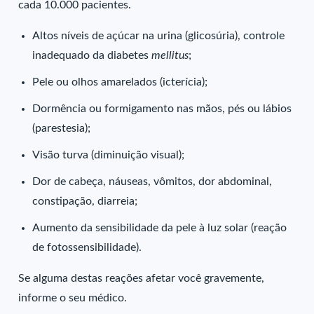
cada 10.000 pacientes.
Altos níveis de açúcar na urina (glicosúria), controle
inadequado da diabetes
mellitus
;
Pele ou olhos amarelados (icterícia);
Dormência ou formigamento nas mãos, pés ou lábios
(parestesia);
Visão turva (diminuição visual);
Dor de cabeça, náuseas, vômitos, dor abdominal,
constipação, diarreia;
Aumento da sensibilidade da pele à luz solar (reação
de fotossensibilidade).
Se alguma destas reações afetar você gravemente,
informe o seu médico.