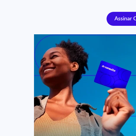
Assinar 