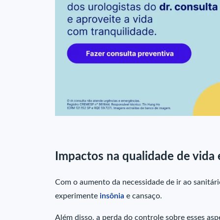
Impactos na qualidade de vida
Com o aumento da necessidade de ir ao sanitári
experimente
insônia
e cansaço.
Além disso, a perda do controle sobre esses as