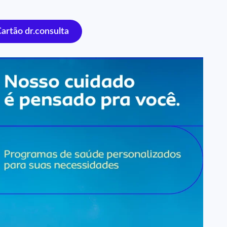
Cartão dr.consulta