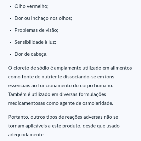
Olho vermelho;
Dor ou inchaço nos olhos;
Problemas de visão;
Sensibilidade à luz;
Dor de cabeça.
O cloreto de sódio é amplamente utilizado em alimentos
como fonte de nutriente dissociando-se em íons
essenciais ao funcionamento do corpo humano.
Também é utilizado em diversas formulações
medicamentosas como agente de osmolaridade.
Portanto, outros tipos de reações adversas não se
tornam aplicáveis a este produto, desde que usado
adequadamente.