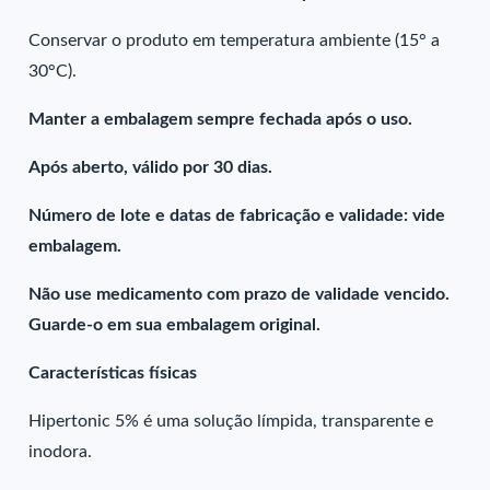
Conservar o produto em temperatura ambiente (15° a
30°C).
Manter a embalagem sempre fechada após o uso.
Após aberto, válido por 30 dias.
Número de lote e datas de fabricação e validade: vide
embalagem.
Não use medicamento com prazo de validade vencido.
Guarde-o em sua embalagem original.
Características físicas
Hipertonic 5% é uma solução límpida, transparente e
inodora.