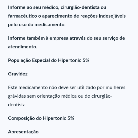
Informe ao seu médico, cirurgião-dentista ou
farmacêutico o aparecimento de reações indesejáveis
pelo uso do medicamento.
Informe também à empresa através do seu serviço de
atendimento.
População Especial do Hipertonic 5%
Gravidez
Este medicamento não deve ser utilizado por mulheres
grávidas sem orientação médica ou do cirurgião-
dentista.
Composição do Hipertonic 5%
Apresentação