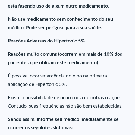
esta fazendo uso de algum outro medicamento.
Não use medicamento sem conhecimento do seu
médico. Pode ser perigoso para a sua saúde.
Reações Adversas do Hipertonic 5%
Reações muito comuns (ocorrem em mais de 10% dos
pacientes que utilizam este medicamento)
É possível ocorrer ardência no olho na primeira
aplicação de Hipertonic 5%.
Existe a possibilidade de ocorrência de outras reações.
Contudo, suas frequências não são bem estabelecidas.
Sendo assim, informe seu médico imediatamente se
ocorrer os seguintes sintomas: