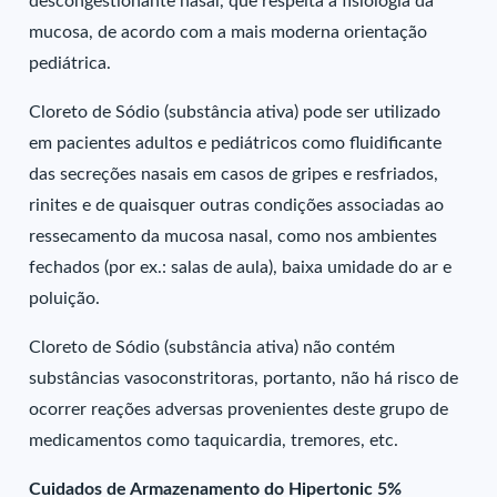
descongestionante nasal, que respeita a fisiologia da
mucosa, de acordo com a mais moderna orientação
pediátrica.
Cloreto de Sódio (substância ativa) pode ser utilizado
em pacientes adultos e pediátricos como fluidificante
das secreções nasais em casos de gripes e resfriados,
rinites e de quaisquer outras condições associadas ao
ressecamento da mucosa nasal, como nos ambientes
fechados (por ex.: salas de aula), baixa umidade do ar e
poluição.
Cloreto de Sódio (substância ativa) não contém
substâncias vasoconstritoras, portanto, não há risco de
ocorrer reações adversas provenientes deste grupo de
medicamentos como taquicardia, tremores, etc.
Cuidados de Armazenamento do Hipertonic 5%