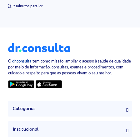
9 minutos para ler
O
dr.consulta
tem como missão: ampliar o acesso à saúde de qualidade
por meio de informação, consultas, exames e procedimentos, com
cuidado e respeito para que as pessoas vivam o seu melhor.
Categorias
Institucional