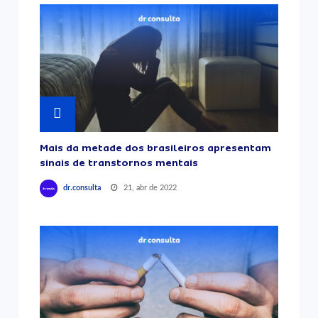
Mais da metade dos brasileiros apresentam
sinais de transtornos mentais
21, abr de 2022
dr.consulta