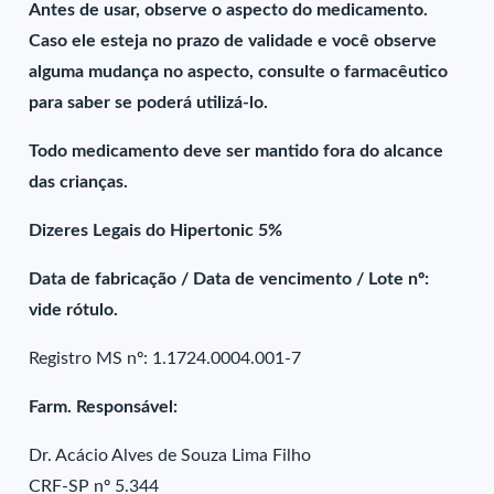
Antes de usar, observe o aspecto do medicamento.
Caso ele esteja no prazo de validade e você observe
alguma mudança no aspecto, consulte o farmacêutico
para saber se poderá utilizá-lo.
Todo medicamento deve ser mantido fora do alcance
das crianças.
Dizeres Legais do Hipertonic 5%
Data de fabricação / Data de vencimento / Lote nº:
vide rótulo.
Registro MS nº: 1.1724.0004.001-7
Farm. Responsável:
Dr. Acácio Alves de Souza Lima Filho
CRF-SP nº 5.344