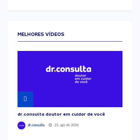
MELHORES VÍDEOS
dr.consulta doutor em cuidar de você
23, ago de 2024
dr.consulta