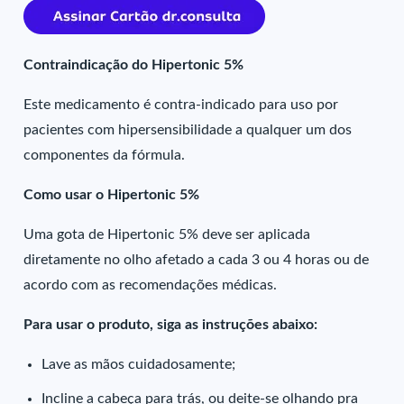
Contraindicação do Hipertonic 5%
Este medicamento é contra-indicado para uso por
pacientes com hipersensibilidade a qualquer um dos
componentes da fórmula.
Como usar o Hipertonic 5%
Uma gota de Hipertonic 5% deve ser aplicada
diretamente no olho afetado a cada 3 ou 4 horas ou de
acordo com as recomendações médicas.
Para usar o produto, siga as instruções abaixo:
Lave as mãos cuidadosamente;
Incline a cabeça para trás, ou deite-se olhando pra