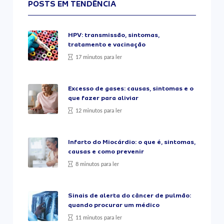
POSTS EM TENDÊNCIA
HPV: transmissão, sintomas,
tratamento e vacinação
17 minutos para ler
Excesso de gases: causas, sintomas e o
que fazer para aliviar
12 minutos para ler
Infarto do Miocárdio: o que é, sintomas,
causas e como prevenir
8 minutos para ler
Sinais de alerta do câncer de pulmão:
quando procurar um médico
11 minutos para ler