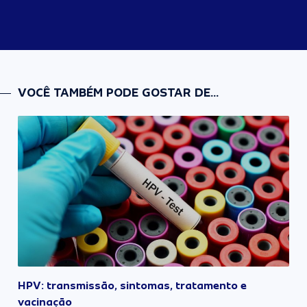
VOCÊ TAMBÉM PODE GOSTAR DE...
HPV: transmissão, sintomas, tratamento e
vacinação