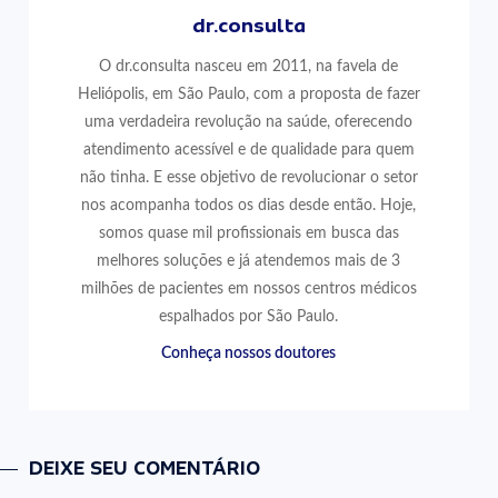
dr.consulta
O dr.consulta nasceu em 2011, na favela de
Heliópolis, em São Paulo, com a proposta de fazer
uma verdadeira revolução na saúde, oferecendo
atendimento acessível e de qualidade para quem
não tinha. E esse objetivo de revolucionar o setor
nos acompanha todos os dias desde então. Hoje,
somos quase mil profissionais em busca das
melhores soluções e já atendemos mais de 3
milhões de pacientes em nossos centros médicos
espalhados por São Paulo.
Conheça nossos doutores
DEIXE SEU COMENTÁRIO