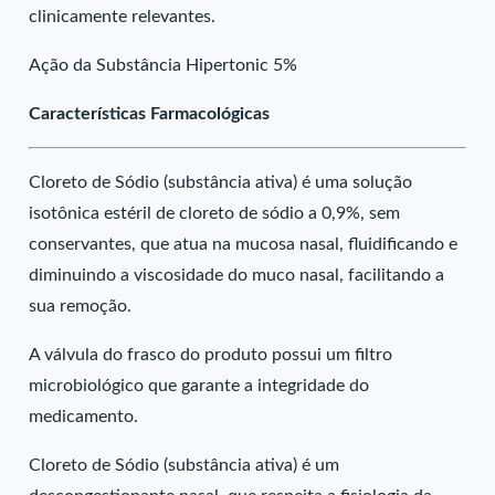
clinicamente relevantes.
Ação da Substância Hipertonic 5%
Características Farmacológicas
Cloreto de Sódio (substância ativa) é uma solução
isotônica estéril de cloreto de sódio a 0,9%, sem
conservantes, que atua na mucosa nasal, fluidificando e
diminuindo a viscosidade do muco nasal, facilitando a
sua remoção.
A válvula do frasco do produto possui um filtro
microbiológico que garante a integridade do
medicamento.
Cloreto de Sódio (substância ativa) é um