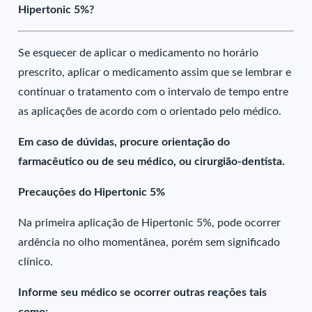
Hipertonic 5%?
Se esquecer de aplicar o medicamento no horário
prescrito, aplicar o medicamento assim que se lembrar e
continuar o tratamento com o intervalo de tempo entre
as aplicações de acordo com o orientado pelo médico.
Em caso de dúvidas, procure orientação do
farmacêutico ou de seu médico, ou cirurgião-dentista.
Precauções do Hipertonic 5%
Na primeira aplicação de Hipertonic 5%, pode ocorrer
ardência no olho momentânea, porém sem significado
clínico.
Informe seu médico se ocorrer outras reações tais