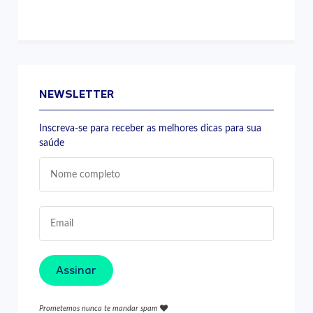
NEWSLETTER
Inscreva-se para receber as melhores dicas para sua
saúde
Assinar
Prometemos nunca te mandar spam