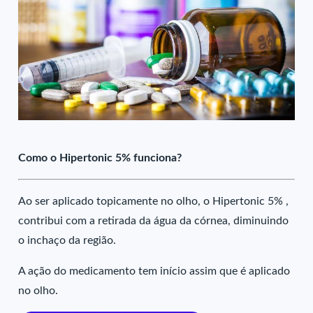
Como o Hipertonic 5% funciona?
Ao ser aplicado topicamente no olho, o Hipertonic 5% ,
contribui com a retirada da água da córnea, diminuindo
o inchaço da região.
A ação do medicamento tem início assim que é aplicado
no olho.