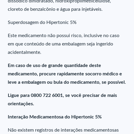
dissódico dihidratado, hidroxipropilmetilcelulose,
cloreto de benzalcônio e água para injetáveis.
Superdosagem do Hipertonic 5%
Este medicamento não possui risco, inclusive no caso
em que conteúdo de uma embalagem seja ingerido
acidentalmente.
Em caso de uso de grande quantidade deste
medicamento, procure rapidamente socorro médico e
leve a embalagem ou bula do medicamento, se possível.
Ligue para 0800 722 6001, se você precisar de mais
orientações.
Interação Medicamentosa do Hipertonic 5%
Não existem registros de interações medicamentosas