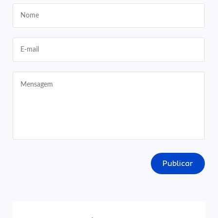
Publicar