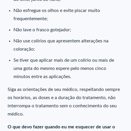
Não esfregue os olhos e evite piscar muito
frequentemente;
Não lave o frasco gotejador;
Não use colírios que apresentem alterações na
coloração;
Se tiver que aplicar mais de um colírio ou mais de
uma gota do mesmo espere pelo menos cinco
minutos entre as aplicações.
Siga as orientações de seu médico, respeitando sempre
os horários, as doses e a duração do tratamento, não
interrompa o tratamento sem o conhecimento do seu
médico.
O que devo fazer quando eu me esquecer de usar o