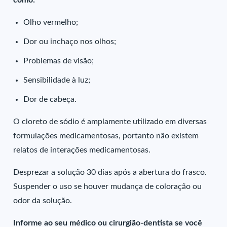
como:
Olho vermelho;
Dor ou inchaço nos olhos;
Problemas de visão;
Sensibilidade à luz;
Dor de cabeça.
O cloreto de sódio é amplamente utilizado em diversas
formulações medicamentosas, portanto não existem
relatos de interações medicamentosas.
Desprezar a solução 30 dias após a abertura do frasco.
Suspender o uso se houver mudança de coloração ou
odor da solução.
Informe ao seu médico ou cirurgião-dentista se você