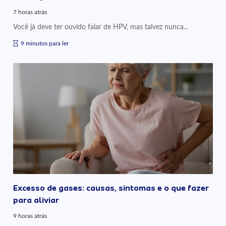
7 horas atrás
Você já deve ter ouvido falar de HPV, mas talvez nunca...
9 minutos para ler
Excesso de gases: causas, sintomas e o que fazer
para aliviar
9 horas atrás