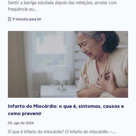
Sentir a barriga estufada depois das refeições, arrotar com
frequência ou...
9 minutos para ler
Infarto do Miocárdio: o que é, sintomas, causas e
como prevenir
05, ago de 2026
O que é infarto do miocárdio? O infarto do miocárdio —...