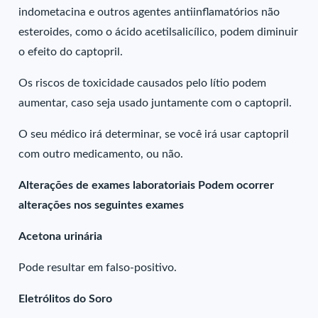
indometacina e outros agentes antiinflamatórios não
esteroides, como o ácido acetilsalicílico, podem diminuir
o efeito do captopril.
Os riscos de toxicidade causados pelo lítio podem
aumentar, caso seja usado juntamente com o captopril.
O seu médico irá determinar, se você irá usar captopril
com outro medicamento, ou não.
Alterações de exames laboratoriais Podem ocorrer
alterações nos seguintes exames
Acetona urinária
Pode resultar em falso-positivo.
Eletrólitos do Soro