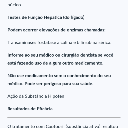
núcleo.
Testes de Função Hepática (do fígado)
Podem ocorrer elevações de enzimas chamadas:
Transaminases fosfatase alcalina e bilirrubina sérica.
Informe ao seu médico ou cirurgião dentista se você
está fazendo uso de algum outro medicamento.
Não use medicamento sem o conhecimento do seu
médico. Pode ser perigoso para sua saúde.
Ação da Substância Hipoten
Resultados de Eficácia
O tratamento com Captopril (substância ativa) resultou