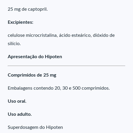
25 mg de captopril.
Excipientes:
celulose microcristalina, ácido esteárico, dióxido de
silício.
Apresentação do Hipoten
Comprimidos de 25 mg
Embalagens contendo 20, 30 e 500 comprimidos.
Uso oral.
Uso adulto.
Superdosagem do Hipoten