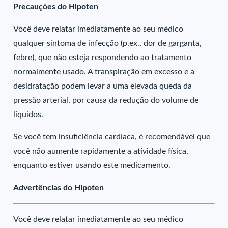
Precauções do Hipoten
Você deve relatar imediatamente ao seu médico
qualquer sintoma de infecção (p.ex., dor de garganta,
febre), que não esteja respondendo ao tratamento
normalmente usado. A transpiração em excesso e a
desidratação podem levar a uma elevada queda da
pressão arterial, por causa da redução do volume de
líquidos.
Se você tem insuficiência cardíaca, é recomendável que
você não aumente rapidamente a atividade física,
enquanto estiver usando este medicamento.
Advertências do Hipoten
Você deve relatar imediatamente ao seu médico