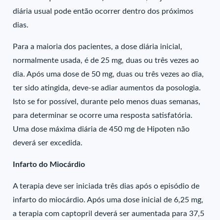
diária usual pode então ocorrer dentro dos próximos
dias.
Para a maioria dos pacientes, a dose diária inicial,
normalmente usada, é de 25 mg, duas ou três vezes ao
dia. Após uma dose de 50 mg, duas ou três vezes ao dia,
ter sido atingida, deve-se adiar aumentos da posologia.
Isto se for possível, durante pelo menos duas semanas,
para determinar se ocorre uma resposta satisfatória.
Uma dose máxima diária de 450 mg de Hipoten não
deverá ser excedida.
Infarto do Miocárdio
A terapia deve ser iniciada três dias após o episódio de
infarto do miocárdio. Após uma dose inicial de 6,25 mg,
a terapia com captopril deverá ser aumentada para 37,5