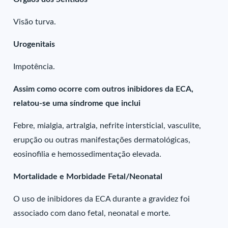
Visão turva.
Urogenitais
Impotência.
Assim como ocorre com outros inibidores da ECA,
relatou-se uma síndrome que inclui
Febre, mialgia, artralgia, nefrite intersticial, vasculite,
erupção ou outras manifestações dermatológicas,
eosinofilia e hemossedimentação elevada.
Mortalidade e Morbidade Fetal/Neonatal
O uso de inibidores da ECA durante a gravidez foi
associado com dano fetal, neonatal e morte.