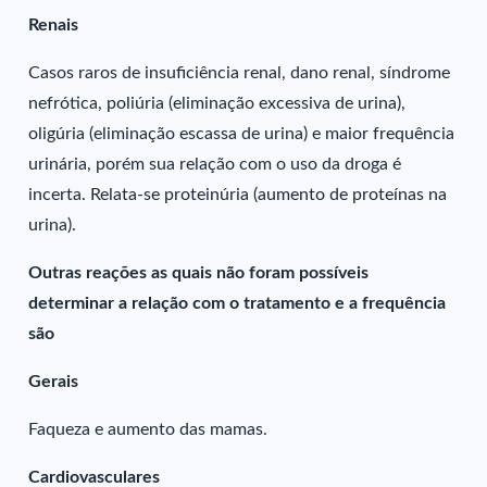
Renais
Casos raros de insuficiência renal, dano renal, síndrome
nefrótica, poliúria (eliminação excessiva de urina),
oligúria (eliminação escassa de urina) e maior frequência
urinária, porém sua relação com o uso da droga é
incerta. Relata-se proteinúria (aumento de proteínas na
urina).
Outras reações as quais não foram possíveis
determinar a relação com o tratamento e a frequência
são
Gerais
Faqueza e aumento das mamas.
Cardiovasculares