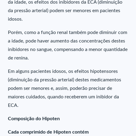
da idade, os efeitos dos inibidores da ECA (diminuição
da pressão arterial) podem ser menores em pacientes
idosos.
Porém, como a função renal também pode diminuir com
a idade, pode haver aumento das concentrações destes
inibidores no sangue, compensando a menor quantidade
de renina.
Em alguns pacientes idosos, os efeitos hipotensores
(diminuição da pressão arterial) destes medicamentos
podem ser menores e, assim, poderão precisar de
maiores cuidados, quando receberem um inibidor da
ECA.
Composição do Hipoten
Cada comprimido de Hipoten contém