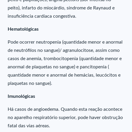
peito), infarto do miocárdio, síndrome de Raynaud e
insuficiência cardíaca congestiva.
Hematológicas
Pode ocorrer neutropenia (quantidade menor e anormal
de neutrófilos no sangue)/ agranulocitose, assim como
casos de anemia, trombocitopenia (quantidade menor e
anormal de plaquetas no sangue) e pancitopenia (
quantidade menor e anormal de hemácias, leucócitos e
plaquetas no sangue).
Imunológicas
Há casos de angioedema. Quando esta reação acontece
no aparelho respiratório superior, pode haver obstrução
fatal das vias aéreas.