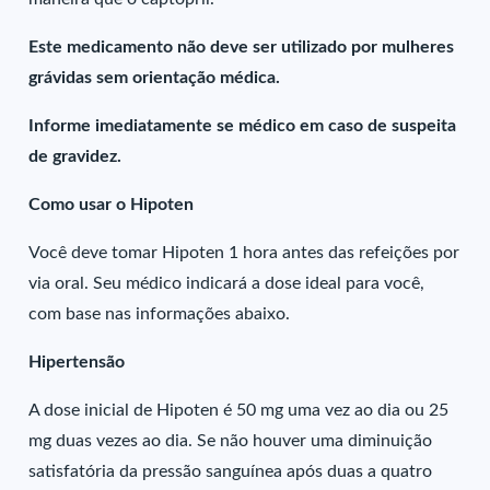
Este medicamento não deve ser utilizado por mulheres
grávidas sem orientação médica.
Informe imediatamente se médico em caso de suspeita
de gravidez.
Como usar o Hipoten
Você deve tomar Hipoten 1 hora antes das refeições por
via oral. Seu médico indicará a dose ideal para você,
com base nas informações abaixo.
Hipertensão
A dose inicial de Hipoten é 50 mg uma vez ao dia ou 25
mg duas vezes ao dia. Se não houver uma diminuição
satisfatória da pressão sanguínea após duas a quatro