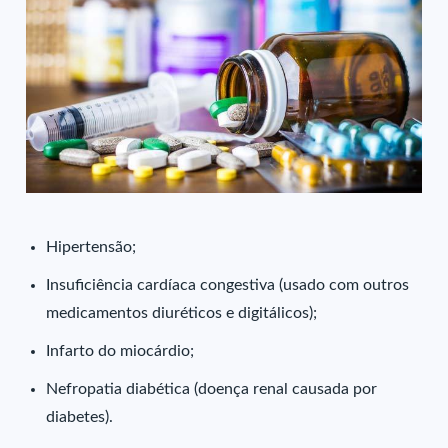
Hipertensão;
Insuficiência cardíaca congestiva (usado com outros
medicamentos diuréticos e digitálicos);
Infarto do miocárdio;
Nefropatia diabética (doença renal causada por
diabetes).