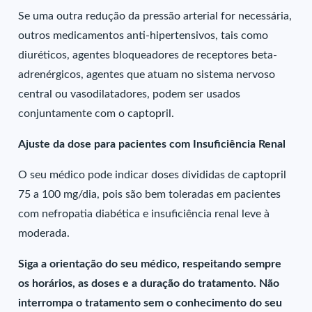
Se uma outra redução da pressão arterial for necessária,
outros medicamentos anti-hipertensivos, tais como
diuréticos, agentes bloqueadores de receptores beta-
adrenérgicos, agentes que atuam no sistema nervoso
central ou vasodilatadores, podem ser usados
conjuntamente com o captopril.
Ajuste da dose para pacientes com Insuficiência Renal
O seu médico pode indicar doses divididas de captopril
75 a 100 mg/dia, pois são bem toleradas em pacientes
com nefropatia diabética e insuficiência renal leve à
moderada.
Siga a orientação do seu médico, respeitando sempre
os horários, as doses e a duração do tratamento. Não
interrompa o tratamento sem o conhecimento do seu