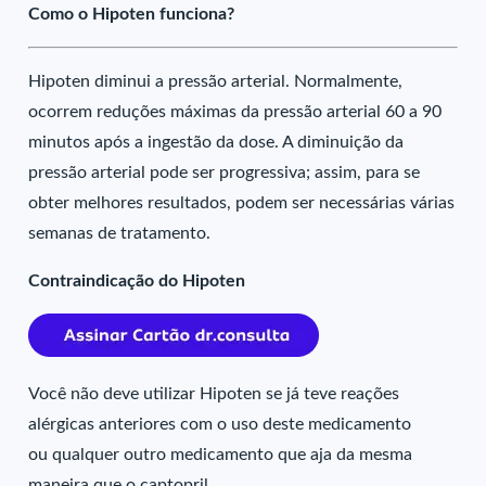
Como o Hipoten funciona?
Hipoten diminui a pressão arterial. Normalmente,
ocorrem reduções máximas da pressão arterial 60 a 90
minutos após a ingestão da dose. A diminuição da
pressão arterial pode ser progressiva; assim, para se
obter melhores resultados, podem ser necessárias várias
semanas de tratamento.
Contraindicação do Hipoten
Você não deve utilizar Hipoten se já teve reações
alérgicas anteriores com o uso deste medicamento
ou qualquer outro medicamento que aja da mesma
maneira que o captopril.