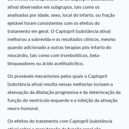
ativa) observados em subgrupos, tais como os
analisados por idade, sexo, local do infarto, ou fração
ejetável foram consistentes com os efeitos do
tratamento em geral. O Captopril (substância ativa)
melhorou a sobrevida e os resultados clínicos, mesmo
quando adicionado a outras terapias pós-infarto do
miocárdio, tais como com trombolíticos, beta-
bloqueadores ou ácido acetilsalicílico.
Os prováveis mecanismos pelos quais o Captopril
(substância ativa) resulta nessas melhorias incluem a
atenuação da dilatação progressiva e da deterioração da
função do ventrículo esquerdo e a inibição da ativação
neuro-humoral.
Os efeitos do tratamento com Captopril (substância