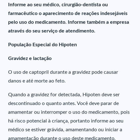
Informe ao seu médico, cirurgião-dentista ou
farmacêutico o aparecimento de reações indesejáveis
pelo uso do medicamento. Informe também a empresa
através do seu serviço de atendimento.
População Especial do Hipoten
Gravidez e lactação
O uso de captopril durante a gravidez pode causar
danos e até morte ao feto.
Quando a gravidez for detectada, Hipoten deve ser
descontinuado o quanto antes. Você deve parar de
amamentar ou interromper o uso do medicamento, pois
há risco potencial à criança, portanto informe ao seu
médico se estiver grávida, amamentando ou iniciar a
amamentação durante o uso deste medicamento.