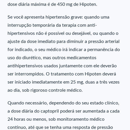
dose diária máxima é de 450 mg de Hipoten.
Se você apresenta hipertensão grave: quando uma
interrupção temporária da terapia com anti-
hipertensivos não é possível ou desejável, ou quando o
ajuste da dose imediato para diminuir a pressão arterial
for indicado, o seu médico irá indicar a permanência do
uso do diurético, mas outros medicamentos
antihipertensivos usados juntamente com ele deverão
ser interrompidos. O tratamento com Hipoten deverá
ser iniciado imediatamente em 25 mg, duas a três vezes
ao dia, sob rigoroso controle médico.
Quando necessário, dependendo do seu estado clínico,
a dose diária do captopril poderá ser aumentada a cada
24 horas ou menos, sob monitoramento médico
contínuo, até que se tenha uma resposta de pressão