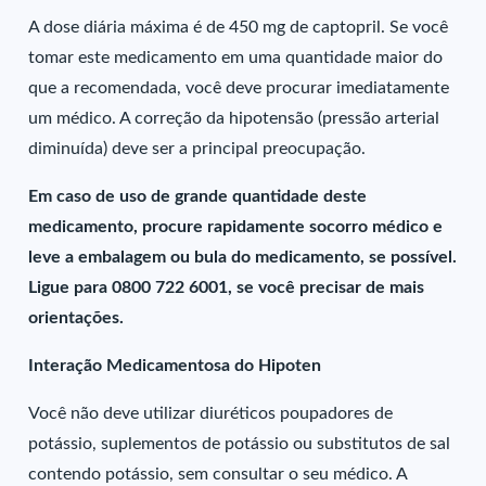
A dose diária máxima é de 450 mg de captopril. Se você
tomar este medicamento em uma quantidade maior do
que a recomendada, você deve procurar imediatamente
um médico. A correção da hipotensão (pressão arterial
diminuída) deve ser a principal preocupação.
Em caso de uso de grande quantidade deste
medicamento, procure rapidamente socorro médico e
leve a embalagem ou bula do medicamento, se possível.
Ligue para 0800 722 6001, se você precisar de mais
orientações.
Interação Medicamentosa do Hipoten
Você não deve utilizar diuréticos poupadores de
potássio, suplementos de potássio ou substitutos de sal
contendo potássio, sem consultar o seu médico. A