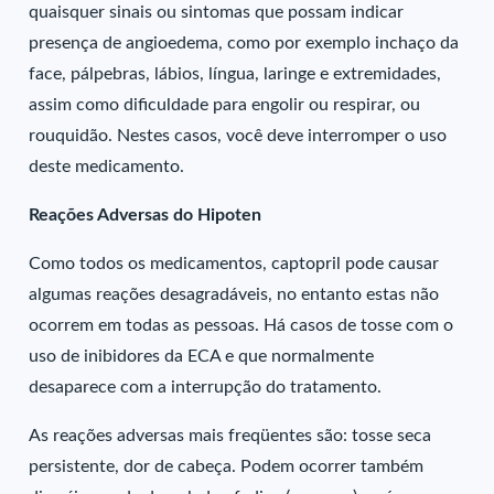
quaisquer sinais ou sintomas que possam indicar
presença de angioedema, como por exemplo inchaço da
face, pálpebras, lábios, língua, laringe e extremidades,
assim como dificuldade para engolir ou respirar, ou
rouquidão. Nestes casos, você deve interromper o uso
deste medicamento.
Reações Adversas do Hipoten
Como todos os medicamentos, captopril pode causar
algumas reações desagradáveis, no entanto estas não
ocorrem em todas as pessoas. Há casos de tosse com o
uso de inibidores da ECA e que normalmente
desaparece com a interrupção do tratamento.
As reações adversas mais freqüentes são: tosse seca
persistente, dor de cabeça. Podem ocorrer também