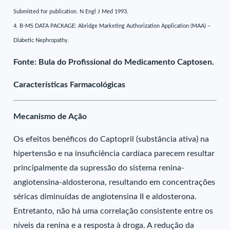
Submitted for publication. N Engl J Med 1993.
4. B-MS DATA PACKAGE: Abridge Marketing Authorization Application (MAA) –
Diabetic Nephropathy.
Fonte: Bula do Profissional do Medicamento Captosen.
Características Farmacológicas
Mecanismo de Ação
Os efeitos benéficos do Captopril (substância ativa) na
hipertensão e na insuficiência cardíaca parecem resultar
principalmente da supressão do sistema renina-
angiotensina-aldosterona, resultando em concentrações
séricas diminuídas de angiotensina II e aldosterona.
Entretanto, não há uma correlação consistente entre os
níveis da renina e a resposta à droga. A redução da