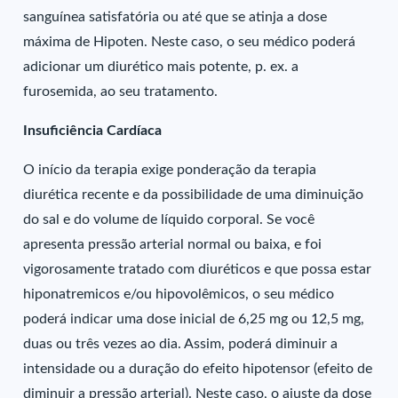
sanguínea satisfatória ou até que se atinja a dose
máxima de Hipoten. Neste caso, o seu médico poderá
adicionar um diurético mais potente, p. ex. a
furosemida, ao seu tratamento.
Insuficiência Cardíaca
O início da terapia exige ponderação da terapia
diurética recente e da possibilidade de uma diminuição
do sal e do volume de líquido corporal. Se você
apresenta pressão arterial normal ou baixa, e foi
vigorosamente tratado com diuréticos e que possa estar
hiponatremicos e/ou hipovolêmicos, o seu médico
poderá indicar uma dose inicial de 6,25 mg ou 12,5 mg,
duas ou três vezes ao dia. Assim, poderá diminuir a
intensidade ou a duração do efeito hipotensor (efeito de
diminuir a pressão arterial). Neste caso, o ajuste da dose