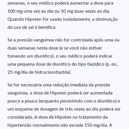
semanas, o seu médico poderá aumentar a dose para
100 mg uma vez ao dia ou 50 mg duas vezes ao dia.
Quando Hipoten for usado isoladamente, a diminuição
do uso de sal é benéfica.
Se a pressão sanguínea não for controlada após uma ou
duas semanas nesta dose (e se você não estiver
tomando um diurético), o seu médico poderá indicar
uma pequena dose de diurético do tipo tiazídico (p. ex.,
25 mg/dia de hidroclorotiazida).
Se for necessária uma redução imediata da pressão
sanguínea, a dose de Hipoten poderá ser aumentada
pouco a pouco (enquanto persistindo com o diurético) e
um esquema de dosagem de três vezes ao dia poderá ser
considerado. A dose de Hipoten no tratamento da
hipertensão normalmente não excede 150 mg/dia. A