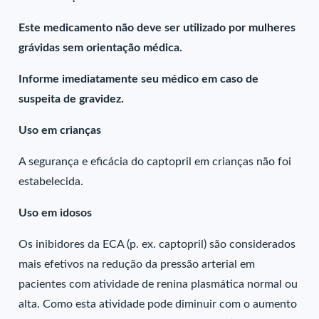
Este medicamento não deve ser utilizado por mulheres
grávidas sem orientação médica.
Informe imediatamente seu médico em caso de
suspeita de gravidez.
Uso em crianças
A segurança e eficácia do captopril em crianças não foi
estabelecida.
Uso em idosos
Os inibidores da ECA (p. ex. captopril) são considerados
mais efetivos na redução da pressão arterial em
pacientes com atividade de renina plasmática normal ou
alta. Como esta atividade pode diminuir com o aumento