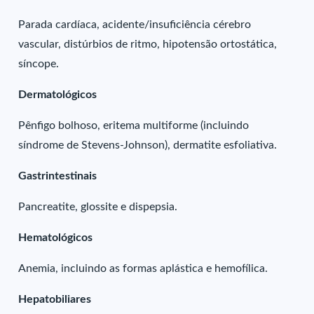
Parada cardíaca, acidente/insuficiência cérebro
vascular, distúrbios de ritmo, hipotensão ortostática,
síncope.
Dermatológicos
Pênfigo bolhoso, eritema multiforme (incluindo
síndrome de Stevens-Johnson), dermatite esfoliativa.
Gastrintestinais
Pancreatite, glossite e dispepsia.
Hematológicos
Anemia, incluindo as formas aplástica e hemofílica.
Hepatobiliares