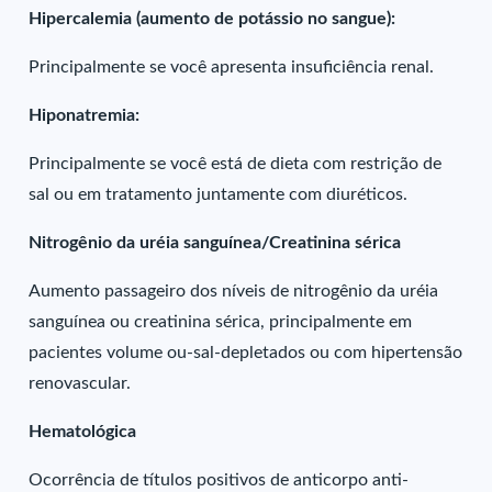
Hipercalemia (aumento de potássio no sangue):
Principalmente se você apresenta insuficiência renal.
Hiponatremia:
Principalmente se você está de dieta com restrição de
sal ou em tratamento juntamente com diuréticos.
Nitrogênio da uréia sanguínea/Creatinina sérica
Aumento passageiro dos níveis de nitrogênio da uréia
sanguínea ou creatinina sérica, principalmente em
pacientes volume ou-sal-depletados ou com hipertensão
renovascular.
Hematológica
Ocorrência de títulos positivos de anticorpo anti-