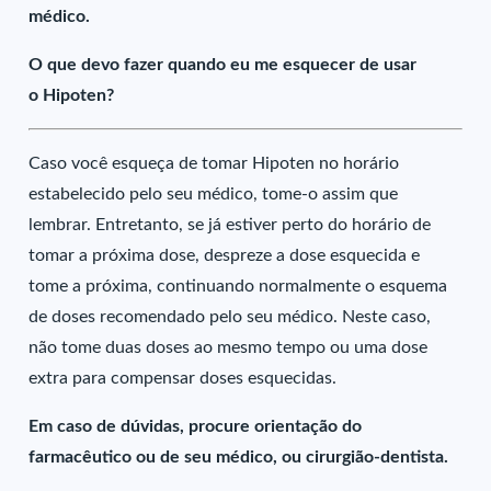
médico.
O que devo fazer quando eu me esquecer de usar
o Hipoten?
Caso você esqueça de tomar Hipoten no horário
estabelecido pelo seu médico, tome-o assim que
lembrar. Entretanto, se já estiver perto do horário de
tomar a próxima dose, despreze a dose esquecida e
tome a próxima, continuando normalmente o esquema
de doses recomendado pelo seu médico. Neste caso,
não tome duas doses ao mesmo tempo ou uma dose
extra para compensar doses esquecidas.
Em caso de dúvidas, procure orientação do
farmacêutico ou de seu médico, ou cirurgião-dentista.