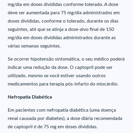
mg/dia em doses divididas conforme tolerado. A dose
deve ser aumentada para 75 mg/dia administrados em
doses divididas, conforme o tolerado, durante os dias
seguintes, até que se atinja a dose-alvo final de 150
mg/dia em doses divididas administrados durante as
várias semanas seguintes.
Se ocorrer hipotensão sintomática, o seu médico poderá
indicar uma redução da dose. O captopril pode ser
utilizado, mesmo se você estiver usando outros
medicamentos para terapia pós-infarto do miocárdio.
Nefropatia Diabética
Em pacientes com nefropatia diabética (uma doença
renal causada por diabetes), a dose diária recomendada
de captopril é de 75 mg em doses divididas.