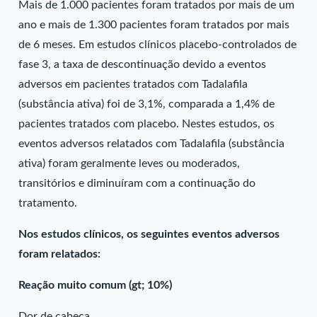
Mais de 1.000 pacientes foram tratados por mais de um
ano e mais de 1.300 pacientes foram tratados por mais
de 6 meses. Em estudos clínicos placebo-controlados de
fase 3, a taxa de descontinuação devido a eventos
adversos em pacientes tratados com Tadalafila
(substância ativa) foi de 3,1%, comparada a 1,4% de
pacientes tratados com placebo. Nestes estudos, os
eventos adversos relatados com Tadalafila (substância
ativa) foram geralmente leves ou moderados,
transitórios e diminuíram com a continuação do
tratamento.
Nos estudos clínicos, os seguintes eventos adversos
foram relatados:
Reação muito comum (gt; 10%)
Dor de cabeça.