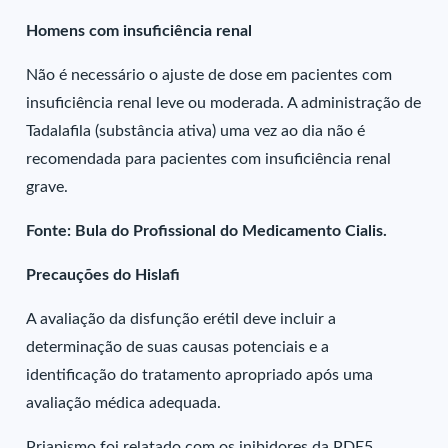
Homens com insuficiência renal
Não é necessário o ajuste de dose em pacientes com
insuficiência renal leve ou moderada. A administração de
Tadalafila (substância ativa) uma vez ao dia não é
recomendada para pacientes com insuficiência renal
grave.
Fonte: Bula do Profissional do Medicamento Cialis.
Precauções do Hislafi
A avaliação da disfunção erétil deve incluir a
determinação de suas causas potenciais e a
identificação do tratamento apropriado após uma
avaliação médica adequada.
Priapismo foi relatado com os inibidores da PDE5,