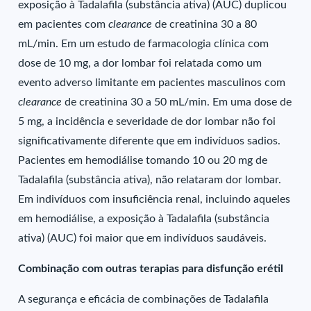
exposição à Tadalafila (substância ativa) (AUC) duplicou
em pacientes com
clearance
de creatinina 30 a 80
mL/min. Em um estudo de farmacologia clínica com
dose de 10 mg, a dor lombar foi relatada como um
evento adverso limitante em pacientes masculinos com
clearance
de creatinina 30 a 50 mL/min. Em uma dose de
5 mg, a incidência e severidade de dor lombar não foi
significativamente diferente que em indivíduos sadios.
Pacientes em hemodiálise tomando 10 ou 20 mg de
Tadalafila (substância ativa), não relataram dor lombar.
Em indivíduos com insuficiência renal, incluindo aqueles
em hemodiálise, a exposição à Tadalafila (substância
ativa) (AUC) foi maior que em indivíduos saudáveis.
Combinação com outras terapias para disfunção erétil
A segurança e eficácia de combinações de Tadalafila