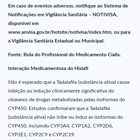
Em caso de eventos adversos, notifique ao Sistema de
Notificações em Vigilância Sanitária – NOTIVISA,
disponível em
www.anvisa.gov.br/hotsite/notivisa/index.htm, ou para
a Vigilância Sanitária Estadual ou Municipal.
Fonte: Bula do Profissional do Medicamento Cialis.
Interação Medicamentosa do Hislafi
Não é esperado que a Tadalafila (substância ativa) cause
inibição ou indução clinicamente significativa do
clearance
de drogas metabolizadas pelas isoformas do
CYP450. Estudos confirmaram que a Tadalafila
(substância ativa) não inibe ou induz as isoformas do
CYP450, incluindo CYP3A4, CYP1A2, CYP2D6,
CYP2E1, CYP2C9 e CYP2C19.