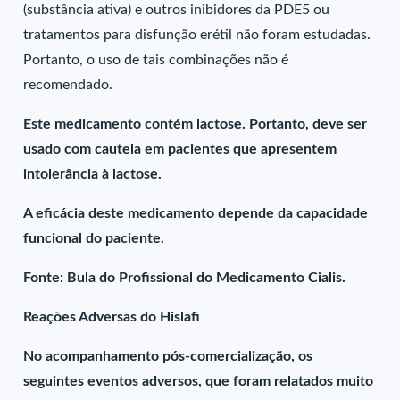
(substância ativa) e outros inibidores da PDE5 ou
tratamentos para disfunção erétil não foram estudadas.
Portanto, o uso de tais combinações não é
recomendado.
Este medicamento contém lactose. Portanto, deve ser
usado com cautela em pacientes que apresentem
intolerância à lactose.
A eficácia deste medicamento depende da capacidade
funcional do paciente.
Fonte: Bula do Profissional do Medicamento Cialis.
Reações Adversas do Hislafi
No acompanhamento pós-comercialização, os
seguintes eventos adversos, que foram relatados muito