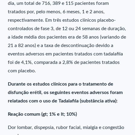
dia, um total de 716, 389 e 115 pacientes foram
tratados por, pelo menos, 6 meses, 1 e 2 anos,
respectivamente. Em três estudos clínicos placebo-
controlados de fase 3, de 12 ou 24 semanas de duração,
a idade média dos pacientes era de 58 anos (variando de
21 a 82 anos) e a taxa de descontinuação devido a
eventos adversos em pacientes tratados com tadalafila
foi de 4,1%, comparada a 2,8% de pacientes tratados
com placebo.
Durante os estudos clínicos para o tratamento de
disfunção erétil, os seguintes eventos adversos foram
relatados com o uso de Tadalafila (substância ativa):
Reação comum (gt; 1% e lt; 10%)
Dor lombar, dispepsia, rubor facial, mialgia e congestão