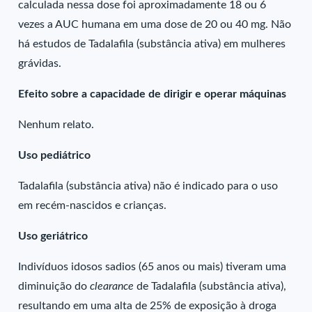
calculada nessa dose foi aproximadamente 18 ou 6
vezes a AUC humana em uma dose de 20 ou 40 mg. Não
há estudos de Tadalafila (substância ativa) em mulheres
grávidas.
Efeito sobre a capacidade de dirigir e operar máquinas
Nenhum relato.
Uso pediátrico
Tadalafila (substância ativa) não é indicado para o uso
em recém-nascidos e crianças.
Uso geriátrico
Indivíduos idosos sadios (65 anos ou mais) tiveram uma
diminuição do
clearance
de Tadalafila (substância ativa),
resultando em uma alta de 25% de exposição à droga