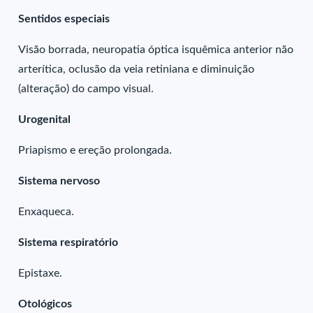
Sentidos especiais
Visão borrada, neuropatia óptica isquêmica anterior não
arterítica, oclusão da veia retiniana e diminuição
(alteração) do campo visual.
Urogenital
Priapismo e ereção prolongada.
Sistema nervoso
Enxaqueca.
Sistema respiratório
Epistaxe.
Otológicos