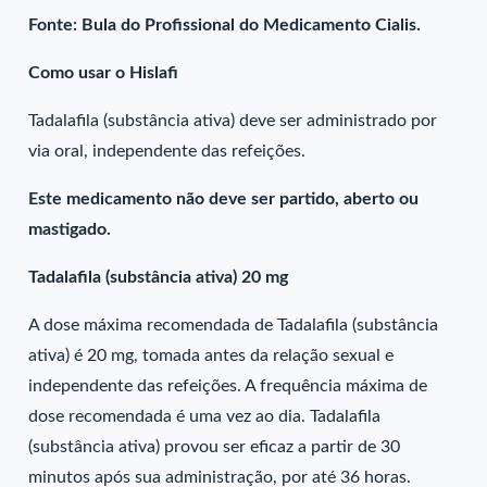
Fonte: Bula do Profissional do Medicamento Cialis.
Como usar o Hislafi
Tadalafila (substância ativa) deve ser administrado por
via oral, independente das refeições.
Este medicamento não deve ser partido, aberto ou
mastigado.
Tadalafila (substância ativa) 20 mg
A dose máxima recomendada de Tadalafila (substância
ativa) é 20 mg, tomada antes da relação sexual e
independente das refeições. A frequência máxima de
dose recomendada é uma vez ao dia. Tadalafila
(substância ativa) provou ser eficaz a partir de 30
minutos após sua administração, por até 36 horas.