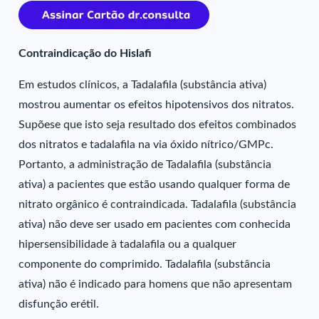
Contraindicação do Hislafi
Em estudos clínicos, a Tadalafila (substância ativa)
mostrou aumentar os efeitos hipotensivos dos nitratos.
Supõese que isto seja resultado dos efeitos combinados
dos nitratos e tadalafila na via óxido nítrico/GMPc.
Portanto, a administração de Tadalafila (substância
ativa) a pacientes que estão usando qualquer forma de
nitrato orgânico é contraindicada. Tadalafila (substância
ativa) não deve ser usado em pacientes com conhecida
hipersensibilidade à tadalafila ou a qualquer
componente do comprimido. Tadalafila (substância
ativa) não é indicado para homens que não apresentam
disfunção erétil.