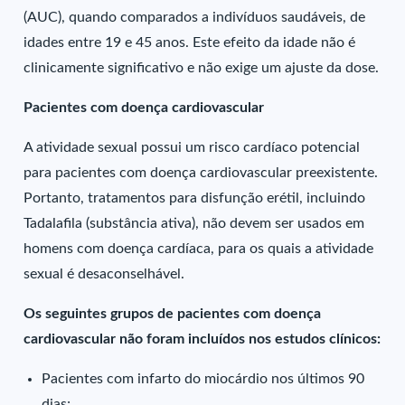
(AUC), quando comparados a indivíduos saudáveis, de
idades entre 19 e 45 anos. Este efeito da idade não é
clinicamente significativo e não exige um ajuste da dose.
Pacientes com doença cardiovascular
A atividade sexual possui um risco cardíaco potencial
para pacientes com doença cardiovascular preexistente.
Portanto, tratamentos para disfunção erétil, incluindo
Tadalafila (substância ativa), não devem ser usados em
homens com doença cardíaca, para os quais a atividade
sexual é desaconselhável.
Os seguintes grupos de pacientes com doença
cardiovascular não foram incluídos nos estudos clínicos:
Pacientes com infarto do miocárdio nos últimos 90
dias;