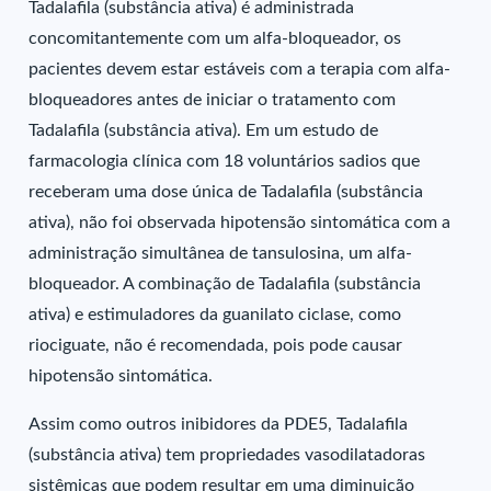
Tadalafila (substância ativa) é administrada
concomitantemente com um alfa-bloqueador, os
pacientes devem estar estáveis com a terapia com alfa-
bloqueadores antes de iniciar o tratamento com
Tadalafila (substância ativa). Em um estudo de
farmacologia clínica com 18 voluntários sadios que
receberam uma dose única de Tadalafila (substância
ativa), não foi observada hipotensão sintomática com a
administração simultânea de tansulosina, um alfa-
bloqueador. A combinação de Tadalafila (substância
ativa) e estimuladores da guanilato ciclase, como
riociguate, não é recomendada, pois pode causar
hipotensão sintomática.
Assim como outros inibidores da PDE5, Tadalafila
(substância ativa) tem propriedades vasodilatadoras
sistêmicas que podem resultar em uma diminuição