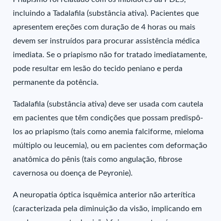
incluindo a Tadalafila (substância ativa). Pacientes que
apresentem ereções com duração de 4 horas ou mais
devem ser instruídos para procurar assistência médica
imediata. Se o priapismo não for tratado imediatamente,
pode resultar em lesão do tecido peniano e perda
permanente da potência.
Tadalafila (substância ativa) deve ser usada com cautela
em pacientes que têm condições que possam predispô-
los ao priapismo (tais como anemia falciforme, mieloma
múltiplo ou leucemia), ou em pacientes com deformação
anatômica do pênis (tais como angulação, fibrose
cavernosa ou doença de Peyronie).
A neuropatia óptica isquêmica anterior não arterítica
(caracterizada pela diminuição da visão, implicando em