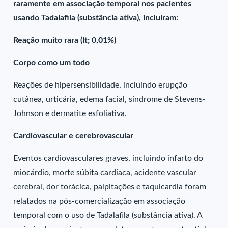
raramente em associação temporal nos pacientes
usando Tadalafila (substância ativa), incluíram:
Reação muito rara (lt; 0,01%)
Corpo como um todo
Reações de hipersensibilidade, incluindo erupção
cutânea, urticária, edema facial, síndrome de Stevens-
Johnson e dermatite esfoliativa.
Cardiovascular e cerebrovascular
Eventos cardiovasculares graves, incluindo infarto do
miocárdio, morte súbita cardíaca, acidente vascular
cerebral, dor torácica, palpitações e taquicardia foram
relatados na pós-comercialização em associação
temporal com o uso de Tadalafila (substância ativa). A