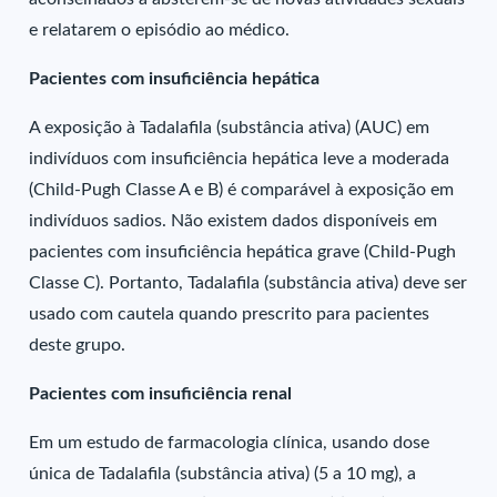
e relatarem o episódio ao médico.
Pacientes com insuficiência hepática
A exposição à Tadalafila (substância ativa) (AUC) em
indivíduos com insuficiência hepática leve a moderada
(Child-Pugh Classe A e B) é comparável à exposição em
indivíduos sadios. Não existem dados disponíveis em
pacientes com insuficiência hepática grave (Child-Pugh
Classe C). Portanto, Tadalafila (substância ativa) deve ser
usado com cautela quando prescrito para pacientes
deste grupo.
Pacientes com insuficiência renal
Em um estudo de farmacologia clínica, usando dose
única de Tadalafila (substância ativa) (5 a 10 mg), a