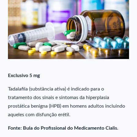
Exclusivo 5 mg
Tadalafila (substância ativa) é indicado para o
tratamento dos sinais e sintomas da hiperplasia
prostática benigna (HPB) em homens adultos incluindo
aqueles com disfunção erétil.
Fonte: Bula do Profissional do Medicamento Cialis.