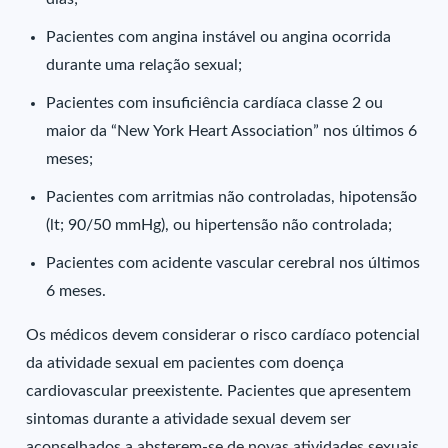
Pacientes com angina instável ou angina ocorrida
durante uma relação sexual;
Pacientes com insuficiência cardíaca classe 2 ou
maior da “New York Heart Association” nos últimos 6
meses;
Pacientes com arritmias não controladas, hipotensão
(lt; 90/50 mmHg), ou hipertensão não controlada;
Pacientes com acidente vascular cerebral nos últimos
6 meses.
Os médicos devem considerar o risco cardíaco potencial
da atividade sexual em pacientes com doença
cardiovascular preexistente. Pacientes que apresentem
sintomas durante a atividade sexual devem ser
aconselhados a absterem-se de novas atividades sexuais