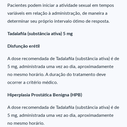
Pacientes podem iniciar a atividade sexual em tempos
variáveis em relação à administração, de maneira a
determinar seu próprio intervalo ótimo de resposta.
Tadalafila (substância ativa) 5 mg
Disfunção erétil
A dose recomendada de Tadalafila (substância ativa) é de
5 mg, administrada uma vez ao dia, aproximadamente
no mesmo horário. A duração do tratamento deve
ocorrer a critério médico.
Hiperplasia Prostática Benigna (HPB)
A dose recomendada de Tadalafila (substância ativa) é de
5 mg, administrada uma vez ao dia, aproximadamente
no mesmo horário.