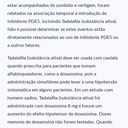
estar acompanhados de zumbido e vertigem, foram
relatados na associação temporal à introdução de
inibidores PDE5, incluindo Tadalafila (substância ativa).
Não é possível determinar se estes eventos estão
diretamente relacionados ao uso de inibidores PDE5 ou
a outros fatores.
Tadalafila (substância ativa) deve ser usada com cautela
quando prescrita para pacientes que tomam
alfabloqueadores, como a doxazosina, pois a
administração simultânea pode levar a uma hipotensão
sintomática em alguns pacientes. Em um estudo com
homens sadios, Tadalafila (substância ativa) foi
administrada com doxazosina 8 mg e houve um
aumento do efeito hipotensor da doxazosina. Doses
menores de doxazosina não foram testadas. Quando