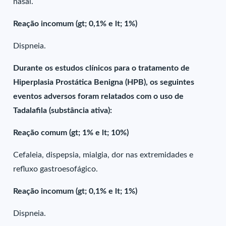
nasal.
Reação incomum (gt; 0,1% e lt; 1%)
Dispneia.
Durante os estudos clínicos para o tratamento de
Hiperplasia Prostática Benigna (HPB), os seguintes
eventos adversos foram relatados com o uso de
Tadalafila (substância ativa):
Reação comum (gt; 1% e lt; 10%)
Cefaleia, dispepsia, mialgia, dor nas extremidades e
refluxo gastroesofágico.
Reação incomum (gt; 0,1% e lt; 1%)
Dispneia.