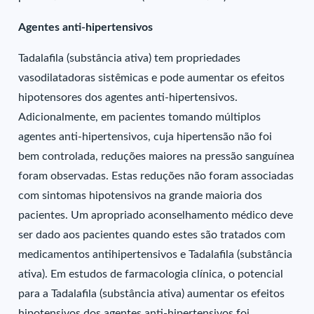
Agentes anti-hipertensivos
Tadalafila (substância ativa) tem propriedades
vasodilatadoras sistêmicas e pode aumentar os efeitos
hipotensores dos agentes anti-hipertensivos.
Adicionalmente, em pacientes tomando múltiplos
agentes anti-hipertensivos, cuja hipertensão não foi
bem controlada, reduções maiores na pressão sanguínea
foram observadas. Estas reduções não foram associadas
com sintomas hipotensivos na grande maioria dos
pacientes. Um apropriado aconselhamento médico deve
ser dado aos pacientes quando estes são tratados com
medicamentos antihipertensivos e Tadalafila (substância
ativa). Em estudos de farmacologia clínica, o potencial
para a Tadalafila (substância ativa) aumentar os efeitos
hipotensivos dos agentes anti-hipertensivos foi