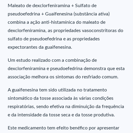
Maleato de dexclorfeniramina + Sulfato de
pseudoefedrina + Guaifenesina (substância ativa)
combina a ação anti-histamínica do maleato de
dexclorfeniramina, as propriedades vasoconstritoras do
sulfato de pseudoefedrina e as propriedades
expectorantes da guaifenesina.
Um estudo realizado com a combinação de
dexclorfeniramina e pseudoefedrina demonstra que esta
associação melhora os sintomas do resfriado comum.
A guaifenesina tem sido utilizada no tratamento
sintomático da tosse associada às várias condições
respiratórias, sendo efetiva na diminuição da frequência
e da intensidade da tosse seca e da tosse produtiva.
Este medicamento tem efeito benéfico por apresentar