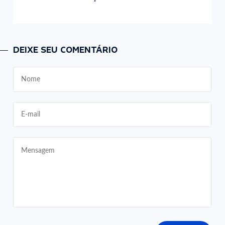
DEIXE SEU COMENTÁRIO