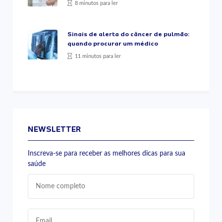
8 minutos para ler
Sinais de alerta do câncer de pulmão:
quando procurar um médico
11 minutos para ler
NEWSLETTER
Inscreva-se para receber as melhores dicas para sua
saúde