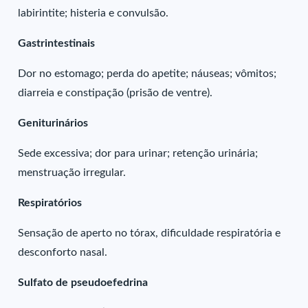
labirintite; histeria e convulsão.
Gastrintestinais
Dor no estomago; perda do apetite; náuseas; vômitos;
diarreia e constipação (prisão de ventre).
Geniturinários
Sede excessiva; dor para urinar; retenção urinária;
menstruação irregular.
Respiratórios
Sensação de aperto no tórax, dificuldade respiratória e
desconforto nasal.
Sulfato de pseudoefedrina