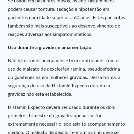
Se usado em pacientes idosos, os anti-histamínicos
podem causar tontura, sedação e hipotensão em
pacientes com idade superior a 60 anos. Estes pacientes
também são mais susceptíveis ao desenvolvimento de
reações adversas aos simpatomiméticos.
Uso durante a gravidez e amamentação
Não há estudos adequados e bem controlados com o
uso de maleato de dexclorfeniramina, pseudoefedrina
ou guaifenesina em mulheres grávidas. Dessa forma, a
segurança do uso de Histamin Expecto durante a
gravidez não está estabelecida.
Histamin Expecto deverá ser usado durante os dois
primeiros trimestre da gravidez apenas se for
extremamente necessário, sob estrito acompanhamento
médico. O maleato de dexclorfeniramina não deve ser