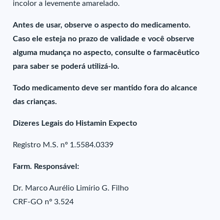
incolor a levemente amarelado.
Antes de usar, observe o aspecto do medicamento.
Caso ele esteja no prazo de validade e você observe
alguma mudança no aspecto, consulte o farmacêutico
para saber se poderá utilizá-lo.
Todo medicamento deve ser mantido fora do alcance
das crianças.
Dizeres Legais do Histamin Expecto
Registro M.S. nº 1.5584.0339
Farm. Responsável:
Dr. Marco Aurélio Limírio G. Filho
CRF-GO nº 3.524