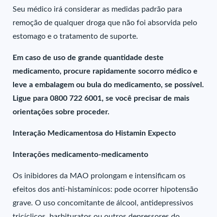
Seu médico irá considerar as medidas padrão para
remoção de qualquer droga que não foi absorvida pelo
estomago e o tratamento de suporte.
Em caso de uso de grande quantidade deste
medicamento, procure rapidamente socorro médico e
leve a embalagem ou bula do medicamento, se possível.
Ligue para 0800 722 6001, se você precisar de mais
orientações sobre proceder.
Interação Medicamentosa do Histamin Expecto
Interações medicamento-medicamento
Os inibidores da MAO prolongam e intensificam os
efeitos dos anti-histamínicos: pode ocorrer hipotensão
grave. O uso concomitante de álcool, antidepressivos
tricíclicos, barbituratos ou outros depressores do