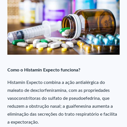
Como o Histamin Expecto funciona?
Histamin Expecto combina a ação antialérgica do
maleato de dexclorfeniramina, com as propriedades
vasoconstritoras do sulfato de pseudoefedrina, que
reduzem a obstrução nasal; a guaifenesina aumenta a
eliminação das secreções do trato respiratório e facilita
a expectoração.