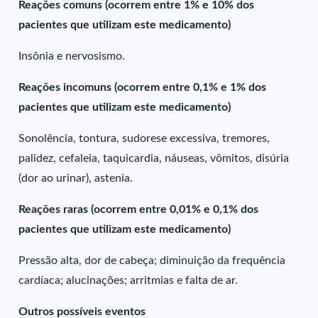
Reações comuns (ocorrem entre 1% e 10% dos
pacientes que utilizam este medicamento)
Insônia e nervosismo.
Reações incomuns (ocorrem entre 0,1% e 1% dos
pacientes que utilizam este medicamento)
Sonolência, tontura, sudorese excessiva, tremores,
palidez, cefaleia, taquicardia, náuseas, vômitos, disúria
(dor ao urinar), astenia.
Reações raras (ocorrem entre 0,01% e 0,1% dos
pacientes que utilizam este medicamento)
Pressão alta, dor de cabeça; diminuição da frequência
cardíaca; alucinações; arritmias e falta de ar.
Outros possíveis eventos