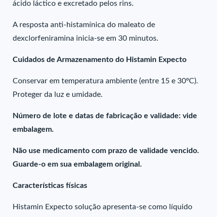
ácido láctico e excretado pelos rins.
A resposta anti-histamínica do maleato de
dexclorfeniramina inicia-se em 30 minutos.
Cuidados de Armazenamento do Histamin Expecto
Conservar em temperatura ambiente (entre 15 e 30ºC).
Proteger da luz e umidade.
Número de lote e datas de fabricação e validade: vide
embalagem.
Não use medicamento com prazo de validade vencido.
Guarde-o em sua embalagem original.
Características físicas
Histamin Expecto solução apresenta-se como líquido