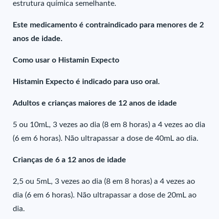
estrutura química semelhante.
Este medicamento é contraindicado para menores de 2
anos de idade.
Como usar o Histamin Expecto
Histamin Expecto é indicado para uso oral.
Adultos e crianças maiores de 12 anos de idade
5 ou 10mL, 3 vezes ao dia (8 em 8 horas) a 4 vezes ao dia
(6 em 6 horas). Não ultrapassar a dose de 40mL ao dia.
Crianças de 6 a 12 anos de idade
2,5 ou 5mL, 3 vezes ao dia (8 em 8 horas) a 4 vezes ao
dia (6 em 6 horas). Não ultrapassar a dose de 20mL ao
dia.