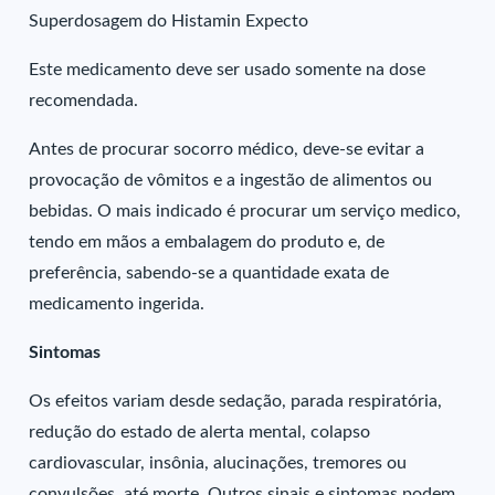
Superdosagem do Histamin Expecto
Este medicamento deve ser usado somente na dose
recomendada.
Antes de procurar socorro médico, deve-se evitar a
provocação de vômitos e a ingestão de alimentos ou
bebidas. O mais indicado é procurar um serviço medico,
tendo em mãos a embalagem do produto e, de
preferência, sabendo-se a quantidade exata de
medicamento ingerida.
Sintomas
Os efeitos variam desde sedação, parada respiratória,
redução do estado de alerta mental, colapso
cardiovascular, insônia, alucinações, tremores ou
convulsões, até morte. Outros sinais e sintomas podem