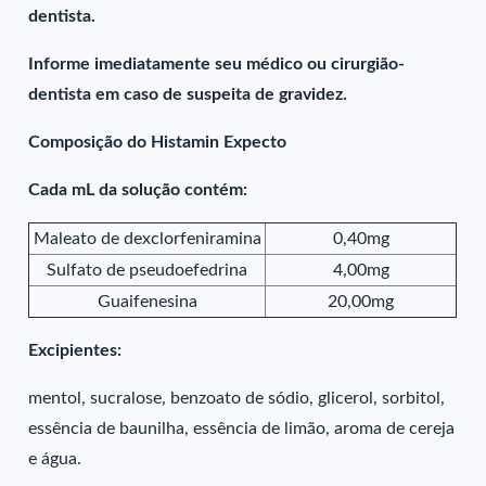
dentista.
Informe imediatamente seu médico ou cirurgião-
dentista em caso de suspeita de gravidez.
Composição do Histamin Expecto
Cada mL da solução contém:
Maleato de dexclorfeniramina
0,40mg
Sulfato de pseudoefedrina
4,00mg
Guaifenesina
20,00mg
Excipientes:
mentol, sucralose, benzoato de sódio, glicerol, sorbitol,
essência de baunilha, essência de limão, aroma de cereja
e água.