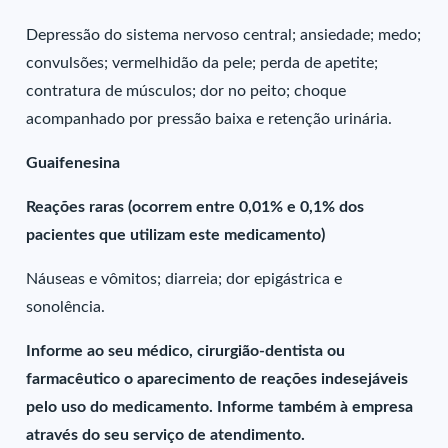
Depressão do sistema nervoso central; ansiedade; medo;
convulsões; vermelhidão da pele; perda de apetite;
contratura de músculos; dor no peito; choque
acompanhado por pressão baixa e retenção urinária.
Guaifenesina
Reações raras (ocorrem entre 0,01% e 0,1% dos
pacientes que utilizam este medicamento)
Náuseas e vômitos; diarreia; dor epigástrica e
sonolência.
Informe ao seu médico, cirurgião-dentista ou
farmacêutico o aparecimento de reações indesejáveis
pelo uso do medicamento. Informe também à empresa
através do seu serviço de atendimento.