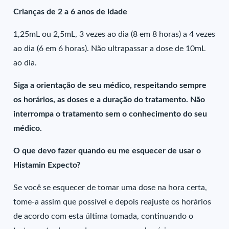
Crianças de 2 a 6 anos de idade
1,25mL ou 2,5mL, 3 vezes ao dia (8 em 8 horas) a 4 vezes
ao dia (6 em 6 horas). Não ultrapassar a dose de 10mL
ao dia.
Siga a orientação de seu médico, respeitando sempre
os horários, as doses e a duração do tratamento. Não
interrompa o tratamento sem o conhecimento do seu
médico.
O que devo fazer quando eu me esquecer de usar o
Histamin Expecto?
Se você se esquecer de tomar uma dose na hora certa,
tome-a assim que possível e depois reajuste os horários
de acordo com esta última tomada, continuando o