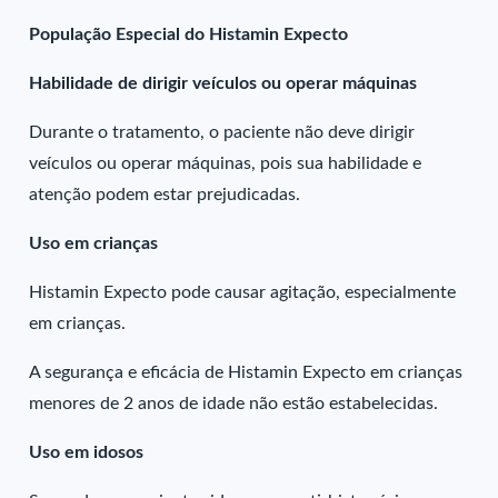
População Especial do Histamin Expecto
Habilidade de dirigir veículos ou operar máquinas
Durante o tratamento, o paciente não deve dirigir
veículos ou operar máquinas, pois sua habilidade e
atenção podem estar prejudicadas.
Uso em crianças
Histamin Expecto pode causar agitação, especialmente
em crianças.
A segurança e eficácia de Histamin Expecto em crianças
menores de 2 anos de idade não estão estabelecidas.
Uso em idosos