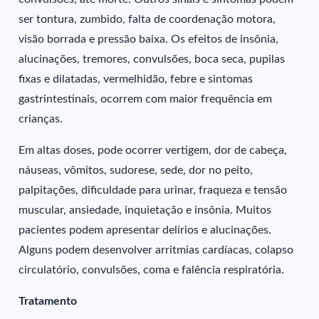
ser tontura, zumbido, falta de coordenação motora,
visão borrada e pressão baixa. Os efeitos de insônia,
alucinações, tremores, convulsões, boca seca, pupilas
fixas e dilatadas, vermelhidão, febre e sintomas
gastrintestinais, ocorrem com maior frequência em
crianças.
Em altas doses, pode ocorrer vertigem, dor de cabeça,
náuseas, vômitos, sudorese, sede, dor no peito,
palpitações, dificuldade para urinar, fraqueza e tensão
muscular, ansiedade, inquietação e insônia. Muitos
pacientes podem apresentar delírios e alucinações.
Alguns podem desenvolver arritmias cardíacas, colapso
circulatório, convulsões, coma e falência respiratória.
Tratamento