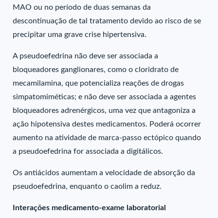
MAO ou no período de duas semanas da
descontinuação de tal tratamento devido ao risco de se
precipitar uma grave crise hipertensiva.
A pseudoefedrina não deve ser associada a
bloqueadores ganglionares, como o cloridrato de
mecamilamina, que potencializa reações de drogas
simpatomiméticas; e não deve ser associada a agentes
bloqueadores adrenérgicos, uma vez que antagoniza a
ação hipotensiva destes medicamentos. Poderá ocorrer
aumento na atividade de marca-passo ectópico quando
a pseudoefedrina for associada a digitálicos.
Os antiácidos aumentam a velocidade de absorção da
pseudoefedrina, enquanto o caolim a reduz.
Interações medicamento-exame laboratorial