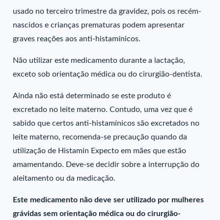
usado no terceiro trimestre da gravidez, pois os recém-
nascidos e crianças prematuras podem apresentar
graves reações aos anti-histamínicos.
Não utilizar este medicamento durante a lactação,
exceto sob orientação médica ou do cirurgião-dentista.
Ainda não está determinado se este produto é
excretado no leite materno. Contudo, uma vez que é
sabido que certos anti-histamínicos são excretados no
leite materno, recomenda-se precaução quando da
utilização de Histamin Expecto em mães que estão
amamentando. Deve-se decidir sobre a interrupção do
aleitamento ou da medicação.
Este medicamento não deve ser utilizado por mulheres
grávidas sem orientação médica ou do cirurgião-