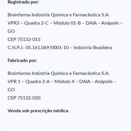
Registrado por:
Brainfarma Indústria Química e Farmacêutica S.A.
VPR3 – Quadra 2-C – Módulo 01-B – DAIA – Anápolis –
GO
CEP 75132-015
C.N.P.J.: 05.161.069/0001-10 – Indústria Brasileira
Fabricado por:
Brainfarma Indústria Química e Farmacêutica S.A.
VPR 1 – Quadra 2-A – Módulo 4 – DAIA – Anápolis –
GO
CEP 75132-020
Venda sob prescrição médica.