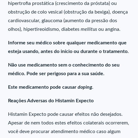
hipertrofia prostática (crescimento da próstata) ou
obstrução de colo vesical (obstrução da bexiga), doença
cardiovascular, glaucoma (aumento da pressão dos
olhos), hipertireoidismo, diabetes
mellitus
ou angina.
Informe seu médico sobre qualquer medicamento que
esteja usando, antes do início ou durante o tratamento.
Não use medicamento sem o conhecimento do seu
médico. Pode ser perigoso para a sua saúde.
Este medicamento pode causar
doping
.
Reações Adversas do Histamin Expecto
Histamin Expecto pode causar efeitos não desejados.
Apesar de nem todos estes efeitos colaterais ocorrerem,
você deve procurar atendimento médico caso algum