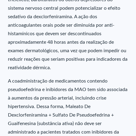
sistema nervoso central podem potencializar o efeito
sedativo da dexclorfeniramina. A ação dos
anticoagulantes orais pode ser diminuída por anti-
histamínicos que devem ser descontinuados
aproximadamente 48 horas antes da realização de
exames dermatológicos, uma vez que podem impedir ou
reduzir reações que seriam positivas para indicadores da
reatividade dérmica.
A coadministração de medicamentos contendo
pseudoefedrina e inibidores da MAO tem sido associada
à aumentos da pressão arterial, incluindo crise
hipertensiva. Dessa forma, Maleato De
Dexclorfeniramina + Sulfato De Pseudoefedrina +
Guaifenesina (substância ativa) não deve ser
administrado a pacientes tratados com inibidores da