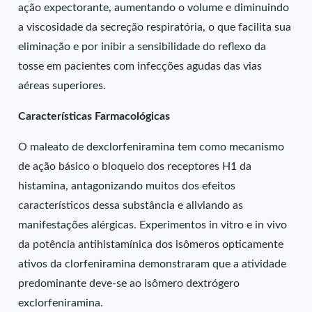
ação expectorante, aumentando o volume e diminuindo
a viscosidade da secreção respiratória, o que facilita sua
eliminação e por inibir a sensibilidade do reflexo da
tosse em pacientes com infecções agudas das vias
aéreas superiores.
Características Farmacológicas
O maleato de dexclorfeniramina tem como mecanismo
de ação básico o bloqueio dos receptores H1 da
histamina, antagonizando muitos dos efeitos
característicos dessa substância e aliviando as
manifestações alérgicas. Experimentos in vitro e in vivo
da potência antihistamínica dos isômeros opticamente
ativos da clorfeniramina demonstraram que a atividade
predominante deve-se ao isômero dextrógero
exclorfeniramina.