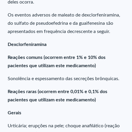
deles ocorra.
Os eventos adversos de maleato de dexclorfeniramina,
do sulfato de pseudoefedrina e da guaifenesina são
apresentados em frequência decrescente a seguir.
Dexclorfeniramina
Reações comuns (ocorrem entre 1% e 10% dos
pacientes que utilizam este medicamento)
Sonolência e espessamento das secreções brônquicas.
Reações raras (ocorrem entre 0,01% e 0,1% dos
pacientes que utilizam este medicamento)
Gerais
Urticária; erupções na pele; choque anafilático (reação