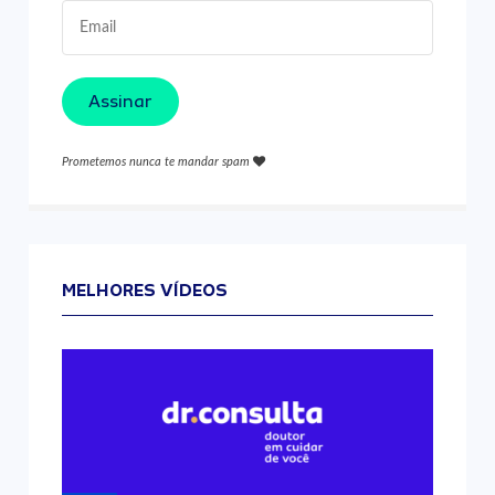
Assinar
Prometemos nunca te mandar spam
MELHORES VÍDEOS