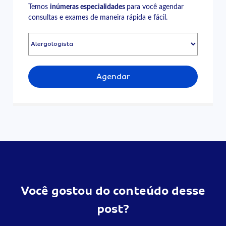
Temos
inúmeras especialidades
para você agendar
consultas e exames de maneira rápida e fácil.
Agendar
Você gostou do conteúdo desse
post?