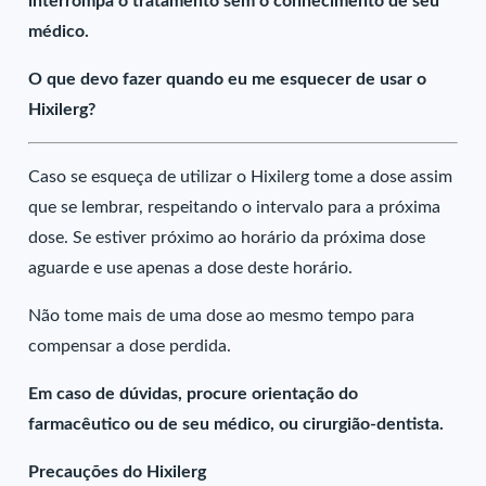
interrompa o tratamento sem o conhecimento de seu
médico.
O que devo fazer quando eu me esquecer de usar o
Hixilerg?
Caso se esqueça de utilizar o Hixilerg tome a dose assim
que se lembrar, respeitando o intervalo para a próxima
dose. Se estiver próximo ao horário da próxima dose
aguarde e use apenas a dose deste horário.
Não tome mais de uma dose ao mesmo tempo para
compensar a dose perdida.
Em caso de dúvidas, procure orientação do
farmacêutico ou de seu médico, ou cirurgião-dentista.
Precauções do Hixilerg