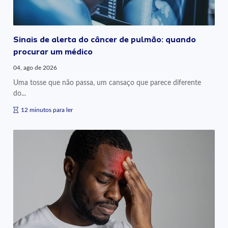
Sinais de alerta do câncer de pulmão: quando
procurar um médico
04, ago de 2026
Uma tosse que não passa, um cansaço que parece diferente
do...
12 minutos para ler