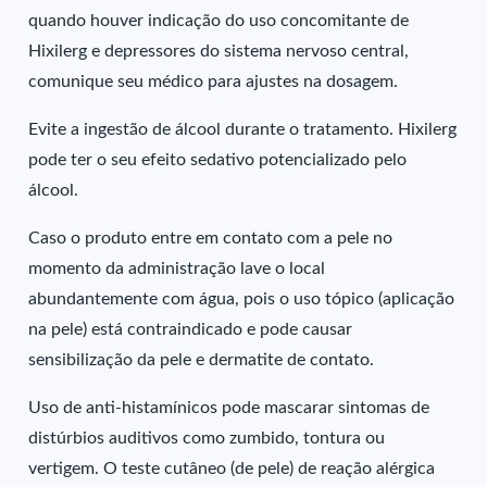
quando houver indicação do uso concomitante de
Hixilerg e depressores do sistema nervoso central,
comunique seu médico para ajustes na dosagem.
Evite a ingestão de álcool durante o tratamento. Hixilerg
pode ter o seu efeito sedativo potencializado pelo
álcool.
Caso o produto entre em contato com a pele no
momento da administração lave o local
abundantemente com água, pois o uso tópico (aplicação
na pele) está contraindicado e pode causar
sensibilização da pele e dermatite de contato.
Uso de anti-histamínicos pode mascarar sintomas de
distúrbios auditivos como zumbido, tontura ou
vertigem. O teste cutâneo (de pele) de reação alérgica