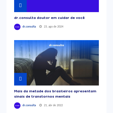
dr.consulta doutor em cuidar de você
23, ago de 2024
dr.consulta
Mais da metade dos brasileiros apresentam
sinais de transtornos mentais
21, abr de 2022
dr.consulta