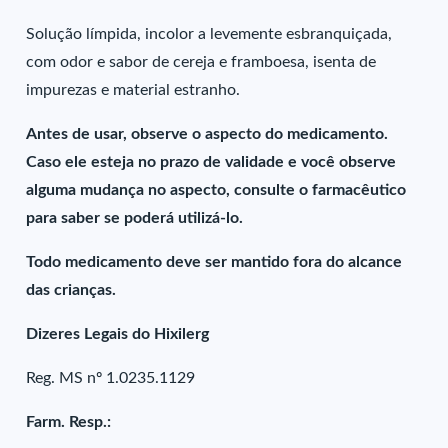
Solução límpida, incolor a levemente esbranquiçada,
com odor e sabor de cereja e framboesa, isenta de
impurezas e material estranho.
Antes de usar, observe o aspecto do medicamento.
Caso ele esteja no prazo de validade e você observe
alguma mudança no aspecto, consulte o farmacêutico
para saber se poderá utilizá-lo.
Todo medicamento deve ser mantido fora do alcance
das crianças.
Dizeres Legais do Hixilerg
Reg. MS nº 1.0235.1129
Farm. Resp.: