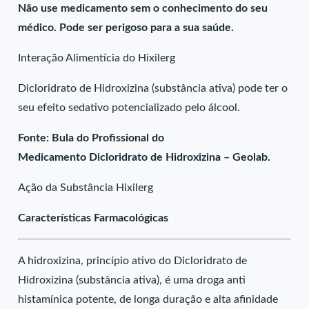
Não use medicamento sem o conhecimento do seu
médico. Pode ser perigoso para a sua saúde.
Interação Alimentícia do Hixilerg
Dicloridrato de Hidroxizina (substância ativa) pode ter o
seu efeito sedativo potencializado pelo álcool.
Fonte: Bula do Profissional do
Medicamento Dicloridrato de Hidroxizina – Geolab.
Ação da Substância Hixilerg
Características Farmacológicas
A hidroxizina, princípio ativo do Dicloridrato de
Hidroxizina (substância ativa), é uma droga anti
histamínica potente, de longa duração e alta afinidade