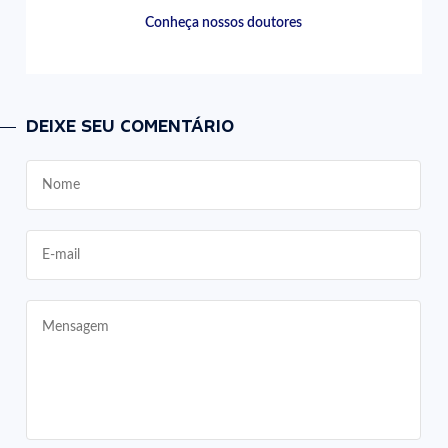
Conheça nossos doutores
DEIXE SEU COMENTÁRIO