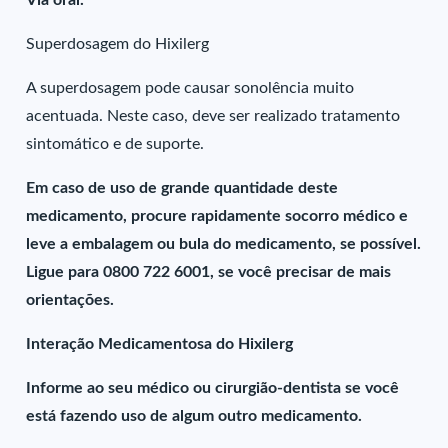
Via oral.
Superdosagem do Hixilerg
A superdosagem pode causar sonolência muito
acentuada. Neste caso, deve ser realizado tratamento
sintomático e de suporte.
Em caso de uso de grande quantidade deste
medicamento, procure rapidamente socorro médico e
leve a embalagem ou bula do medicamento, se possível.
Ligue para 0800 722 6001, se você precisar de mais
orientações.
Interação Medicamentosa do Hixilerg
Informe ao seu médico ou cirurgião-dentista se você
está fazendo uso de algum outro medicamento.