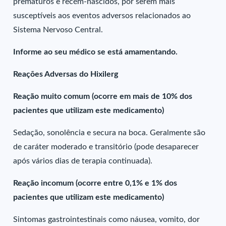
prematuros e recém-nascidos, por serem mais
susceptíveis aos eventos adversos relacionados ao
Sistema Nervoso Central.
Informe ao seu médico se está amamentando.
Reações Adversas do Hixilerg
Reação muito comum (ocorre em mais de 10% dos
pacientes que utilizam este medicamento)
Sedação, sonolência e secura na boca. Geralmente são
de caráter moderado e transitório (pode desaparecer
após vários dias de terapia continuada).
Reação incomum (ocorre entre 0,1% e 1% dos
pacientes que utilizam este medicamento)
Sintomas gastrointestinais como náusea, vomito, dor