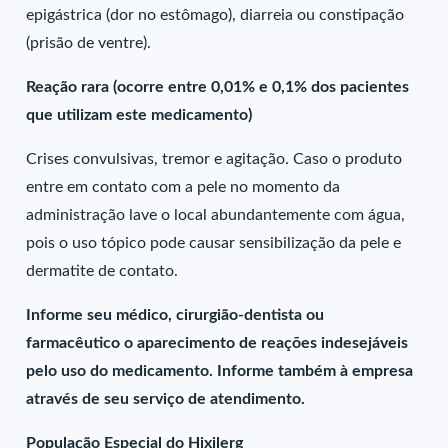
epigástrica (dor no estômago), diarreia ou constipação
(prisão de ventre).
Reação rara (ocorre entre 0,01% e 0,1% dos pacientes
que utilizam este medicamento)
Crises convulsivas, tremor e agitação. Caso o produto
entre em contato com a pele no momento da
administração lave o local abundantemente com água,
pois o uso tópico pode causar sensibilização da pele e
dermatite de contato.
Informe seu médico, cirurgião-dentista ou
farmacêutico o aparecimento de reações indesejáveis
pelo uso do medicamento. Informe também à empresa
através de seu serviço de atendimento.
População Especial do Hixilerg