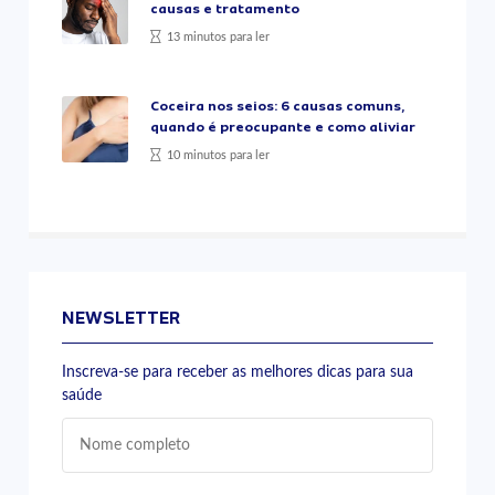
causas e tratamento
13 minutos para ler
Coceira nos seios: 6 causas comuns,
quando é preocupante e como aliviar
10 minutos para ler
NEWSLETTER
Inscreva-se para receber as melhores dicas para sua
saúde