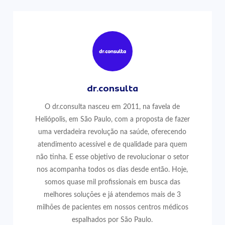
dr.consulta
O dr.consulta nasceu em 2011, na favela de
Heliópolis, em São Paulo, com a proposta de fazer
uma verdadeira revolução na saúde, oferecendo
atendimento acessível e de qualidade para quem
não tinha. E esse objetivo de revolucionar o setor
nos acompanha todos os dias desde então. Hoje,
somos quase mil profissionais em busca das
melhores soluções e já atendemos mais de 3
milhões de pacientes em nossos centros médicos
espalhados por São Paulo.