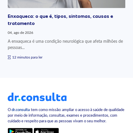
Enxaqueca: o que é, tipos, sintomas, causas e
tratamento
04, ago de 2026
A enxaqueca é uma condição neurológica que afeta milhões de
pessoas...
12 minutos para ler
O
dr.consulta
tem como missão: ampliar o acesso à saúde de qualidade
por meio de informação, consultas, exames e procedimentos, com
cuidado e respeito para que as pessoas vivam o seu melhor.