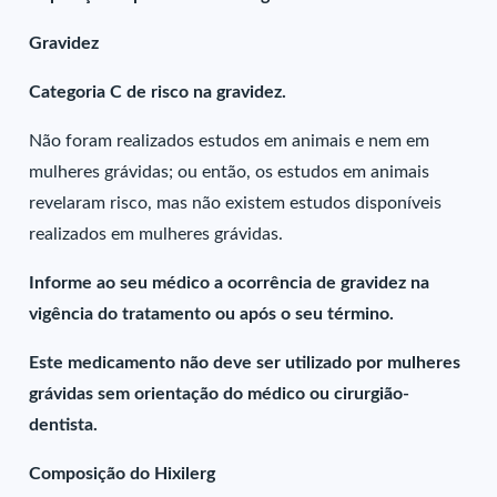
Gravidez
Categoria C de risco na gravidez.
Não foram realizados estudos em animais e nem em
mulheres grávidas; ou então, os estudos em animais
revelaram risco, mas não existem estudos disponíveis
realizados em mulheres grávidas.
Informe ao seu médico a ocorrência de gravidez na
vigência do tratamento ou após o seu término.
Este medicamento não deve ser utilizado por mulheres
grávidas sem orientação do médico ou cirurgião-
dentista.
Composição do Hixilerg