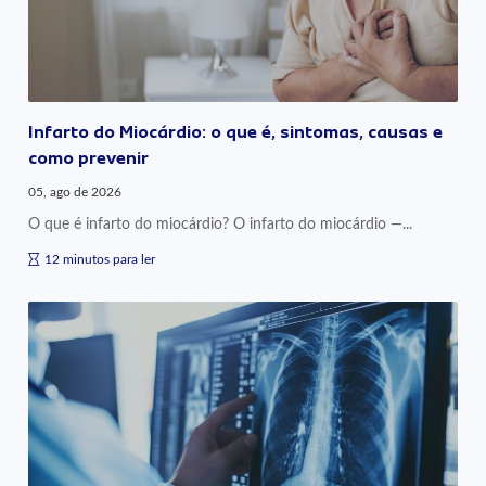
Infarto do Miocárdio: o que é, sintomas, causas e
como prevenir
05, ago de 2026
O que é infarto do miocárdio? O infarto do miocárdio —...
12 minutos para ler