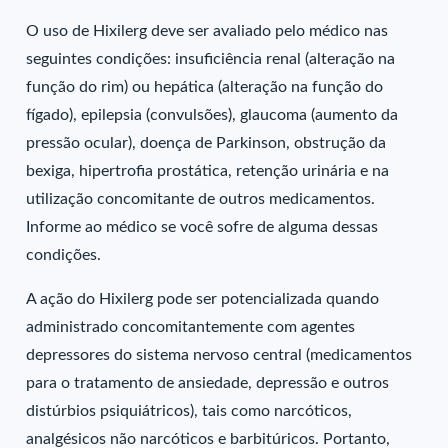
O uso de Hixilerg deve ser avaliado pelo médico nas
seguintes condições: insuficiência renal (alteração na
função do rim) ou hepática (alteração na função do
fígado), epilepsia (convulsões), glaucoma (aumento da
pressão ocular), doença de Parkinson, obstrução da
bexiga, hipertrofia prostática, retenção urinária e na
utilização concomitante de outros medicamentos.
Informe ao médico se você sofre de alguma dessas
condições.
A ação do Hixilerg pode ser potencializada quando
administrado concomitantemente com agentes
depressores do sistema nervoso central (medicamentos
para o tratamento de ansiedade, depressão e outros
distúrbios psiquiátricos), tais como narcóticos,
analgésicos não narcóticos e barbitúricos. Portanto,