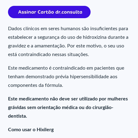
Dados clínicos em seres humanos são insuficientes para
estabelecer a segurança do uso de hidroxizina durante a
gravidez e a amamentação. Por este motivo, o seu uso
está contraindicado nessas situações.
Este medicamento é contraindicado em pacientes que
tenham demonstrado prévia hipersensibilidade aos
componentes da fórmula.
Este medicamento não deve ser utilizado por mulheres
grávidas sem orientação médica ou do cirurgião-
dentista.
Como usar o Hixilerg