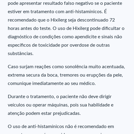
pode apresentar resultado falso negativo se o paciente
estiver em tratamento com anti-histamínicos. É
recomendado que o Hixilerg seja descontinuado 72
horas antes do teste. O uso de Hixilerg pode dificultar o
diagnóstico de condições como apendicite e sinais não
específicos de toxicidade por overdose de outras
substâncias.
Caso surjam reações como sonolência muito acentuada,
extrema secura da boca, tremores ou erupções da pele,
comunique imediatamente ao seu médico.
Durante o tratamento, o paciente não deve dirigir
veículos ou operar máquinas, pois sua habilidade e
atenção podem estar prejudicadas.
O uso de anti-histamínicos não é recomendado em