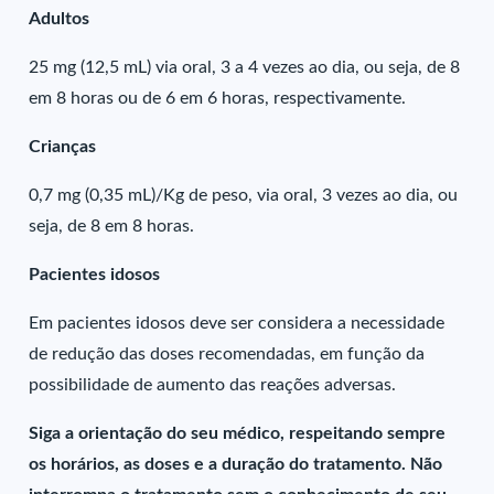
Adultos
25 mg (12,5 mL) via oral, 3 a 4 vezes ao dia, ou seja, de 8
em 8 horas ou de 6 em 6 horas, respectivamente.
Crianças
0,7 mg (0,35 mL)/Kg de peso, via oral, 3 vezes ao dia, ou
seja, de 8 em 8 horas.
Pacientes idosos
Em pacientes idosos deve ser considera a necessidade
de redução das doses recomendadas, em função da
possibilidade de aumento das reações adversas.
Siga a orientação do seu médico, respeitando sempre
os horários, as doses e a duração do tratamento. Não