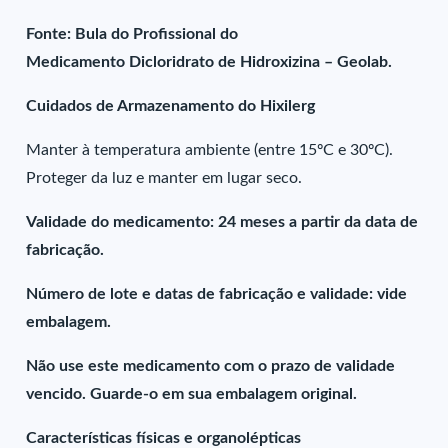
Fonte: Bula do Profissional do
Medicamento Dicloridrato de Hidroxizina – Geolab.
Cuidados de Armazenamento do Hixilerg
Manter à temperatura ambiente (entre 15ºC e 30ºC).
Proteger da luz e manter em lugar seco.
Validade do medicamento: 24 meses a partir da data de
fabricação.
Número de lote e datas de fabricação e validade: vide
embalagem.
Não use este medicamento com o prazo de validade
vencido. Guarde-o em sua embalagem original.
Características físicas e organolépticas