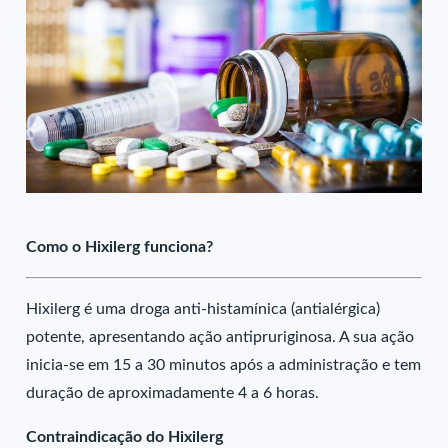
Como o Hixilerg funciona?
Hixilerg é uma droga anti-histamínica (antialérgica)
potente, apresentando ação antipruriginosa. A sua ação
inicia-se em 15 a 30 minutos após a administração e tem
duração de aproximadamente 4 a 6 horas.
Contraindicação do Hixilerg