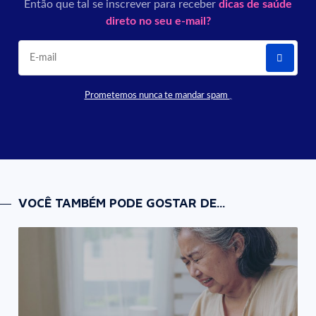
Então que tal se inscrever para receber
dicas de saúde
direto no seu e-mail?
Prometemos nunca te mandar spam
VOCÊ TAMBÉM PODE GOSTAR DE...