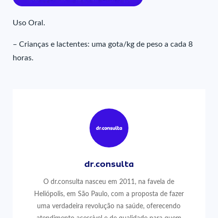
Uso Oral.
– Crianças e lactentes: uma gota/kg de peso a cada 8
horas.
dr.consulta
O dr.consulta nasceu em 2011, na favela de
Heliópolis, em São Paulo, com a proposta de fazer
uma verdadeira revolução na saúde, oferecendo