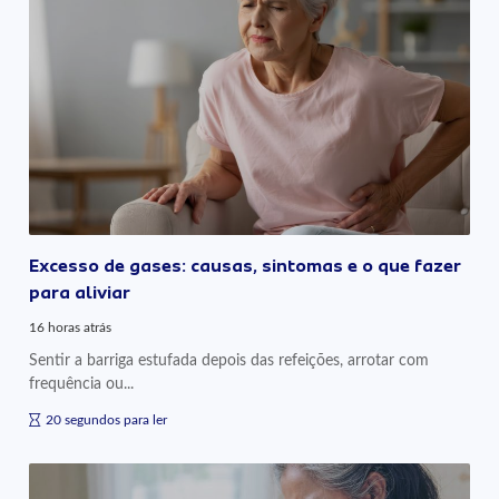
Excesso de gases: causas, sintomas e o que fazer
para aliviar
16 horas atrás
Sentir a barriga estufada depois das refeições, arrotar com
frequência ou...
20 segundos para ler