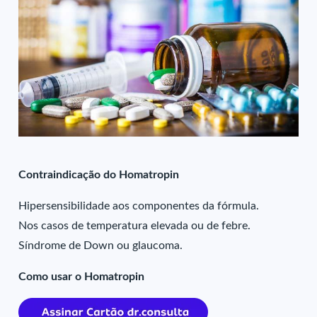
Contraindicação do Homatropin
Hipersensibilidade aos componentes da fórmula.
Nos casos de temperatura elevada ou de febre.
Síndrome de Down ou glaucoma.
Como usar o Homatropin