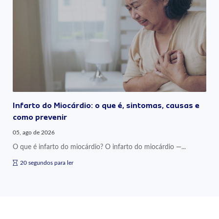
Infarto do Miocárdio: o que é, sintomas, causas e
como prevenir
05, ago de 2026
O que é infarto do miocárdio? O infarto do miocárdio —...
20 segundos para ler