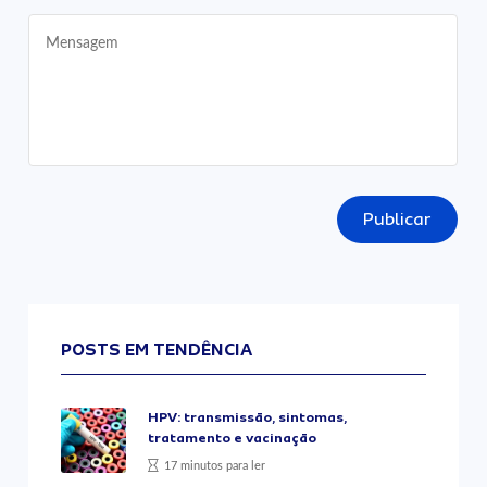
Publicar
POSTS EM TENDÊNCIA
HPV: transmissão, sintomas,
tratamento e vacinação
17 minutos para ler