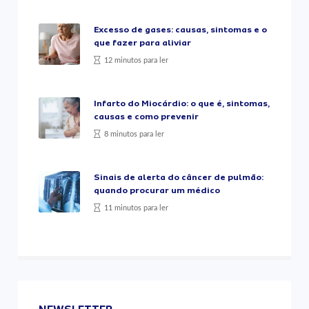
Excesso de gases: causas, sintomas e o
que fazer para aliviar
12 minutos para ler
Infarto do Miocárdio: o que é, sintomas,
causas e como prevenir
8 minutos para ler
Sinais de alerta do câncer de pulmão:
quando procurar um médico
11 minutos para ler