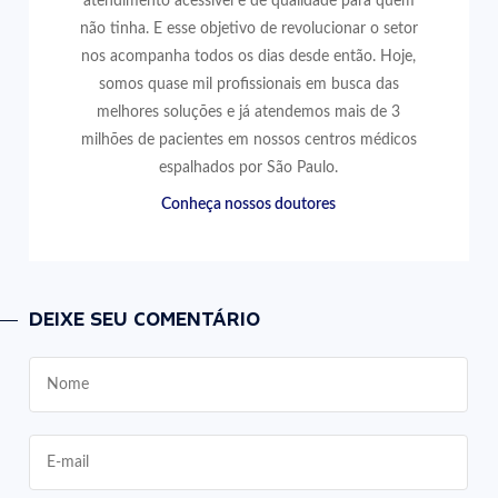
atendimento acessível e de qualidade para quem
não tinha. E esse objetivo de revolucionar o setor
nos acompanha todos os dias desde então. Hoje,
somos quase mil profissionais em busca das
melhores soluções e já atendemos mais de 3
milhões de pacientes em nossos centros médicos
espalhados por São Paulo.
Conheça nossos doutores
DEIXE SEU COMENTÁRIO