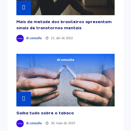
Mais da metade dos brasileiros apresentam
sinais de transtornos mentais
21, abr de 2022
dr.consulta
Saiba tudo sobre o tabaco
30, maio de 2019
dr.consulta