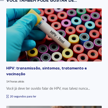
VOCÊ TAMBÉM PODE GOSTAR DE...
HPV: transmissão, sintomas, tratamento e
vacinação
14 horas atrás
Você já deve ter ouvido falar de HPV, mas talvez nunca...
20 segundos para ler