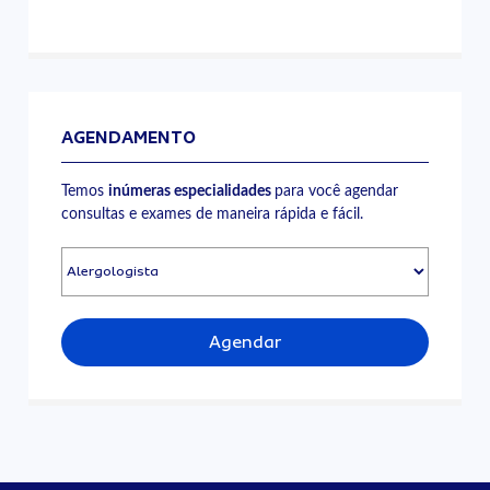
AGENDAMENTO
Temos
inúmeras especialidades
para você agendar
consultas e exames de maneira rápida e fácil.
Agendar