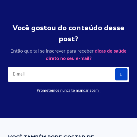
Você gostou do conteúdo desse
post?
Então que tal se inscrever para receber
dicas de saúde
direto no seu e-mail?
Prometemos nunca te mandar spam