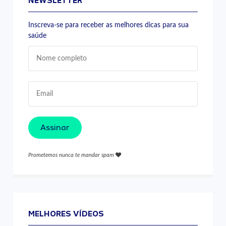
NEWSLETTER
Inscreva-se para receber as melhores dicas para sua
saúde
Assinar
Prometemos nunca te mandar spam
MELHORES VÍDEOS