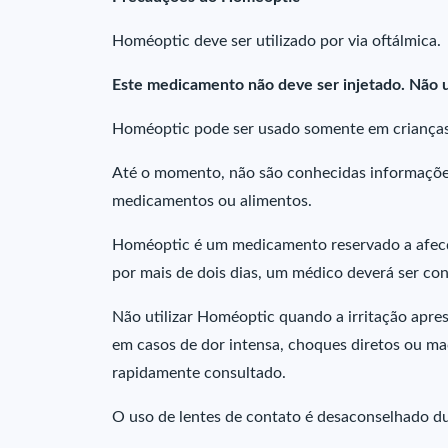
Homéoptic deve ser utilizado por via oftálmica.
Este medicamento não deve ser injetado. Não uti
Homéoptic pode ser usado somente em crianças
Até o momento, não são conhecidas informaçõe
medicamentos ou alimentos.
Homéoptic é um medicamento reservado a afec
por mais de dois dias, um médico deverá ser con
Não utilizar Homéoptic quando a irritação apres
em casos de dor intensa, choques diretos ou m
rapidamente consultado.
O uso de lentes de contato é desaconselhado d