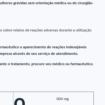
ulheres grávidas sem orientação médica ou do cirurgião-
sobre relatos de reações adversas durante a utilização
farmacêutico o aparecimento de reações indesejáveis
presa através do seu serviço de atendimento.
ante o tratamento, procure seu médico ou farmacêutico.
0,
004 mg