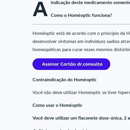
A
indicação deste medicamento somente p
Como o Homéoptic funciona?
Homéoptic está de acordo com o princípio da H
desenvolver sintomas em indivíduos sadios atra
homeopáticas para curar esses mesmos distúrbi
Contraindicação do Homéoptic
Você não deve utilizar Homéoptic se tiver hiper
Como usar o Homéoptic
Você deve utilizar um flaconete dose-única, 2 a