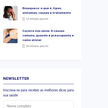
Enxaqueca: o que é, tipos,
sintomas, causas e tratamento
13 minutos para ler
Coceira nos seios: 6 causas
comuns, quando é preocupante e
como aliviar
10 minutos para ler
NEWSLETTER
Inscreva-se para receber as melhores dicas para
sua saúde