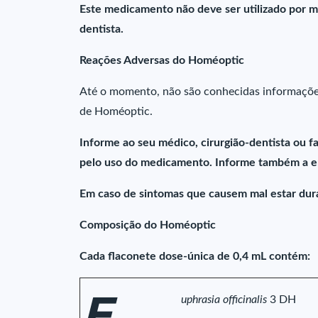
Este medicamento não deve ser utilizado por m
dentista.
Reações Adversas do Homéoptic
Até o momento, não são conhecidas informações 
de Homéoptic.
Informe ao seu médico, cirurgião-dentista ou 
pelo uso do medicamento. Informe também a em
Em caso de sintomas que causem mal estar dur
Composição do Homéoptic
Cada flaconete dose-única de 0,4 mL contém:
E
uphrasia officinalis
3 DH