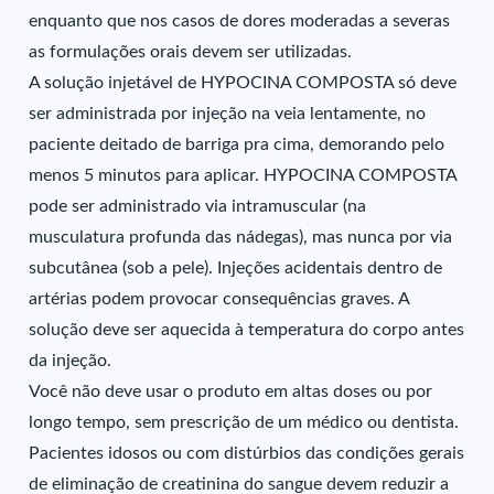
enquanto que nos casos de dores moderadas a severas
as formulações orais devem ser utilizadas.
A solução injetável de HYPOCINA COMPOSTA só deve
ser administrada por injeção na veia lentamente, no
paciente deitado de barriga pra cima, demorando pelo
menos 5 minutos para aplicar. HYPOCINA COMPOSTA
pode ser administrado via intramuscular (na
musculatura profunda das nádegas), mas nunca por via
subcutânea (sob a pele). Injeções acidentais dentro de
artérias podem provocar consequências graves. A
solução deve ser aquecida à temperatura do corpo antes
da injeção.
Você não deve usar o produto em altas doses ou por
longo tempo, sem prescrição de um médico ou dentista.
Pacientes idosos ou com distúrbios das condições gerais
de eliminação de creatinina do sangue devem reduzir a