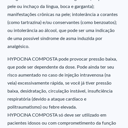
pele ou inchaço da língua, boca e garganta);
manifestações crônicas na pele; intolerância a corantes
(como tartrazina) e/ou conservantes (como benzoatos);
ou intolerância ao álcool, que pode ser uma indicação
de uma possível síndrome de asma induzida por
analgésico.
HYPOCINA COMPOSTA pode provocar pressão baixa,
que pode ser dependente da dose. Pode ainda ter seu
risco aumentado no caso de injeção intravenosa (na
veia) excessivamente rápida, se você já tiver pressão
baixa, desidratação, circulação instável, insuficiência
respiratória (devido a ataque cardíaco e
politraumatismo) ou febre elevada.
HYPOCINA COMPOSTA só deve ser utilizado em
pacientes idosos ou com comprometimento da função