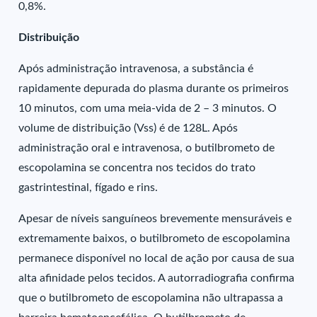
0,8%.
Distribuição
Após administração intravenosa, a substância é
rapidamente depurada do plasma durante os primeiros
10 minutos, com uma meia-vida de 2 – 3 minutos. O
volume de distribuição (Vss) é de 128L. Após
administração oral e intravenosa, o butilbrometo de
escopolamina se concentra nos tecidos do trato
gastrintestinal, fígado e rins.
Apesar de níveis sanguíneos brevemente mensuráveis e
extremamente baixos, o butilbrometo de escopolamina
permanece disponível no local de ação por causa de sua
alta afinidade pelos tecidos. A autorradiografia confirma
que o butilbrometo de escopolamina não ultrapassa a