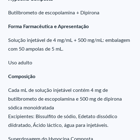
Butilbrometo de escopolamina + Dipirona
Forma Farmacêutica e Apresentação
Solução injetável de 4 mg/mL + 500 mg/mL: embalagem
com 50 ampolas de 5 mL.
Uso adulto
Composição
Cada mL de solução injetável contém 4 mg de
butilbrometo de escopolamina e 500 mg de dipirona
sódica monoidratada
Excipientes: Bissulfito de sódio, Edetato dissódico
diidratado, Ácido láctico, água para injetáveis.
Superdosagem do Hypocina Composta