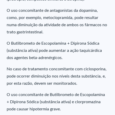
O uso concomitante de antagonistas da dopamina,
como, por exemplo, metoclopramida, pode resultar
numa diminuição da atividade de ambos os fármacos no
trato gastrintestinal.
O Butilbrometo de Escopolamina + Dipirona Sódica
(substância ativa) pode aumentar a ação taquicárdica
dos agentes beta-adrenérgicos.
No caso de tratamento concomitante com ciclosporina,
pode ocorrer diminuição nos níveis desta substância, e,
por esta razão, devem ser monitorados.
O uso concomitante de Butilbrometo de Escopolamina
+ Dipirona Sódica (substância ativa) e clorpromazina
pode causar hipotermia grave.