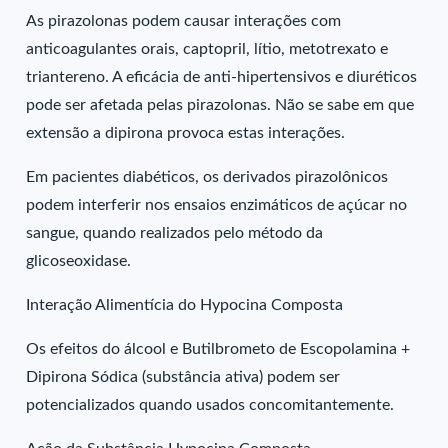
As pirazolonas podem causar interações com
anticoagulantes orais, captopril, lítio, metotrexato e
triantereno. A eficácia de anti-hipertensivos e diuréticos
pode ser afetada pelas pirazolonas. Não se sabe em que
extensão a dipirona provoca estas interações.
Em pacientes diabéticos, os derivados pirazolônicos
podem interferir nos ensaios enzimáticos de açúcar no
sangue, quando realizados pelo método da
glicoseoxidase.
Interação Alimentícia do Hypocina Composta
Os efeitos do álcool e Butilbrometo de Escopolamina +
Dipirona Sódica (substância ativa) podem ser
potencializados quando usados concomitantemente.