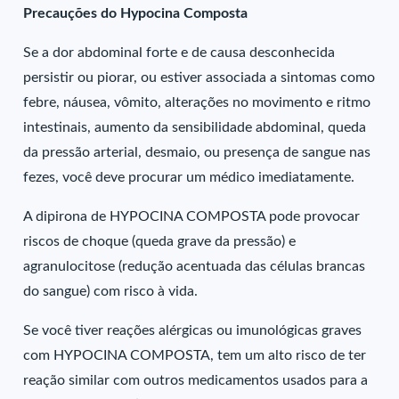
Precauções do Hypocina Composta
Se a dor abdominal forte e de causa desconhecida
persistir ou piorar, ou estiver associada a sintomas como
febre, náusea, vômito, alterações no movimento e ritmo
intestinais, aumento da sensibilidade abdominal, queda
da pressão arterial, desmaio, ou presença de sangue nas
fezes, você deve procurar um médico imediatamente.
A dipirona de HYPOCINA COMPOSTA pode provocar
riscos de choque (queda grave da pressão) e
agranulocitose (redução acentuada das células brancas
do sangue) com risco à vida.
Se você tiver reações alérgicas ou imunológicas graves
com HYPOCINA COMPOSTA, tem um alto risco de ter
reação similar com outros medicamentos usados para a