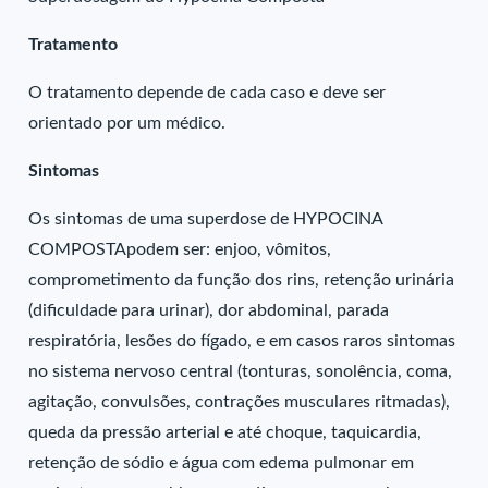
Tratamento
O tratamento depende de cada caso e deve ser
orientado por um médico.
Sintomas
Os sintomas de uma superdose de HYPOCINA
COMPOSTApodem ser: enjoo, vômitos,
comprometimento da função dos rins, retenção urinária
(dificuldade para urinar), dor abdominal, parada
respiratória, lesões do fígado, e em casos raros sintomas
no sistema nervoso central (tonturas, sonolência, coma,
agitação, convulsões, contrações musculares ritmadas),
queda da pressão arterial e até choque, taquicardia,
retenção de sódio e água com edema pulmonar em