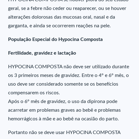
geral, se a febre não ceder ou reaparecer, ou se houver
alterações dolorosas das mucosas oral, nasal e da
garganta, e ainda se ocorrerem reações na pele.
População Especial do Hypocina Composta
Fertilidade, gravidez e lactação
HYPOCINA COMPOSTA não deve ser utilizado durante
os 3 primeiros meses de gravidez. Entre o 4° e 6° mês, o
uso deve ser considerado somente se os benefícios
compensarem os riscos.
Após o 6° mês de gravidez, o uso da dipirona pode
acarretar em problemas graves ao bebê e problemas
hemorrágicos à mãe e ao bebê na ocasião do parto.
Portanto não se deve usar HYPOCINA COMPOSTA