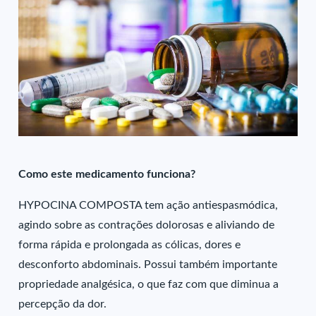
Como este medicamento funciona?
HYPOCINA COMPOSTA tem ação antiespasmódica,
agindo sobre as contrações dolorosas e aliviando de
forma rápida e prolongada as cólicas, dores e
desconforto abdominais. Possui também importante
propriedade analgésica, o que faz com que diminua a
percepção da dor.