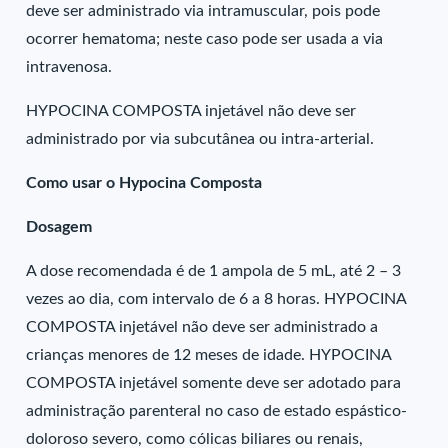
deve ser administrado via intramuscular, pois pode
ocorrer hematoma; neste caso pode ser usada a via
intravenosa.
HYPOCINA COMPOSTA injetável não deve ser
administrado por via subcutânea ou intra-arterial.
Como usar o Hypocina Composta
Dosagem
A dose recomendada é de 1 ampola de 5 mL, até 2 – 3
vezes ao dia, com intervalo de 6 a 8 horas. HYPOCINA
COMPOSTA injetável não deve ser administrado a
crianças menores de 12 meses de idade. HYPOCINA
COMPOSTA injetável somente deve ser adotado para
administração parenteral no caso de estado espástico-
doloroso severo, como cólicas biliares ou renais,