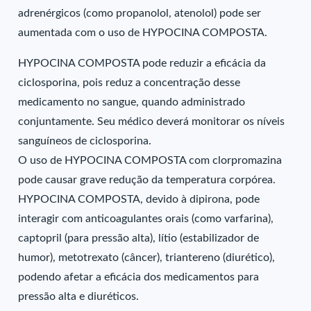
adrenérgicos (como propanolol, atenolol) pode ser
aumentada com o uso de HYPOCINA COMPOSTA.
HYPOCINA COMPOSTA pode reduzir a eficácia da
ciclosporina, pois reduz a concentração desse
medicamento no sangue, quando administrado
conjuntamente. Seu médico deverá monitorar os níveis
sanguíneos de ciclosporina.
O uso de HYPOCINA COMPOSTA com clorpromazina
pode causar grave redução da temperatura corpórea.
HYPOCINA COMPOSTA, devido à dipirona, pode
interagir com anticoagulantes orais (como varfarina),
captopril (para pressão alta), lítio (estabilizador de
humor), metotrexato (câncer), triantereno (diurético),
podendo afetar a eficácia dos medicamentos para
pressão alta e diuréticos.