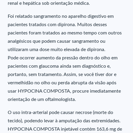
renal e hepática sob orientação médica.
Foi relatado sangramento no aparelho digestivo em
pacientes tratados com dipirona. Muitos desses
pacientes foram tratados ao mesmo tempo com outros
analgésicos que podem causar sangramento ou
utilizaram uma dose muito elevada de dipirona.
Pode ocorrer aumento da pressão dentro do olho em
pacientes com glaucoma ainda sem diagnóstico e,
portanto, sem tratamento. Assim, se você tiver dor e
vermelhidão no olho ou perda abrupta da visão após
usar HYPOCINA COMPOSTA, procure imediatamente
orientação de um oftalmologista.
O uso intra-arterial pode causar necrose (morte do
tecido), podendo levar à amputação das extremidades.
HYPOCINA COMPOSTA injetável contém 163,6 mg de