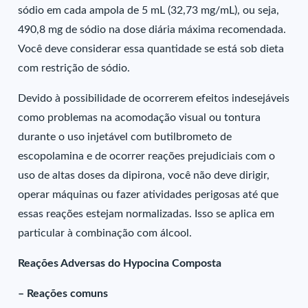
sódio em cada ampola de 5 mL (32,73 mg/mL), ou seja,
490,8 mg de sódio na dose diária máxima recomendada.
Você deve considerar essa quantidade se está sob dieta
com restrição de sódio.
Devido à possibilidade de ocorrerem efeitos indesejáveis
como problemas na acomodação visual ou tontura
durante o uso injetável com butilbrometo de
escopolamina e de ocorrer reações prejudiciais com o
uso de altas doses da dipirona, você não deve dirigir,
operar máquinas ou fazer atividades perigosas até que
essas reações estejam normalizadas. Isso se aplica em
particular à combinação com álcool.
Reações Adversas do Hypocina Composta
– Reações comuns