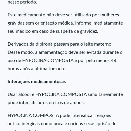
nesse período.
Este medicamento não deve ser utilizado por mulheres
grávidas sem orientação médica. Informe imediatamente
seu médico em caso de suspeita de gravidez.
Derivados da dipirona passam para o leite materno.
Desse modo, a amamentação deve ser evitada durante o
uso de HYPOCINA COMPOSTA e por pelo menos 48
horas após a última tomada.
Interações medicamentosas
Usar álcool e HYPOCINA COMPOSTA simultaneamente
pode intensificar os efeitos de ambos.
HYPOCINA COMPOSTA pode intensificar reações
anticolinérgicas como boca e narinas secas, prisão de