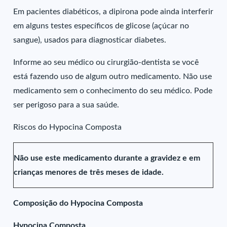
Em pacientes diabéticos, a dipirona pode ainda interferir
em alguns testes específicos de glicose (açúcar no
sangue), usados para diagnosticar diabetes.
Informe ao seu médico ou cirurgião-dentista se você
está fazendo uso de algum outro medicamento. Não use
medicamento sem o conhecimento do seu médico. Pode
ser perigoso para a sua saúde.
Riscos do Hypocina Composta
Não use este medicamento durante a gravidez e em
crianças menores de três meses de idade.
Composição do Hypocina Composta
Hypocina Composta