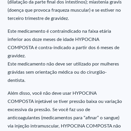
(dilatação da parte final dos intestinos); miastenia gravis
(doença que provoca fraqueza muscular) e se estiver no
terceiro trimestre de gravidez.
Este medicamento é contraindicado na faixa etária
inferior aos doze meses de idade HYPOCINA
COMPOSTA é contra-indicado a partir dos 6 meses de
gravidez.
Este medicamento não deve ser utilizado por mulheres
grávidas sem orientação médica ou do cirurgião-
dentista.
Além disso, você não deve usar HYPOCINA
COMPOSTA injetável se tiver pressão baixa ou variação
excessiva da pressão. Se você faz uso de
anticoagulantes (medicamentos para “afinar” o sangue)
via injeção intramuscular, HYPOCINA COMPOSTA não