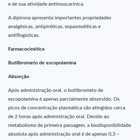
e de sua atividade antimuscarínica.
A dipirona apresenta importantes propriedades
analgésicas, antipiréticas, espasmolíticas e
antiflogísticas.
Farmacocinética
Butilbrometo de escopolamina
Absorção
Após administração oral, o butilbrometo de
escopolamina é apenas parcialmente absorvido. Os
picos de concentração plasmática são atingidos cerca
de 2 horas após administração oral. Devido ao
metabolismo de primeira passagem, a biodisponibilidade
absoluta após administração oral é de apenas 0,3 –