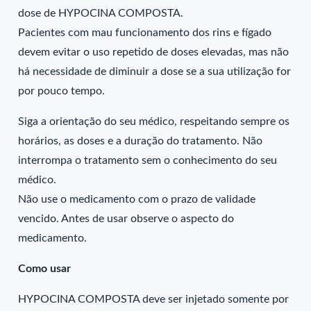
dose de HYPOCINA COMPOSTA.
Pacientes com mau funcionamento dos rins e fígado
devem evitar o uso repetido de doses elevadas, mas não
há necessidade de diminuir a dose se a sua utilização for
por pouco tempo.
Siga a orientação do seu médico, respeitando sempre os
horários, as doses e a duração do tratamento. Não
interrompa o tratamento sem o conhecimento do seu
médico.
Não use o medicamento com o prazo de validade
vencido. Antes de usar observe o aspecto do
medicamento.
Como usar
HYPOCINA COMPOSTA deve ser injetado somente por