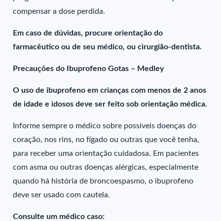
compensar a dose perdida.
Em caso de dúvidas, procure orientação do
farmacêutico ou de seu médico, ou cirurgião-dentista.
Precauções do Ibuprofeno Gotas – Medley
O uso de ibuprofeno em crianças com menos de 2 anos
de idade e idosos deve ser feito sob orientação médica.
Informe sempre o médico sobre possíveis doenças do
coração, nos rins, no fígado ou outras que você tenha,
para receber uma orientação cuidadosa. Em pacientes
com asma ou outras doenças alérgicas, especialmente
quando há história de broncoespasmo, o ibuprofeno
deve ser usado com cautela.
Consulte um médico caso: