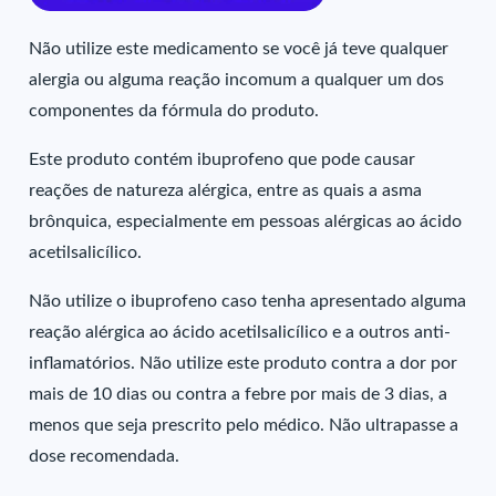
Não utilize este medicamento se você já teve qualquer
alergia ou alguma reação incomum a qualquer um dos
componentes da fórmula do produto.
Este produto contém ibuprofeno que pode causar
reações de natureza alérgica, entre as quais a asma
brônquica, especialmente em pessoas alérgicas ao ácido
acetilsalicílico.
Não utilize o ibuprofeno caso tenha apresentado alguma
reação alérgica ao ácido acetilsalicílico e a outros anti-
inflamatórios. Não utilize este produto contra a dor por
mais de 10 dias ou contra a febre por mais de 3 dias, a
menos que seja prescrito pelo médico. Não ultrapasse a
dose recomendada.