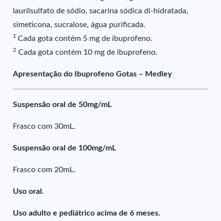
laurilsulfato de sódio, sacarina sódica di-hidratada,
simeticona, sucralose, água purificada.
1
Cada gota contém 5 mg de ibuprofeno.
2
Cada gota contém 10 mg de ibuprofeno.
Apresentação do Ibuprofeno Gotas – Medley
Suspensão oral de 50mg/mL
Frasco com 30mL.
Suspensão oral de 100mg/mL
Frasco com 20mL.
Uso oral.
Uso adulto e pediátrico acima de 6 meses.