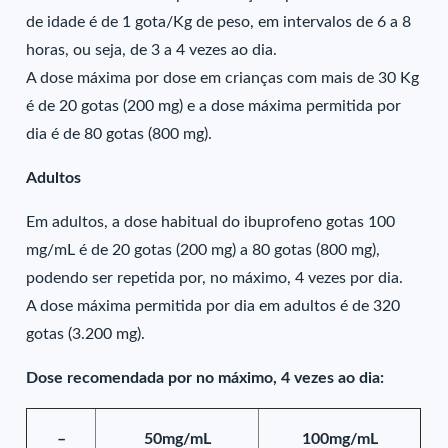
de idade é de 1 gota/Kg de peso, em intervalos de 6 a 8
horas, ou seja, de 3 a 4 vezes ao dia.
A dose máxima por dose em crianças com mais de 30 Kg
é de 20 gotas (200 mg) e a dose máxima permitida por
dia é de 80 gotas (800 mg).
Adultos
Em adultos, a dose habitual do ibuprofeno gotas 100
mg/mL é de 20 gotas (200 mg) a 80 gotas (800 mg),
podendo ser repetida por, no máximo, 4 vezes por dia.
A dose máxima permitida por dia em adultos é de 320
gotas (3.200 mg).
Dose recomendada por no máximo, 4 vezes ao dia:
–
50mg/mL
100mg/mL