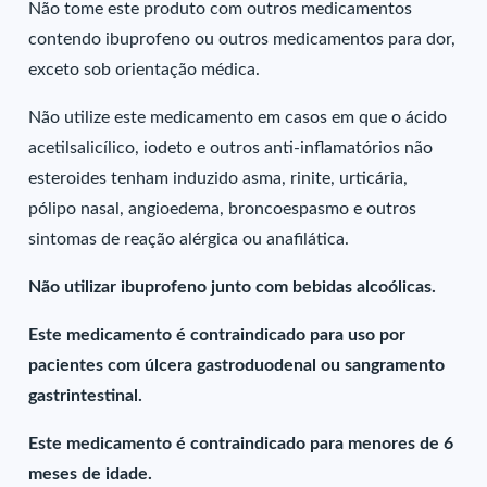
Não tome este produto com outros medicamentos
contendo ibuprofeno ou outros medicamentos para dor,
exceto sob orientação médica.
Não utilize este medicamento em casos em que o ácido
acetilsalicílico, iodeto e outros anti-inflamatórios não
esteroides tenham induzido asma, rinite, urticária,
pólipo nasal, angioedema, broncoespasmo e outros
sintomas de reação alérgica ou anafilática.
Não utilizar ibuprofeno junto com bebidas alcoólicas.
Este medicamento é contraindicado para uso por
pacientes com úlcera gastroduodenal ou sangramento
gastrintestinal.
Este medicamento é contraindicado para menores de 6
meses de idade.