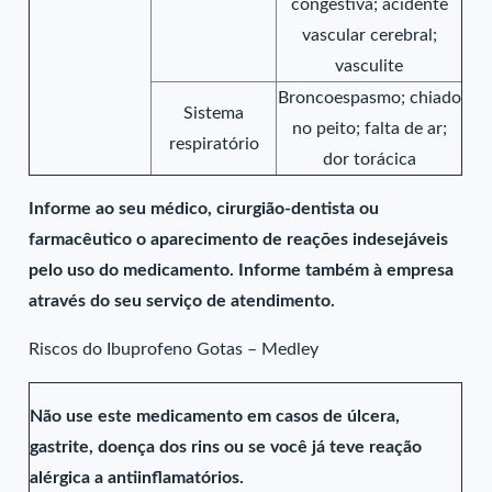
congestiva; acidente
vascular cerebral;
vasculite
Broncoespasmo; chiado
Sistema
no peito; falta de ar;
respiratório
dor torácica
Informe ao seu médico, cirurgião-dentista ou
farmacêutico o aparecimento de reações indesejáveis
pelo uso do medicamento. Informe também à empresa
através do seu serviço de atendimento.
Riscos do Ibuprofeno Gotas – Medley
Não use este medicamento em casos de úlcera,
gastrite, doença dos rins ou se você já teve reação
alérgica a antiinflamatórios.