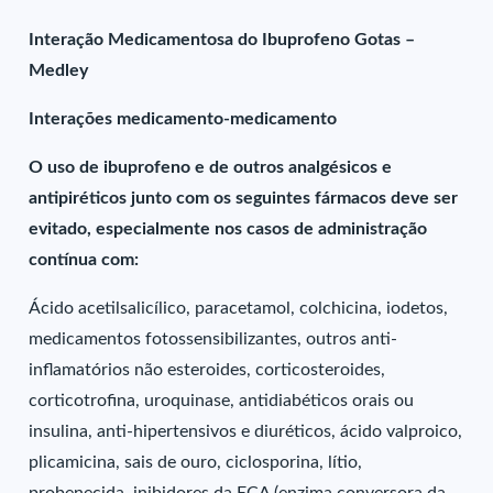
Interação Medicamentosa do Ibuprofeno Gotas –
Medley
Interações medicamento-medicamento
O uso de ibuprofeno e de outros analgésicos e
antipiréticos junto com os seguintes fármacos deve ser
evitado, especialmente nos casos de administração
contínua com:
Ácido acetilsalicílico, paracetamol, colchicina, iodetos,
medicamentos fotossensibilizantes, outros anti-
inflamatórios não esteroides, corticosteroides,
corticotrofina, uroquinase, antidiabéticos orais ou
insulina, anti-hipertensivos e diuréticos, ácido valproico,
plicamicina, sais de ouro, ciclosporina, lítio,