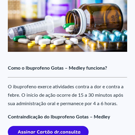
Como o Ibuprofeno Gotas – Medley funciona?
O ibuprofeno exerce atividades contra a dor e contra a
febre. O início de ação ocorre de 15 a 30 minutos após
sua administração oral e permanece por 4 a 6 horas.
Contraindicação do Ibuprofeno Gotas – Medley