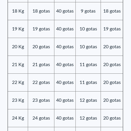
18 Kg
18 gotas
40 gotas
9 gotas
18 gotas
19 Kg
19 gotas
40 gotas
10 gotas
19 gotas
20 Kg
20 gotas
40 gotas
10 gotas
20 gotas
21 Kg
21 gotas
40 gotas
11 gotas
20 gotas
22 Kg
22 gotas
40 gotas
11 gotas
20 gotas
23 Kg
23 gotas
40 gotas
12 gotas
20 gotas
24 Kg
24 gotas
40 gotas
12 gotas
20 gotas