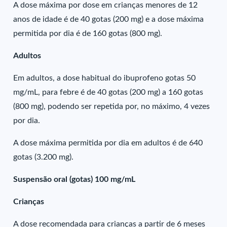
A dose máxima por dose em crianças menores de 12
anos de idade é de 40 gotas (200 mg) e a dose máxima
permitida por dia é de 160 gotas (800 mg).
Adultos
Em adultos, a dose habitual do ibuprofeno gotas 50
mg/mL, para febre é de 40 gotas (200 mg) a 160 gotas
(800 mg), podendo ser repetida por, no máximo, 4 vezes
por dia.
A dose máxima permitida por dia em adultos é de 640
gotas (3.200 mg).
Suspensão oral (gotas) 100 mg/mL
Crianças
A dose recomendada para crianças a partir de 6 meses