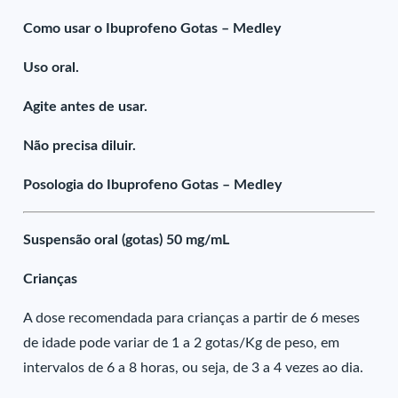
Como usar o Ibuprofeno Gotas – Medley
Uso oral.
Agite antes de usar.
Não precisa diluir.
Posologia do Ibuprofeno Gotas – Medley
Suspensão oral (gotas) 50 mg/mL
Crianças
A dose recomendada para crianças a partir de 6 meses
de idade pode variar de 1 a 2 gotas/Kg de peso, em
intervalos de 6 a 8 horas, ou seja, de 3 a 4 vezes ao dia.