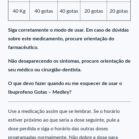
40 Kg
40 gotas
40 gotas
20 gotas
20 gotas
Siga corretamente o modo de usar. Em caso de dúvidas
sobre este medicamento, procure orientação do
farmacêutico.
Não desaparecendo os sintomas, procure orientação de
seu médico ou cirurgião-dentista.
O que devo fazer quando eu me esquecer de usar o
Ibuprofeno Gotas – Medley?
Use a medicação assim que se lembrar. Se o horário
estiver próximo ao que seria a dose seguinte, pule a
dose perdida e siga o horário das outras doses
programadas normalmente. Não dobre a dose para