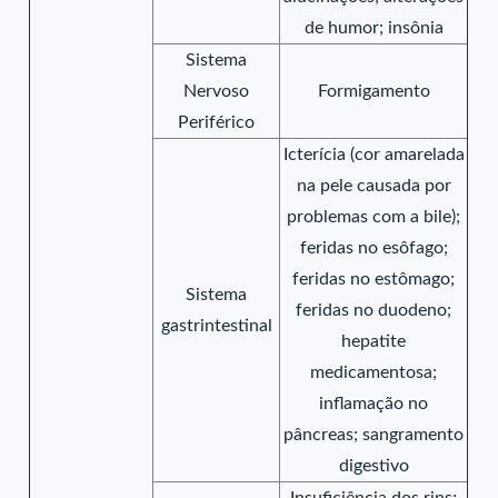
de humor; insônia
Sistema
Nervoso
Formigamento
Periférico
Icterícia (cor amarelada
na pele causada por
problemas com a bile);
feridas no esôfago;
feridas no estômago;
Sistema
feridas no duodeno;
gastrintestinal
hepatite
medicamentosa;
inflamação no
pâncreas; sangramento
digestivo