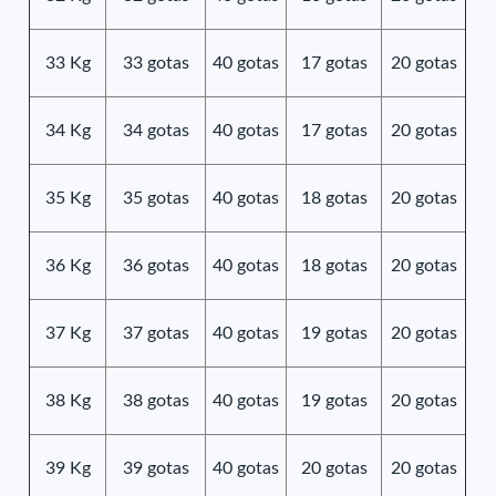
33 Kg
33 gotas
40 gotas
17 gotas
20 gotas
34 Kg
34 gotas
40 gotas
17 gotas
20 gotas
35 Kg
35 gotas
40 gotas
18 gotas
20 gotas
36 Kg
36 gotas
40 gotas
18 gotas
20 gotas
37 Kg
37 gotas
40 gotas
19 gotas
20 gotas
38 Kg
38 gotas
40 gotas
19 gotas
20 gotas
39 Kg
39 gotas
40 gotas
20 gotas
20 gotas