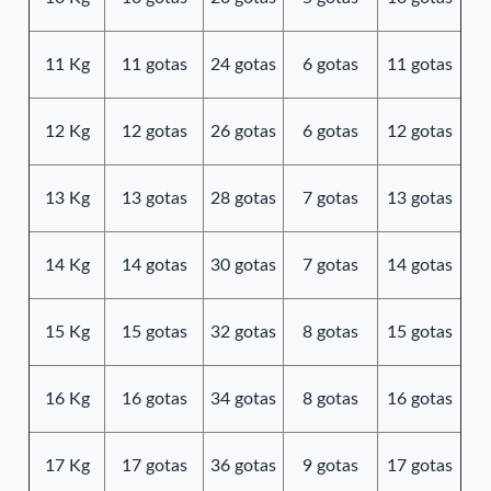
11 Kg
11 gotas
24 gotas
6 gotas
11 gotas
12 Kg
12 gotas
26 gotas
6 gotas
12 gotas
13 Kg
13 gotas
28 gotas
7 gotas
13 gotas
14 Kg
14 gotas
30 gotas
7 gotas
14 gotas
15 Kg
15 gotas
32 gotas
8 gotas
15 gotas
16 Kg
16 gotas
34 gotas
8 gotas
16 gotas
17 Kg
17 gotas
36 gotas
9 gotas
17 gotas