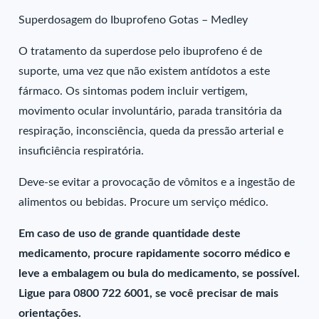
Superdosagem do Ibuprofeno Gotas – Medley
O tratamento da superdose pelo ibuprofeno é de
suporte, uma vez que não existem antídotos a este
fármaco. Os sintomas podem incluir vertigem,
movimento ocular involuntário, parada transitória da
respiração, inconsciência, queda da pressão arterial e
insuficiência respiratória.
Deve-se evitar a provocação de vômitos e a ingestão de
alimentos ou bebidas. Procure um serviço médico.
Em caso de uso de grande quantidade deste
medicamento, procure rapidamente socorro médico e
leve a embalagem ou bula do medicamento, se possível.
Ligue para 0800 722 6001, se você precisar de mais
orientações.