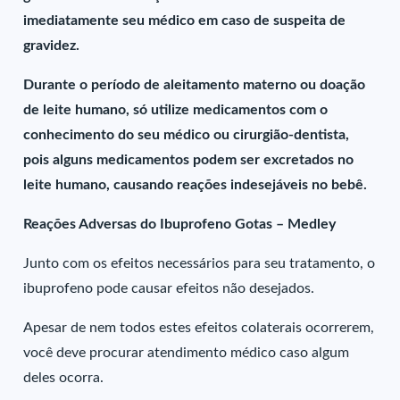
imediatamente seu médico em caso de suspeita de
gravidez.
Durante o período de aleitamento materno ou doação
de leite humano, só utilize medicamentos com o
conhecimento do seu médico ou cirurgião-dentista,
pois alguns medicamentos podem ser excretados no
leite humano, causando reações indesejáveis no bebê.
Reações Adversas do Ibuprofeno Gotas – Medley
Junto com os efeitos necessários para seu tratamento, o
ibuprofeno pode causar efeitos não desejados.
Apesar de nem todos estes efeitos colaterais ocorrerem,
você deve procurar atendimento médico caso algum
deles ocorra.