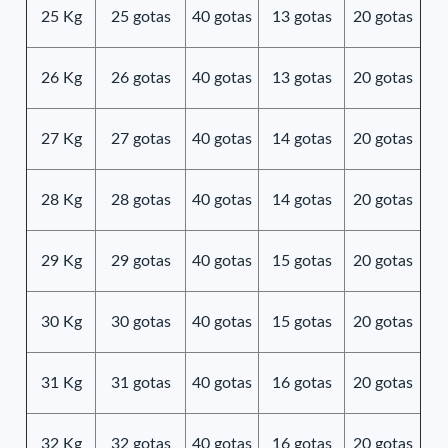
25 Kg
25 gotas
40 gotas
13 gotas
20 gotas
26 Kg
26 gotas
40 gotas
13 gotas
20 gotas
27 Kg
27 gotas
40 gotas
14 gotas
20 gotas
28 Kg
28 gotas
40 gotas
14 gotas
20 gotas
29 Kg
29 gotas
40 gotas
15 gotas
20 gotas
30 Kg
30 gotas
40 gotas
15 gotas
20 gotas
31 Kg
31 gotas
40 gotas
16 gotas
20 gotas
32 Kg
32 gotas
40 gotas
16 gotas
20 gotas