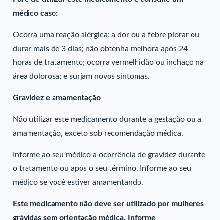
médico caso:
Ocorra uma reação alérgica; a dor ou a febre piorar ou
durar mais de 3 dias; não obtenha melhora após 24
horas de tratamento; ocorra vermelhidão ou inchaço na
área dolorosa; e surjam novos sintomas.
Gravidez e amamentação
Não utilizar este medicamento durante a gestação ou a
amamentação, exceto sob recomendação médica.
Informe ao seu médico a ocorrência de gravidez durante
o tratamento ou após o seu término. Informe ao seu
médico se você estiver amamentando.
Este medicamento não deve ser utilizado por mulheres
grávidas sem orientação médica. Informe