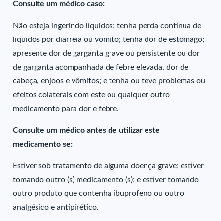
Consulte um médico caso:
Não esteja ingerindo líquidos; tenha perda contínua de
líquidos por diarreia ou vômito; tenha dor de estômago;
apresente dor de garganta grave ou persistente ou dor
de garganta acompanhada de febre elevada, dor de
cabeça, enjoos e vômitos; e tenha ou teve problemas ou
efeitos colaterais com este ou qualquer outro
medicamento para dor e febre.
Consulte um médico antes de utilizar este
medicamento se:
Estiver sob tratamento de alguma doença grave; estiver
tomando outro (s) medicamento (s); e estiver tomando
outro produto que contenha ibuprofeno ou outro
analgésico e antipirético.