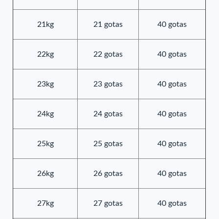
21kg
21 gotas
40 gotas
22kg
22 gotas
40 gotas
23kg
23 gotas
40 gotas
24kg
24 gotas
40 gotas
25kg
25 gotas
40 gotas
26kg
26 gotas
40 gotas
27kg
27 gotas
40 gotas