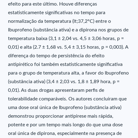
efeito para este último. Houve diferenças
estatisticamente significativas no tempo para
normalização da temperatura (lt;37,2°C) entre o
Ibuprofeno (substância ativa) e a dipirona nos grupos de
temperatura baixa (3,1 ± 2,04 vs. 4,5 ± 3,06 horas, p =
0,01) e alta (2.7 ± 1,68 vs. 5,4 ± 3,15 horas, p = 0,003). A
diferença do tempo de persistência do efeito
antipirético foi também estatisticamente significativa
para o grupo de temperatura alta, a favor do Ibuprofeno
(substância ativa) (3,4 ± 2,03 vs. 1,8 ± 1,89 hora, p =
0,01). As duas drogas apresentaram perfis de
tolerabilidade comparáveis. Os autores concluíram que
uma dose oral única de Ibuprofeno (substância ativa)
demonstrou proporcionar antipirese mais rápida,
potente e por um tempo mais longo do que uma dose
oral única de dipirona, especialmente na presença de