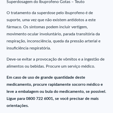
Superdosagem do Ibuprofeno Gotas – Teuto
O tratamento da superdose pelo ibuprofeno é de
suporte, uma vez que não existem antídotos a este
fármaco. Os sintomas podem incluir vertigem,
movimento ocular involuntário, parada transitória da
respiração, inconsciência, queda da pressão arterial e
insuficiência respiratória.
Deve-se evitar a provocação de vômitos e a ingestão de
alimentos ou bebidas. Procure um serviço médico.
Em caso de uso de grande quantidade deste
medicamento, procure rapidamente socorro médico e
leve a embalagem ou bula do medicamento, se possível.
Ligue para 0800 722 6001, se você precisar de mais
orientações.