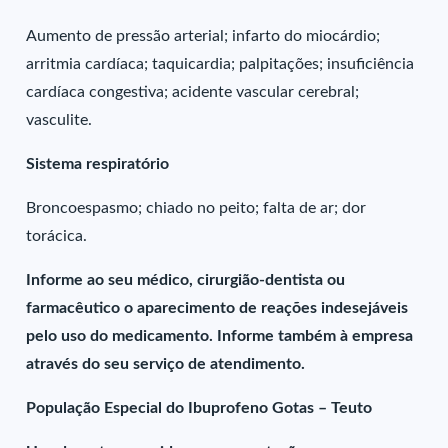
Aumento de pressão arterial; infarto do miocárdio;
arritmia cardíaca; taquicardia; palpitações; insuficiência
cardíaca congestiva; acidente vascular cerebral;
vasculite.
Sistema respiratório
Broncoespasmo; chiado no peito; falta de ar; dor
torácica.
Informe ao seu médico, cirurgião-dentista ou
farmacêutico o aparecimento de reações indesejáveis
pelo uso do medicamento. Informe também à empresa
através do seu serviço de atendimento.
População Especial do Ibuprofeno Gotas – Teuto