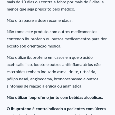
mais de 10 dias ou contra a febre por mais de 3 dias, a
menos que seja prescrito pelo médico.
Não ultrapasse a dose recomendada.
Não tome este produto com outros medicamentos
contendo ibuprofeno ou outros medicamentos para dor,
exceto sob orientação médica.
Não utilize ibuprofeno em casos em que o ácido
acetilsalicílico, iodeto e outros antiinflamatórios não
esteroides tenham induzido asma, rinite, urticária,
pólipo nasal, angioedema, broncoespasmo e outros
sintomas de reação alérgica ou anafilática.
Não utilizar ibuprofeno junto com bebidas alcoólicas.
O ibuprofeno é contraindicado a pacientes com úlcera