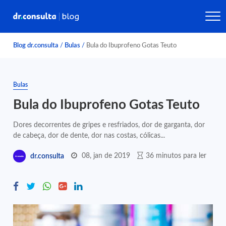
Blog dr.consulta
/
Bulas
/
Bula do Ibuprofeno Gotas Teuto
Bulas
Bula do Ibuprofeno Gotas Teuto
Dores decorrentes de gripes e resfriados, dor de garganta, dor
de cabeça, dor de dente, dor nas costas, cólicas...
08, jan de 2019
36 minutos para ler
dr.consulta