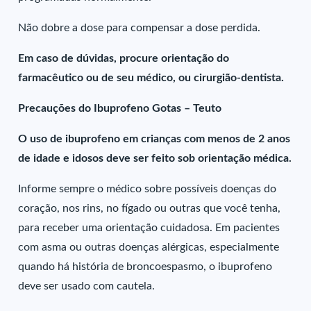
Não dobre a dose para compensar a dose perdida.
Em caso de dúvidas, procure orientação do
farmacêutico ou de seu médico, ou cirurgião-dentista.
Precauções do Ibuprofeno Gotas – Teuto
O uso de ibuprofeno em crianças com menos de 2 anos
de idade e idosos deve ser feito sob orientação médica.
Informe sempre o médico sobre possíveis doenças do
coração, nos rins, no fígado ou outras que você tenha,
para receber uma orientação cuidadosa. Em pacientes
com asma ou outras doenças alérgicas, especialmente
quando há história de broncoespasmo, o ibuprofeno
deve ser usado com cautela.