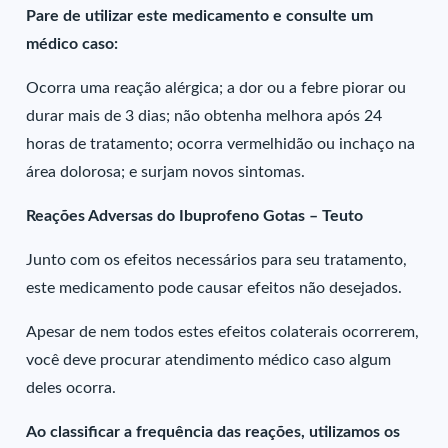
Pare de utilizar este medicamento e consulte um
médico caso:
Ocorra uma reação alérgica; a dor ou a febre piorar ou
durar mais de 3 dias; não obtenha melhora após 24
horas de tratamento; ocorra vermelhidão ou inchaço na
área dolorosa; e surjam novos sintomas.
Reações Adversas do Ibuprofeno Gotas – Teuto
Junto com os efeitos necessários para seu tratamento,
este medicamento pode causar efeitos não desejados.
Apesar de nem todos estes efeitos colaterais ocorrerem,
você deve procurar atendimento médico caso algum
deles ocorra.
Ao classificar a frequência das reações, utilizamos os