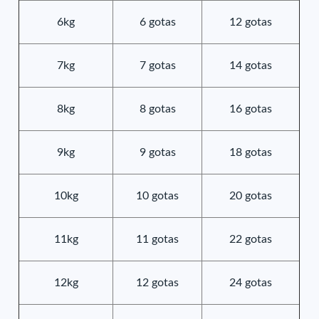
6kg
6 gotas
12 gotas
7kg
7 gotas
14 gotas
8kg
8 gotas
16 gotas
9kg
9 gotas
18 gotas
10kg
10 gotas
20 gotas
11kg
11 gotas
22 gotas
12kg
12 gotas
24 gotas