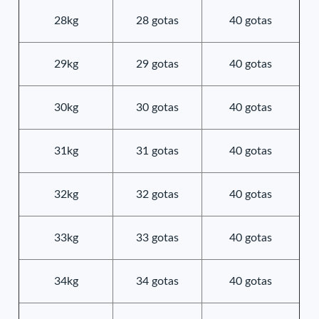
28kg
28 gotas
40 gotas
29kg
29 gotas
40 gotas
30kg
30 gotas
40 gotas
31kg
31 gotas
40 gotas
32kg
32 gotas
40 gotas
33kg
33 gotas
40 gotas
34kg
34 gotas
40 gotas