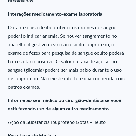
tireoidianos.
Interações medicamento-exame laboratorial
Durante o uso de ibuprofeno, os exames de sangue
poderão indicar anemia. Se houver sangramento no
aparelho digestivo devido ao uso do ibuprofeno, o
exame de fezes para pesquisa de sangue oculto poderá
ter resultado positivo. O valor da taxa de açúcar no
sangue (glicemia) poderá ser mais baixo durante o uso
de ibuprofeno. Não existe interferência conhecida com
outros exames.
Informe ao seu médico ou cirurgião-dentista se você
está fazendo uso de algum outro medicamento.
Ação da Substância Ibuprofeno Gotas – Teuto
Resultados de Eficácia