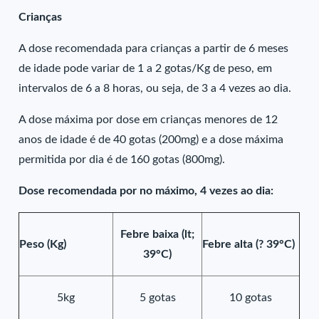
Crianças
A dose recomendada para crianças a partir de 6 meses
de idade pode variar de 1 a 2 gotas/Kg de peso, em
intervalos de 6 a 8 horas, ou seja, de 3 a 4 vezes ao dia.
A dose máxima por dose em crianças menores de 12
anos de idade é de 40 gotas (200mg) e a dose máxima
permitida por dia é de 160 gotas (800mg).
Dose recomendada por no máximo, 4 vezes ao dia:
Febre baixa (lt;
Peso (Kg)
Febre alta (? 39°C)
39°C)
5kg
5 gotas
10 gotas