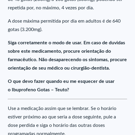
repetida por, no máximo, 4 vezes por dia.
A dose máxima permitida por dia em adultos é de 640
gotas (3.200mg).
Siga corretamente o modo de usar. Em caso de duvidas
sobre este medicamento, procure orientação do
farmacêutico. Não desaparecendo os sintomas, procure
orientação de seu médico ou cirurgião-dentista.
O que devo fazer quando eu me esquecer de usar
o Ibuprofeno Gotas – Teuto?
Use a medicação assim que se lembrar. Se o horário
estiver próximo ao que seria a dose seguinte, pule a
dose perdida e siga o horário das outras doses
programadas normalmente.