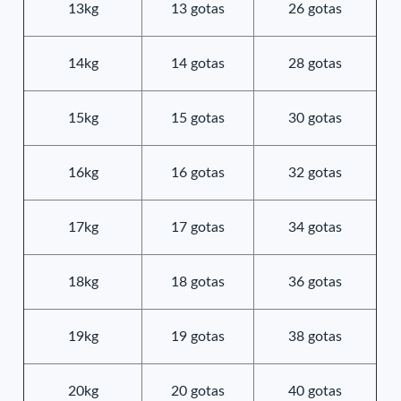
13kg
13 gotas
26 gotas
14kg
14 gotas
28 gotas
15kg
15 gotas
30 gotas
16kg
16 gotas
32 gotas
17kg
17 gotas
34 gotas
18kg
18 gotas
36 gotas
19kg
19 gotas
38 gotas
20kg
20 gotas
40 gotas