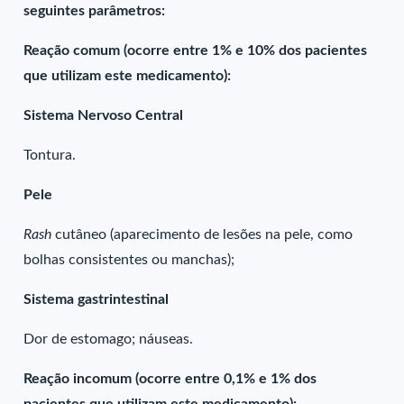
seguintes parâmetros:
Reação comum (ocorre entre 1% e 10% dos pacientes
que utilizam este medicamento):
Sistema Nervoso Central
Tontura.
Pele
Rash
cutâneo (aparecimento de lesões na pele, como
bolhas consistentes ou manchas);
Sistema gastrintestinal
Dor de estomago; náuseas.
Reação incomum (ocorre entre 0,1% e 1% dos