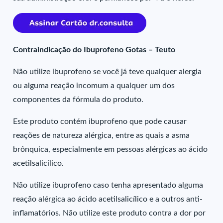
Contraindicação do Ibuprofeno Gotas – Teuto
Não utilize ibuprofeno se você já teve qualquer alergia
ou alguma reação incomum a qualquer um dos
componentes da fórmula do produto.
Este produto contém ibuprofeno que pode causar
reações de natureza alérgica, entre as quais a asma
brônquica, especialmente em pessoas alérgicas ao ácido
acetilsalicílico.
Não utilize ibuprofeno caso tenha apresentado alguma
reação alérgica ao ácido acetilsalicílico e a outros anti-
inflamatórios. Não utilize este produto contra a dor por