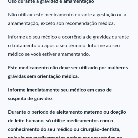
Uso durante a gravidez e amamentação
Não utilizar este medicamento durante a gestação ou a
amamentação, exceto sob recomendação médica.
Informe ao seu médico a ocorrência de gravidez durante
o tratamento ou após o seu término. Informe ao seu
médico se você estiver amamentando.
Este medicamento não deve ser utilizado por mulheres
grávidas sem orientação médica.
Informe imediatamente seu médico em caso de
suspeita de gravidez.
Durante o período de aleitamento materno ou doação
de leite humano, só utilize medicamentos com o
conhecimento do seu médico ou cirurgião-dentista,