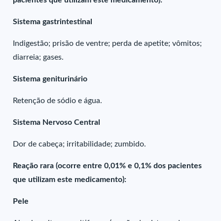
pacientes que utilizam este medicamento):
Sistema gastrintestinal
Indigestão; prisão de ventre; perda de apetite; vômitos;
diarreia; gases.
Sistema geniturinário
Retenção de sódio e água.
Sistema Nervoso Central
Dor de cabeça; irritabilidade; zumbido.
Reação rara (ocorre entre 0,01% e 0,1% dos pacientes
que utilizam este medicamento):
Pele