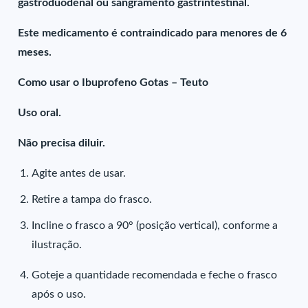
gastroduodenal ou sangramento gastrintestinal.
Este medicamento é contraindicado para menores de 6
meses.
Como usar o Ibuprofeno Gotas – Teuto
Uso oral.
Não precisa diluir.
Agite antes de usar.
Retire a tampa do frasco.
Incline o frasco a 90° (posição vertical), conforme a
ilustração.
Goteje a quantidade recomendada e feche o frasco
após o uso.