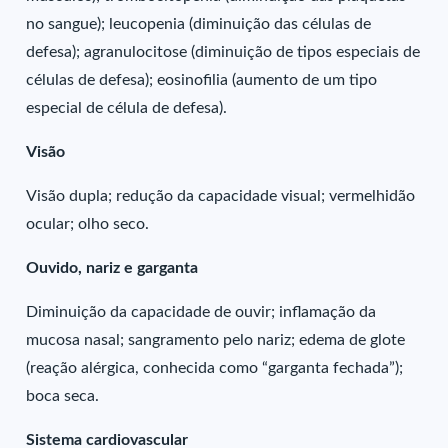
no sangue); leucopenia (diminuição das células de
defesa); agranulocitose (diminuição de tipos especiais de
células de defesa); eosinofilia (aumento de um tipo
especial de célula de defesa).
Visão
Visão dupla; redução da capacidade visual; vermelhidão
ocular; olho seco.
Ouvido, nariz e garganta
Diminuição da capacidade de ouvir; inflamação da
mucosa nasal; sangramento pelo nariz; edema de glote
(reação alérgica, conhecida como “garganta fechada”);
boca seca.
Sistema cardiovascular