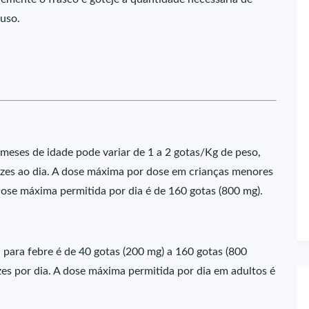
 uso.
meses de idade pode variar de 1 a 2 gotas/Kg de peso,
 vezes ao dia. A dose máxima por dose em crianças menores
dose máxima permitida por dia é de 160 gotas (800 mg).
 para febre é de 40 gotas (200 mg) a 160 gotas (800
es por dia. A dose máxima permitida por dia em adultos é