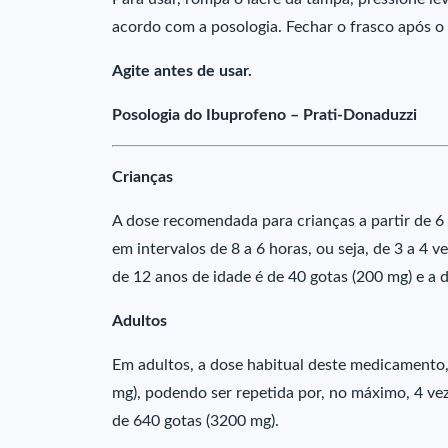
acordo com a posologia. Fechar o frasco após o
Agite antes de usar.
Posologia do Ibuprofeno – Prati-Donaduzzi
Crianças
A dose recomendada para crianças a partir de 6 
em intervalos de 8 a 6 horas, ou seja, de 3 a 4
de 12 anos de idade é de 40 gotas (200 mg) e a 
Adultos
Em adultos, a dose habitual deste medicamento,
mg), podendo ser repetida por, no máximo, 4 vez
de 640 gotas (3200 mg).