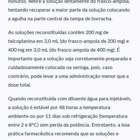
minutos. Retire a solução lentamente do frasco-ampola,
tentando recuperar a maior parte da solução colocando
a agulha na parte central da tampa de borracha.
As soluções reconstituídas contêm 200 mg de
teicoplanina em 3,0 mL (do frasco-ampola de 200 mg) e
400 mg em 3,0 mL (do frasco-ampola de 400 mg). É
importante que a solução seja corretamente preparada e
cuidadosamente colocada na seringa, pois, caso
contrário, pode levar a uma administração menor que a
dose total.
Quando reconstituída com diluente água para injetáveis,
a solução é estável por 48 horas a temperatura
ambiente ou por 11 dias sob refrigeração (temperatura
entre 2 e 8°C) sem perda da potência. Entretanto, a boa
prática farmacêutica recomenda que as soluções e