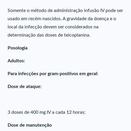
Somente o método de administração infusão IV pode ser
usado em recém-nascidos. A gravidade da doença e o
local da infecção devem ser considerados na
determinação das doses de teicoplanina.
Posologia
Adultos:
Para infecções por gram-positivos em geral:
Dose de ataque:
3 doses de 400 mg IV a cada 12 horas;
Dose de manutenção