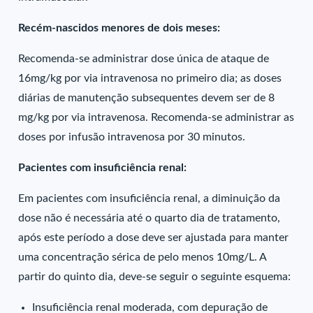
Recém-nascidos menores de dois meses:
Recomenda-se administrar dose única de ataque de
16mg/kg por via intravenosa no primeiro dia; as doses
diárias de manutenção subsequentes devem ser de 8
mg/kg por via intravenosa. Recomenda-se administrar as
doses por infusão intravenosa por 30 minutos.
Pacientes com insuficiência renal:
Em pacientes com insuficiência renal, a diminuição da
dose não é necessária até o quarto dia de tratamento,
após este período a dose deve ser ajustada para manter
uma concentração sérica de pelo menos 10mg/L. A
partir do quinto dia, deve-se seguir o seguinte esquema:
Insuficiência renal moderada, com depuração de