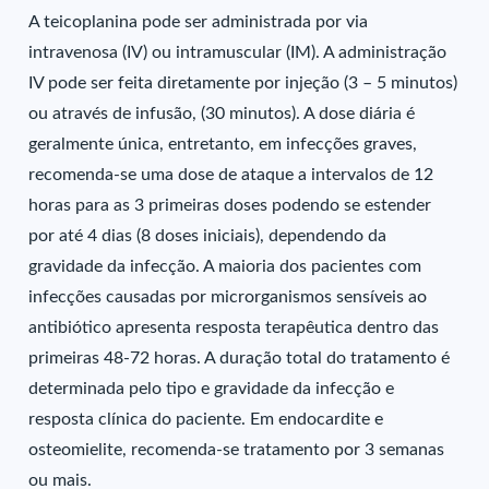
A teicoplanina pode ser administrada por via
intravenosa (IV) ou intramuscular (IM). A administração
IV pode ser feita diretamente por injeção (3 – 5 minutos)
ou através de infusão, (30 minutos). A dose diária é
geralmente única, entretanto, em infecções graves,
recomenda-se uma dose de ataque a intervalos de 12
horas para as 3 primeiras doses podendo se estender
por até 4 dias (8 doses iniciais), dependendo da
gravidade da infecção. A maioria dos pacientes com
infecções causadas por microrganismos sensíveis ao
antibiótico apresenta resposta terapêutica dentro das
primeiras 48-72 horas. A duração total do tratamento é
determinada pelo tipo e gravidade da infecção e
resposta clínica do paciente. Em endocardite e
osteomielite, recomenda-se tratamento por 3 semanas
ou mais.