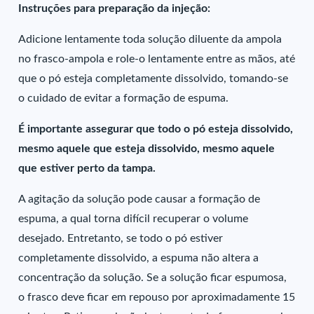
Instruções para preparação da injeção:
Adicione lentamente toda solução diluente da ampola
no frasco-ampola e role-o lentamente entre as mãos, até
que o pó esteja completamente dissolvido, tomando-se
o cuidado de evitar a formação de espuma.
É importante assegurar que todo o pó esteja dissolvido,
mesmo aquele que esteja dissolvido, mesmo aquele
que estiver perto da tampa.
A agitação da solução pode causar a formação de
espuma, a qual torna difícil recuperar o volume
desejado. Entretanto, se todo o pó estiver
completamente dissolvido, a espuma não altera a
concentração da solução. Se a solução ficar espumosa,
o frasco deve ficar em repouso por aproximadamente 15