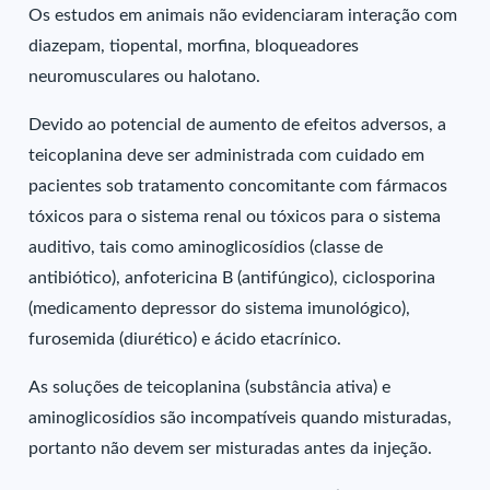
Os estudos em animais não evidenciaram interação com
diazepam, tiopental, morfina, bloqueadores
neuromusculares ou halotano.
Devido ao potencial de aumento de efeitos adversos, a
teicoplanina deve ser administrada com cuidado em
pacientes sob tratamento concomitante com fármacos
tóxicos para o sistema renal ou tóxicos para o sistema
auditivo, tais como aminoglicosídios (classe de
antibiótico), anfotericina B (antifúngico), ciclosporina
(medicamento depressor do sistema imunológico),
furosemida (diurético) e ácido etacrínico.
As soluções de teicoplanina (substância ativa) e
aminoglicosídios são incompatíveis quando misturadas,
portanto não devem ser misturadas antes da injeção.