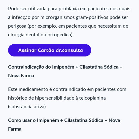
Pode ser utilizada para profilaxia em pacientes nos quais
a infecção por microrganismos gram-positivos pode ser
perigosa (por exemplo, em pacientes que necessitam de
cirurgia dental ou ortopédica).
Contraindicação do Imipeném + Cilastatina Sódica –
Nova Farma
Este medicamento é contraindicado em pacientes com
histórico de hipersensibilidade à teicoplanina
(substância ativa).
Como usar o Imipeném + Cilastatina Sódica – Nova
Farma