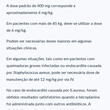
A dose padrão de 400 mg corresponde a
aproximadamente 6 mg/kg.
Em pacientes com mais de 85 kg, deve-se utilizar a dose
de 6 mg/kg.
Podem ser necessárias doses maiores em algumas
situações clínicas.
Em algumas situações, tais como em pacientes com
queimaduras graves infectadas ou endocardite causada
por
Staphylococcus aureus
, pode ser necessária dose de
manutenção de até 12 mg/kg por via IV.
No caso de endocardite causada por S.aureus, foram
obtidos resultados satisfatórios quando a teicoplanina
foi administrada junto com outros antibióticos. A