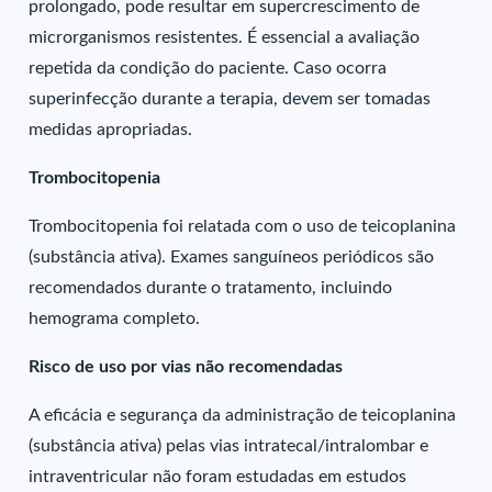
prolongado, pode resultar em supercrescimento de
microrganismos resistentes. É essencial a avaliação
repetida da condição do paciente. Caso ocorra
superinfecção durante a terapia, devem ser tomadas
medidas apropriadas.
Trombocitopenia
Trombocitopenia foi relatada com o uso de teicoplanina
(substância ativa). Exames sanguíneos periódicos são
recomendados durante o tratamento, incluindo
hemograma completo.
Risco de uso por vias não recomendadas
A eficácia e segurança da administração de teicoplanina
(substância ativa) pelas vias intratecal/intralombar e
intraventricular não foram estudadas em estudos