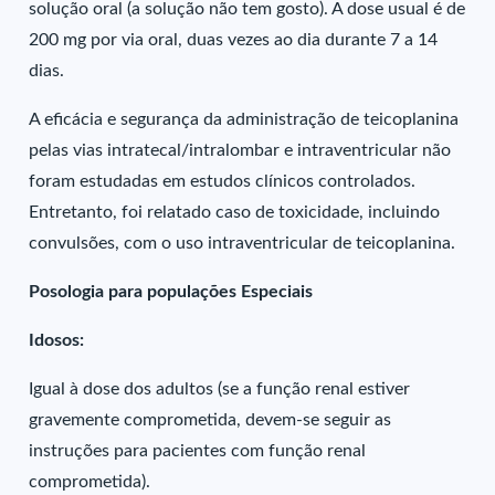
solução oral (a solução não tem gosto). A dose usual é de
200 mg por via oral, duas vezes ao dia durante 7 a 14
dias.
A eficácia e segurança da administração de teicoplanina
pelas vias intratecal/intralombar e intraventricular não
foram estudadas em estudos clínicos controlados.
Entretanto, foi relatado caso de toxicidade, incluindo
convulsões, com o uso intraventricular de teicoplanina.
Posologia para populações Especiais
Idosos:
Igual à dose dos adultos (se a função renal estiver
gravemente comprometida, devem-se seguir as
instruções para pacientes com função renal
comprometida).