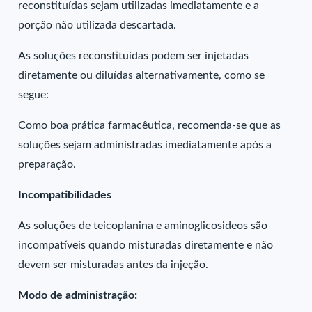
reconstituídas sejam utilizadas imediatamente e a
porção não utilizada descartada.
As soluções reconstituídas podem ser injetadas
diretamente ou diluídas alternativamente, como se
segue:
Como boa prática farmacêutica, recomenda-se que as
soluções sejam administradas imediatamente após a
preparação.
Incompatibilidades
As soluções de teicoplanina e aminoglicosideos são
incompatíveis quando misturadas diretamente e não
devem ser misturadas antes da injeção.
Modo de administração: