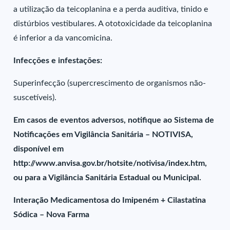
a utilização da teicoplanina e a perda auditiva, tinido e
distúrbios vestibulares. A ototoxicidade da teicoplanina
é inferior a da vancomicina.
Infecções e infestações:
Superinfecção (supercrescimento de organismos não-
suscetíveis).
Em casos de eventos adversos, notifique ao Sistema de
Notificações em Vigilância Sanitária – NOTIVISA,
disponível em
http://www.anvisa.gov.br/hotsite/notivisa/index.htm,
ou para a Vigilância Sanitária Estadual ou Municipal.
Interação Medicamentosa do Imipeném + Cilastatina
Sódica – Nova Farma