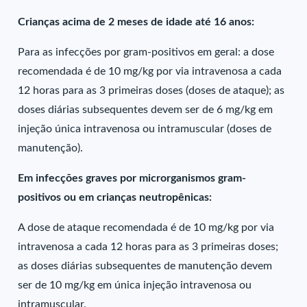
Crianças acima de 2 meses de idade até 16 anos:
Para as infecções por gram-positivos em geral: a dose
recomendada é de 10 mg/kg por via intravenosa a cada
12 horas para as 3 primeiras doses (doses de ataque); as
doses diárias subsequentes devem ser de 6 mg/kg em
injeção única intravenosa ou intramuscular (doses de
manutenção).
Em infecções graves por microrganismos gram-
positivos ou em crianças neutropênicas:
A dose de ataque recomendada é de 10 mg/kg por via
intravenosa a cada 12 horas para as 3 primeiras doses;
as doses diárias subsequentes de manutenção devem
ser de 10 mg/kg em única injeção intravenosa ou
intramuscular.