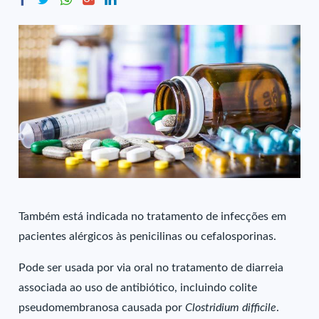
Também está indicada no tratamento de infecções em
pacientes alérgicos às penicilinas ou cefalosporinas.
Pode ser usada por via oral no tratamento de diarreia
associada ao uso de antibiótico, incluindo colite
pseudomembranosa causada por
Clostridium difficile
.