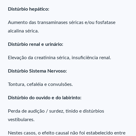
Distúrbio hepático:
Aumento das transaminases séricas e/ou fosfatase
alcalina sérica.
Distúrbio renal e urinário:
Elevação da creatinina sérica, insuficiência renal.
Distúrbio Sistema Nervoso:
Tontura, cefaléia e convulsões.
Distúrbio do ouvido e do labirinto:
Perda de audição / surdez, tinido e distúrbios
vestibulares.
Nestes casos, o efeito causal não foi estabelecido entre