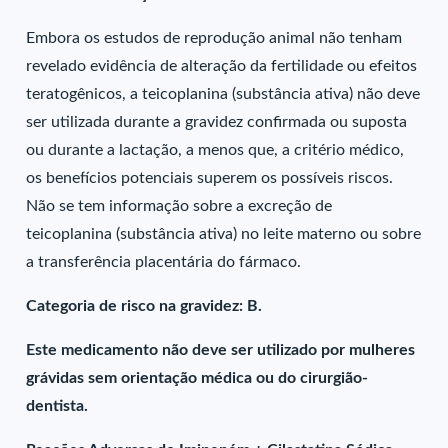
Embora os estudos de reprodução animal não tenham
revelado evidência de alteração da fertilidade ou efeitos
teratogênicos, a teicoplanina (substância ativa) não deve
ser utilizada durante a gravidez confirmada ou suposta
ou durante a lactação, a menos que, a critério médico,
os benefícios potenciais superem os possíveis riscos.
Não se tem informação sobre a excreção de
teicoplanina (substância ativa) no leite materno ou sobre
a transferência placentária do fármaco.
Categoria de risco na gravidez: B.
Este medicamento não deve ser utilizado por mulheres
grávidas sem orientação médica ou do cirurgião-
dentista.