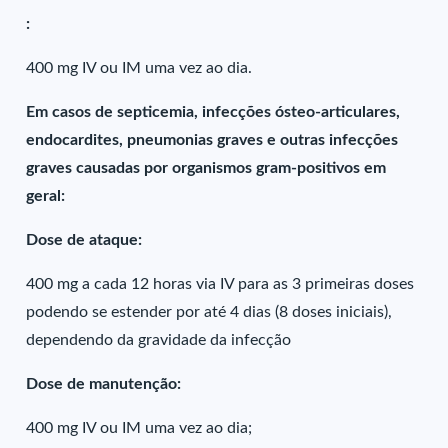
:
400 mg IV ou IM uma vez ao dia.
Em casos de septicemia, infecções ósteo-articulares,
endocardites, pneumonias graves e outras infecções
graves causadas por organismos gram-positivos em
geral:
Dose de ataque:
400 mg a cada 12 horas via IV para as 3 primeiras doses
podendo se estender por até 4 dias (8 doses iniciais),
dependendo da gravidade da infecção
Dose de manutenção:
400 mg IV ou IM uma vez ao dia;