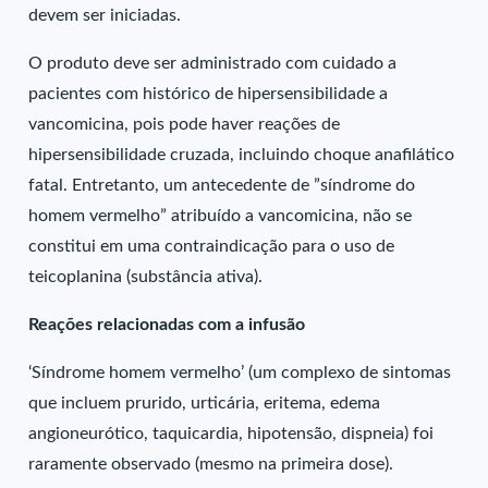
devem ser iniciadas.
O produto deve ser administrado com cuidado a
pacientes com histórico de hipersensibilidade a
vancomicina, pois pode haver reações de
hipersensibilidade cruzada, incluindo choque anafilático
fatal. Entretanto, um antecedente de ”síndrome do
homem vermelho” atribuído a vancomicina, não se
constitui em uma contraindicação para o uso de
teicoplanina (substância ativa).
Reações relacionadas com a infusão
‘Síndrome homem vermelho’ (um complexo de sintomas
que incluem prurido, urticária, eritema, edema
angioneurótico, taquicardia, hipotensão, dispneia) foi
raramente observado (mesmo na primeira dose).