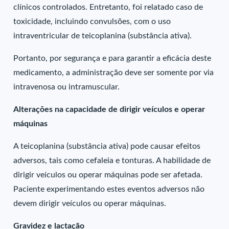
clínicos controlados. Entretanto, foi relatado caso de
toxicidade, incluindo convulsões, com o uso
intraventricular de teicoplanina (substância ativa).
Portanto, por segurança e para garantir a eficácia deste
medicamento, a administração deve ser somente por via
intravenosa ou intramuscular.
Alterações na capacidade de dirigir veículos e operar
máquinas
A teicoplanina (substância ativa) pode causar efeitos
adversos, tais como cefaleia e tonturas. A habilidade de
dirigir veículos ou operar máquinas pode ser afetada.
Paciente experimentando estes eventos adversos não
devem dirigir veículos ou operar máquinas.
Gravidez e lactação