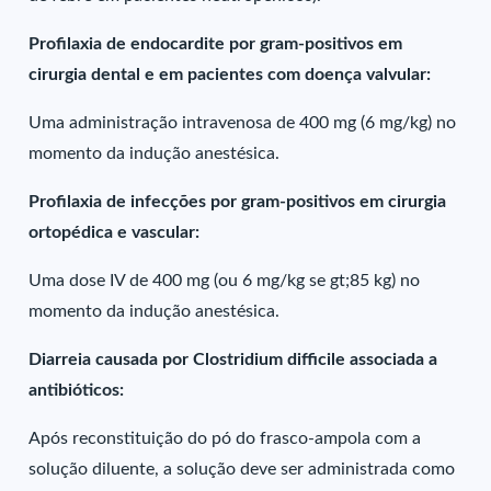
Profilaxia de endocardite por gram-positivos em
cirurgia dental e em pacientes com doença valvular:
Uma administração intravenosa de 400 mg (6 mg/kg) no
momento da indução anestésica.
Profilaxia de infecções por gram-positivos em cirurgia
ortopédica e vascular:
Uma dose IV de 400 mg (ou 6 mg/kg se gt;85 kg) no
momento da indução anestésica.
Diarreia causada por Clostridium difficile associada a
antibióticos:
Após reconstituição do pó do frasco-ampola com a
solução diluente, a solução deve ser administrada como