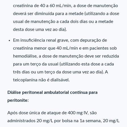
creatinina de 40 a 60 mL/min, a dose de manutenção
deverá ser diminuída para a metade (utilizando a dose
usual de manutenção a cada dois dias ou a metade
desta dose uma vez ao dia).
Em insuficiência renal grave, com depuração de
creatinina menor que 40 mL/min e em pacientes sob
hemodiálise, a dose de manutenção deve ser reduzida
para um terço da usual (utilizando esta dose a cada
três dias ou um terço da dose uma vez ao dia). A
teicoplanina não é dialisável.
Diálise peritoneal ambulatorial contínua para
peritonite:
Após dose única de ataque de 400 mg IV, são
administrados 20 mg/L por bolsa na 1a semana, 20 mg/L