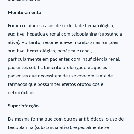
Monitoramento
Foram relatados casos de toxicidade hematológica,
auditiva, hepática e renal com teicoplanina (substância
ativa). Portanto, recomenda-se monitorar as funções
auditiva, hematológica, hepática e renal,
particularmente em pacientes com insuficiência renal,
pacientes sob tratamento prolongado e aqueles
pacientes que necessitam de uso concomitante de
fármacos que possam ter efeitos ototóxicos e
nefrotóxicos.
Superinfecção
Da mesma forma que com outros antibióticos, o uso de
teicoplanina (substância ativa), especialmente se