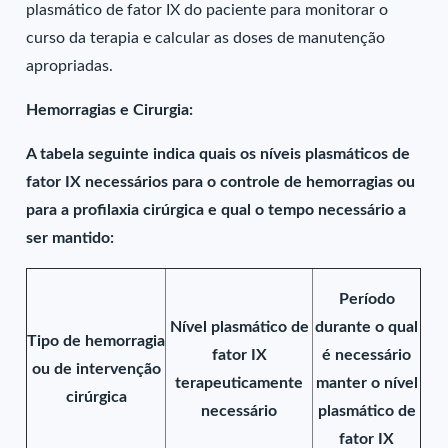
plasmático de fator IX do paciente para monitorar o
curso da terapia e calcular as doses de manutenção
apropriadas.
Hemorragias e Cirurgia:
A tabela seguinte indica quais os níveis plasmáticos de
fator IX necessários para o controle de hemorragias ou
para a profilaxia cirúrgica e qual o tempo necessário a
ser mantido:
Período
Nível plasmático de
durante o qual
Tipo de hemorragia
fator IX
é necessário
ou de intervenção
terapeuticamente
manter o nível
cirúrgica
necessário
plasmático de
fator IX