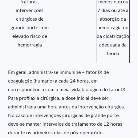
fraturas,
menos outros
intervenções
7 dias ou até a
cirúrgicas de
absorção da
grande porte com
hemorragia ou
elevado risco de
da cicatrização
hemorragia
adequada da
ferida
Em geral, administra-se Immunine – fator IX de
coagulação (humano) a cada 24 horas, em
correspondência com a meia-vida biológica do fator IX.
Para profilaxia cirúrgica, a dose inicial deve ser
administrada uma hora antes da intervenção cirúrgica.
No caso de intervenções cirúrgicas de grande porte,
deve-se manter intervalos de tratamento de 12 horas
durante os primeiros dias de pós-operatório.