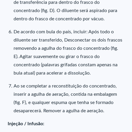
de transferência para dentro do frasco do
concentrado (fig. D). O diluente será aspirado para
dentro do frasco de concentrado por vácuo.
De acordo com bula do país, incluir: Após todo o
diluente ser transferido, Desconectar os dois frascos
removendo a agulha do frasco do concentrado (fig.
E). Agitar suavemente ou girar o frasco do
concentrado (palavras grifadas constam apenas na
bula atual) para acelerar a dissolução.
Ao se completar a reconstituição do concentrado,
inserir a agulha de aeração, contida na embalagem
(fig. F), e qualquer espuma que tenha se formado
desaparecerá. Remover a agulha de aeração.
Injeção / Infusão: