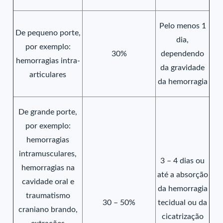
Pelo menos 1
De pequeno porte,
dia,
por exemplo:
30%
dependendo
hemorragias intra-
da gravidade
articulares
da hemorragia
De grande porte,
por exemplo:
hemorragias
intramusculares,
3 – 4 dias ou
hemorragias na
até a absorção
cavidade oral e
da hemorragia
traumatismo
30 – 50%
tecidual ou da
craniano brando,
cicatrização