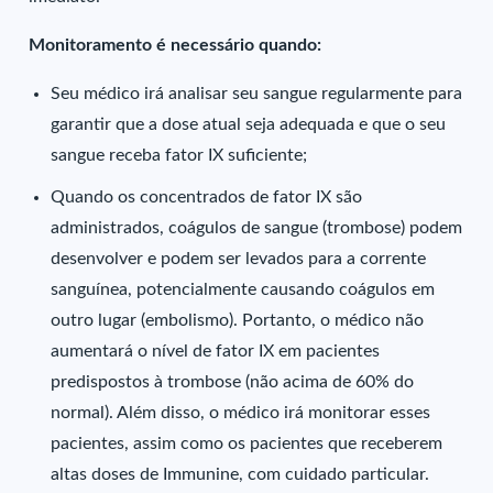
Monitoramento é necessário quando:
Seu médico irá analisar seu sangue regularmente para
garantir que a dose atual seja adequada e que o seu
sangue receba fator IX suficiente;
Quando os concentrados de fator IX são
administrados, coágulos de sangue (trombose) podem
desenvolver e podem ser levados para a corrente
sanguínea, potencialmente causando coágulos em
outro lugar (embolismo). Portanto, o médico não
aumentará o nível de fator IX em pacientes
predispostos à trombose (não acima de 60% do
normal). Além disso, o médico irá monitorar esses
pacientes, assim como os pacientes que receberem
altas doses de Immunine, com cuidado particular.