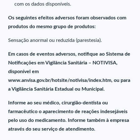
com os dados disponíveis.
Os seguintes efeitos adversos foram observados com
produtos do mesmo grupo de produtos:
Sensação anormal ou reduzida (parestesia).
Em casos de eventos adversos, notifique ao Sistema de
Notificações em Vigilância Sanitária – NOTIVISA,
disponível em
www.anvisa.gov.br/hotsite/notivisa/index.htm, ou para
a Vigilância Sanitária Estadual ou Municipal.
Informe ao seu médico, cirurgião-dentista ou
farmacêutico o aparecimento de reações indesejáveis
pelo uso do medicamento. Informe também à empresa
através do seu serviço de atendimento.