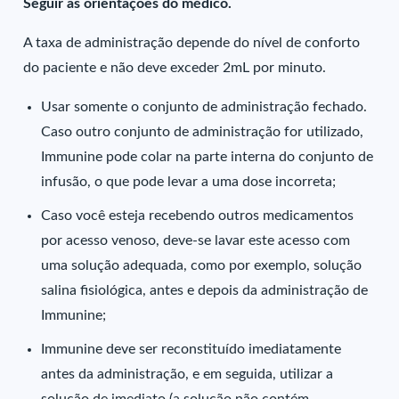
Seguir as orientações do médico.
A taxa de administração depende do nível de conforto
do paciente e não deve exceder 2mL por minuto.
Usar somente o conjunto de administração fechado.
Caso outro conjunto de administração for utilizado,
Immunine pode colar na parte interna do conjunto de
infusão, o que pode levar a uma dose incorreta;
Caso você esteja recebendo outros medicamentos
por acesso venoso, deve-se lavar este acesso com
uma solução adequada, como por exemplo, solução
salina fisiológica, antes e depois da administração de
Immunine;
Immunine deve ser reconstituído imediatamente
antes da administração, e em seguida, utilizar a