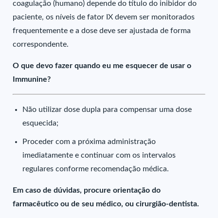
coagulação (humano) depende do título do inibidor do
paciente, os níveis de fator IX devem ser monitorados
frequentemente e a dose deve ser ajustada de forma
correspondente.
O que devo fazer quando eu me esquecer de usar o
Immunine?
Não utilizar dose dupla para compensar uma dose
esquecida;
Proceder com a próxima administração
imediatamente e continuar com os intervalos
regulares conforme recomendação médica.
Em caso de dúvidas, procure orientação do
farmacêutico ou de seu médico, ou cirurgião-dentista.