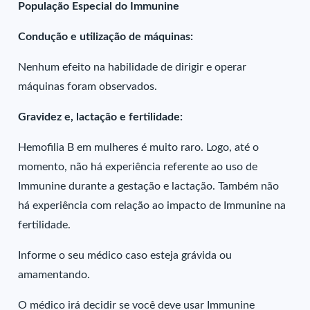
População Especial do Immunine
Condução e utilização de máquinas:
Nenhum efeito na habilidade de dirigir e operar
máquinas foram observados.
Gravidez e, lactação e fertilidade:
Hemofilia B em mulheres é muito raro. Logo, até o
momento, não há experiência referente ao uso de
Immunine durante a gestação e lactação. Também não
há experiência com relação ao impacto de Immunine na
fertilidade.
Informe o seu médico caso esteja grávida ou
amamentando.
O médico irá decidir se você deve usar Immunine