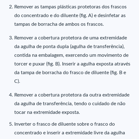
Remover as tampas plásticas protetoras dos frascos
do concentrado e do diluente (fig. A) e desinfetar as
tampas de borracha de ambos os frascos.
Remover a cobertura protetora de uma extremidade
da agulha de ponta dupla (agulha de transferência),
contida na embalagem, exercendo um movimento de
torcer e puxar (fig. B). Inserir a agulha exposta através
da tampa de borracha do frasco de diluente (fig. B e
C).
Remover a cobertura protetora da outra extremidade
da agulha de transferência, tendo o cuidado de não
tocar na extremidade exposta.
Inverter o frasco de diluente sobre o frasco do
concentrado e inserir a extremidade livre da agulha