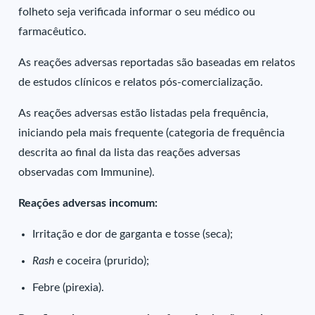
folheto seja verificada informar o seu médico ou
farmacêutico.
As reações adversas reportadas são baseadas em relatos
de estudos clínicos e relatos pós-comercialização.
As reações adversas estão listadas pela frequência,
iniciando pela mais frequente (categoria de frequência
descrita ao final da lista das reações adversas
observadas com Immunine).
Reações adversas incomum:
Irritação e dor de garganta e tosse (seca);
Rash
e coceira (prurido);
Febre (pirexia).