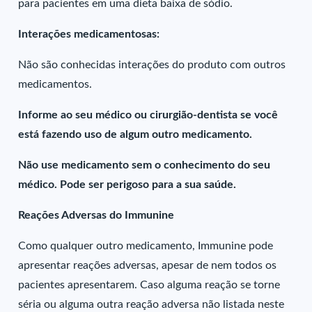
para pacientes em uma dieta baixa de sódio.
Interações medicamentosas:
Não são conhecidas interações do produto com outros
medicamentos.
Informe ao seu médico ou cirurgião-dentista se você
está fazendo uso de algum outro medicamento.
Não use medicamento sem o conhecimento do seu
médico. Pode ser perigoso para a sua saúde.
Reações Adversas do Immunine
Como qualquer outro medicamento, Immunine pode
apresentar reações adversas, apesar de nem todos os
pacientes apresentarem. Caso alguma reação se torne
séria ou alguma outra reação adversa não listada neste