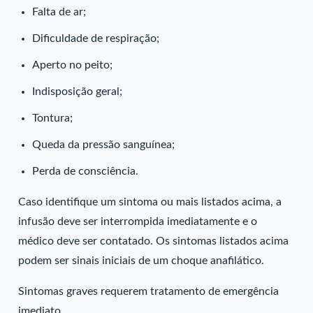
Falta de ar;
Dificuldade de respiração;
Aperto no peito;
Indisposição geral;
Tontura;
Queda da pressão sanguínea;
Perda de consciência.
Caso identifique um sintoma ou mais listados acima, a
infusão deve ser interrompida imediatamente e o
médico deve ser contatado. Os sintomas listados acima
podem ser sinais iniciais de um choque anafilático.
Sintomas graves requerem tratamento de emergência
imediato.