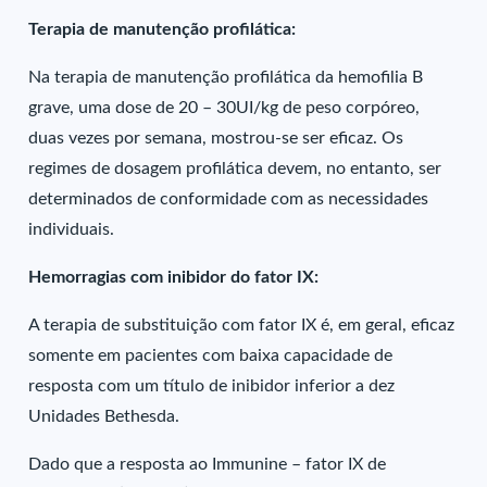
Terapia de manutenção profilática:
Na terapia de manutenção profilática da hemofilia B
grave, uma dose de 20 – 30UI/kg de peso corpóreo,
duas vezes por semana, mostrou-se ser eficaz. Os
regimes de dosagem profilática devem, no entanto, ser
determinados de conformidade com as necessidades
individuais.
Hemorragias com inibidor do fator IX:
A terapia de substituição com fator IX é, em geral, eficaz
somente em pacientes com baixa capacidade de
resposta com um título de inibidor inferior a dez
Unidades Bethesda.
Dado que a resposta ao Immunine – fator IX de