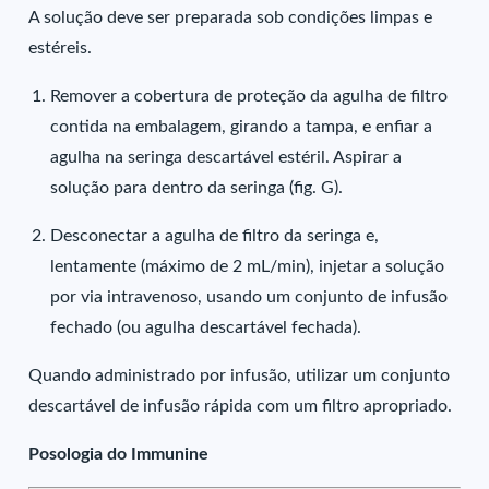
A solução deve ser preparada sob condições limpas e
estéreis.
Remover a cobertura de proteção da agulha de filtro
contida na embalagem, girando a tampa, e enfiar a
agulha na seringa descartável estéril. Aspirar a
solução para dentro da seringa (fig. G).
Desconectar a agulha de filtro da seringa e,
lentamente (máximo de 2 mL/min), injetar a solução
por via intravenoso, usando um conjunto de infusão
fechado (ou agulha descartável fechada).
Quando administrado por infusão, utilizar um conjunto
descartável de infusão rápida com um filtro apropriado.
Posologia do Immunine