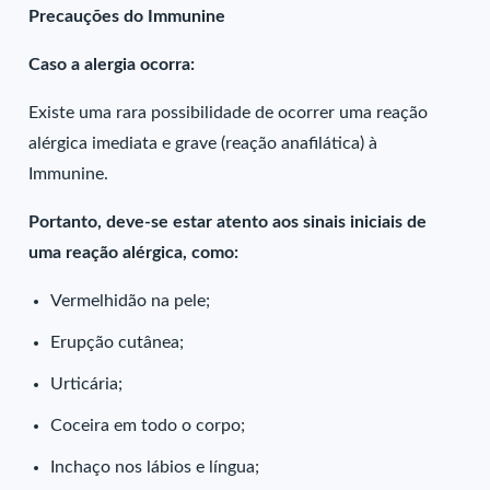
Precauções do Immunine
Caso a alergia ocorra:
Existe uma rara possibilidade de ocorrer uma reação
alérgica imediata e grave (reação anafilática) à
Immunine.
Portanto, deve-se estar atento aos sinais iniciais de
uma reação alérgica, como:
Vermelhidão na pele;
Erupção cutânea;
Urticária;
Coceira em todo o corpo;
Inchaço nos lábios e língua;