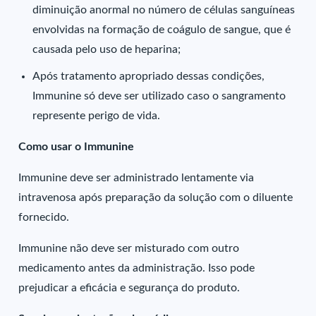
diminuição anormal no número de células sanguíneas
envolvidas na formação de coágulo de sangue, que é
causada pelo uso de heparina;
Após tratamento apropriado dessas condições,
Immunine só deve ser utilizado caso o sangramento
represente perigo de vida.
Como usar o Immunine
Immunine deve ser administrado lentamente via
intravenosa após preparação da solução com o diluente
fornecido.
Immunine não deve ser misturado com outro
medicamento antes da administração. Isso pode
prejudicar a eficácia e segurança do produto.