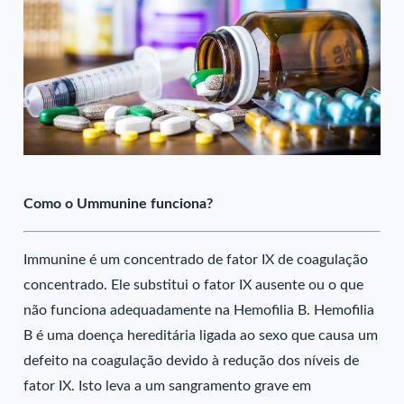
Como o Ummunine funciona?
Immunine é um concentrado de fator IX de coagulação
concentrado. Ele substitui o fator IX ausente ou o que
não funciona adequadamente na Hemofilia B. Hemofilia
B é uma doença hereditária ligada ao sexo que causa um
defeito na coagulação devido à redução dos níveis de
fator IX. Isto leva a um sangramento grave em