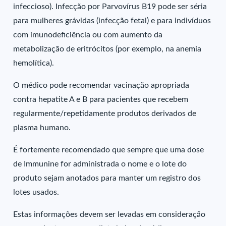
infeccioso). Infecção por Parvovírus B19 pode ser séria
para mulheres grávidas (infecção fetal) e para indivíduos
com imunodeficiência ou com aumento da
metabolização de eritrócitos (por exemplo, na anemia
hemolítica).
O médico pode recomendar vacinação apropriada
contra hepatite A e B para pacientes que recebem
regularmente/repetidamente produtos derivados de
plasma humano.
É fortemente recomendado que sempre que uma dose
de Immunine for administrada o nome e o lote do
produto sejam anotados para manter um registro dos
lotes usados.
Estas informações devem ser levadas em consideração