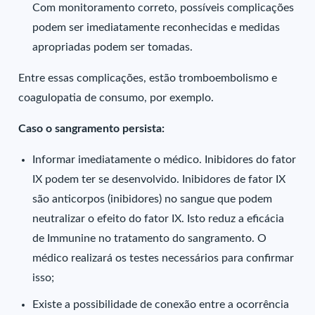
Com monitoramento correto, possíveis complicações
podem ser imediatamente reconhecidas e medidas
apropriadas podem ser tomadas.
Entre essas complicações, estão tromboembolismo e
coagulopatia de consumo, por exemplo.
Caso o sangramento persista:
Informar imediatamente o médico. Inibidores do fator
IX podem ter se desenvolvido. Inibidores de fator IX
são anticorpos (inibidores) no sangue que podem
neutralizar o efeito do fator IX. Isto reduz a eficácia
de Immunine no tratamento do sangramento. O
médico realizará os testes necessários para confirmar
isso;
Existe a possibilidade de conexão entre a ocorrência