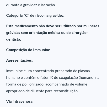
durante a gravidez e lactação.
Categoria “C” de risco na gravidez.
Este medicamento não deve ser utilizado por mulheres
grávidas sem orientação médica ou do cirurgião-
dentista.
Composição do Immunine
Apresentações:
Immunine é um concentrado preparado de plasma
humano e contém o fator IX de coagulação (humano) na
forma de pó liofilizado, acompanhado de volume
apropriado de diluente para reconstituição.
Via intravenosa.