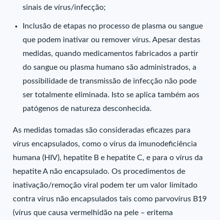
sinais de vírus/infecção;
Inclusão de etapas no processo de plasma ou sangue
que podem inativar ou remover vírus. Apesar destas
medidas, quando medicamentos fabricados a partir
do sangue ou plasma humano são administrados, a
possibilidade de transmissão de infecção não pode
ser totalmente eliminada. Isto se aplica também aos
patógenos de natureza desconhecida.
As medidas tomadas são consideradas eficazes para
vírus encapsulados, como o vírus da imunodeficiência
humana (HIV), hepatite B e hepatite C, e para o vírus da
hepatite A não encapsulado. Os procedimentos de
inativação/remoção viral podem ter um valor limitado
contra vírus não encapsulados tais como parvovírus B19
(vírus que causa vermelhidão na pele – eritema