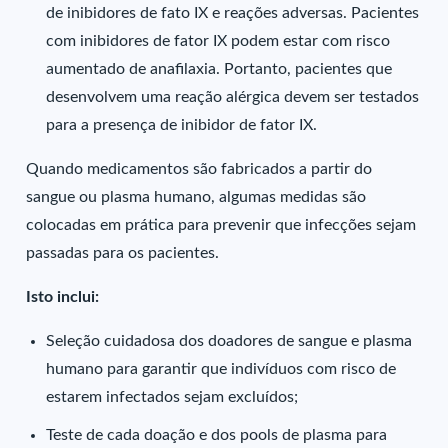
de inibidores de fato IX e reações adversas. Pacientes
com inibidores de fator IX podem estar com risco
aumentado de anafilaxia. Portanto, pacientes que
desenvolvem uma reação alérgica devem ser testados
para a presença de inibidor de fator IX.
Quando medicamentos são fabricados a partir do
sangue ou plasma humano, algumas medidas são
colocadas em prática para prevenir que infecções sejam
passadas para os pacientes.
Isto inclui:
Seleção cuidadosa dos doadores de sangue e plasma
humano para garantir que indivíduos com risco de
estarem infectados sejam excluídos;
Teste de cada doação e dos pools de plasma para