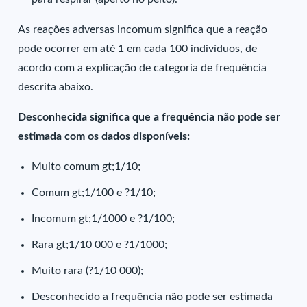
As reações adversas incomum significa que a reação
pode ocorrer em até 1 em cada 100 indivíduos, de
acordo com a explicação de categoria de frequência
descrita abaixo.
Desconhecida significa que a frequência não pode ser
estimada com os dados disponíveis:
Muito comum gt;1/10;
Comum gt;1/100 e ?1/10;
Incomum gt;1/1000 e ?1/100;
Rara gt;1/10 000 e ?1/1000;
Muito rara (?1/10 000);
Desconhecido a frequência não pode ser estimada