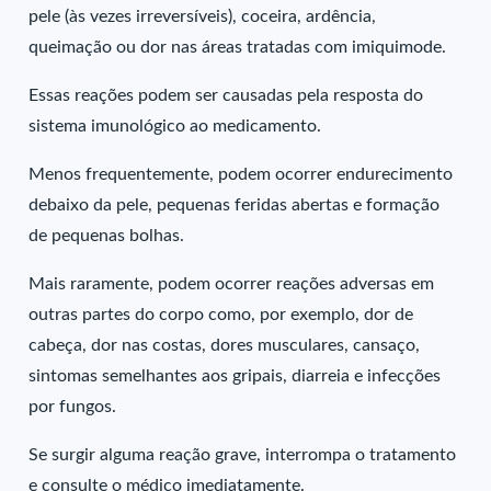
pele (às vezes irreversíveis), coceira, ardência,
queimação ou dor nas áreas tratadas com imiquimode.
Essas reações podem ser causadas pela resposta do
sistema imunológico ao medicamento.
Menos frequentemente, podem ocorrer endurecimento
debaixo da pele, pequenas feridas abertas e formação
de pequenas bolhas.
Mais raramente, podem ocorrer reações adversas em
outras partes do corpo como, por exemplo, dor de
cabeça, dor nas costas, dores musculares, cansaço,
sintomas semelhantes aos gripais, diarreia e infecções
por fungos.
Se surgir alguma reação grave, interrompa o tratamento
e consulte o médico imediatamente.