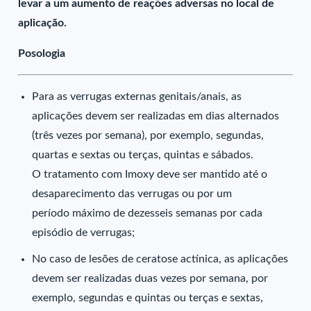
levar a um aumento de reações adversas no local de
aplicação.
Posologia
Para as verrugas externas genitais/anais, as
aplicações devem ser realizadas em dias alternados
(três vezes por semana), por exemplo, segundas,
quartas e sextas ou terças, quintas e sábados.
O tratamento com Imoxy deve ser mantido até o
desaparecimento das verrugas ou por um
período máximo de dezesseis semanas por cada
episódio de verrugas;
No caso de lesões de ceratose actínica, as aplicações
devem ser realizadas duas vezes por semana, por
exemplo, segundas e quintas ou terças e sextas,