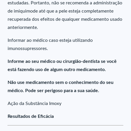
estudadas. Portanto, não se recomenda a administração
de imiquimode até que a pele esteja completamente
recuperada dos efeitos de qualquer medicamento usado
anteriormente.
Informar ao médico caso esteja utilizando
imunossupressores.
Informe ao seu médico ou cirurgião-dentista se você
está fazendo uso de algum outro medicamento.
Não use medicamento sem o conhecimento do seu
médico. Pode ser perigoso para a sua saúde.
Ação da Substância Imoxy
Resultados de Eficácia