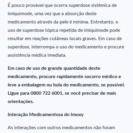
É pouco provável que ocorra superdose sistêmica de
imiquimode, uma vez que a absorção deste
medicamento através da pele é mínima. Entretanto, o
uso de superdose tópica repetida de imiquimode pode
resultar em reações cutâneas locais graves. Em caso de
superdose, interrompa o uso do medicamento e procure
assistência médica imediata.
Em caso de uso de grande quantidade deste
medicamento, procure rapidamente socorro médico e
leve a embalagem ou bula do medicamento, se possível.
Ligue para 0800 722 6001, se você precisar de mais
orientações.
Interação Medicamentosa do Imoxy
As interações com outros medicamentos não foram