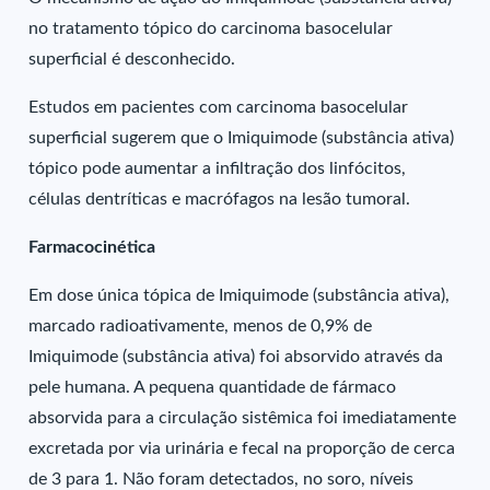
no tratamento tópico do carcinoma basocelular
superficial é desconhecido.
Estudos em pacientes com carcinoma basocelular
superficial sugerem que o Imiquimode (substância ativa)
tópico pode aumentar a infiltração dos linfócitos,
células dentríticas e macrófagos na lesão tumoral.
Farmacocinética
Em dose única tópica de Imiquimode (substância ativa),
marcado radioativamente, menos de 0,9% de
Imiquimode (substância ativa) foi absorvido através da
pele humana. A pequena quantidade de fármaco
absorvida para a circulação sistêmica foi imediatamente
excretada por via urinária e fecal na proporção de cerca
de 3 para 1. Não foram detectados, no soro, níveis