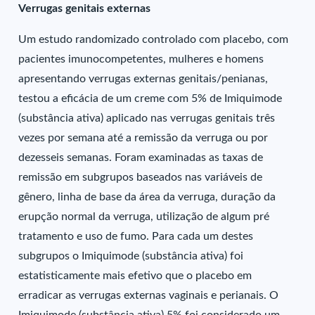
Verrugas genitais externas
Um estudo randomizado controlado com placebo, com
pacientes imunocompetentes, mulheres e homens
apresentando verrugas externas genitais/penianas,
testou a eficácia de um creme com 5% de Imiquimode
(substância ativa) aplicado nas verrugas genitais três
vezes por semana até a remissão da verruga ou por
dezesseis semanas. Foram examinadas as taxas de
remissão em subgrupos baseados nas variáveis de
gênero, linha de base da área da verruga, duração da
erupção normal da verruga, utilização de algum pré
tratamento e uso de fumo. Para cada um destes
subgrupos o Imiquimode (substância ativa) foi
estatisticamente mais efetivo que o placebo em
erradicar as verrugas externas vaginais e perianais. O