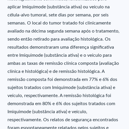
aplicar Imiquimode (substância ativa) ou veículo na
célula-alvo tumoral, sete dias por semana, por seis
semanas. O local do tumor tratado foi clinicamente
avaliado na décima segunda semana após o tratamento,
sendo então retirado para avaliação histológica. Os
resultados demonstraram uma diferença significativa
entre Imiquimode (substância ativa) e o veículo para
ambas as taxas de remissão clínica composta (avaliação
clínica e histológica) e de remissão histológica. A
remissão composta foi demonstrada em 77% e 6% dos
sujeitos tratados com Imiquimode (substância ativa) e
veículo, respectivamente. A remissão histológica foi
demonstrada em 80% e 6% dos sujeitos tratados com
Imiquimode (substância ativa) e veículo,
respectivamente. Os relatos de segurança encontrados
foram espontaneamente relatados pelos sujeitos e