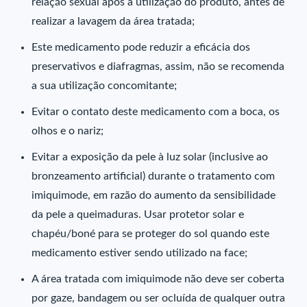
relação sexual após a utilização do produto, antes de
realizar a lavagem da área tratada;
Este medicamento pode reduzir a eficácia dos
preservativos e diafragmas, assim, não se recomenda
a sua utilização concomitante;
Evitar o contato deste medicamento com a boca, os
olhos e o nariz;
Evitar a exposição da pele à luz solar (inclusive ao
bronzeamento artificial) durante o tratamento com
imiquimode, em razão do aumento da sensibilidade
da pele a queimaduras. Usar protetor solar e
chapéu/boné para se proteger do sol quando este
medicamento estiver sendo utilizado na face;
A área tratada com imiquimode não deve ser coberta
por gaze, bandagem ou ser ocluída de qualquer outra