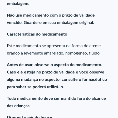
embalagem.
Não use medicamento com o prazo de validade
vencido. Guarde-o em sua embalagem original.
Características do medicamento
Este medicamento se apresenta na forma de creme
branco a levemente amarelado, homogêneo, fluido.
Antes de usar, observe o aspecto do medicamento.
Caso ele esteja no prazo de validade e você observe
alguma mudança no aspecto, consulte o farmacêutico
para saber se poderá utilizá-lo.
Todo medicamento deve ser mantido fora do alcance
das crianças.
Dizeres Legais do Imoxy