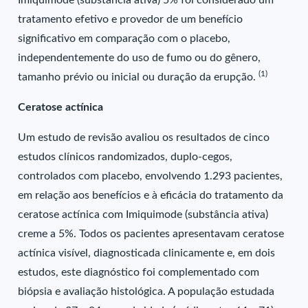
Imiquimode (substância ativa) 5% foi considerado um
tratamento efetivo e provedor de um benefício
significativo em comparação com o placebo,
independentemente do uso de fumo ou do gênero,
(1)
tamanho prévio ou inicial ou duração da erupção.
Ceratose actínica
Um estudo de revisão avaliou os resultados de cinco
estudos clínicos randomizados, duplo-cegos,
controlados com placebo, envolvendo 1.293 pacientes,
em relação aos benefícios e à eficácia do tratamento da
ceratose actínica com Imiquimode (substância ativa)
creme a 5%. Todos os pacientes apresentavam ceratose
actínica visível, diagnosticada clinicamente e, em dois
estudos, este diagnóstico foi complementado com
biópsia e avaliação histológica. A população estudada