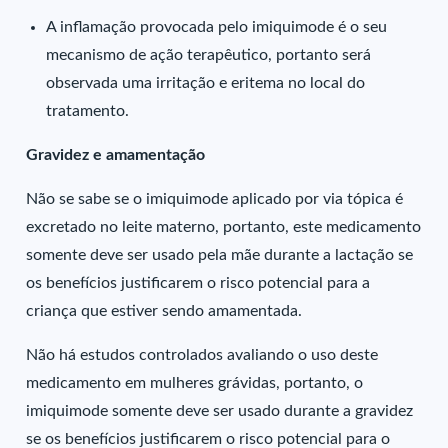
A inflamação provocada pelo imiquimode é o seu
mecanismo de ação terapêutico, portanto será
observada uma irritação e eritema no local do
tratamento.
Gravidez e amamentação
Não se sabe se o imiquimode aplicado por via tópica é
excretado no leite materno, portanto, este medicamento
somente deve ser usado pela mãe durante a lactação se
os benefícios justificarem o risco potencial para a
criança que estiver sendo amamentada.
Não há estudos controlados avaliando o uso deste
medicamento em mulheres grávidas, portanto, o
imiquimode somente deve ser usado durante a gravidez
se os benefícios justificarem o risco potencial para o