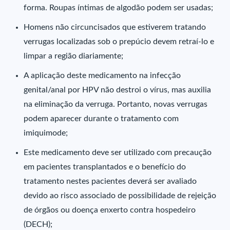
forma. Roupas íntimas de algodão podem ser usadas;
Homens não circuncisados que estiverem tratando
verrugas localizadas sob o prepúcio devem retraí-lo e
limpar a região diariamente;
A aplicação deste medicamento na infecção
genital/anal por HPV não destroi o vírus, mas auxilia
na eliminação da verruga. Portanto, novas verrugas
podem aparecer durante o tratamento com
imiquimode;
Este medicamento deve ser utilizado com precaução
em pacientes transplantados e o benefício do
tratamento nestes pacientes deverá ser avaliado
devido ao risco associado de possibilidade de rejeição
de órgãos ou doença enxerto contra hospedeiro
(DECH);