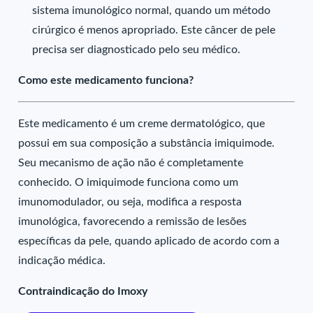
sistema imunológico normal, quando um método
cirúrgico é menos apropriado. Este câncer de pele
precisa ser diagnosticado pelo seu médico.
Como este medicamento funciona?
Este medicamento é um creme dermatológico, que
possui em sua composição a substância imiquimode.
Seu mecanismo de ação não é completamente
conhecido. O imiquimode funciona como um
imunomodulador, ou seja, modifica a resposta
imunológica, favorecendo a remissão de lesões
específicas da pele, quando aplicado de acordo com a
indicação médica.
Contraindicação do Imoxy