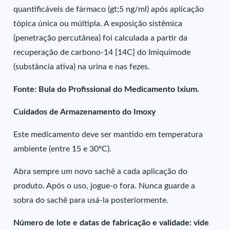
quantificáveis de fármaco (gt;5 ng/ml) após aplicação
tópica única ou múltipla. A exposição sistêmica
(penetração percutânea) foi calculada a partir da
recuperação de carbono-14 [14C] do Imiquimode
(substância ativa) na urina e nas fezes.
Fonte: Bula do Profissional do Medicamento Ixium.
Cuidados de Armazenamento do Imoxy
Este medicamento deve ser mantido em temperatura
ambiente (entre 15 e 30ºC).
Abra sempre um novo sachê a cada aplicação do
produto. Após o uso, jogue-o fora. Nunca guarde a
sobra do sachê para usá-la posteriormente.
Número de lote e datas de fabricação e validade: vide