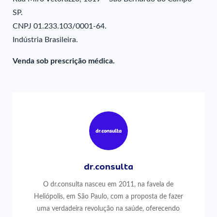
SP.
CNPJ 01.233.103/0001-64.
Indústria Brasileira.
Venda sob prescrição médica.
dr.consulta
O dr.consulta nasceu em 2011, na favela de
Heliópolis, em São Paulo, com a proposta de fazer
uma verdadeira revolução na saúde, oferecendo