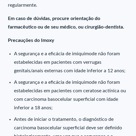
regularmente.
Em caso de dúvidas, procure orientação do
farmacêutico ou de seu médico, ou cirurgião-dentista.
Precauções do Imoxy
A segurança e a eficácia de imiquimode não foram
estabelecidas em pacientes com verrugas
genitais/anais externas com idade inferior a 12 anos;
A segurança e a eficácia de imiquimode não foram
estabelecidas em pacientes com ceratose actínica ou
com carcinoma basocelular superficial com idade
inferior a 18 anos;
Antes de iniciar o tratamento, o diagnóstico de
carcinoma basocelular superficial deve ser definido