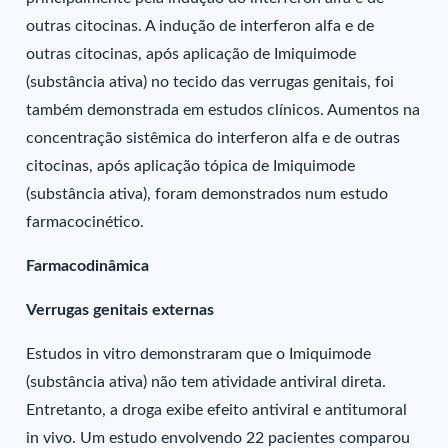
outras citocinas. A indução de interferon alfa e de
outras citocinas, após aplicação de Imiquimode
(substância ativa) no tecido das verrugas genitais, foi
também demonstrada em estudos clínicos. Aumentos na
concentração sistêmica do interferon alfa e de outras
citocinas, após aplicação tópica de Imiquimode
(substância ativa), foram demonstrados num estudo
farmacocinético.
Farmacodinâmica
Verrugas genitais externas
Estudos in vitro demonstraram que o Imiquimode
(substância ativa) não tem atividade antiviral direta.
Entretanto, a droga exibe efeito antiviral e antitumoral
in vivo. Um estudo envolvendo 22 pacientes comparou