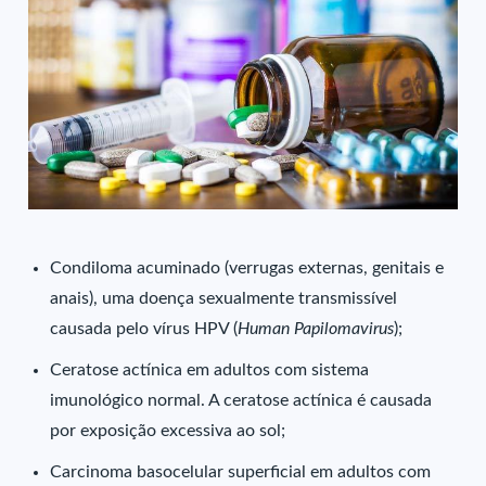
Condiloma acuminado (verrugas externas, genitais e
anais), uma doença sexualmente transmissível
causada pelo vírus HPV (
Human Papilomavirus
);
Ceratose actínica em adultos com sistema
imunológico normal. A ceratose actínica é causada
por exposição excessiva ao sol;
Carcinoma basocelular superficial em adultos com