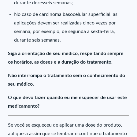
durante dezesseis semanas;
No caso de carcinoma basocelular superficial, as
aplicações devem ser realizadas cinco vezes por
semana, por exemplo, de segunda a sexta-feira,
durante seis semanas.
Siga a orientação de seu médico, respeitando sempre
os horários, as doses e a duração do tratamento.
Não interrompa o tratamento sem o conhecimento do
seu médico.
O que devo fazer quando eu me esquecer de usar este
medicamento?
Se você se esqueceu de aplicar uma dose do produto,
aplique-a assim que se lembrar e continue o tratamento