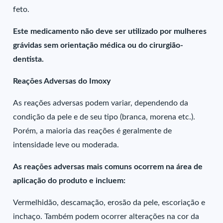
feto.
Este medicamento não deve ser utilizado por mulheres
grávidas sem orientação médica ou do cirurgião-
dentista.
Reações Adversas do Imoxy
As reações adversas podem variar, dependendo da
condição da pele e de seu tipo (branca, morena etc.).
Porém, a maioria das reações é geralmente de
intensidade leve ou moderada.
As reações adversas mais comuns ocorrem na área de
aplicação do produto e incluem:
Vermelhidão, descamação, erosão da pele, escoriação e
inchaço. Também podem ocorrer alterações na cor da