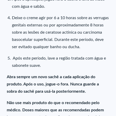
com água e sabão.
Deixe o creme agir por 6 a 10 horas sobre as verrugas
genitais externas ou por aproximadamente 8 horas
sobre as lesões de ceratose actínica ou carcinoma
basocelular superficial. Durante este período, deve
ser evitado qualquer banho ou ducha.
Após este período, lave a região tratada com água e
sabonete suave.
Abra sempre um novo sachê a cada aplicação do
produto. Após o uso, jogue-o fora. Nunca guarde a
sobra do sachê para usá-la posteriormente.
Não use mais produto do que o recomendado pelo
médico. Doses maiores que as recomendadas podem