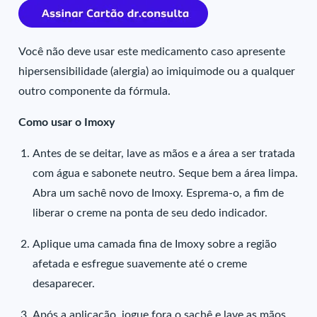
Você não deve usar este medicamento caso apresente
hipersensibilidade (alergia) ao imiquimode ou a qualquer
outro componente da fórmula.
Como usar o Imoxy
Antes de se deitar, lave as mãos e a área a ser tratada
com água e sabonete neutro. Seque bem a área limpa.
Abra um sachê novo de Imoxy. Esprema-o, a fim de
liberar o creme na ponta de seu dedo indicador.
Aplique uma camada fina de Imoxy sobre a região
afetada e esfregue suavemente até o creme
desaparecer.
Após a aplicação, jogue fora o sachê e lave as mãos