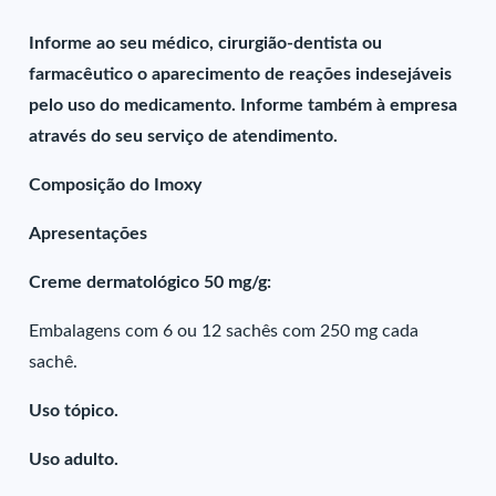
Informe ao seu médico, cirurgião-dentista ou
farmacêutico o aparecimento de reações indesejáveis
pelo uso do medicamento. Informe também à empresa
através do seu serviço de atendimento.
Composição do Imoxy
Apresentações
Creme dermatológico 50 mg/g:
Embalagens com 6 ou 12 sachês com 250 mg cada
sachê.
Uso tópico.
Uso adulto.