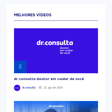
MELHORES VÍDEOS
dr.consulta doutor em cuidar de você
23, ago de 2024
dr.consulta