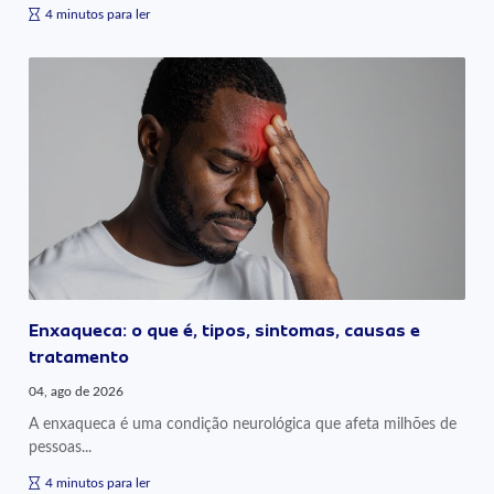
4 minutos para ler
Enxaqueca: o que é, tipos, sintomas, causas e
tratamento
04, ago de 2026
A enxaqueca é uma condição neurológica que afeta milhões de
pessoas...
4 minutos para ler