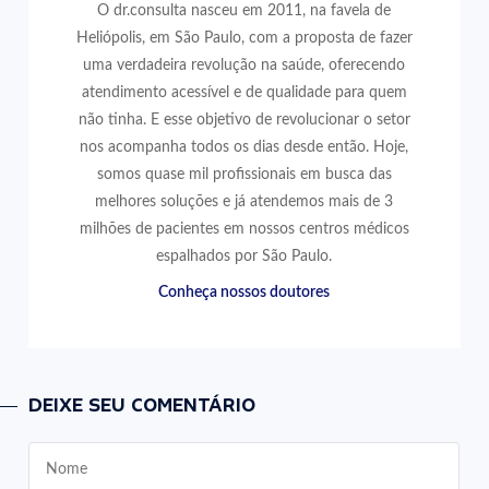
O dr.consulta nasceu em 2011, na favela de
Heliópolis, em São Paulo, com a proposta de fazer
uma verdadeira revolução na saúde, oferecendo
atendimento acessível e de qualidade para quem
não tinha. E esse objetivo de revolucionar o setor
nos acompanha todos os dias desde então. Hoje,
somos quase mil profissionais em busca das
melhores soluções e já atendemos mais de 3
milhões de pacientes em nossos centros médicos
espalhados por São Paulo.
Conheça nossos doutores
DEIXE SEU COMENTÁRIO