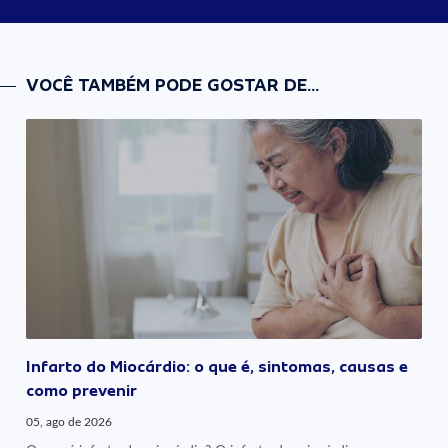
VOCÊ TAMBÉM PODE GOSTAR DE...
Infarto do Miocárdio: o que é, sintomas, causas e
como prevenir
05, ago de 2026