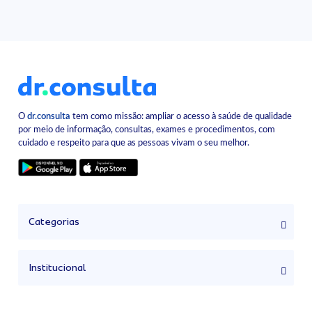
O
dr.consulta
tem como missão: ampliar o acesso à saúde de qualidade
por meio de informação, consultas, exames e procedimentos, com
cuidado e respeito para que as pessoas vivam o seu melhor.
Categorias
Institucional