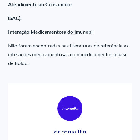
Atendimento ao Consumidor
(SAC).
Interação Medicamentosa do Imunobil
Não foram encontradas nas literaturas de referência as
interações medicamentosas com medicamentos a base
de Boldo.
dr.consulta