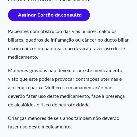
Pacientes com obstrução das vias biliares, cálculos
biliares, quadros de inflamação ou câncer no ducto biliar
e com câncer no pâncreas não deverão fazer uso deste
medicamento.
Mulheres grávidas não devem usar este medicamento,
visto que este poderá provocar contrações uterinas e
acelerar o parto. Mulheres em amamentação não
deverão fazer uso deste medicamento, face à presença
de alcalóides e risco de neurotoxidade.
Crianças menores de seis anos também não deverão
fazer uso deste medicamento.