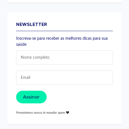
NEWSLETTER
Inscreva-se para receber as melhores dicas para sua
saúde
Assinar
Prometemos nunca te mandar spam