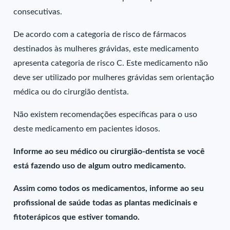
consecutivas.
De acordo com a categoria de risco de fármacos
destinados às mulheres grávidas, este medicamento
apresenta categoria de risco C. Este medicamento não
deve ser utilizado por mulheres grávidas sem orientação
médica ou do cirurgião dentista.
Não existem recomendações específicas para o uso
deste medicamento em pacientes idosos.
Informe ao seu médico ou cirurgião-dentista se você
está fazendo uso de algum outro medicamento.
Assim como todos os medicamentos, informe ao seu
profissional de saúde todas as plantas medicinais e
fitoterápicos que estiver tomando.