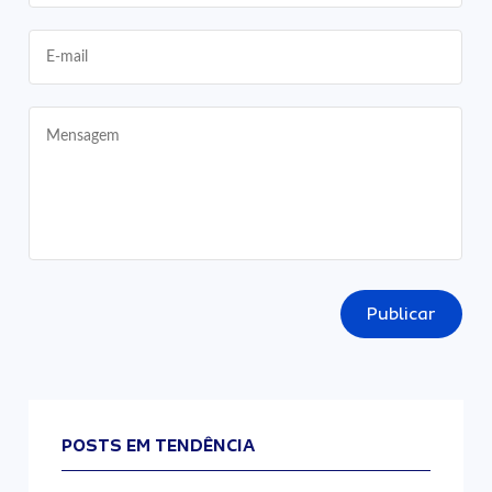
Publicar
POSTS EM TENDÊNCIA