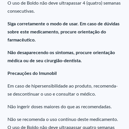
O uso de Boldo não deve ultrapassar 4 (quatro) semanas
consecutivas.
Siga corretamente o modo de usar. Em caso de dúvidas
sobre este medicamento, procure orientação do
farmacêutico.
Não desaparecendo os sintomas, procure orientação
médica ou de seu cirurgião-dentista.
Precauções do Imunobil
Em caso de hipersensibilidade ao produto, recomenda-
se descontinuar o uso e consultar o médico.
Não ingerir doses maiores do que as recomendadas.
Não se recomenda o uso contínuo deste medicamento.
O uso de Boldo não deve ultrapassar quatro semanas