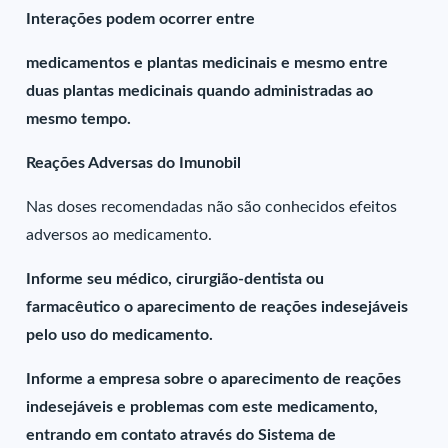
Interações podem ocorrer entre
medicamentos e plantas medicinais e mesmo entre
duas plantas medicinais quando administradas ao
mesmo tempo.
Reações Adversas do Imunobil
Nas doses recomendadas não são conhecidos efeitos
adversos ao medicamento.
Informe seu médico, cirurgião-dentista ou
farmacêutico o aparecimento de reações indesejáveis
pelo uso do medicamento.
Informe a empresa sobre o aparecimento de reações
indesejáveis e problemas com este medicamento,
entrando em contato através do Sistema de