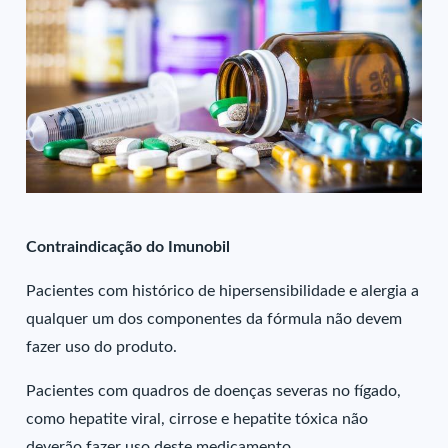
Contraindicação do Imunobil
Pacientes com histórico de hipersensibilidade e alergia a
qualquer um dos componentes da fórmula não devem
fazer uso do produto.
Pacientes com quadros de doenças severas no fígado,
como hepatite viral, cirrose e hepatite tóxica não
deverão fazer uso deste medicamento.