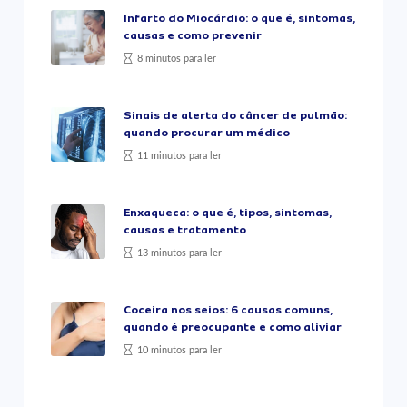
Infarto do Miocárdio: o que é, sintomas,
causas e como prevenir
8 minutos para ler
Sinais de alerta do câncer de pulmão:
quando procurar um médico
11 minutos para ler
Enxaqueca: o que é, tipos, sintomas,
causas e tratamento
13 minutos para ler
Coceira nos seios: 6 causas comuns,
quando é preocupante e como aliviar
10 minutos para ler