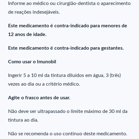
Informe ao médico ou cirurgião-dentista o aparecimento
de reações indesejáveis.
Este medicamento é contra-indicado para menores de
12 anos de idade.
Este medicamento é contra-indicado para gestantes.
Como usar o Imunobil
Ingerir 5 a 10 ml da tintura diluídos em água, 3 (três)
vezes ao dia ou a critério médico.
Agite o frasco antes de usar.
Não deve ser ultrapassado o limite máximo de 30 ml da
tintura ao dia.
Não se recomenda o uso contínuo deste medicamento.