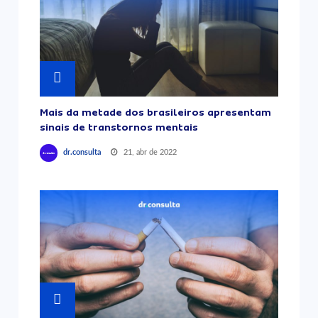
Mais da metade dos brasileiros apresentam
sinais de transtornos mentais
21, abr de 2022
dr.consulta