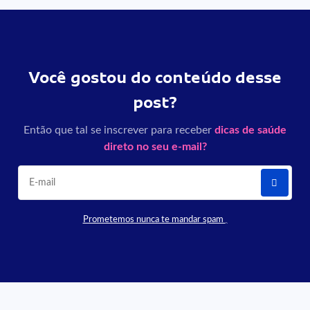
Você gostou do conteúdo desse
post?
Então que tal se inscrever para receber
dicas de saúde
direto no seu e-mail?
Prometemos nunca te mandar spam