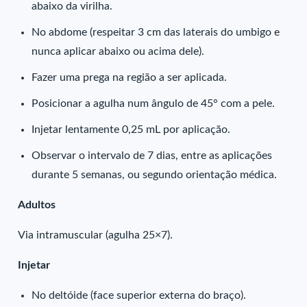
abaixo da virilha.
No abdome (respeitar 3 cm das laterais do umbigo e
nunca aplicar abaixo ou acima dele).
Fazer uma prega na região a ser aplicada.
Posicionar a agulha num ângulo de 45° com a pele.
Injetar lentamente 0,25 mL por aplicação.
Observar o intervalo de 7 dias, entre as aplicações
durante 5 semanas, ou segundo orientação médica.
Adultos
Via intramuscular (agulha 25×7).
Injetar
No deltóide (face superior externa do braço).