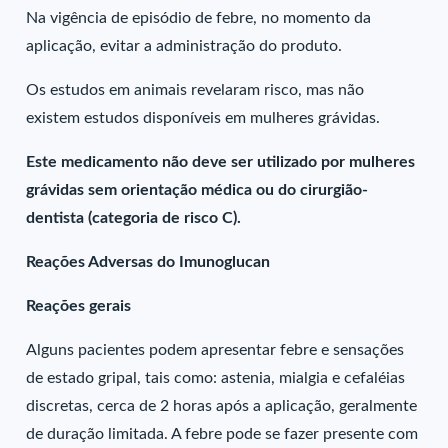
Na vigência de episódio de febre, no momento da
aplicação, evitar a administração do produto.
Os estudos em animais revelaram risco, mas não
existem estudos disponíveis em mulheres grávidas.
Este medicamento não deve ser utilizado por mulheres
grávidas sem orientação médica ou do cirurgião-
dentista (categoria de risco C).
Reações Adversas do Imunoglucan
Reações gerais
Alguns pacientes podem apresentar febre e sensações
de estado gripal, tais como: astenia, mialgia e cefaléias
discretas, cerca de 2 horas após a aplicação, geralmente
de duração limitada. A febre pode se fazer presente com