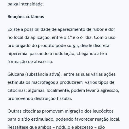
baixa intensidade.
Reações cutâneas
Existe a possibilidade de aparecimento de rubor e dor
no local da aplicação, entre o 1º e o 6º dia. Com o uso
prolongado do produto pode surgir, desde discreta
hiperemia, passando a nodulação, chegando até à
formação de abscesso.
Glucana (substância ativa) , entre as suas várias ações,
estimula os macrófagos a produzirem vários tipos de
citocinas; algumas, localmente, podem levar à agressão,
promovendo destruição tissular.
Outras citocinas promovem migração dos leucócitos
para o sítio estimulado, podendo favorecer reação local.
Ressaltese que ambos – nódulo e abscesso – são