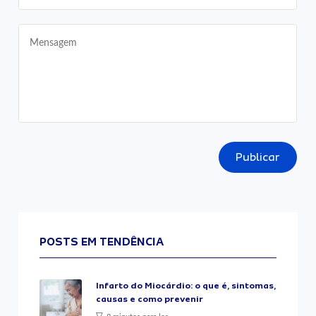
Publicar
POSTS EM TENDÊNCIA
Infarto do Miocárdio: o que é, sintomas,
causas e como prevenir