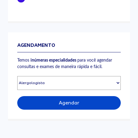
AGENDAMENTO
Temos
inúmeras especialidades
para você agendar
consultas e exames de maneira rápida e fácil.
Agendar