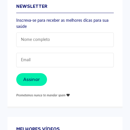
NEWSLETTER
Inscreva-se para receber as melhores dicas para sua
saúde
Assinar
Prometemos nunca te mandar spam
MELHORES VÍDEOS