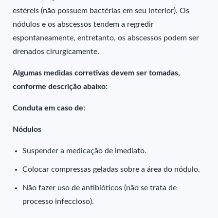
estéreis (não possuem bactérias em seu interior). Os
nódulos e os abscessos tendem a regredir
espontaneamente, entretanto, os abscessos podem ser
drenados cirurgicamente.
Algumas medidas corretivas devem ser tomadas,
conforme descrição abaixo:
Conduta em caso de:
Nódulos
Suspender a medicação de imediato.
Colocar compressas geladas sobre a área do nódulo.
Não fazer uso de antibióticos (não se trata de
processo infeccioso).