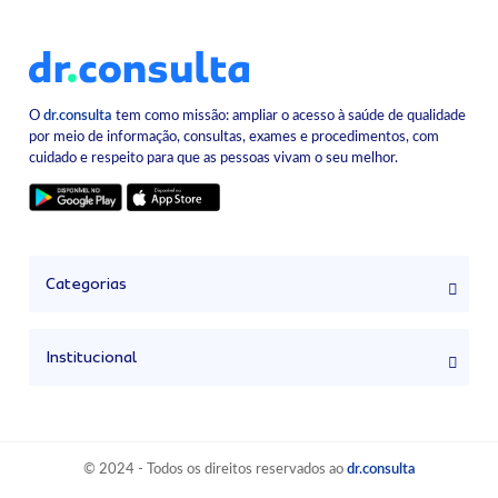
O
dr.consulta
tem como missão: ampliar o acesso à saúde de qualidade
por meio de informação, consultas, exames e procedimentos, com
cuidado e respeito para que as pessoas vivam o seu melhor.
Categorias
Institucional
© 2024 - Todos os direitos reservados ao
dr.consulta