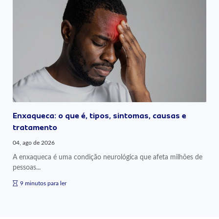
Enxaqueca: o que é, tipos, sintomas, causas e
tratamento
04, ago de 2026
A enxaqueca é uma condição neurológica que afeta milhões de
pessoas...
9 minutos para ler