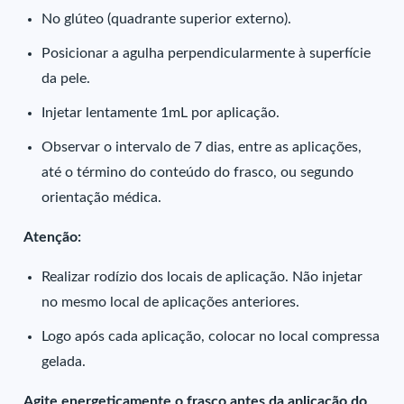
No glúteo (quadrante superior externo).
Posicionar a agulha perpendicularmente à superfície
da pele.
Injetar lentamente 1mL por aplicação.
Observar o intervalo de 7 dias, entre as aplicações,
até o término do conteúdo do frasco, ou segundo
orientação médica.
Atenção:
Realizar rodízio dos locais de aplicação. Não injetar
no mesmo local de aplicações anteriores.
Logo após cada aplicação, colocar no local compressa
gelada.
Agite energeticamente o frasco antes da aplicação do