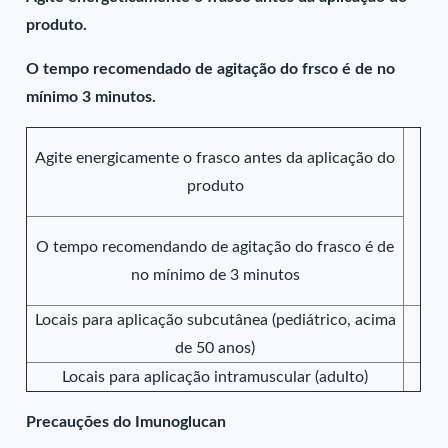
produto.
O tempo recomendado de agitação do frsco é de no
mínimo 3 minutos.
Agite energicamente o frasco antes da aplicação do
produto
O tempo recomendando de agitação do frasco é de
no mínimo de 3 minutos
Locais para aplicação subcutânea (pediátrico, acima
de 50 anos)
Locais para aplicação intramuscular (adulto)
Precauções do Imunoglucan