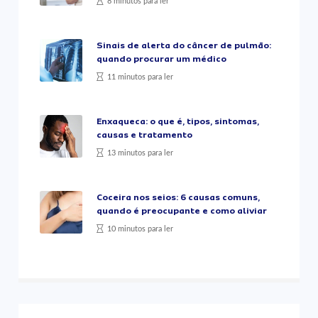
8 minutos para ler
Sinais de alerta do câncer de pulmão:
quando procurar um médico
11 minutos para ler
Enxaqueca: o que é, tipos, sintomas,
causas e tratamento
13 minutos para ler
Coceira nos seios: 6 causas comuns,
quando é preocupante e como aliviar
10 minutos para ler