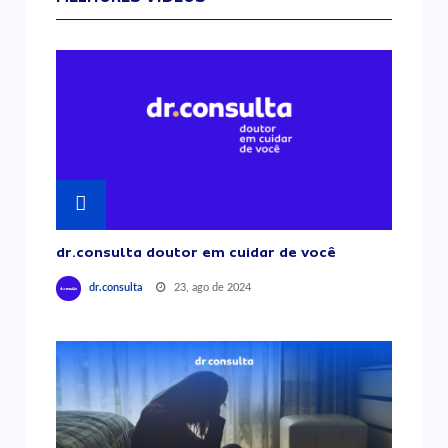
dr.consulta doutor em cuidar de você
23, ago de 2024
dr.consulta