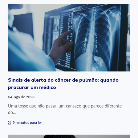
Sinais de alerta do câncer de pulmão: quando
procurar um médico
04, ago de 2026
Uma tosse que não passa, um cansaço que parece diferente
do...
9 minutos para ler