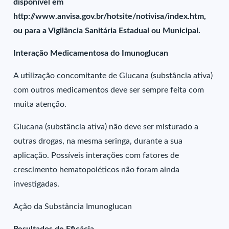
disponível em
http://www.anvisa.gov.br/hotsite/notivisa/index.htm,
ou para a Vigilância Sanitária Estadual ou Municipal.
Interação Medicamentosa do Imunoglucan
A utilização concomitante de Glucana (substância ativa)
com outros medicamentos deve ser sempre feita com
muita atenção.
Glucana (substância ativa) não deve ser misturado a
outras drogas, na mesma seringa, durante a sua
aplicação. Possíveis interações com fatores de
crescimento hematopoiéticos não foram ainda
investigadas.
Ação da Substância Imunoglucan