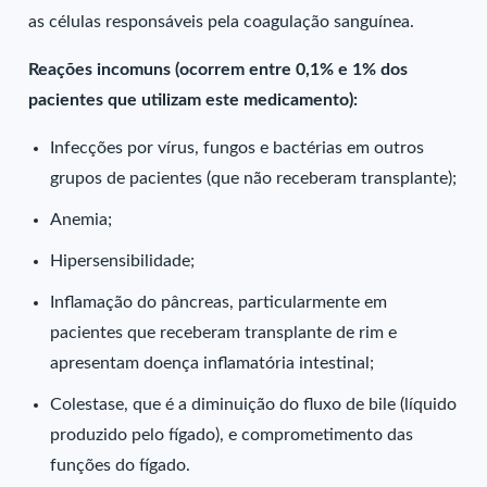
as células responsáveis pela coagulação sanguínea.
Reações incomuns (ocorrem entre 0,1% e 1% dos
pacientes que utilizam este medicamento):
Infecções por vírus, fungos e bactérias em outros
grupos de pacientes (que não receberam transplante);
Anemia;
Hipersensibilidade;
Inflamação do pâncreas, particularmente em
pacientes que receberam transplante de rim e
apresentam doença inflamatória intestinal;
Colestase, que é a diminuição do fluxo de bile (líquido
produzido pelo fígado), e comprometimento das
funções do fígado.