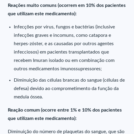
Reações muito comuns (ocorrem em 10% dos pacientes
que utilizam este medicamento):
Infecções por vírus, fungos e bactérias (inclusive
infecções graves e incomuns, como catapora e
herpes-zóster, e as causadas por outros agentes
infecciosos) em pacientes transplantados que
recebem Imuran isolado ou em combinação com
outros medicamentos imunossupressores;
Diminuição das células brancas do sangue (células de
defesa) devido ao comprometimento da função da
medula óssea.
Reação comum (ocorre entre 1% e 10% dos pacientes
que utilizam este medicamento):
Diminuição do número de plaquetas do sangue, que são