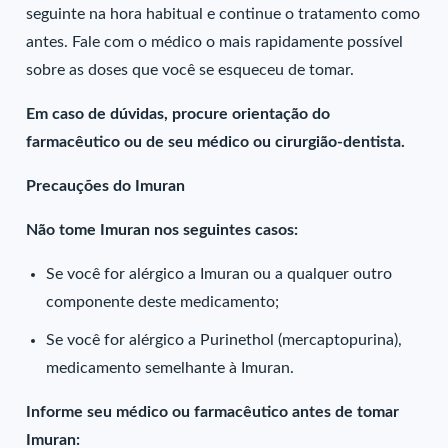
seguinte na hora habitual e continue o tratamento como
antes. Fale com o médico o mais rapidamente possível
sobre as doses que você se esqueceu de tomar.
Em caso de dúvidas, procure orientação do
farmacêutico ou de seu médico ou cirurgião-dentista.
Precauções do Imuran
Não tome Imuran nos seguintes casos:
Se você for alérgico a Imuran ou a qualquer outro
componente deste medicamento;
Se você for alérgico a Purinethol (mercaptopurina),
medicamento semelhante à Imuran.
Informe seu médico ou farmacêutico antes de tomar
Imuran: