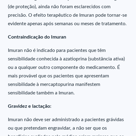
(de proteção), ainda não foram esclarecidos com
precisão. O efeito terapêutico de Imuran pode tornar-se
evidente apenas após semanas ou meses de tratamento.
Contraindicação do Imuran
Imuran não é indicado para pacientes que têm
sensibilidade conhecida à azatioprina (substância ativa)
ou a qualquer outro componente do medicamento. É
mais provável que os pacientes que apresentam
sensibilidade à mercaptopurina manifestem
sensibilidade também a Imuran.
Gravidez e lactação:
Imuran não deve ser administrado a pacientes grávidas
ou que pretendam engravidar, a não ser que os