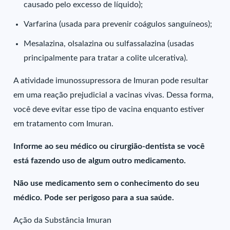
causado pelo excesso de líquido);
Varfarina (usada para prevenir coágulos sanguíneos);
Mesalazina, olsalazina ou sulfassalazina (usadas
principalmente para tratar a colite ulcerativa).
A atividade imunossupressora de Imuran pode resultar
em uma reação prejudicial a vacinas vivas. Dessa forma,
você deve evitar esse tipo de vacina enquanto estiver
em tratamento com Imuran.
Informe ao seu médico ou cirurgião-dentista se você
está fazendo uso de algum outro medicamento.
Não use medicamento sem o conhecimento do seu
médico. Pode ser perigoso para a sua saúde.
Ação da Substância Imuran