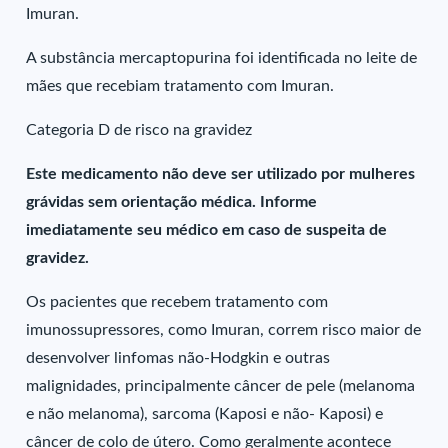
Imuran.
A substância mercaptopurina foi identificada no leite de
mães que recebiam tratamento com Imuran.
Categoria D de risco na gravidez
Este medicamento não deve ser utilizado por mulheres
grávidas sem orientação médica. Informe
imediatamente seu médico em caso de suspeita de
gravidez.
Os pacientes que recebem tratamento com
imunossupressores, como Imuran, correm risco maior de
desenvolver linfomas não-Hodgkin e outras
malignidades, principalmente câncer de pele (melanoma
e não melanoma), sarcoma (Kaposi e não- Kaposi) e
câncer de colo de útero. Como geralmente acontece