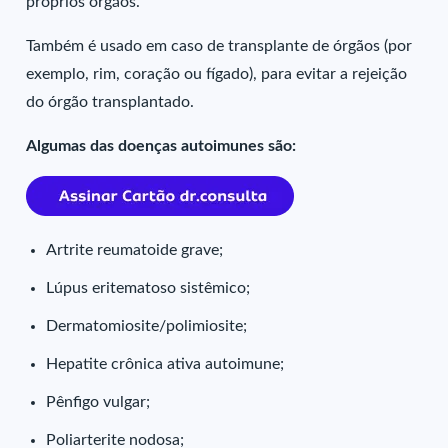
próprios órgãos.
Também é usado em caso de transplante de órgãos (por
exemplo, rim, coração ou fígado), para evitar a rejeição
do órgão transplantado.
Algumas das doenças autoimunes são:
Artrite reumatoide grave;
Lúpus eritematoso sistêmico;
Dermatomiosite/polimiosite;
Hepatite crônica ativa autoimune;
Pênfigo vulgar;
Poliarterite nodosa;