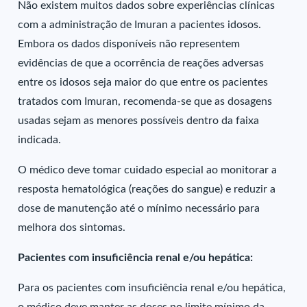
Não existem muitos dados sobre experiências clínicas
com a administração de Imuran a pacientes idosos.
Embora os dados disponíveis não representem
evidências de que a ocorrência de reações adversas
entre os idosos seja maior do que entre os pacientes
tratados com Imuran, recomenda-se que as dosagens
usadas sejam as menores possíveis dentro da faixa
indicada.
O médico deve tomar cuidado especial ao monitorar a
resposta hematológica (reações do sangue) e reduzir a
dose de manutenção até o mínimo necessário para
melhora dos sintomas.
Pacientes com insuficiência renal e/ou hepática:
Para os pacientes com insuficiência renal e/ou hepática,