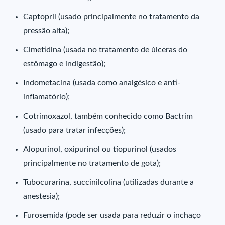
Captopril (usado principalmente no tratamento da
pressão alta);
Cimetidina (usada no tratamento de úlceras do
estômago e indigestão);
Indometacina (usada como analgésico e anti-
inflamatório);
Cotrimoxazol, também conhecido como Bactrim
(usado para tratar infecções);
Alopurinol, oxipurinol ou tiopurinol (usados
principalmente no tratamento de gota);
Tubocurarina, succinilcolina (utilizadas durante a
anestesia);
Furosemida (pode ser usada para reduzir o inchaço