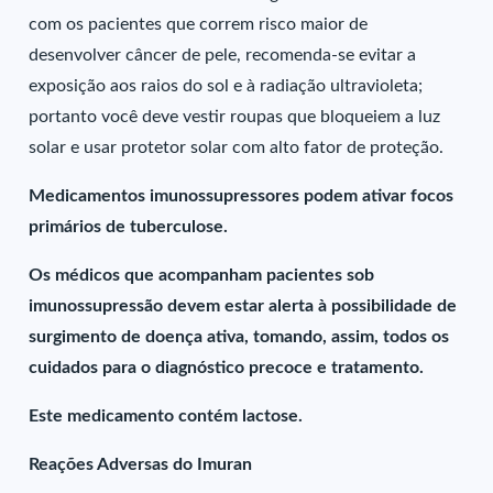
com os pacientes que correm risco maior de
desenvolver câncer de pele, recomenda-se evitar a
exposição aos raios do sol e à radiação ultravioleta;
portanto você deve vestir roupas que bloqueiem a luz
solar e usar protetor solar com alto fator de proteção.
Medicamentos imunossupressores podem ativar focos
primários de tuberculose.
Os médicos que acompanham pacientes sob
imunossupressão devem estar alerta à possibilidade de
surgimento de doença ativa, tomando, assim, todos os
cuidados para o diagnóstico precoce e tratamento.
Este medicamento contém lactose.
Reações Adversas do Imuran