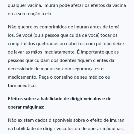
qualquer vacina. Imuran pode afetar os efeitos da vacina
ou a sua reação a ela.
Não quebre os comprimidos de Imuran antes de tomá-
los. Se você (ou a pessoa que cuida de você) tocar os
comprimidos quebrados ou cobertos com pó, não deixe
de lavar as mãos imediatamente. É importante que as
pessoas que cuidam dos doentes fiquem cientes da
necessidade de manusear com segurança este
medicamento. Peça o conselho de seu médico ou
farmacêutico.
Efeitos sobre a habilidade de dirigir veículos e de
operar máquinas:
Não existem dados disponíveis sobre o efeito de Imuran
na habilidade de dirigir veículos ou de operar máquinas.