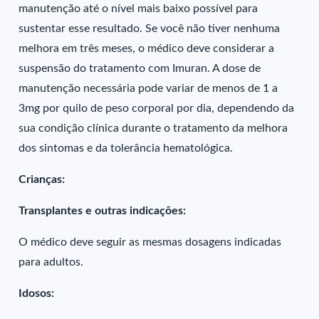
manutenção até o nível mais baixo possível para
sustentar esse resultado. Se você não tiver nenhuma
melhora em três meses, o médico deve considerar a
suspensão do tratamento com Imuran. A dose de
manutenção necessária pode variar de menos de 1 a
3mg por quilo de peso corporal por dia, dependendo da
sua condição clínica durante o tratamento da melhora
dos sintomas e da tolerância hematológica.
Crianças:
Transplantes e outras indicações:
O médico deve seguir as mesmas dosagens indicadas
para adultos.
Idosos: