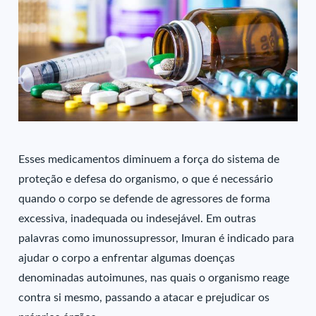
Esses medicamentos diminuem a força do sistema de
proteção e defesa do organismo, o que é necessário
quando o corpo se defende de agressores de forma
excessiva, inadequada ou indesejável. Em outras
palavras como imunossupressor, Imuran é indicado para
ajudar o corpo a enfrentar algumas doenças
denominadas autoimunes, nas quais o organismo reage
contra si mesmo, passando a atacar e prejudicar os