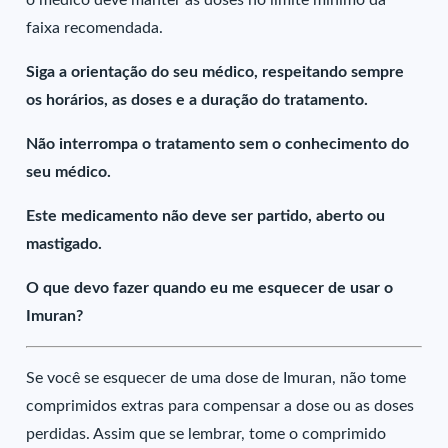
o médico deve manter as doses no limite mínimo da
faixa recomendada.
Siga a orientação do seu médico, respeitando sempre
os horários, as doses e a duração do tratamento.
Não interrompa o tratamento sem o conhecimento do
seu médico.
Este medicamento não deve ser partido, aberto ou
mastigado.
O que devo fazer quando eu me esquecer de usar o
Imuran?
Se você se esquecer de uma dose de Imuran, não tome
comprimidos extras para compensar a dose ou as doses
perdidas. Assim que se lembrar, tome o comprimido