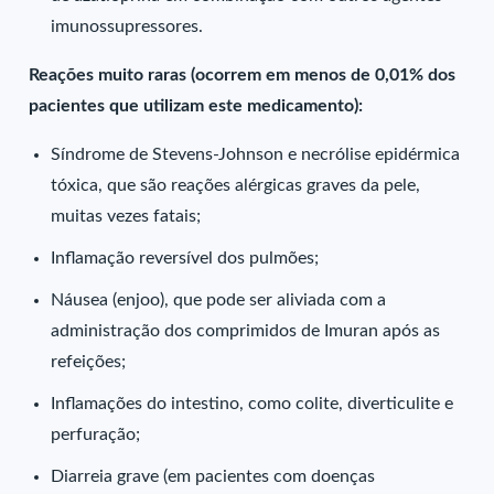
imunossupressores.
Reações muito raras (ocorrem em menos de 0,01% dos
pacientes que utilizam este medicamento):
Síndrome de Stevens-Johnson e necrólise epidérmica
tóxica, que são reações alérgicas graves da pele,
muitas vezes fatais;
Inflamação reversível dos pulmões;
Náusea (enjoo), que pode ser aliviada com a
administração dos comprimidos de Imuran após as
refeições;
Inflamações do intestino, como colite, diverticulite e
perfuração;
Diarreia grave (em pacientes com doenças