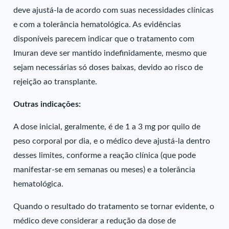
deve ajustá-la de acordo com suas necessidades clínicas
e com a tolerância hematológica. As evidências
disponíveis parecem indicar que o tratamento com
Imuran deve ser mantido indefinidamente, mesmo que
sejam necessárias só doses baixas, devido ao risco de
rejeição ao transplante.
Outras indicações:
A dose inicial, geralmente, é de 1 a 3 mg por quilo de
peso corporal por dia, e o médico deve ajustá-la dentro
desses limites, conforme a reação clínica (que pode
manifestar-se em semanas ou meses) e a tolerância
hematológica.
Quando o resultado do tratamento se tornar evidente, o
médico deve considerar a redução da dose de