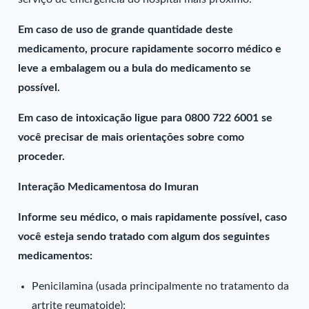
Em caso de uso de grande quantidade deste
medicamento, procure rapidamente socorro médico e
leve a embalagem ou a bula do medicamento se
possível.
Em caso de intoxicação ligue para 0800 722 6001 se
você precisar de mais orientações sobre como
proceder.
Interação Medicamentosa do Imuran
Informe seu médico, o mais rapidamente possível, caso
você esteja sendo tratado com algum dos seguintes
medicamentos:
Penicilamina (usada principalmente no tratamento da
artrite reumatoide);