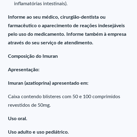
inflamatórias intestinais).
Informe ao seu médico, cirurgião-dentista ou
farmacêutico o aparecimento de reações indesejáveis
pelo uso do medicamento. Informe também à empresa
através do seu serviço de atendimento.
Composição do Imuran
Apresentação:
Imuran (azatioprina) apresentado em:
Caixa contendo blísteres com 50 e 100 comprimidos
revestidos de 50mg.
Uso oral.
Uso adulto e uso pediátrico.