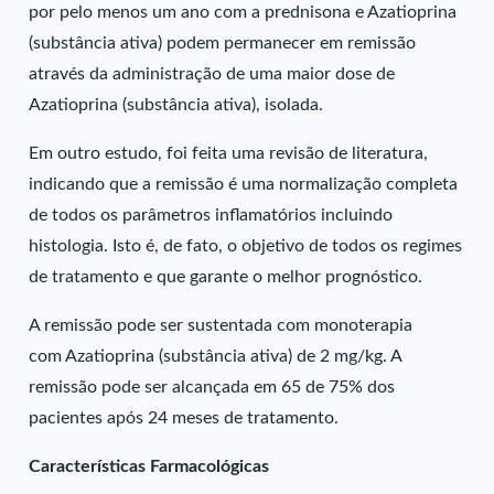
por pelo menos um ano com a prednisona e Azatioprina
(substância ativa) podem permanecer em remissão
através da administração de uma maior dose de
Azatioprina (substância ativa), isolada.
Em outro estudo, foi feita uma revisão de literatura,
indicando que a remissão é uma normalização completa
de todos os parâmetros inflamatórios incluindo
histologia. Isto é, de fato, o objetivo de todos os regimes
de tratamento e que garante o melhor prognóstico.
A remissão pode ser sustentada com monoterapia
com Azatioprina (substância ativa) de 2 mg/kg. A
remissão pode ser alcançada em 65 de 75% dos
pacientes após 24 meses de tratamento.
Características Farmacológicas