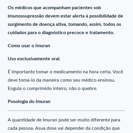
Os médicos que acompanham pacientes sob
imunossupressão devem estar alerta à possibilidade de
surgimento de doença ativa, tomando, assim, todos os
cuidados para o diagnóstico precoce e tratamento.
Como usar o Imuran
Uso exclusivamente oral.
É importante tomar o medicamento na hora certa. Você
deve tomá-lo da maneira como seu médico ensinou.
Engula o comprimido inteiro, não o quebre.
Posologia do Imuran
A quantidade de Imuran pode ser muito diferente para
cada pessoa. Asua dose vai depender da condição que