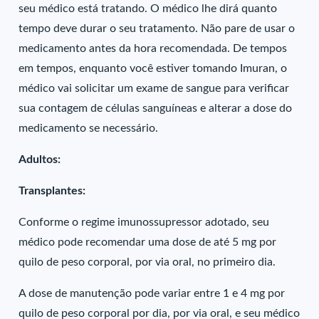
seu médico está tratando. O médico lhe dirá quanto
tempo deve durar o seu tratamento. Não pare de usar o
medicamento antes da hora recomendada. De tempos
em tempos, enquanto você estiver tomando Imuran, o
médico vai solicitar um exame de sangue para verificar
sua contagem de células sanguíneas e alterar a dose do
medicamento se necessário.
Adultos:
Transplantes:
Conforme o regime imunossupressor adotado, seu
médico pode recomendar uma dose de até 5 mg por
quilo de peso corporal, por via oral, no primeiro dia.
A dose de manutenção pode variar entre 1 e 4 mg por
quilo de peso corporal por dia, por via oral, e seu médico