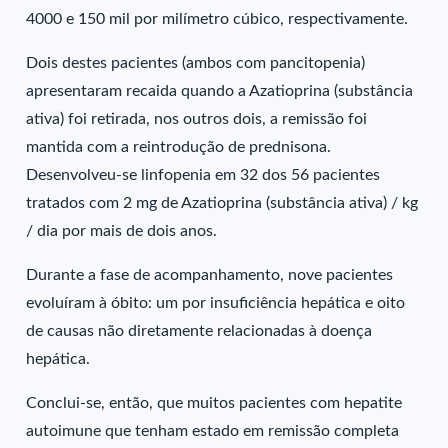
4000 e 150 mil por milímetro cúbico, respectivamente.
Dois destes pacientes (ambos com pancitopenia)
apresentaram recaida quando a Azatioprina (substância
ativa) foi retirada, nos outros dois, a remissão foi
mantida com a reintrodução de prednisona.
Desenvolveu-se linfopenia em 32 dos 56 pacientes
tratados com 2 mg de Azatioprina (substância ativa) / kg
/ dia por mais de dois anos.
Durante a fase de acompanhamento, nove pacientes
evoluíram à óbito: um por insuficiência hepática e oito
de causas não diretamente relacionadas à doença
hepática.
Conclui-se, então, que muitos pacientes com hepatite
autoimune que tenham estado em remissão completa