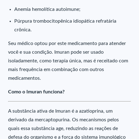
Anemia hemolítica autoimune;
Púrpura trombocitopênica idiopática refratária
crônica.
Seu médico optou por este medicamento para atender
você e sua condição. Imuran pode ser usado
isoladamente, como terapia única, mas é receitado com
mais frequência em combinação com outros
medicamentos.
Como o Imuran funciona?
A substância ativa de Imuran é a azatioprina, um
derivado da mercaptopurina. Os mecanismos pelos
quais essa substância age, reduzindo as reações de
defesa do organismo e a força do sistema imunológico