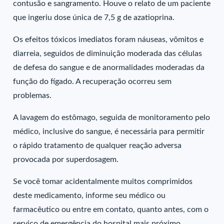
contusão e sangramento. Houve o relato de um paciente
que ingeriu dose única de 7,5 g de azatioprina.
Os efeitos tóxicos imediatos foram náuseas, vômitos e
diarreia, seguidos de diminuição moderada das células
de defesa do sangue e de anormalidades moderadas da
função do fígado. A recuperação ocorreu sem
problemas.
A lavagem do estômago, seguida de monitoramento pelo
médico, inclusive do sangue, é necessária para permitir
o rápido tratamento de qualquer reação adversa
provocada por superdosagem.
Se você tomar acidentalmente muitos comprimidos
deste medicamento, informe seu médico ou
farmacêutico ou entre em contato, quanto antes, com o
serviço de emergência do hospital mais próximo.