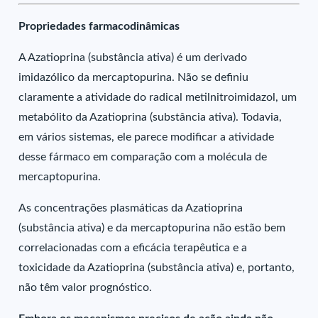
Propriedades farmacodinâmicas
A Azatioprina (substância ativa) é um derivado
imidazólico da mercaptopurina. Não se definiu
claramente a atividade do radical metilnitroimidazol, um
metabólito da Azatioprina (substância ativa). Todavia,
em vários sistemas, ele parece modificar a atividade
desse fármaco em comparação com a molécula de
mercaptopurina.
As concentrações plasmáticas da Azatioprina
(substância ativa) e da mercaptopurina não estão bem
correlacionadas com a eficácia terapêutica e a
toxicidade da Azatioprina (substância ativa) e, portanto,
não têm valor prognóstico.