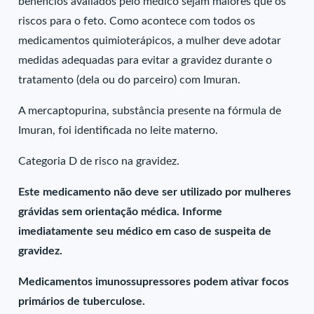
benefícios avaliados pelo médico sejam maiores que os
riscos para o feto. Como acontece com todos os
medicamentos quimioterápicos, a mulher deve adotar
medidas adequadas para evitar a gravidez durante o
tratamento (dela ou do parceiro) com Imuran.
A mercaptopurina, substância presente na fórmula de
Imuran, foi identificada no leite materno.
Categoria D de risco na gravidez.
Este medicamento não deve ser utilizado por mulheres
grávidas sem orientação médica. Informe
imediatamente seu médico em caso de suspeita de
gravidez.
Medicamentos imunossupressores podem ativar focos
primários de tuberculose.