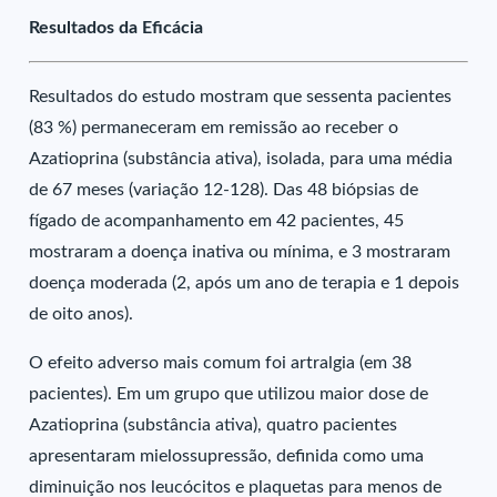
Resultados da Eficácia
Resultados do estudo mostram que sessenta pacientes
(83 %) permaneceram em remissão ao receber o
Azatioprina (substância ativa), isolada, para uma média
de 67 meses (variação 12-128). Das 48 biópsias de
fígado de acompanhamento em 42 pacientes, 45
mostraram a doença inativa ou mínima, e 3 mostraram
doença moderada (2, após um ano de terapia e 1 depois
de oito anos).
O efeito adverso mais comum foi artralgia (em 38
pacientes). Em um grupo que utilizou maior dose de
Azatioprina (substância ativa), quatro pacientes
apresentaram mielossupressão, definida como uma
diminuição nos leucócitos e plaquetas para menos de