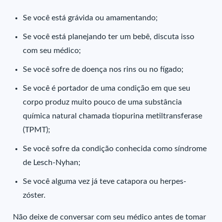
Se você está grávida ou amamentando;
Se você está planejando ter um bebê, discuta isso
com seu médico;
Se você sofre de doença nos rins ou no fígado;
Se você é portador de uma condição em que seu
corpo produz muito pouco de uma substância
química natural chamada tiopurina metiltransferase
(TPMT);
Se você sofre da condição conhecida como síndrome
de Lesch-Nyhan;
Se você alguma vez já teve catapora ou herpes-
zóster.
Não deixe de conversar com seu médico antes de tomar