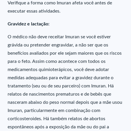
Verifique a forma como Imuran afeta você antes de
executar essas atividades.
Gravidez e lactação:
O médico não deve receitar Imuran se você estiver
grávida ou pretender engravidar, a não ser que os
benefícios avaliados por ele sejam maiores que os riscos
para o feto. Assim como acontece com todos os
medicamentos quimioterápicos, você deve adotar
medidas adequadas para evitar a gravidez durante o
tratamento (seu ou de seu parceiro) com Imuran. Há
relatos de nascimentos prematuros e de bebês que
nasceram abaixo do peso normal depois que a mãe usou
Imuran, particularmente em combinação com
corticosteroides. Há também relatos de abortos
espontâneos após a exposição da mãe ou do pai a