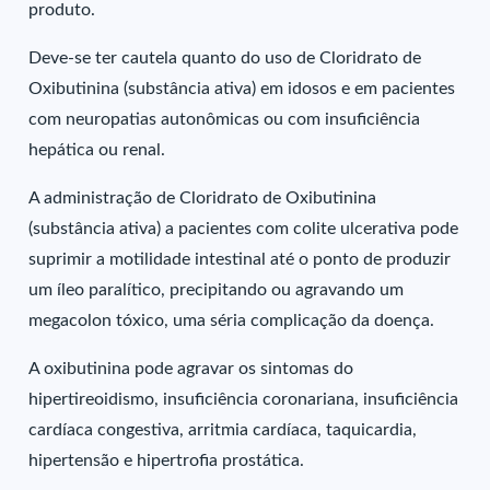
produto.
Deve-se ter cautela quanto do uso de Cloridrato de
Oxibutinina (substância ativa) em idosos e em pacientes
com neuropatias autonômicas ou com insuficiência
hepática ou renal.
A administração de Cloridrato de Oxibutinina
(substância ativa) a pacientes com colite ulcerativa pode
suprimir a motilidade intestinal até o ponto de produzir
um íleo paralítico, precipitando ou agravando um
megacolon tóxico, uma séria complicação da doença.
A oxibutinina pode agravar os sintomas do
hipertireoidismo, insuficiência coronariana, insuficiência
cardíaca congestiva, arritmia cardíaca, taquicardia,
hipertensão e hipertrofia prostática.