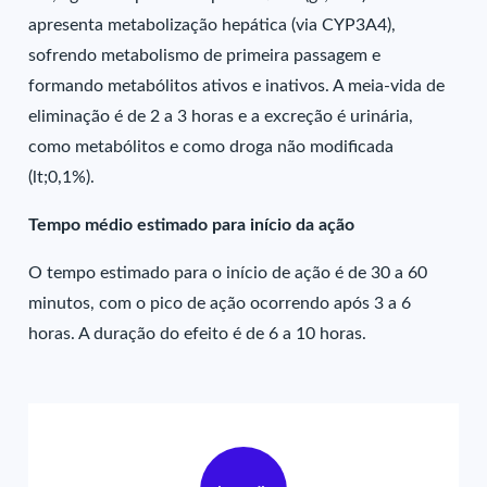
apresenta metabolização hepática (via CYP3A4),
sofrendo metabolismo de primeira passagem e
formando metabólitos ativos e inativos. A meia-vida de
eliminação é de 2 a 3 horas e a excreção é urinária,
como metabólitos e como droga não modificada
(lt;0,1%).
Tempo médio estimado para início da ação
O tempo estimado para o início de ação é de 30 a 60
minutos, com o pico de ação ocorrendo após 3 a 6
horas. A duração do efeito é de 6 a 10 horas.