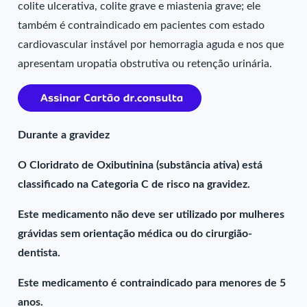
colite ulcerativa, colite grave e miastenia grave; ele
também é contraindicado em pacientes com estado
cardiovascular instável por hemorragia aguda e nos que
apresentam uropatia obstrutiva ou retenção urinária.
Durante a gravidez
O Cloridrato de Oxibutinina (substância ativa) está
classificado na Categoria C de risco na gravidez.
Este medicamento não deve ser utilizado por mulheres
grávidas sem orientação médica ou do cirurgião-
dentista.
Este medicamento é contraindicado para menores de 5
anos.