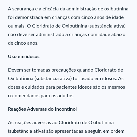
A segurança e a eficácia da administração de oxibutinina
foi demonstrada em crianças com cinco anos de idade
ou mais. O Cloridrato de Oxibutinina (substância ativa)
não deve ser administrado a crianças com idade abaixo
de cinco anos.
Uso em idosos
Devem ser tomadas precauções quando Cloridrato de
Oxibutinina (substância ativa) for usado em idosos. As
doses e cuidados para pacientes idosos são os mesmos
recomendados para os adultos.
Reações Adversas do Incontinol
As reações adversas ao Cloridrato de Oxibutinina
(substância ativa) são apresentadas a seguir, em ordem