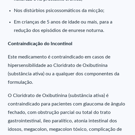
Nos distúrbios psicossomáticos da micção;
Em crianças de 5 anos de idade ou mais, para a
redução dos episódios de enurese noturna.
Contraindicação do Incontinol
Este medicamento é contraindicado em casos de
hipersensibilidade ao Cloridrato de Oxibutinina
(substância ativa) ou a qualquer dos componentes da
formulação.
O Cloridrato de Oxibutinina (substância ativa) é
contraindicado para pacientes com glaucoma de ângulo
fechado, com obstrução parcial ou total do trato
gastrointestinal, íleo paralítico, atonia intestinal dos
idosos, megacolon, megacolon tóxico, complicação de