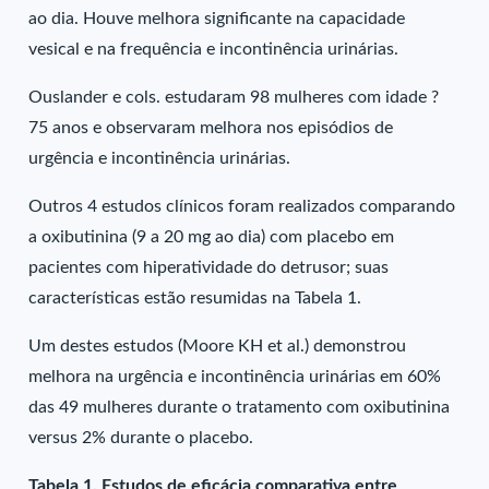
ao dia. Houve melhora significante na capacidade
vesical e na frequência e incontinência urinárias.
Ouslander e cols. estudaram 98 mulheres com idade ?
75 anos e observaram melhora nos episódios de
urgência e incontinência urinárias.
Outros 4 estudos clínicos foram realizados comparando
a oxibutinina (9 a 20 mg ao dia) com placebo em
pacientes com hiperatividade do detrusor; suas
características estão resumidas na Tabela 1.
Um destes estudos (Moore KH et al.) demonstrou
melhora na urgência e incontinência urinárias em 60%
das 49 mulheres durante o tratamento com oxibutinina
versus 2% durante o placebo.
Tabela 1. Estudos de eficácia comparativa entre