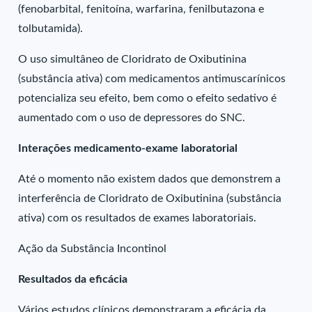
(fenobarbital, fenitoína, warfarina, fenilbutazona e
tolbutamida).
O uso simultâneo de Cloridrato de Oxibutinina
(substância ativa) com medicamentos antimuscarínicos
potencializa seu efeito, bem como o efeito sedativo é
aumentado com o uso de depressores do SNC.
Interações medicamento-exame laboratorial
Até o momento não existem dados que demonstrem a
interferência de Cloridrato de Oxibutinina (substância
ativa) com os resultados de exames laboratoriais.
Ação da Substância Incontinol
Resultados da eficácia
Vários estudos clínicos demonstraram a eficácia da