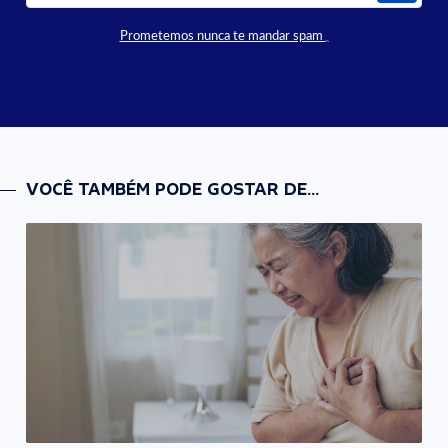
Prometemos nunca te mandar spam
VOCÊ TAMBÉM PODE GOSTAR DE...