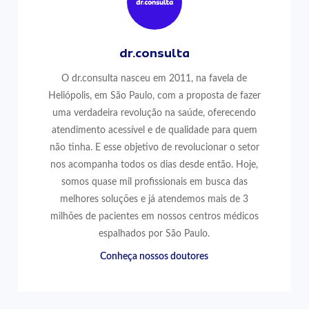
dr.consulta
O dr.consulta nasceu em 2011, na favela de
Heliópolis, em São Paulo, com a proposta de fazer
uma verdadeira revolução na saúde, oferecendo
atendimento acessível e de qualidade para quem
não tinha. E esse objetivo de revolucionar o setor
nos acompanha todos os dias desde então. Hoje,
somos quase mil profissionais em busca das
melhores soluções e já atendemos mais de 3
milhões de pacientes em nossos centros médicos
espalhados por São Paulo.
Conheça nossos doutores