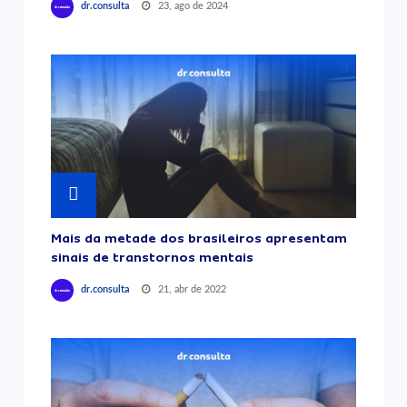
23, ago de 2024
dr.consulta
Mais da metade dos brasileiros apresentam
sinais de transtornos mentais
21, abr de 2022
dr.consulta