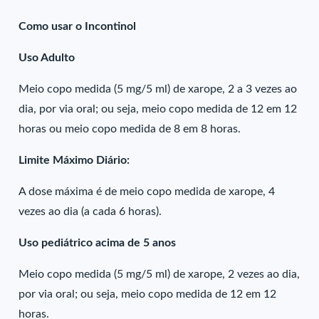
Como usar o Incontinol
Uso Adulto
Meio copo medida (5 mg/5 ml) de xarope, 2 a 3 vezes ao
dia, por via oral; ou seja, meio copo medida de 12 em 12
horas ou meio copo medida de 8 em 8 horas.
Limite Máximo Diário:
A dose máxima é de meio copo medida de xarope, 4
vezes ao dia (a cada 6 horas).
Uso pediátrico acima de 5 anos
Meio copo medida (5 mg/5 ml) de xarope, 2 vezes ao dia,
por via oral; ou seja, meio copo medida de 12 em 12
horas.