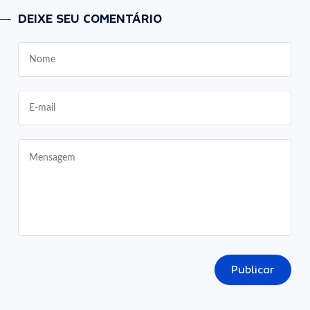
DEIXE SEU COMENTÁRIO
Publicar