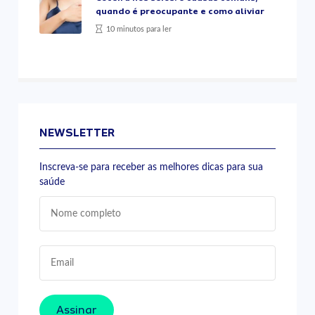
quando é preocupante e como aliviar
10 minutos para ler
NEWSLETTER
Inscreva-se para receber as melhores dicas para sua
saúde
Assinar