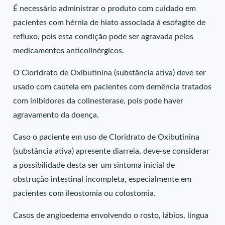
É necessário administrar o produto com cuidado em
pacientes com hérnia de hiato associada à esofagite de
refluxo, pois esta condição pode ser agravada pelos
medicamentos anticolinérgicos.
O Cloridrato de Oxibutinina (substância ativa) deve ser
usado com cautela em pacientes com demência tratados
com inibidores da colinesterase, pois pode haver
agravamento da doença.
Caso o paciente em uso de Cloridrato de Oxibutinina
(substância ativa) apresente diarreia, deve-se considerar
a possibilidade desta ser um sintoma inicial de
obstrução intestinal incompleta, especialmente em
pacientes com ileostomia ou colostomia.
Casos de angioedema envolvendo o rosto, lábios, língua