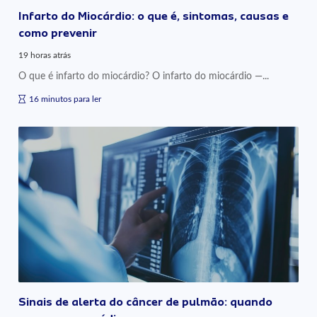
Infarto do Miocárdio: o que é, sintomas, causas e
como prevenir
19 horas atrás
O que é infarto do miocárdio? O infarto do miocárdio —...
16 minutos para ler
Sinais de alerta do câncer de pulmão: quando