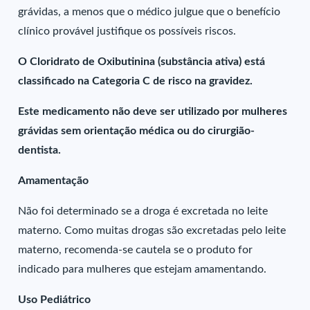
grávidas, a menos que o médico julgue que o benefício
clínico provável justifique os possíveis riscos.
O Cloridrato de Oxibutinina (substância ativa) está
classificado na Categoria C de risco na gravidez.
Este medicamento não deve ser utilizado por mulheres
grávidas sem orientação médica ou do cirurgião-
dentista.
Amamentação
Não foi determinado se a droga é excretada no leite
materno. Como muitas drogas são excretadas pelo leite
materno, recomenda-se cautela se o produto for
indicado para mulheres que estejam amamentando.
Uso Pediátrico