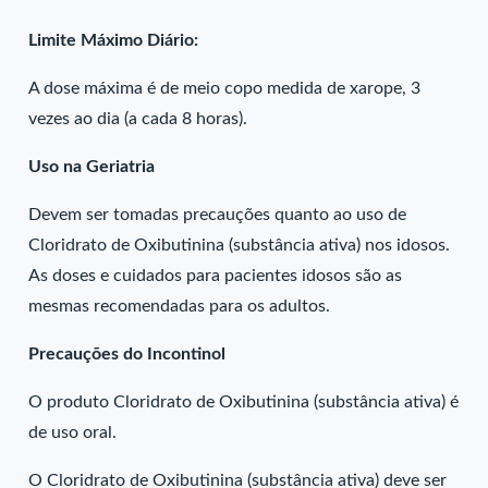
Limite Máximo Diário:
A dose máxima é de meio copo medida de xarope, 3
vezes ao dia (a cada 8 horas).
Uso na Geriatria
Devem ser tomadas precauções quanto ao uso de
Cloridrato de Oxibutinina (substância ativa) nos idosos.
As doses e cuidados para pacientes idosos são as
mesmas recomendadas para os adultos.
Precauções do Incontinol
O produto Cloridrato de Oxibutinina (substância ativa) é
de uso oral.
O Cloridrato de Oxibutinina (substância ativa) deve ser