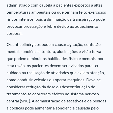
administrado com cautela a pacientes expostos a altas
temperaturas ambientais ou que tenham feito exercícios
físicos intensos, pois a diminuição da transpiração pode
provocar prostração e febre devido ao aquecimento
corporal.
Os anticolinérgicos podem causar agitação, confusão
mental, sonolência, tontura, alucinações e visão turva
que podem diminuir as habilidades física e mentais; por
essa razão, os pacientes devem ser avisados para ter
cuidado na realização de atividades que exijam atenção,
como conduzir veículos ou operar máquinas. Deve-se
considerar redução da dose ou descontinuação do
tratamento se ocorrerem efeitos no sistema nervoso
central (SNC). A administração de sedativos e de bebidas
alcoólicas pode aumentar a sonolência causada pelo