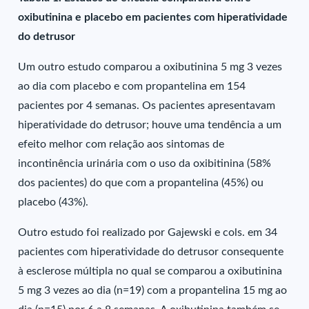
oxibutinina e placebo em pacientes com hiperatividade
do detrusor
Um outro estudo comparou a oxibutinina 5 mg 3 vezes
ao dia com placebo e com propantelina em 154
pacientes por 4 semanas. Os pacientes apresentavam
hiperatividade do detrusor; houve uma tendência a um
efeito melhor com relação aos sintomas de
incontinência urinária com o uso da oxibitinina (58%
dos pacientes) do que com a propantelina (45%) ou
placebo (43%).
Outro estudo foi realizado por Gajewski e cols. em 34
pacientes com hiperatividade do detrusor consequente
à esclerose múltipla no qual se comparou a oxibutinina
5 mg 3 vezes ao dia (n=19) com a propantelina 15 mg ao