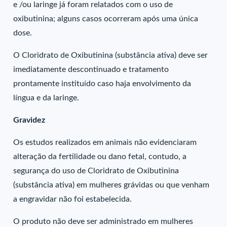
e /ou laringe já foram relatados com o uso de
oxibutinina; alguns casos ocorreram após uma única
dose.
O Cloridrato de Oxibutinina (substância ativa) deve ser
imediatamente descontinuado e tratamento
prontamente instituído caso haja envolvimento da
língua e da laringe.
Gravidez
Os estudos realizados em animais não evidenciaram
alteração da fertilidade ou dano fetal, contudo, a
segurança do uso de Cloridrato de Oxibutinina
(substância ativa) em mulheres grávidas ou que venham
a engravidar não foi estabelecida.
O produto não deve ser administrado em mulheres