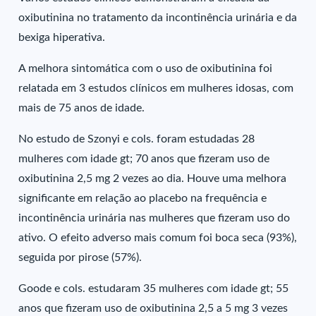
oxibutinina no tratamento da incontinência urinária e da
bexiga hiperativa.
A melhora sintomática com o uso de oxibutinina foi
relatada em 3 estudos clínicos em mulheres idosas, com
mais de 75 anos de idade.
No estudo de Szonyi e cols. foram estudadas 28
mulheres com idade gt; 70 anos que fizeram uso de
oxibutinina 2,5 mg 2 vezes ao dia. Houve uma melhora
significante em relação ao placebo na frequência e
incontinência urinária nas mulheres que fizeram uso do
ativo. O efeito adverso mais comum foi boca seca (93%),
seguida por pirose (57%).
Goode e cols. estudaram 35 mulheres com idade gt; 55
anos que fizeram uso de oxibutinina 2,5 a 5 mg 3 vezes