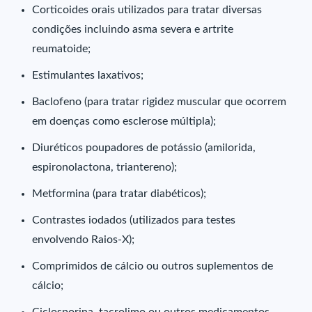
Corticoides orais utilizados para tratar diversas
condições incluindo asma severa e artrite
reumatoide;
Estimulantes laxativos;
Baclofeno (para tratar rigidez muscular que ocorrem
em doenças como esclerose múltipla);
Diuréticos poupadores de potássio (amilorida,
espironolactona, triantereno);
Metformina (para tratar diabéticos);
Contrastes iodados (utilizados para testes
envolvendo Raios-X);
Comprimidos de cálcio ou outros suplementos de
cálcio;