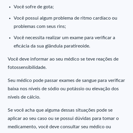
Você sofre de gota;
Você possui algum problema de ritmo cardíaco ou
problemas com seus rins;
Você necessita realizar um exame para verificar a
eficácia da sua glândula paratireoide.
Você deve informar ao seu médico se teve reações de
fotossensibilidade.
Seu médico pode passar exames de sangue para verificar
baixa nos níveis de sódio ou potássio ou elevação dos
níveis de cálcio.
Se você acha que alguma dessas situações pode se
aplicar ao seu caso ou se possui dúvidas para tomar o
medicamento, você deve consultar seu médico ou