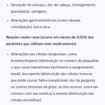
Sensação de cansaço, dor de cabeça, formigamento
(parestesia), vertigens;
Alterações gastrointestinais (como náusea,
constipação), boca seca.
Reações muito raras (ocorre em menos de 0,01% dos
pacientes que utilizam este medicamento)
Alterações nas células sanguíneas, como
trombocitopenia (diminuição no número de plaquetas
o que causa hematomas facilmente e sangramento
nasal), leucopenia (diminuição das células brancas
que pode causar febre inexplicável, dor da garganta
ou outros sintomas de gripe, se isto ocorrer, entre em
contato com seu médico) e anemia (diminuição das
células vermelhas);