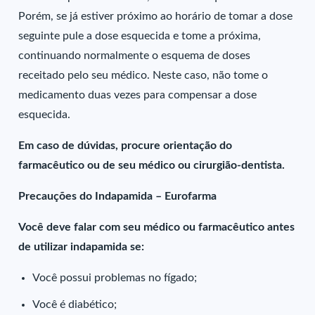
Porém, se já estiver próximo ao horário de tomar a dose
seguinte pule a dose esquecida e tome a próxima,
continuando normalmente o esquema de doses
receitado pelo seu médico. Neste caso, não tome o
medicamento duas vezes para compensar a dose
esquecida.
Em caso de dúvidas, procure orientação do
farmacêutico ou de seu médico ou cirurgião-dentista.
Precauções do Indapamida – Eurofarma
Você deve falar com seu médico ou farmacêutico antes
de utilizar indapamida se:
Você possui problemas no fígado;
Você é diabético;