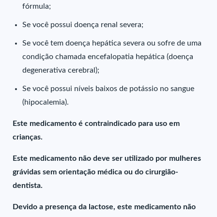
fórmula;
Se você possui doença renal severa;
Se você tem doença hepática severa ou sofre de uma
condição chamada encefalopatia hepática (doença
degenerativa cerebral);
Se você possui níveis baixos de potássio no sangue
(hipocalemia).
Este medicamento é contraindicado para uso em
crianças.
Este medicamento não deve ser utilizado por mulheres
grávidas sem orientação médica ou do cirurgião-
dentista.
Devido a presença da lactose, este medicamento não