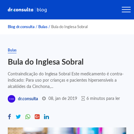
Blog dr.consulta
/
Bulas
/
Bula do Inglesa Sobral
Bulas
Bula do Inglesa Sobral
Contraindicação do Inglesa Sobral Este medicamento é contra-
indicado: Para uso por crianças e pacientes hipersensíveis a
alcalóides da Cinchona,...
08, jan de 2019
6 minutos para ler
dr.consulta