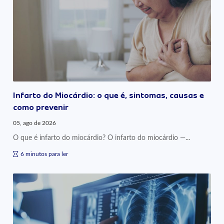
Infarto do Miocárdio: o que é, sintomas, causas e
como prevenir
05, ago de 2026
O que é infarto do miocárdio? O infarto do miocárdio —...
6 minutos para ler