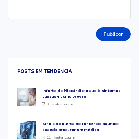
Publicar
POSTS EM TENDÊNCIA
Infarto do Miocárdio: o que é, sintomas,
causas e como prevenir
8 minutos para ler
Sinais de alerta do câncer de pulmão:
quando procurar um médico
11 minutos para ler