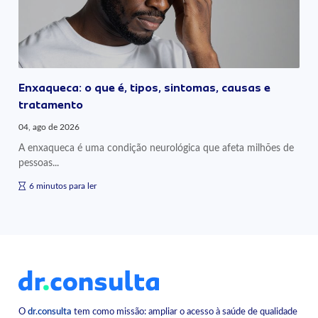
Enxaqueca: o que é, tipos, sintomas, causas e
tratamento
04, ago de 2026
A enxaqueca é uma condição neurológica que afeta milhões de
pessoas...
6 minutos para ler
O
dr.consulta
tem como missão: ampliar o acesso à saúde de qualidade