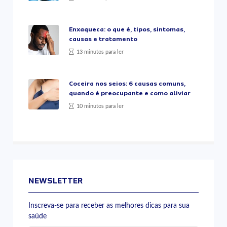
Enxaqueca: o que é, tipos, sintomas,
causas e tratamento
13 minutos para ler
Coceira nos seios: 6 causas comuns,
quando é preocupante e como aliviar
10 minutos para ler
NEWSLETTER
Inscreva-se para receber as melhores dicas para sua
saúde