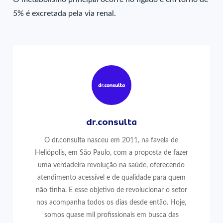
5% é excretada pela via renal.
dr.consulta
O dr.consulta nasceu em 2011, na favela de
Heliópolis, em São Paulo, com a proposta de fazer
uma verdadeira revolução na saúde, oferecendo
atendimento acessível e de qualidade para quem
não tinha. E esse objetivo de revolucionar o setor
nos acompanha todos os dias desde então. Hoje,
somos quase mil profissionais em busca das