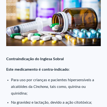
Contraindicação do Inglesa Sobral
Este medicamento é contra-indicado:
Para uso por crianças e pacientes hipersensíveis a
alcalóides da
Cinchona
, tais como, quinina ou
quinidina;
Na gravidez e lactação, devido a ação citotóxica;