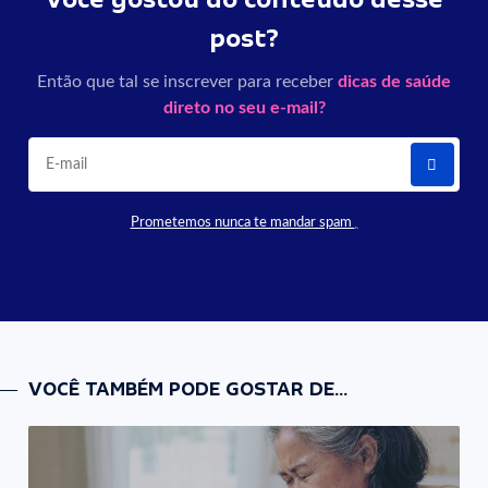
post?
Então que tal se inscrever para receber
dicas de saúde
direto no seu e-mail?
Prometemos nunca te mandar spam
VOCÊ TAMBÉM PODE GOSTAR DE...