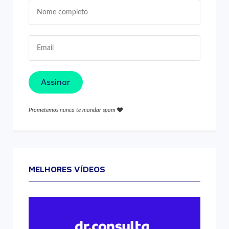
Assinar
Prometemos nunca te mandar spam
MELHORES VÍDEOS