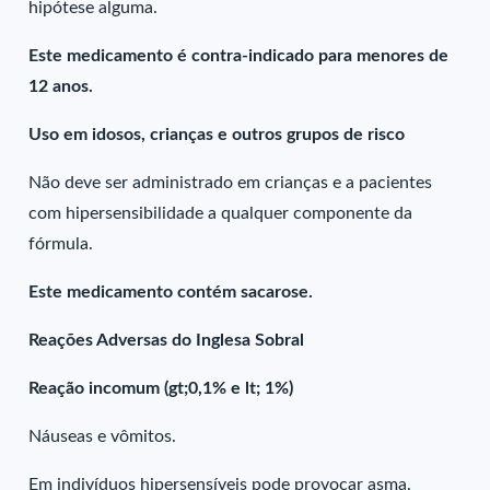
hipótese alguma.
Este medicamento é contra-indicado para menores de
12 anos.
Uso em idosos, crianças e outros grupos de risco
Não deve ser administrado em crianças e a pacientes
com hipersensibilidade a qualquer componente da
fórmula.
Este medicamento contém sacarose.
Reações Adversas do Inglesa Sobral
Reação incomum (gt;0,1% e lt; 1%)
Náuseas e vômitos.
Em indivíduos hipersensíveis pode provocar asma.