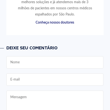
melhores soluções e já atendemos mais de 3
milhões de pacientes em nossos centros médicos
espalhados por São Paulo.
Conheça nossos doutores
DEIXE SEU COMENTÁRIO