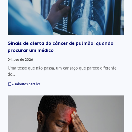
Sinais de alerta do câncer de pulmão: quando
procurar um médico
04, ago de 2026
Uma tosse que não passa, um cansaço que parece diferente
do...
6 minutos para ler