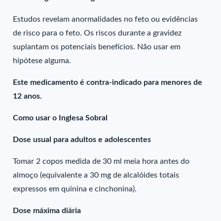
Estudos revelam anormalidades no feto ou evidências
de risco para o feto. Os riscos durante a gravidez
suplantam os potenciais benefícios. Não usar em
hipótese alguma.
Este medicamento é contra-indicado para menores de
12 anos.
Como usar o Inglesa Sobral
Dose usual para adultos e adolescentes
Tomar 2 copos medida de 30 ml meia hora antes do
almoço (equivalente a 30 mg de alcalóides totais
expressos em quinina e cinchonina).
Dose máxima diária