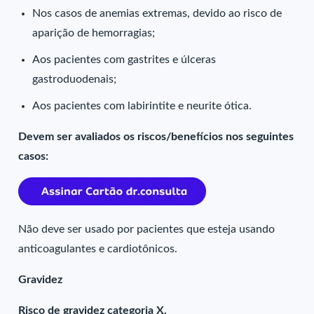
Nos casos de anemias extremas, devido ao risco de
aparição de hemorragias;
Aos pacientes com gastrites e úlceras
gastroduodenais;
Aos pacientes com labirintite e neurite ótica.
Devem ser avaliados os riscos/benefícios nos seguintes
casos:
Não deve ser usado por pacientes que esteja usando
anticoagulantes e cardiotônicos.
Gravidez
Risco de gravidez categoria X.