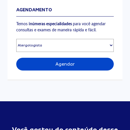
AGENDAMENTO
Temos
inúmeras especialidades
para você agendar
consultas e exames de maneira rápida e fácil.
Agendar
Você gostou do conteúdo desse