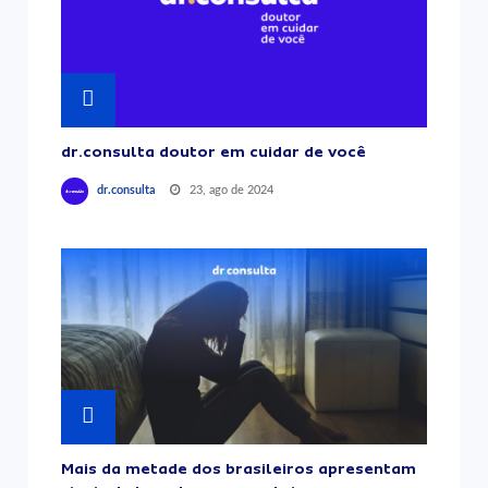
dr.consulta doutor em cuidar de você
23, ago de 2024
dr.consulta
Mais da metade dos brasileiros apresentam