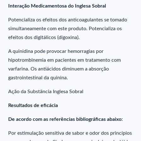
Interação Medicamentosa do Inglesa Sobral
Potencializa os efeitos dos anticoagulantes se tomado
simultaneamente com este produto. Potencializa os
efeitos dos digitálicos (digoxina).
A quinidina pode provocar hemorragias por
hipotrombinemia em pacientes em tratamento com
varfarina. Os antiácidos diminuem a absorção
gastrointestinal da quinina.
Ação da Substância Inglesa Sobral
Resultados de eficácia
De acordo com as referências bibliográficas abaixo:
Por estimulação sensitiva de sabor e odor dos princípios