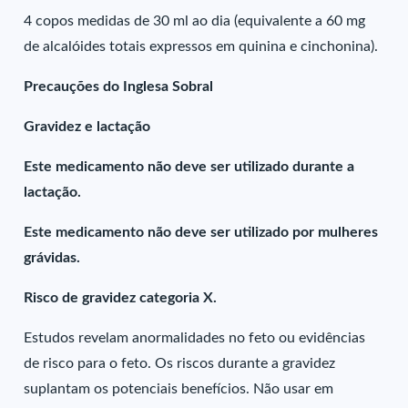
4 copos medidas de 30 ml ao dia (equivalente a 60 mg
de alcalóides totais expressos em quinina e cinchonina).
Precauções do Inglesa Sobral
Gravidez e lactação
Este medicamento não deve ser utilizado durante a
lactação.
Este medicamento não deve ser utilizado por mulheres
grávidas.
Risco de gravidez categoria X.
Estudos revelam anormalidades no feto ou evidências
de risco para o feto. Os riscos durante a gravidez
suplantam os potenciais benefícios. Não usar em