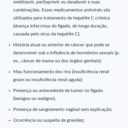
ombitasvir, paritaprevir ou dasabuvir e suas
combinações. Esses medicamentos antivirais são
utilizados para tratamento de hepatite C crônica
(doença infecciosa do fígado, de longa duração,
causada pelo vírus da hepatite C);
História atual ou anterior de câncer que pode se
desenvolver sob a influência de hormônios sexuais (p.
ex., câncer de mama ou dos órgãos genitais);
Mau funcionamento dos rins (insuficiência renal
grave ou insuficiência renal aguda);
Presença ou antecedente de tumor no fígado
(benigno ou maligno);
Presença de sangramento vaginal sem explicação;
Ocorrência ou suspeita de gravidez;