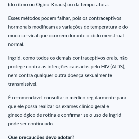
(do ritmo ou Ogino-Knaus) ou da temperatura.
Esses métodos podem falhar, pois os contraceptivos
hormonais modificam as variações de temperatura e do
muco cervical que ocorrem durante o ciclo menstrual
normal.
Ingrid, como todos os demais contraceptivos orais, não
protege contra as infecções causadas pelo HIV (AIDS),
nem contra qualquer outra doença sexualmente
transmissível.
É recomendável consultar o médico regularmente para
que ele possa realizar os exames clínico geral e
ginecológico de rotina e confirmar se o uso de Ingrid
pode ser continuado.
Que precauções devo adotar?