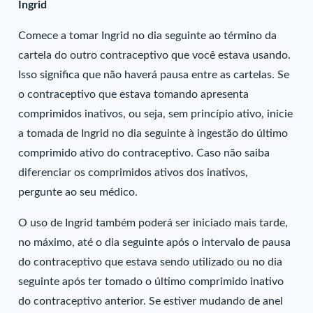
Ingrid
Comece a tomar Ingrid no dia seguinte ao término da
cartela do outro contraceptivo que você estava usando.
Isso significa que não haverá pausa entre as cartelas. Se
o contraceptivo que estava tomando apresenta
comprimidos inativos, ou seja, sem princípio ativo, inicie
a tomada de Ingrid no dia seguinte à ingestão do último
comprimido ativo do contraceptivo. Caso não saiba
diferenciar os comprimidos ativos dos inativos,
pergunte ao seu médico.
O uso de Ingrid também poderá ser iniciado mais tarde,
no máximo, até o dia seguinte após o intervalo de pausa
do contraceptivo que estava sendo utilizado ou no dia
seguinte após ter tomado o último comprimido inativo
do contraceptivo anterior. Se estiver mudando de anel