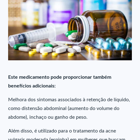
Este medicamento pode proporcionar também
benefícios adicionais:
Melhora dos sintomas associados à retenção de líquido,
como distensão abdominal (aumento do volume do
abdome), inchaço ou ganho de peso.
Além disso, é utilizado para o tratamento da acne
vulgaris moderada (espinha) em mulheres que buscam