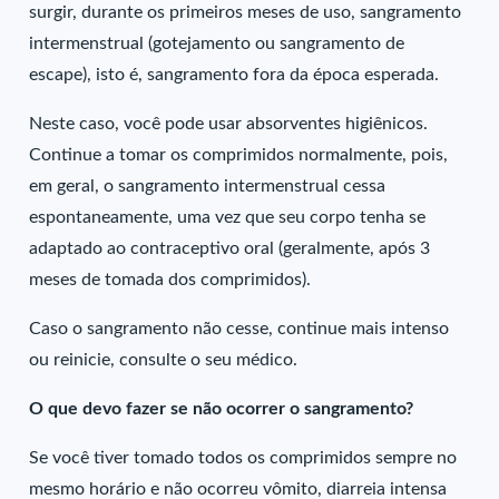
surgir, durante os primeiros meses de uso, sangramento
intermenstrual (gotejamento ou sangramento de
escape), isto é, sangramento fora da época esperada.
Neste caso, você pode usar absorventes higiênicos.
Continue a tomar os comprimidos normalmente, pois,
em geral, o sangramento intermenstrual cessa
espontaneamente, uma vez que seu corpo tenha se
adaptado ao contraceptivo oral (geralmente, após 3
meses de tomada dos comprimidos).
Caso o sangramento não cesse, continue mais intenso
ou reinicie, consulte o seu médico.
O que devo fazer se não ocorrer o sangramento?
Se você tiver tomado todos os comprimidos sempre no
mesmo horário e não ocorreu vômito, diarreia intensa