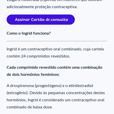
adicionalmente proteção contraceptiva.
Como o Ingrid funciona?
Ingrid é um contraceptivo oral combinado, cuja cartela
contém 24 comprimidos revestidos.
Cada comprimido revestido contém uma combinação
de dois hormônios femininos:
A drospirenona (progestógeno) e o etinilestradiol
(estrogênio). Devido às pequenas concentrações destes
hormônios, Ingrid é considerado um contraceptivo oral
combinado de baixa dose.