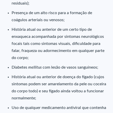
residuais);
Presença de um alto risco para a formação de
coágulos arteriais ou venosos;
História atual ou anterior de um certo tipo de
enxaqueca acompanhada por sintomas neurológicos
focais tais como sintomas visuais, dificuldade para
falar, fraqueza ou adormecimento em qualquer parte
do corpo;
Diabetes
mellitus
com lesão de vasos sanguíneos;
História atual ou anterior de doença do fígado (cujos
sintomas podem ser amarelamento da pele ou coceira
do corpo todo) e seu fígado ainda voltou a funcionar
normalmente;
Uso de qualquer medicamento antiviral que contenha