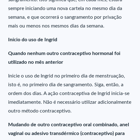
sempre iniciando uma nova cartela no mesmo dia da
semana, e que ocorrerá o sangramento por privação
mais ou menos nos mesmos dias da semana.
Início do uso de Ingrid
Quando nenhum outro contraceptivo hormonal foi
utilizado no mês anterior
Inicie o uso de Ingrid no primeiro dia de menstruação,
isto é, no primeiro dia de sangramento. Siga, então, a
ordem dos dias. A ação contraceptiva de Ingrid inicia-se
imediatamente. Não é necessário utilizar adicionalmente
outro método contraceptivo.
Mudando de outro contraceptivo oral combinado, anel
vaginal ou adesivo transdérmico (contraceptivo) para