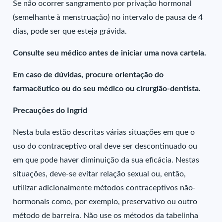
Se não ocorrer sangramento por privação hormonal
(semelhante à menstruação) no intervalo de pausa de 4
dias, pode ser que esteja grávida.
Consulte seu médico antes de iniciar uma nova cartela.
Em caso de dúvidas, procure orientação do
farmacêutico ou do seu médico ou cirurgião-dentista.
Precauções do Ingrid
Nesta bula estão descritas várias situações em que o
uso do contraceptivo oral deve ser descontinuado ou
em que pode haver diminuição da sua eficácia. Nestas
situações, deve-se evitar relação sexual ou, então,
utilizar adicionalmente métodos contraceptivos não-
hormonais como, por exemplo, preservativo ou outro
método de barreira. Não use os métodos da tabelinha