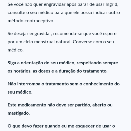
Se você não quer engravidar após parar de usar Ingrid,
consulte o seu médico para que ele possa indicar outro
método contraceptivo.
Se desejar engravidar, recomenda-se que você espere
por um ciclo menstrual natural. Converse com o seu
médico.
Siga a orientação de seu médico, respeitando sempre
os horários, as doses e a duração do tratamento.
Não interrompa o tratamento sem o conhecimento do
seu médico.
Este medicamento não deve ser partido, aberto ou
mastigado.
O que devo fazer quando eu me esquecer de usar o