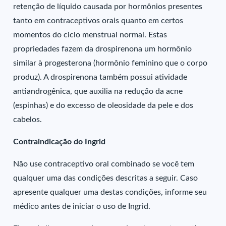
retenção de líquido causada por hormônios presentes
tanto em contraceptivos orais quanto em certos
momentos do ciclo menstrual normal. Estas
propriedades fazem da drospirenona um hormônio
similar à progesterona (hormônio feminino que o corpo
produz). A drospirenona também possui atividade
antiandrogênica, que auxilia na redução da acne
(espinhas) e do excesso de oleosidade da pele e dos
cabelos.
Contraindicação do Ingrid
Não use contraceptivo oral combinado se você tem
qualquer uma das condições descritas a seguir. Caso
apresente qualquer uma destas condições, informe seu
médico antes de iniciar o uso de Ingrid.