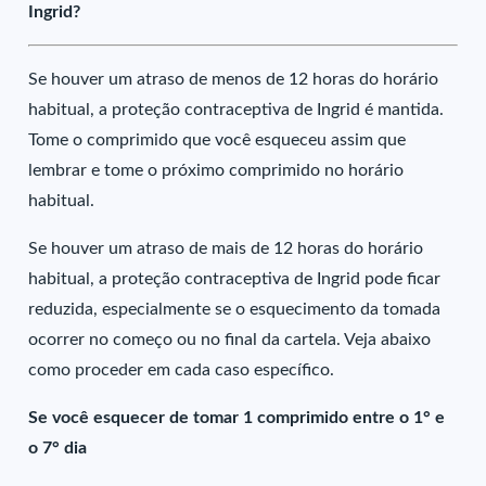
Ingrid?
Se houver um atraso de menos de 12 horas do horário
habitual, a proteção contraceptiva de Ingrid é mantida.
Tome o comprimido que você esqueceu assim que
lembrar e tome o próximo comprimido no horário
habitual.
Se houver um atraso de mais de 12 horas do horário
habitual, a proteção contraceptiva de Ingrid pode ficar
reduzida, especialmente se o esquecimento da tomada
ocorrer no começo ou no final da cartela. Veja abaixo
como proceder em cada caso específico.
Se você esquecer de tomar 1 comprimido entre o 1° e
o 7° dia