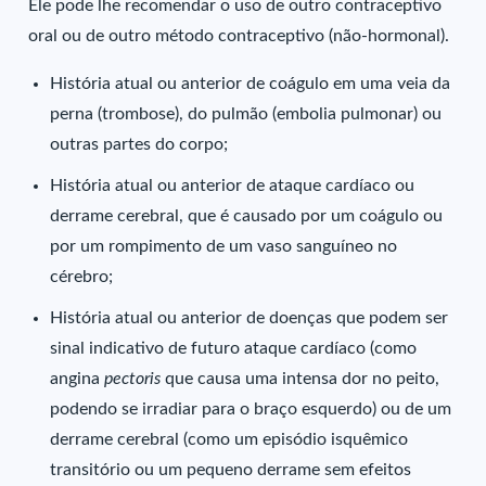
Ele pode lhe recomendar o uso de outro contraceptivo
oral ou de outro método contraceptivo (não-hormonal).
História atual ou anterior de coágulo em uma veia da
perna (trombose), do pulmão (embolia pulmonar) ou
outras partes do corpo;
História atual ou anterior de ataque cardíaco ou
derrame cerebral, que é causado por um coágulo ou
por um rompimento de um vaso sanguíneo no
cérebro;
História atual ou anterior de doenças que podem ser
sinal indicativo de futuro ataque cardíaco (como
angina
pectoris
que causa uma intensa dor no peito,
podendo se irradiar para o braço esquerdo) ou de um
derrame cerebral (como um episódio isquêmico
transitório ou um pequeno derrame sem efeitos