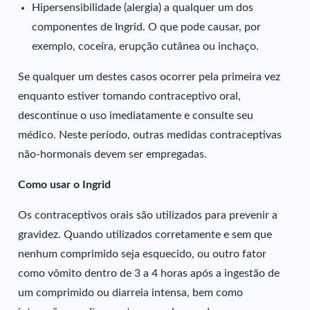
Hipersensibilidade (alergia) a qualquer um dos
componentes de Ingrid. O que pode causar, por
exemplo, coceira, erupção cutânea ou inchaço.
Se qualquer um destes casos ocorrer pela primeira vez
enquanto estiver tomando contraceptivo oral,
descontinue o uso imediatamente e consulte seu
médico. Neste período, outras medidas contraceptivas
não-hormonais devem ser empregadas.
Como usar o Ingrid
Os contraceptivos orais são utilizados para prevenir a
gravidez. Quando utilizados corretamente e sem que
nenhum comprimido seja esquecido, ou outro fator
como vômito dentro de 3 a 4 horas após a ingestão de
um comprimido ou diarreia intensa, bem como