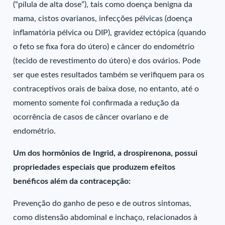
(“pílula de alta dose”), tais como doença benigna da
mama, cistos ovarianos, infecções pélvicas (doença
inflamatória pélvica ou DIP), gravidez ectópica (quando
o feto se fixa fora do útero) e câncer do endométrio
(tecido de revestimento do útero) e dos ovários. Pode
ser que estes resultados também se verifiquem para os
contraceptivos orais de baixa dose, no entanto, até o
momento somente foi confirmada a redução da
ocorrência de casos de câncer ovariano e de
endométrio.
Um dos hormônios de Ingrid, a drospirenona, possui
propriedades especiais que produzem efeitos
benéficos além da contracepção:
Prevenção do ganho de peso e de outros sintomas,
como distensão abdominal e inchaço, relacionados à