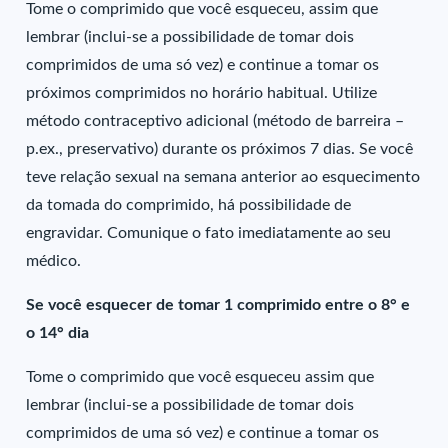
Tome o comprimido que você esqueceu, assim que
lembrar (inclui-se a possibilidade de tomar dois
comprimidos de uma só vez) e continue a tomar os
próximos comprimidos no horário habitual. Utilize
método contraceptivo adicional (método de barreira –
p.ex., preservativo) durante os próximos 7 dias. Se você
teve relação sexual na semana anterior ao esquecimento
da tomada do comprimido, há possibilidade de
engravidar. Comunique o fato imediatamente ao seu
médico.
Se você esquecer de tomar 1 comprimido entre o 8° e
o 14° dia
Tome o comprimido que você esqueceu assim que
lembrar (inclui-se a possibilidade de tomar dois
comprimidos de uma só vez) e continue a tomar os