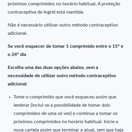
próximos comprimidos no horário habitual. A proteção
contraceptiva de Ingrid está mantida.
Não é necessário utilizar outro método contraceptivo
adicional.
Se você esquecer de tomar 1 comprimido entre o 15° e
o 24° dia
Escolha uma das duas opções abaixo, sem a
necessidade de utilizar outro método contraceptivo
adicional:
Tome o comprimido que você esqueceu assim que
lembrar (inclui-se a possibilidade de tomar dois
comprimidos de uma só vez) e continue a tomar os
próximos comprimidos no horário habitual. Inicie a
nova cartela assim que terminar a atual, sem que haja