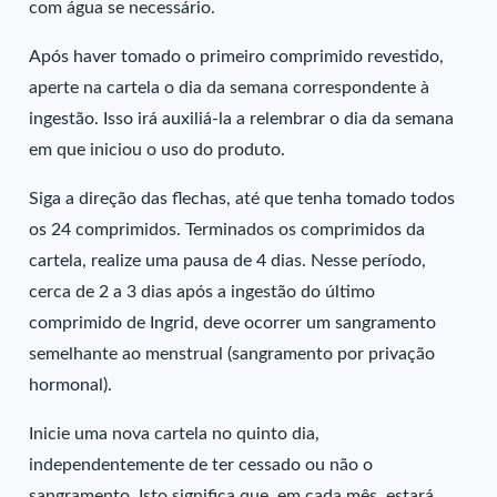
com água se necessário.
Após haver tomado o primeiro comprimido revestido,
aperte na cartela o dia da semana correspondente à
ingestão. Isso irá auxiliá-la a relembrar o dia da semana
em que iniciou o uso do produto.
Siga a direção das flechas, até que tenha tomado todos
os 24 comprimidos. Terminados os comprimidos da
cartela, realize uma pausa de 4 dias. Nesse período,
cerca de 2 a 3 dias após a ingestão do último
comprimido de Ingrid, deve ocorrer um sangramento
semelhante ao menstrual (sangramento por privação
hormonal).
Inicie uma nova cartela no quinto dia,
independentemente de ter cessado ou não o
sangramento. Isto significa que, em cada mês, estará