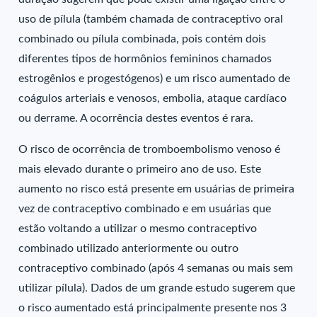
uso de pílula (também chamada de contraceptivo oral
combinado ou pílula combinada, pois contém dois
diferentes tipos de hormônios femininos chamados
estrogênios e progestógenos) e um risco aumentado de
coágulos arteriais e venosos, embolia, ataque cardíaco
ou derrame. A ocorrência destes eventos é rara.
O risco de ocorrência de tromboembolismo venoso é
mais elevado durante o primeiro ano de uso. Este
aumento no risco está presente em usuárias de primeira
vez de contraceptivo combinado e em usuárias que
estão voltando a utilizar o mesmo contraceptivo
combinado utilizado anteriormente ou outro
contraceptivo combinado (após 4 semanas ou mais sem
utilizar pílula). Dados de um grande estudo sugerem que
o risco aumentado está principalmente presente nos 3