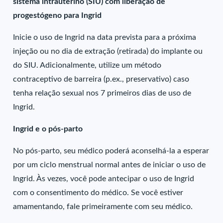
sistema intrauterino (SIU) com liberação de
progestógeno para Ingrid
Inicie o uso de Ingrid na data prevista para a próxima
injeção ou no dia de extração (retirada) do implante ou
do SIU. Adicionalmente, utilize um método
contraceptivo de barreira (p.ex., preservativo) caso
tenha relação sexual nos 7 primeiros dias de uso de
Ingrid.
Ingrid e o pós-parto
No pós-parto, seu médico poderá aconselhá-la a esperar
por um ciclo menstrual normal antes de iniciar o uso de
Ingrid. Às vezes, você pode antecipar o uso de Ingrid
com o consentimento do médico. Se você estiver
amamentando, fale primeiramente com seu médico.