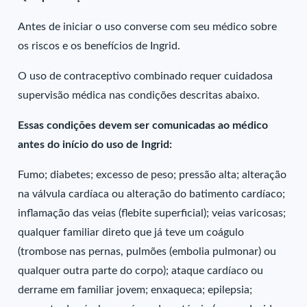
Antes de iniciar o uso converse com seu médico sobre
os riscos e os benefícios de Ingrid.
O uso de contraceptivo combinado requer cuidadosa
supervisão médica nas condições descritas abaixo.
Essas condições devem ser comunicadas ao médico
antes do início do uso de Ingrid:
Fumo; diabetes; excesso de peso; pressão alta; alteração
na válvula cardíaca ou alteração do batimento cardíaco;
inflamação das veias (flebite superficial); veias varicosas;
qualquer familiar direto que já teve um coágulo
(trombose nas pernas, pulmões (embolia pulmonar) ou
qualquer outra parte do corpo); ataque cardíaco ou
derrame em familiar jovem; enxaqueca; epilepsia;