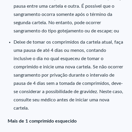
pausa entre uma cartela e outra. É possível que o
sangramento ocorra somente após o término da
segunda cartela. No entanto, pode ocorrer
sangramento do tipo gotejamento ou de escape; ou
Deixe de tomar os comprimidos da cartela atual, faça
uma pausa de até 4 dias ou menos, contando
inclusive o dia no qual esqueceu de tomar o
comprimido e inicie uma nova cartela. Se não ocorrer
sangramento por privação durante o intervalo de
pausa de 4 dias sem a tomada de comprimidos, deve-
se considerar a possibilidade de gravidez. Neste caso,
consulte seu médico antes de iniciar uma nova
cartela.
Mais de 1 comprimido esquecido