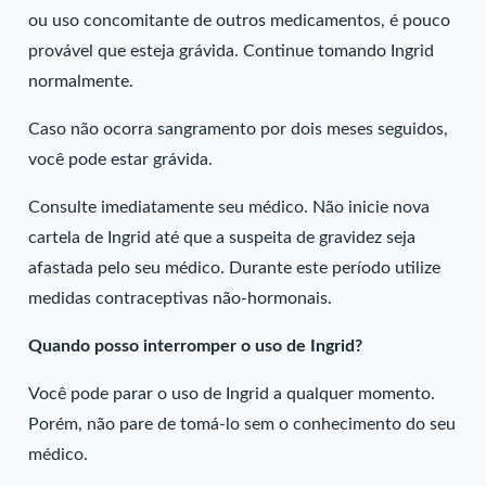
ou uso concomitante de outros medicamentos, é pouco
provável que esteja grávida. Continue tomando Ingrid
normalmente.
Caso não ocorra sangramento por dois meses seguidos,
você pode estar grávida.
Consulte imediatamente seu médico. Não inicie nova
cartela de Ingrid até que a suspeita de gravidez seja
afastada pelo seu médico. Durante este período utilize
medidas contraceptivas não-hormonais.
Quando posso interromper o uso de Ingrid?
Você pode parar o uso de Ingrid a qualquer momento.
Porém, não pare de tomá-lo sem o conhecimento do seu
médico.