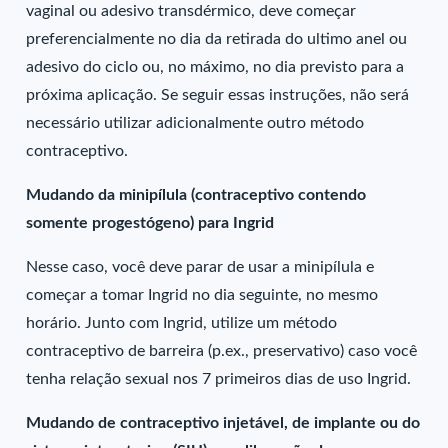
vaginal ou adesivo transdérmico, deve começar
preferencialmente no dia da retirada do ultimo anel ou
adesivo do ciclo ou, no máximo, no dia previsto para a
próxima aplicação. Se seguir essas instruções, não será
necessário utilizar adicionalmente outro método
contraceptivo.
Mudando da minipílula (contraceptivo contendo
somente progestógeno) para Ingrid
Nesse caso, você deve parar de usar a minipílula e
começar a tomar Ingrid no dia seguinte, no mesmo
horário. Junto com Ingrid, utilize um método
contraceptivo de barreira (p.ex., preservativo) caso você
tenha relação sexual nos 7 primeiros dias de uso Ingrid.
Mudando de contraceptivo injetável, de implante ou do