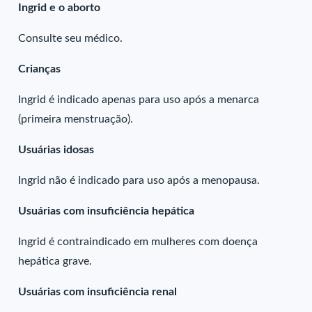
Ingrid e o aborto
Consulte seu médico.
Crianças
Ingrid é indicado apenas para uso após a menarca
(primeira menstruação).
Usuárias idosas
Ingrid não é indicado para uso após a menopausa.
Usuárias com insuficiência hepática
Ingrid é contraindicado em mulheres com doença
hepática grave.
Usuárias com insuficiência renal