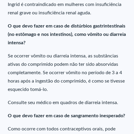
Ingrid é contraindicado em mulheres com insuficiência
renal grave ou insuficiência renal aguda.
O que devo fazer em caso de distúrbios gastrintestinais
(no estômago e nos intestinos), como vômito ou diarreia
intensa?
Se ocorrer vômito ou diarreia intensa, as substâncias
ativas do comprimido podem não ter sido absorvidas
completamente. Se ocorrer vômito no período de 3 a 4
horas após a ingestão do comprimido, é como se tivesse
esquecido tomá-lo.
Consulte seu médico em quadros de diarreia intensa.
O que devo fazer em caso de sangramento inesperado?
Como ocorre com todos contraceptivos orais, pode