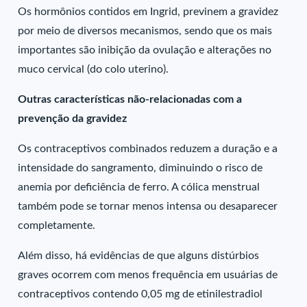
Os hormônios contidos em Ingrid, previnem a gravidez
por meio de diversos mecanismos, sendo que os mais
importantes são inibição da ovulação e alterações no
muco cervical (do colo uterino).
Outras características não-relacionadas com a
prevenção da gravidez
Os contraceptivos combinados reduzem a duração e a
intensidade do sangramento, diminuindo o risco de
anemia por deficiência de ferro. A cólica menstrual
também pode se tornar menos intensa ou desaparecer
completamente.
Além disso, há evidências de que alguns distúrbios
graves ocorrem com menos frequência em usuárias de
contraceptivos contendo 0,05 mg de etinilestradiol