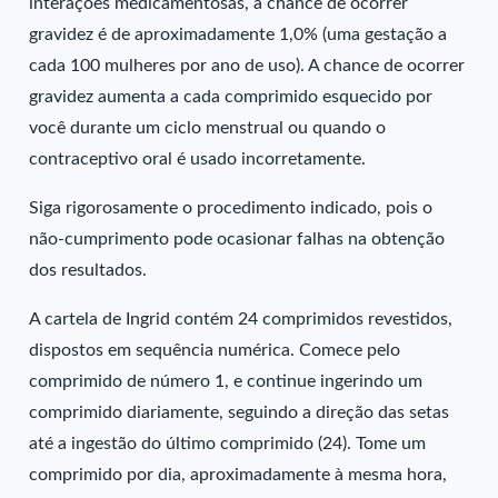
interações medicamentosas, a chance de ocorrer
gravidez é de aproximadamente 1,0% (uma gestação a
cada 100 mulheres por ano de uso). A chance de ocorrer
gravidez aumenta a cada comprimido esquecido por
você durante um ciclo menstrual ou quando o
contraceptivo oral é usado incorretamente.
Siga rigorosamente o procedimento indicado, pois o
não-cumprimento pode ocasionar falhas na obtenção
dos resultados.
A cartela de Ingrid contém 24 comprimidos revestidos,
dispostos em sequência numérica. Comece pelo
comprimido de número 1, e continue ingerindo um
comprimido diariamente, seguindo a direção das setas
até a ingestão do último comprimido (24). Tome um
comprimido por dia, aproximadamente à mesma hora,