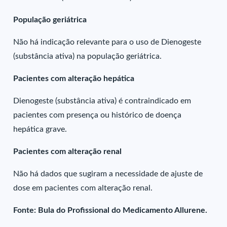
População geriátrica
Não há indicação relevante para o uso de Dienogeste
(substância ativa) na população geriátrica.
Pacientes com alteração hepática
Dienogeste (substância ativa) é contraindicado em
pacientes com presença ou histórico de doença
hepática grave.
Pacientes com alteração renal
Não há dados que sugiram a necessidade de ajuste de
dose em pacientes com alteração renal.
Fonte: Bula do Profissional do Medicamento Allurene.