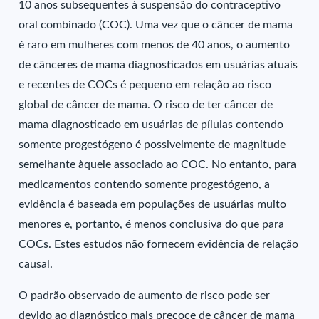
10 anos subsequentes à suspensão do contraceptivo
oral combinado (COC). Uma vez que o câncer de mama
é raro em mulheres com menos de 40 anos, o aumento
de cânceres de mama diagnosticados em usuárias atuais
e recentes de COCs é pequeno em relação ao risco
global de câncer de mama. O risco de ter câncer de
mama diagnosticado em usuárias de pílulas contendo
somente progestógeno é possivelmente de magnitude
semelhante àquele associado ao COC. No entanto, para
medicamentos contendo somente progestógeno, a
evidência é baseada em populações de usuárias muito
menores e, portanto, é menos conclusiva do que para
COCs. Estes estudos não fornecem evidência de relação
causal.
O padrão observado de aumento de risco pode ser
devido ao diagnóstico mais precoce de câncer de mama