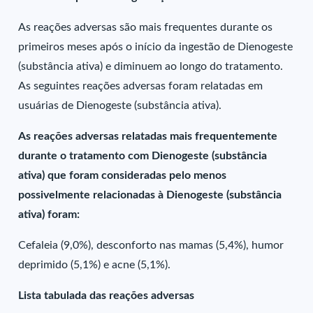
As reações adversas são mais frequentes durante os
primeiros meses após o início da ingestão de Dienogeste
(substância ativa) e diminuem ao longo do tratamento.
As seguintes reações adversas foram relatadas em
usuárias de Dienogeste (substância ativa).
As reações adversas relatadas mais frequentemente
durante o tratamento com Dienogeste (substância
ativa) que foram consideradas pelo menos
possivelmente relacionadas à Dienogeste (substância
ativa) foram:
Cefaleia (9,0%), desconforto nas mamas (5,4%), humor
deprimido (5,1%) e acne (5,1%).
Lista tabulada das reações adversas