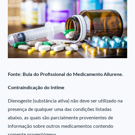
Fonte: Bula do Profissional do Medicamento Allurene.
Contraindicação do Intime
Dienogeste (substância ativa) não deve ser utilizado na
presença de qualquer uma das condições listadas
abaixo, as quais são parcialmente provenientes de
informação sobre outros medicamentos contendo
somente progestógeno.