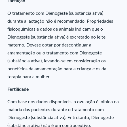
Lactação
O tratamento com Dienogeste (substância ativa)
durante a lactação não é recomendado. Propriedades
físicoquímicas e dados de animais indicam que o
Dienogeste (substância ativa) é excretado no leite
materno. Devese optar por descontinuar a
amamentação ou o tratamento com Dienogeste
(substância ativa), levando-se em consideração os
benefícios da amamentação para a criança e os da
terapia para a mulher.
Fertilidade
Com base nos dados disponíveis, a ovulação é inibida na
maioria das pacientes durante o tratamento com
Dienogeste (substância ativa). Entretanto, Dienogeste
(substância ativa) não é um contraceptivo.