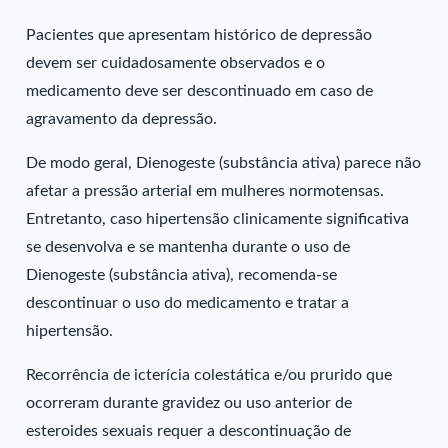
Pacientes que apresentam histórico de depressão
devem ser cuidadosamente observados e o
medicamento deve ser descontinuado em caso de
agravamento da depressão.
De modo geral, Dienogeste (substância ativa) parece não
afetar a pressão arterial em mulheres normotensas.
Entretanto, caso hipertensão clinicamente significativa
se desenvolva e se mantenha durante o uso de
Dienogeste (substância ativa), recomenda-se
descontinuar o uso do medicamento e tratar a
hipertensão.
Recorrência de icterícia colestática e/ou prurido que
ocorreram durante gravidez ou uso anterior de
esteroides sexuais requer a descontinuação de