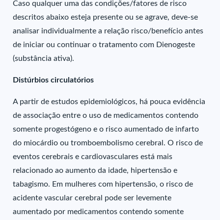
Caso qualquer uma das condições/fatores de risco
descritos abaixo esteja presente ou se agrave, deve-se
analisar individualmente a relação risco/benefício antes
de iniciar ou continuar o tratamento com Dienogeste
(substância ativa).
Distúrbios circulatórios
A partir de estudos epidemiológicos, há pouca evidência
de associação entre o uso de medicamentos contendo
somente progestógeno e o risco aumentado de infarto
do miocárdio ou tromboembolismo cerebral. O risco de
eventos cerebrais e cardiovasculares está mais
relacionado ao aumento da idade, hipertensão e
tabagismo. Em mulheres com hipertensão, o risco de
acidente vascular cerebral pode ser levemente
aumentado por medicamentos contendo somente