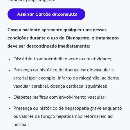
Caso a paciente apresente qualquer uma dessas
condições durante o uso de Dienogeste, o tratamento
deve ser descontinuado imediatamente:
Distúrbio tromboembólico venoso em atividade;
Presença ou histórico de doença cardiovascular e
arterial (por exemplo, infarto do miocárdio, acidente
vascular cerebral, doença cardíaca isquêmica);
Diabetes
mellitus
com envolvimento vascular;
Presença ou histórico de hepatopatia grave enquanto
os valores da função hepática não retornarem ao
normal;