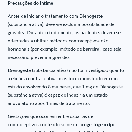
Precauções do Intime
Antes de iniciar o tratamento com Dienogeste
(substância ativa), deve-se excluir a possibilidade de
gravidez. Durante o tratamento, as pacientes devem ser
orientadas a utilizar métodos contraceptivos não
hormonais (por exemplo, método de barreira), caso seja
necessário prevenir a gravidez.
Dienogeste (substância ativa) não foi investigado quanto
à eficácia contraceptiva, mas foi demonstrado em um
estudo envolvendo 8 mulheres, que 1 mg de Dienogeste
(substância ativa) é capaz de induzir a um estado
anovulatório após 1 mês de tratamento.
Gestações que ocorrem entre usuárias de
contraceptivos contendo somente progestógeno (por