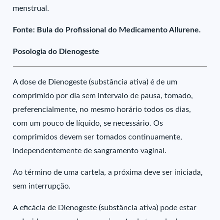
menstrual.
Fonte: Bula do Profissional do Medicamento Allurene.
Posologia do Dienogeste
A dose de Dienogeste (substância ativa) é de um
comprimido por dia sem intervalo de pausa, tomado,
preferencialmente, no mesmo horário todos os dias,
com um pouco de líquido, se necessário. Os
comprimidos devem ser tomados continuamente,
independentemente de sangramento vaginal.
Ao término de uma cartela, a próxima deve ser iniciada,
sem interrupção.
A eficácia de Dienogeste (substância ativa) pode estar