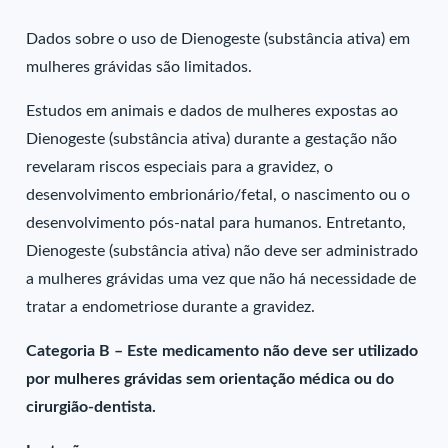
Dados sobre o uso de Dienogeste (substância ativa) em
mulheres grávidas são limitados.
Estudos em animais e dados de mulheres expostas ao
Dienogeste (substância ativa) durante a gestação não
revelaram riscos especiais para a gravidez, o
desenvolvimento embrionário/fetal, o nascimento ou o
desenvolvimento pós-natal para humanos. Entretanto,
Dienogeste (substância ativa) não deve ser administrado
a mulheres grávidas uma vez que não há necessidade de
tratar a endometriose durante a gravidez.
Categoria B – Este medicamento não deve ser utilizado
por mulheres grávidas sem orientação médica ou do
cirurgião-dentista.