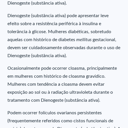
Dienogeste (substância ativa).
Dienogeste (substância ativa) pode apresentar leve
efeito sobre a resistência periférica à insulina e
tolerância à glicose. Mulheres diabéticas, sobretudo
aquelas com histórico de diabetes
mellitus
gestacional,
devem ser cuidadosamente observadas durante o uso de
Dienogeste (substância ativa).
Ocasionalmente pode ocorrer cloasma, principalmente
em mulheres com histórico de cloasma gravídico.
Mulheres com tendência a cloasma devem evitar
exposição ao sol ou à radiação ultravioleta durante o
tratamento com Dienogeste (substância ativa).
Podem ocorrer folículos ovarianos persistentes
(frequentemente referidos como cistos funcionais de