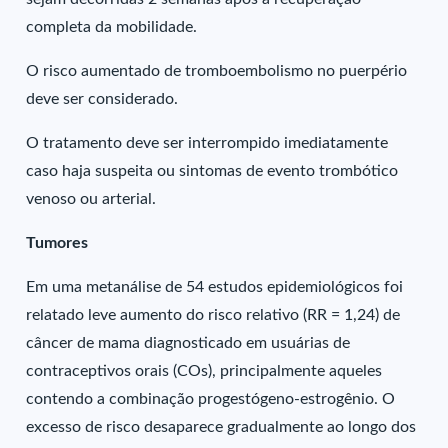
completa da mobilidade.
O risco aumentado de tromboembolismo no puerpério
deve ser considerado.
O tratamento deve ser interrompido imediatamente
caso haja suspeita ou sintomas de evento trombótico
venoso ou arterial.
Tumores
Em uma metanálise de 54 estudos epidemiológicos foi
relatado leve aumento do risco relativo (RR = 1,24) de
câncer de mama diagnosticado em usuárias de
contraceptivos orais (COs), principalmente aqueles
contendo a combinação progestógeno-estrogênio. O
excesso de risco desaparece gradualmente ao longo dos