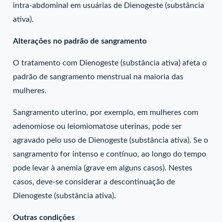
intra-abdominal em usuárias de Dienogeste (substância
ativa).
Alterações no padrão de sangramento
O tratamento com Dienogeste (substância ativa) afeta o
padrão de sangramento menstrual na maioria das
mulheres.
Sangramento uterino, por exemplo, em mulheres com
adenomiose ou leiomiomatose uterinas, pode ser
agravado pelo uso de Dienogeste (substância ativa). Se o
sangramento for intenso e contínuo, ao longo do tempo
pode levar à anemia (grave em alguns casos). Nestes
casos, deve-se considerar a descontinuação de
Dienogeste (substância ativa).
Outras condições