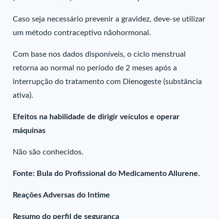
Caso seja necessário prevenir a gravidez, deve-se utilizar
um método contraceptivo nãohormonal.
Com base nos dados disponíveis, o ciclo menstrual
retorna ao normal no período de 2 meses após a
interrupção do tratamento com Dienogeste (substância
ativa).
Efeitos na habilidade de dirigir veículos e operar
máquinas
Não são conhecidos.
Fonte: Bula do Profissional do Medicamento Allurene.
Reações Adversas do Intime
Resumo do perfil de segurança