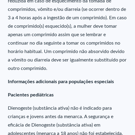
reduzida em caso de esquecimento da tomada de
comprimidos, vômito e/ou diarreia (se ocorrer dentro de
3 a 4 horas após a ingestão de um comprimido). Em caso
de comprimido(s) esquecido(s), a mulher deve tomar
apenas um comprimido assim que se lembrar e
continuar no dia seguinte a tomar os comprimidos no
horário habitual. Um comprimido não absorvido devido
a vômito ou diarreia deve ser igualmente substituído por
outro comprimido.
Informações adicionais para populações especiais
Pacientes pediátricas
Dienogeste (substância ativa) não é indicado para
crianças e jovens antes da menarca. A segurança e
eficácia de Dienogeste (substância ativa) em
adolescentes (menarca a 18 anos) não foi estabelecida.