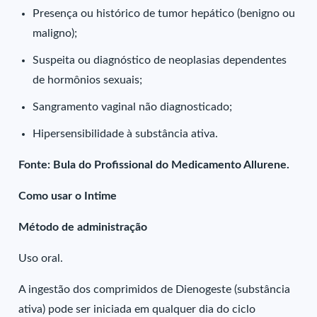
Presença ou histórico de tumor hepático (benigno ou
maligno);
Suspeita ou diagnóstico de neoplasias dependentes
de hormônios sexuais;
Sangramento vaginal não diagnosticado;
Hipersensibilidade à substância ativa.
Fonte: Bula do Profissional do Medicamento Allurene.
Como usar o Intime
Método de administração
Uso oral.
A ingestão dos comprimidos de Dienogeste (substância
ativa) pode ser iniciada em qualquer dia do ciclo