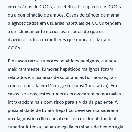
em usuárias de COCs, aos efeitos biológicos dos COCs
ou à combinação de ambos. Casos de câncer de mama
diagnosticados em usuárias habituais de COCs tendem
a ser clinicamente menos avançados do que os
diagnosticados em mulheres que nunca utilizaram
COCs.
Em casos raros, tumores hepáticos benignos, e ainda
mais raramente, tumores hepáticos malignos foram
relatados em usuárias de substâncias hormonais, tais
como a contida em Dienogeste (substância ativa). Em
casos isolados, estes tumores provocaram hemorragias
intra-abdominais com risco para a vida da paciente. A
possibilidade de tumor hepático deve ser considerada
no diagnóstico diferencial em caso de dor abdominal
superior intensa, hepatomegalia ou sinais de hemorragia