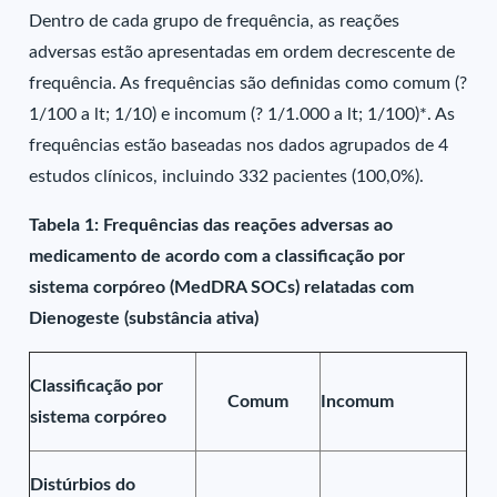
Dentro de cada grupo de frequência, as reações
adversas estão apresentadas em ordem decrescente de
frequência. As frequências são definidas como comum (?
1/100 a lt; 1/10) e incomum (? 1/1.000 a lt; 1/100)*. As
frequências estão baseadas nos dados agrupados de 4
estudos clínicos, incluindo 332 pacientes (100,0%).
Tabela 1: Frequências das reações adversas ao
medicamento de acordo com a classificação por
sistema corpóreo (MedDRA SOCs) relatadas com
Dienogeste (substância ativa)
Classificação por
Comum
Incomum
sistema corpóreo
Distúrbios do