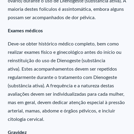
ovário) durante o uso de Dienogeste (substância ativa). A
maioria destes folículos é assintomática, embora alguns
possam ser acompanhados de dor pélvica.
Exames médicos
Deve-se obter histórico médico completo, bem como
realizar exames físico e ginecológico antes do início ou
reinstituição do uso de Dienogeste (substância
ativa). Estes acompanhamentos devem ser repetidos
regularmente durante o tratamento com Dienogeste
(substância ativa). A frequência e a natureza destas
avaliações devem ser individualizadas para cada mulher,
mas em geral, devem dedicar atenção especial à pressão
arterial, mamas, abdome e órgãos pélvicos, e incluir
citologia cervical.
Gravidez