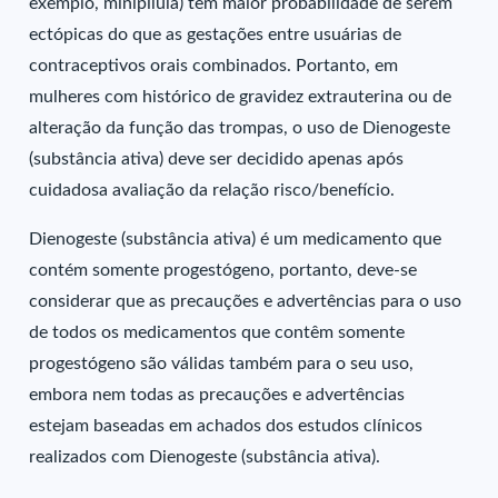
exemplo, minipílula) têm maior probabilidade de serem
ectópicas do que as gestações entre usuárias de
contraceptivos orais combinados. Portanto, em
mulheres com histórico de gravidez extrauterina ou de
alteração da função das trompas, o uso de Dienogeste
(substância ativa) deve ser decidido apenas após
cuidadosa avaliação da relação risco/benefício.
Dienogeste (substância ativa) é um medicamento que
contém somente progestógeno, portanto, deve-se
considerar que as precauções e advertências para o uso
de todos os medicamentos que contêm somente
progestógeno são válidas também para o seu uso,
embora nem todas as precauções e advertências
estejam baseadas em achados dos estudos clínicos
realizados com Dienogeste (substância ativa).