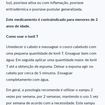
luz), psoríase ativa ou com inflamação, psoríase
eritrodérmica e psoríase pustular generalizada.
Este medicamento é contraindicado para menores de 2
anos de idade.
Como usar o Ionil T
Umedecer o cabelo e massagear o couro cabeludo com
uma pequena quantidade de Ionil T. Enxaguar bem com
água. Em seguida aplicar uma quantidade maior de Ionil
T até a obtenção de espuma. Deixar a espuma agir no
cabelo por cerca de 5 minutos. Enxaguar
completamente com água.
Em geral, a posologia recomenda é utilizar o xampu 2
vezes por semana, por 2 semanas, mantendo o uso 1 vez
por semana de acordo com a necessidade. Este xampu