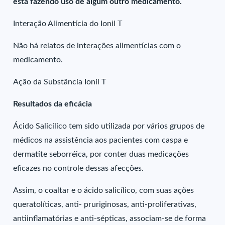
está fazendo uso de algum outro medicamento.
Interação Alimentícia do Ionil T
Não há relatos de interações alimentícias com o
medicamento.
Ação da Substância Ionil T
Resultados da eficácia
Ácido Salicílico tem sido utilizada por vários grupos de
médicos na assistência aos pacientes com caspa e
dermatite seborréica, por conter duas medicações
eficazes no controle dessas afecções.
Assim, o coaltar e o ácido salicílico, com suas ações
queratolíticas, anti- pruriginosas, anti-proliferativas,
antiinflamatórias e anti-sépticas, associam-se de forma