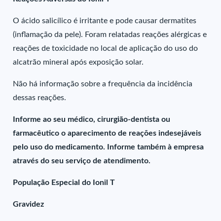
O ácido salicílico é irritante e pode causar dermatites
(inflamação da pele). Foram relatadas reações alérgicas e
reações de toxicidade no local de aplicação do uso do
alcatrão mineral após exposição solar.
Não há informação sobre a frequência da incidência
dessas reações.
Informe ao seu médico, cirurgião-dentista ou
farmacêutico o aparecimento de reações indesejáveis
pelo uso do medicamento. Informe também à empresa
através do seu serviço de atendimento.
População Especial do Ionil T
Gravidez