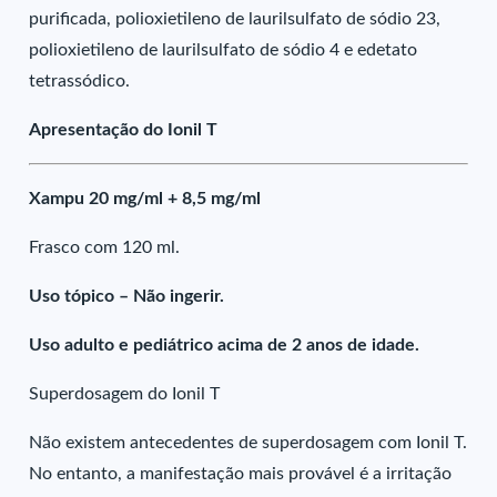
purificada, polioxietileno de laurilsulfato de sódio 23,
polioxietileno de laurilsulfato de sódio 4 e edetato
tetrassódico.
Apresentação do Ionil T
Xampu 20 mg/ml + 8,5 mg/ml
Frasco com 120 ml.
Uso tópico – Não ingerir.
Uso adulto e pediátrico acima de 2 anos de idade.
Superdosagem do Ionil T
Não existem antecedentes de superdosagem com Ionil T.
No entanto, a manifestação mais provável é a irritação