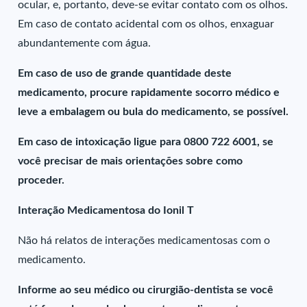
ocular, e, portanto, deve-se evitar contato com os olhos.
Em caso de contato acidental com os olhos, enxaguar
abundantemente com água.
Em caso de uso de grande quantidade deste
medicamento, procure rapidamente socorro médico e
leve a embalagem ou bula do medicamento, se possível.
Em caso de intoxicação ligue para 0800 722 6001, se
você precisar de mais orientações sobre como
proceder.
Interação Medicamentosa do Ionil T
Não há relatos de interações medicamentosas com o
medicamento.
Informe ao seu médico ou cirurgião-dentista se você