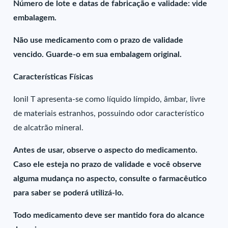
Número de lote e datas de fabricação e validade: vide
embalagem.
Não use medicamento com o prazo de validade
vencido. Guarde-o em sua embalagem original.
Características Físicas
Ionil T apresenta-se como líquido límpido, âmbar, livre
de materiais estranhos, possuindo odor característico
de alcatrão mineral.
Antes de usar, observe o aspecto do medicamento.
Caso ele esteja no prazo de validade e você observe
alguma mudança no aspecto, consulte o farmacêutico
para saber se poderá utilizá-lo.
Todo medicamento deve ser mantido fora do alcance