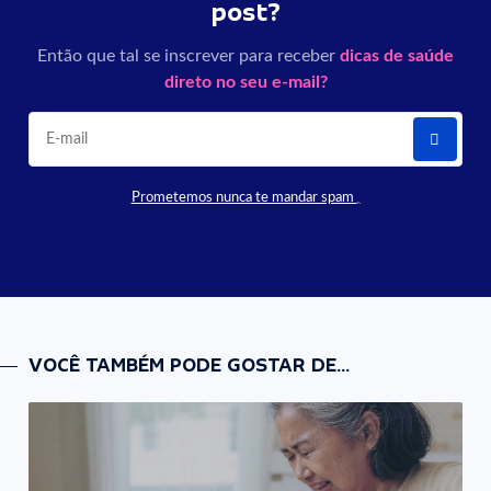
post?
Então que tal se inscrever para receber
dicas de saúde
direto no seu e-mail?
Prometemos nunca te mandar spam
VOCÊ TAMBÉM PODE GOSTAR DE...