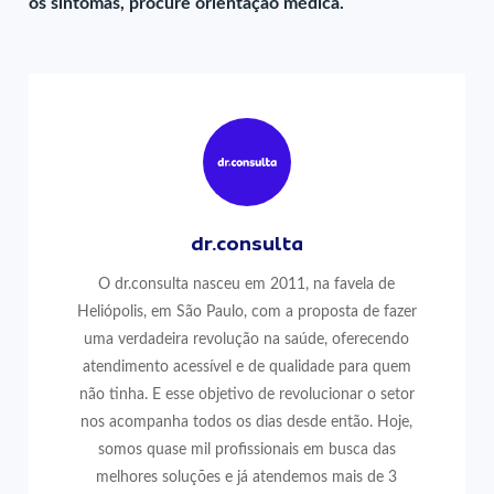
os sintomas, procure orientação médica.
dr.consulta
O dr.consulta nasceu em 2011, na favela de
Heliópolis, em São Paulo, com a proposta de fazer
uma verdadeira revolução na saúde, oferecendo
atendimento acessível e de qualidade para quem
não tinha. E esse objetivo de revolucionar o setor
nos acompanha todos os dias desde então. Hoje,
somos quase mil profissionais em busca das
melhores soluções e já atendemos mais de 3