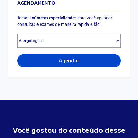
AGENDAMENTO
Temos
inúmeras especialidades
para você agendar
consultas e exames de maneira rápida e fácil.
Agendar
Você gostou do conteúdo desse