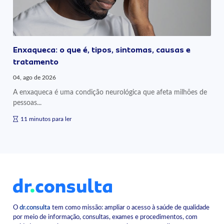
Enxaqueca: o que é, tipos, sintomas, causas e
tratamento
04, ago de 2026
A enxaqueca é uma condição neurológica que afeta milhões de
pessoas...
11 minutos para ler
O
dr.consulta
tem como missão: ampliar o acesso à saúde de qualidade
por meio de informação, consultas, exames e procedimentos, com