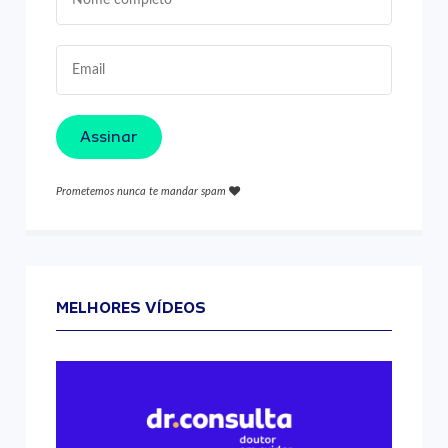
Assinar
Prometemos nunca te mandar spam
MELHORES VÍDEOS