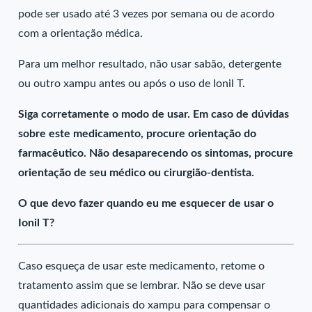
pode ser usado até 3 vezes por semana ou de acordo
com a orientação médica.
Para um melhor resultado, não usar sabão, detergente
ou outro xampu antes ou após o uso de Ionil T.
Siga corretamente o modo de usar. Em caso de dúvidas
sobre este medicamento, procure orientação do
farmacêutico. Não desaparecendo os sintomas, procure
orientação de seu médico ou cirurgião-dentista.
O que devo fazer quando eu me esquecer de usar o
Ionil T?
Caso esqueça de usar este medicamento, retome o
tratamento assim que se lembrar. Não se deve usar
quantidades adicionais do xampu para compensar o