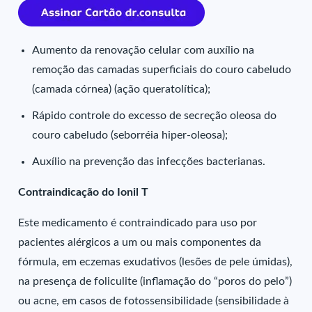
Aumento da renovação celular com auxílio na
remoção das camadas superficiais do couro cabeludo
(camada córnea) (ação queratolítica);
Rápido controle do excesso de secreção oleosa do
couro cabeludo (seborréia hiper-oleosa);
Auxílio na prevenção das infecções bacterianas.
Contraindicação do Ionil T
Este medicamento é contraindicado para uso por
pacientes alérgicos a um ou mais componentes da
fórmula, em eczemas exudativos (lesões de pele úmidas),
na presença de foliculite (inflamação do “poros do pelo”)
ou acne, em casos de fotossensibilidade (sensibilidade à