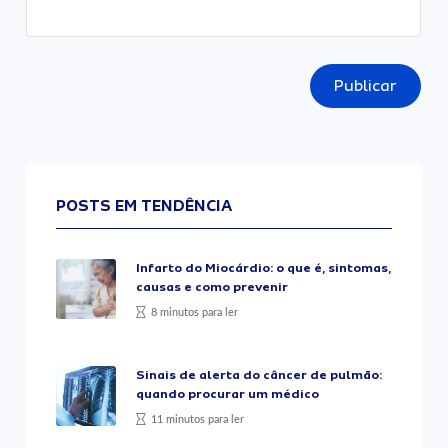
Publicar
POSTS EM TENDÊNCIA
Infarto do Miocárdio: o que é, sintomas,
causas e como prevenir
8 minutos para ler
Sinais de alerta do câncer de pulmão:
quando procurar um médico
11 minutos para ler