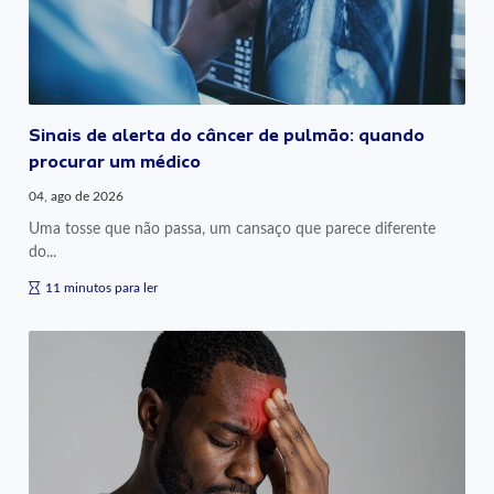
Sinais de alerta do câncer de pulmão: quando
procurar um médico
04, ago de 2026
Uma tosse que não passa, um cansaço que parece diferente
do...
11 minutos para ler