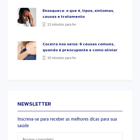
Enxaqueca: o que é, tipos, sintomas,
causas e tratamento
13 minutos para ler
Coceira nos seios: 6 causas comuns,
quando é preocupante e como aliviar
10 minutos para ler
NEWSLETTER
Inscreva-se para receber as melhores dicas para sua
saúde