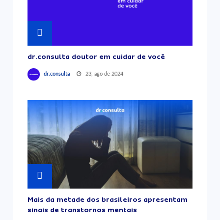
dr.consulta doutor em cuidar de você
23, ago de 2024
dr.consulta
Mais da metade dos brasileiros apresentam
sinais de transtornos mentais