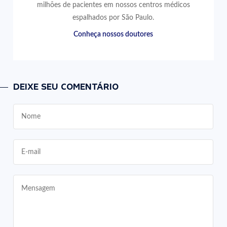
milhões de pacientes em nossos centros médicos
espalhados por São Paulo.
Conheça nossos doutores
DEIXE SEU COMENTÁRIO