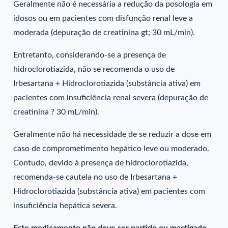
Geralmente não é necessária a redução da posologia em
idosos ou em pacientes com disfunção renal leve a
moderada (depuração de creatinina gt; 30 mL/min).
Entretanto, considerando-se a presença de
hidroclorotiazida, não se recomenda o uso de
Irbesartana + Hidroclorotiazida (substância ativa) em
pacientes com insuficiência renal severa (depuração de
creatinina ? 30 mL/min).
Geralmente não há necessidade de se reduzir a dose em
caso de comprometimento hepático leve ou moderado.
Contudo, devido à presença de hidroclorotiazida,
recomenda-se cautela no uso de Irbesartana +
Hidroclorotiazida (substância ativa) em pacientes com
insuficiência hepática severa.