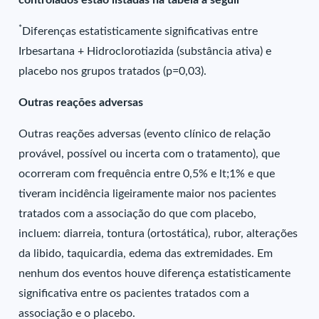
controlados estão listadas na tabela a seguir
*
Diferenças estatisticamente significativas entre
Irbesartana + Hidroclorotiazida (substância ativa) e
placebo nos grupos tratados (p=0,03).
Outras reações adversas
Outras reações adversas (evento clínico de relação
provável, possível ou incerta com o tratamento), que
ocorreram com frequência entre 0,5% e lt;1% e que
tiveram incidência ligeiramente maior nos pacientes
tratados com a associação do que com placebo,
incluem: diarreia, tontura (ortostática), rubor, alterações
da libido, taquicardia, edema das extremidades. Em
nenhum dos eventos houve diferença estatisticamente
significativa entre os pacientes tratados com a
associação e o placebo.