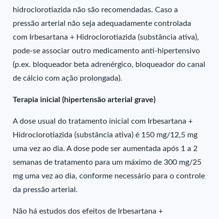
hidroclorotiazida não são recomendadas. Caso a
pressão arterial não seja adequadamente controlada
com Irbesartana + Hidroclorotiazida (substância ativa),
pode-se associar outro medicamento anti-hipertensivo
(p.ex. bloqueador beta adrenérgico, bloqueador do canal
de cálcio com ação prolongada).
Terapia inicial (hipertensão arterial grave)
A dose usual do tratamento inicial com Irbesartana +
Hidroclorotiazida (substância ativa) é 150 mg/12,5 mg
uma vez ao dia. A dose pode ser aumentada após 1 a 2
semanas de tratamento para um máximo de 300 mg/25
mg uma vez ao dia, conforme necessário para o controle
da pressão arterial.
Não há estudos dos efeitos de Irbesartana +