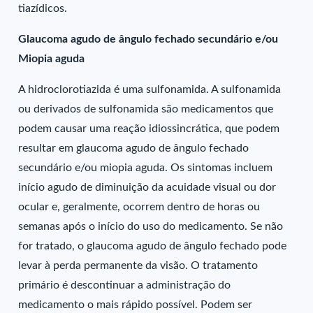
tiazídicos.
Glaucoma agudo de ângulo fechado secundário e/ou
Miopia aguda
A hidroclorotiazida é uma sulfonamida. A sulfonamida
ou derivados de sulfonamida são medicamentos que
podem causar uma reação idiossincrática, que podem
resultar em glaucoma agudo de ângulo fechado
secundário e/ou miopia aguda. Os sintomas incluem
início agudo de diminuição da acuidade visual ou dor
ocular e, geralmente, ocorrem dentro de horas ou
semanas após o início do uso do medicamento. Se não
for tratado, o glaucoma agudo de ângulo fechado pode
levar à perda permanente da visão. O tratamento
primário é descontinuar a administração do
medicamento o mais rápido possível. Podem ser