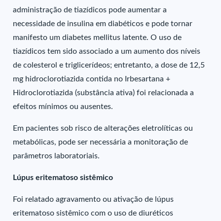
administração de tiazídicos pode aumentar a
necessidade de insulina em diabéticos e pode tornar
manifesto um diabetes mellitus latente. O uso de
tiazídicos tem sido associado a um aumento dos níveis
de colesterol e triglicerídeos; entretanto, a dose de 12,5
mg hidroclorotiazida contida no Irbesartana +
Hidroclorotiazida (substância ativa) foi relacionada a
efeitos mínimos ou ausentes.
Em pacientes sob risco de alterações eletrolíticas ou
metabólicas, pode ser necessária a monitoração de
parâmetros laboratoriais.
Lúpus eritematoso sistêmico
Foi relatado agravamento ou ativação de lúpus
eritematoso sistêmico com o uso de diuréticos