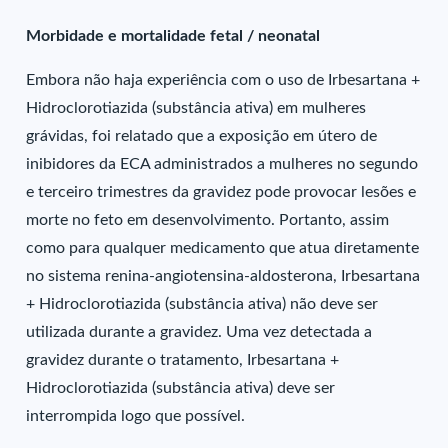
Morbidade e mortalidade fetal / neonatal
Embora não haja experiência com o uso de Irbesartana +
Hidroclorotiazida (substância ativa) em mulheres
grávidas, foi relatado que a exposição em útero de
inibidores da ECA administrados a mulheres no segundo
e terceiro trimestres da gravidez pode provocar lesões e
morte no feto em desenvolvimento. Portanto, assim
como para qualquer medicamento que atua diretamente
no sistema renina-angiotensina-aldosterona, Irbesartana
+ Hidroclorotiazida (substância ativa) não deve ser
utilizada durante a gravidez. Uma vez detectada a
gravidez durante o tratamento, Irbesartana +
Hidroclorotiazida (substância ativa) deve ser
interrompida logo que possível.