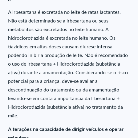
A irbesartana é excretada no leite de ratas lactantes.
Não está determinado se a irbesartana ou seus
metabólitos são excretados no leite humano. A
hidroclorotiazida é excretada no leite humano. Os
tiazídicos em altas doses causam diurese intensa
podendo inibir a produção de leite. Não é recomendado
o uso de Irbesartana + Hidroclorotiazida (substância
ativa) durante a amamentação. Considerando-se o risco
potencial para a criança, deve-se avaliar a
descontinuação do tratamento ou da amamentação
levando-se em conta a importância da Irbesartana +
Hidroclorotiazida (substância ativa) no tratamento da
mãe.
Alterações na capacidade de dirigir veículos e operar