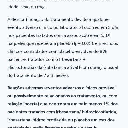
idade, sexo ou raça.
A descontinuação do tratamento devido a qualquer
evento adverso clínico ou laboratorial ocorreu em 3,6%
nos pacientes tratados com a associação e em 6,8%
naqueles que receberam placebo (p=0,023), em estudos
clínicos controlados com placebo envolvendo 898
pacientes tratados com o Irbesartana +
Hidroclorotiazida (substância ativa) (com duração usual
do tratamento de 2 a 3 meses).
Reações adversas (eventos adversos clínicos provável
ou possivelmente relacionados ao tratamento, ou com
relação incerta) que ocorreram em pelo menos 1% dos
pacientes tratados com irbesartana/ hidroclorotiazida,
irbesartana, hidroclorotiazida ou placebo em estudos