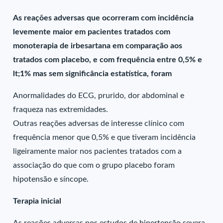
As reações adversas que ocorreram com incidência
levemente maior em pacientes tratados com
monoterapia de irbesartana em comparação aos
tratados com placebo, e com frequência entre 0,5% e
lt;1% mas sem significância estatística, foram
Anormalidades do ECG, prurido, dor abdominal e
fraqueza nas extremidades.
Outras reações adversas de interesse clínico com
frequência menor que 0,5% e que tiveram incidência
ligeiramente maior nos pacientes tratados com a
associação do que com o grupo placebo foram
hipotensão e síncope.
Terapia inicial