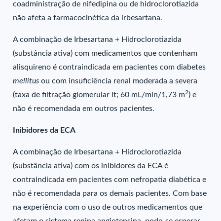
coadministração de nifedipina ou de hidroclorotiazida
não afeta a farmacocinética da irbesartana.
A combinação de Irbesartana + Hidroclorotiazida
(substância ativa) com medicamentos que contenham
alisquireno é contraindicada em pacientes com diabetes
mellitus
ou com insuficiência renal moderada a severa
2
(taxa de filtração glomerular lt; 60 mL/min/1,73 m
) e
não é recomendada em outros pacientes.
Inibidores da ECA
A combinação de Irbesartana + Hidroclorotiazida
(substância ativa) com os inibidores da ECA é
contraindicada em pacientes com nefropatia diabética e
não é recomendada para os demais pacientes. Com base
na experiência com o uso de outros medicamentos que