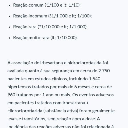
Reação comum ?1/100 e lt; 1/10);
Reação incomum (?1/1.000 e lt; 1/100);
Reação rara (?1/10.000 e lt; 1/1.000);
Reação muito rara (lt; 1/10.000).
A associação de irbesartana e hidroclorotiazida foi
avaliada quanto à sua segurança em cerca de 2.750
pacientes em estudos clínicos, incluindo 1.540
hipertensos tratados por mais de 6 meses e cerca de
960 tratados por 1 ano ou mais. Os eventos adversos
em pacientes tratados com Irbesartana +
Hidroclorotiazida (substância ativa) foram geralmente
leves e transitórios, sem relação com a dose. A
incidência das reações adversas não foi relacionada à