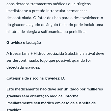
considerados tratamentos médicos ou cirúrgicos
imediatos se a pressão intraocular permanecer
descontrolada. O fator de risco para o desenvolvimento
do glaucoma agudo de ângulo fechado pode incluir uma
história de alergia à sulfonamida ou penicilina.
Gravidez e lactação
A Irbesartana + Hidroclorotiazida (substância ativa) deve
ser descontinuada, logo que possível, quando for
detectada gravidez.
Categoria de risco na gravidez: D.
Este medicamento não deve ser utilizado por mulheres
grávidas sem orientação médica. Informe
imediatamente seu médico em caso de suspeita de
gravidez.