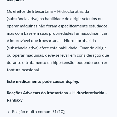
máquinas
Os efeitos de Irbesartana + Hidroclorotiazida
(substância ativa) na habilidade de dirigir veículos ou
operar máquinas não foram especificamente estudados,
mas com base em suas propriedades farmacodinâmicas,
é improvável que Irbesartana + Hidroclorotiazida
(substância ativa) afete esta habilidade. Quando dirigir
ou operar máquinas, deve-se levar em consideração que
durante o tratamento da hipertensão, podendo ocorrer
tontura ocasional.
Este medicamento pode causar
doping
.
Reações Adversas do Irbesartana + Hidroclorotiazida –
Ranbaxy
Reação muito comum ?1/10);