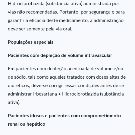
Hidroclorotiazida (substância ativa) administrada por
vias não recomendadas. Portanto, por segurança e para
garantir a eficácia deste medicamento, a administração
deve ser somente pela via oral.
Populações especiais
Pacientes com depleção de volume intravascular
Em pacientes com depleção acentuada de volume e/ou
de sódio, tais como aqueles tratados com doses altas de
diuréticos, deve-se corrigir essas condições antes de se
administrar Irbesartana + Hidroclorotiazida (substância
ativa).
Pacientes idosos e pacientes com comprometimento
renal ou hepático