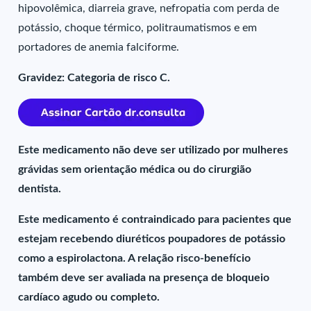
hipovolêmica, diarreia grave, nefropatia com perda de
potássio, choque térmico, politraumatismos e em
portadores de anemia falciforme.
Gravidez: Categoria de risco C.
Este medicamento não deve ser utilizado por mulheres
grávidas sem orientação médica ou do cirurgião
dentista.
Este medicamento é contraindicado para pacientes que
estejam recebendo diuréticos poupadores de potássio
como a espirolactona. A relação risco-benefício
também deve ser avaliada na presença de bloqueio
cardíaco agudo ou completo.