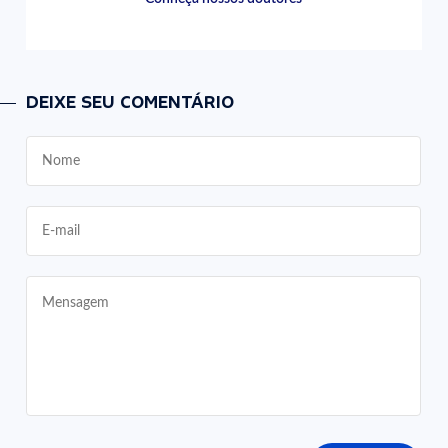
DEIXE SEU COMENTÁRIO