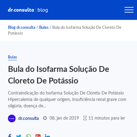
Blog dr.consulta
/
Bulas
/
Bula do Isofarma Solução De Cloreto De
Potássio
Bulas
Bula do Isofarma Solução De
Cloreto De Potássio
Contraindicação do Isofarma Solução De Cloreto De Potássio
Hipercalemia de qualquer origem, insuficiência renal grave com
oligúria, doença de...
08, jan de 2019
11 minutos para ler
dr.consulta