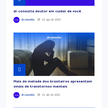
dr.consulta doutor em cuidar de você
23, ago de 2024
dr.consulta
Mais da metade dos brasileiros apresentam
sinais de transtornos mentais
21, abr de 2022
dr.consulta