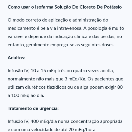
Como usar o Isofarma Solução De Cloreto De Potássio
O modo correto de aplicação e administração do
medicamento é pela via intravenosa. A posologia é muito
variável e depende da indicação clínica e das perdas, no
entanto, geralmente emprega-se as seguintes doses:
Adultos:
Infusão IV, 10 a 15 mEq três ou quatro vezes ao dia,
normalmente não mais que 3 mEq/Kg. Os pacientes que
utilizam diuréticos tiazídicos ou de alça podem exigir 80
a 100 mEq ao dia.
Tratamento de urgência:
Infusão IV, 400 mEq/dia numa concentração apropriada
e com uma velocidade de até 20 mEq/hora;