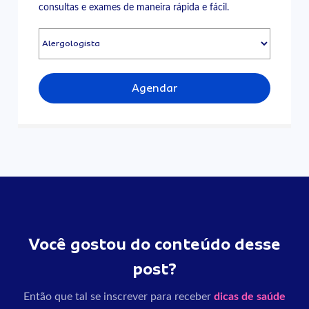
consultas e exames de maneira rápida e fácil.
Agendar
Você gostou do conteúdo desse
post?
Então que tal se inscrever para receber
dicas de saúde