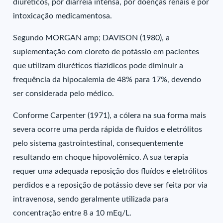
diuréticos, por diarreia intensa, por doenças renais e por
intoxicação medicamentosa.
Segundo MORGAN amp; DAVISON (1980), a
suplementação com cloreto de potássio em pacientes
que utilizam diuréticos tiazídicos pode diminuir a
frequência da hipocalemia de 48% para 17%, devendo
ser considerada pelo médico.
Conforme Carpenter (1971), a cólera na sua forma mais
severa ocorre uma perda rápida de fluídos e eletrólitos
pelo sistema gastrointestinal, consequentemente
resultando em choque hipovolêmico. A sua terapia
requer uma adequada reposição dos fluídos e eletrólitos
perdidos e a reposição de potássio deve ser feita por via
intravenosa, sendo geralmente utilizada para
concentração entre 8 a 10 mEq/L.