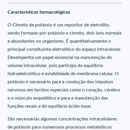
Características farmacológicas
O Cloreto de potássio é um repositor de eletrólito,
sendo formado por potássio e cloreto, dois íons normais
e abundantes no organismo. É quantitativamente o
principal constituinte eletrolítico do espaço intracelular.
Desempenha um papel essencial na manutenção do
volume intracelular, pois participa do equilíbrio
hidroeletrolítico e estabilidade de membrana celular. O
potássio é necessário para a condução dos impulsos
nervosos em tecidos especiais como o coração, cérebro
e o músculo esquelético e para a manutenção das
funções renais e do equilíbrio ácido-base.
São necessárias algumas concentrações intracelulares
de potássio para numerosos processos metabólicos