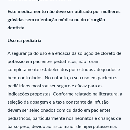
Este medicamento não deve ser utilizado por mulheres
grávidas sem orientação médica ou do cirurgião
dentista.
Uso na pediatria
A segurança do uso e a eficácia da solução de cloreto de
potássio em pacientes pediátricos, não foram
completamente estabelecidos por estudos adequados e
bem-controlados. No entanto, o seu uso em pacientes
pediátricos mostrou ser seguro e eficaz para as
indicações propostas. Conforme relatado na literatura, a
seleção da dosagem e a taxa constante da infusão
devem ser selecionados com cuidado em pacientes
pediátricos, particularmente nos neonatos e crianças de
baixo peso, devido ao risco maior de hiperpotassemia.