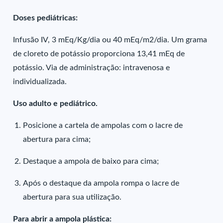
Doses pediátricas:
Infusão IV, 3 mEq/Kg/dia ou 40 mEq/m2/dia. Um grama
de cloreto de potássio proporciona 13,41 mEq de
potássio. Via de administração: intravenosa e
individualizada.
Uso adulto e pediátrico.
Posicione a cartela de ampolas com o lacre de
abertura para cima;
Destaque a ampola de baixo para cima;
Após o destaque da ampola rompa o lacre de
abertura para sua utilização.
Para abrir a ampola plástica: