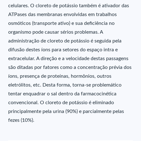
celulares. O cloreto de potássio também é ativador das
ATPases das membranas envolvidas em trabalhos
osmóticos (transporte ativo) e sua deficiência no
organismo pode causar sérios problemas. A
administração de cloreto de potássio é seguida pela
difusão destes íons para setores do espaço intra e
extracelular. A direção e a velocidade destas passagens
são ditadas por fatores como a concentração prévia dos
íons, presença de proteínas, hormônios, outros
eletrólitos, etc. Desta forma, torna-se problemático
tentar enquadrar o sal dentro da farmacocinética
convencional. O cloreto de potássio é eliminado
principalmente pela urina (90%) e parcialmente pelas
fezes (10%).