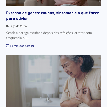
Excesso de gases: causas, sintomas e o que fazer
para aliviar
07, ago de 2026
Sentir a barriga estufada depois das refeições, arrotar com
frequência ou...
11 minutos para ler