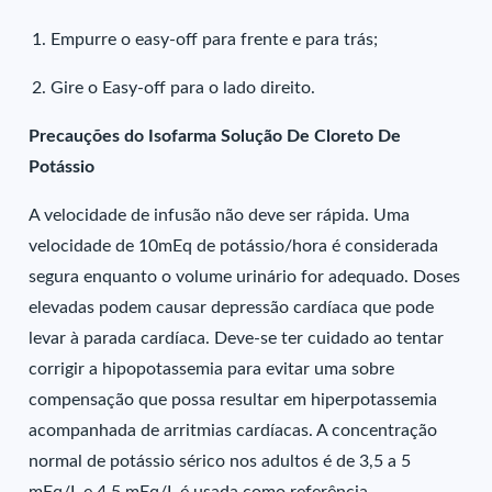
Empurre o easy-off para frente e para trás;
Gire o Easy-off para o lado direito.
Precauções do Isofarma Solução De Cloreto De
Potássio
A velocidade de infusão não deve ser rápida. Uma
velocidade de 10mEq de potássio/hora é considerada
segura enquanto o volume urinário for adequado. Doses
elevadas podem causar depressão cardíaca que pode
levar à parada cardíaca. Deve-se ter cuidado ao tentar
corrigir a hipopotassemia para evitar uma sobre
compensação que possa resultar em hiperpotassemia
acompanhada de arritmias cardíacas. A concentração
normal de potássio sérico nos adultos é de 3,5 a 5