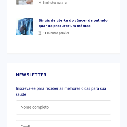
8 minutos para ler
Sinais de alerta do câncer de pulmão:
quando procurar um médico
11 minutos para ler
NEWSLETTER
Inscreva-se para receber as melhores dicas para sua
saúde