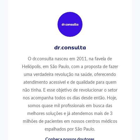
dr.consulta
O dr.consulta nasceu em 2011, na favela de
Heliópolis, em São Paulo, com a proposta de fazer
uma verdadeira revolução na saúde, oferecendo
atendimento acessível e de qualidade para quem
não tinha. E esse objetivo de revolucionar o setor
nos acompanha todos os dias desde então. Hoje,
somos quase mil profissionais em busca das
melhores soluções e já atendemos mais de 3
milhões de pacientes em nossos centros médicos
espalhados por São Paulo.
Conheça nossos doutores