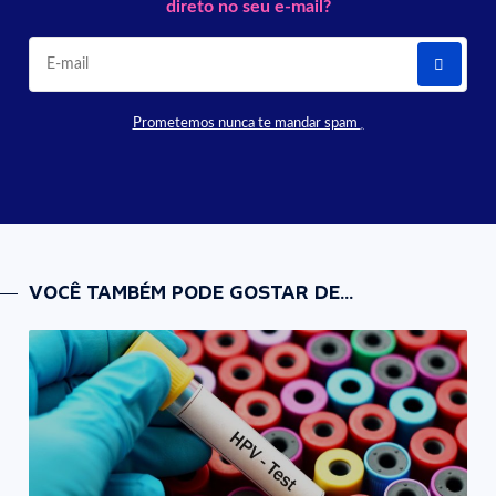
direto no seu e-mail?
Prometemos nunca te mandar spam
VOCÊ TAMBÉM PODE GOSTAR DE...