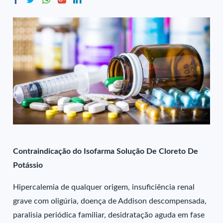
Contraindicação do Isofarma Solução De Cloreto De
Potássio
Hipercalemia de qualquer origem, insuficiência renal
grave com oligúria, doença de Addison descompensada,
paralisia periódica familiar, desidratação aguda em fase