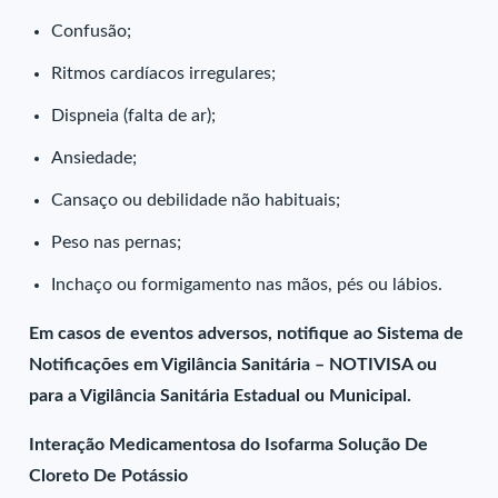
Confusão;
Ritmos cardíacos irregulares;
Dispneia (falta de ar);
Ansiedade;
Cansaço ou debilidade não habituais;
Peso nas pernas;
Inchaço ou formigamento nas mãos, pés ou lábios.
Em casos de eventos adversos, notifique ao Sistema de
Notificações em Vigilância Sanitária – NOTIVISA ou
para a Vigilância Sanitária Estadual ou Municipal.
Interação Medicamentosa do Isofarma Solução De
Cloreto De Potássio