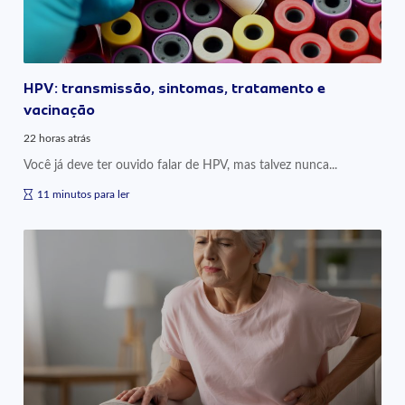
HPV: transmissão, sintomas, tratamento e
vacinação
22 horas atrás
Você já deve ter ouvido falar de HPV, mas talvez nunca...
11 minutos para ler