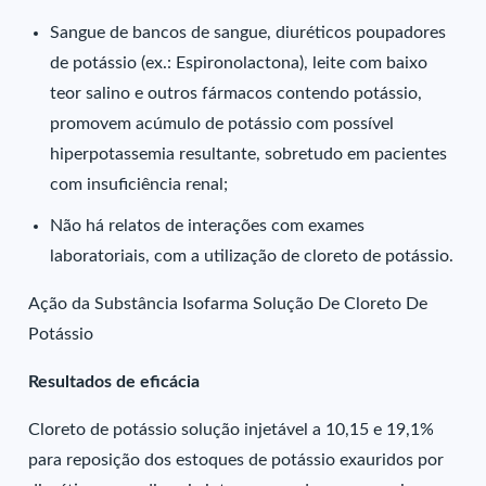
Sangue de bancos de sangue, diuréticos poupadores
de potássio (ex.: Espironolactona), leite com baixo
teor salino e outros fármacos contendo potássio,
promovem acúmulo de potássio com possível
hiperpotassemia resultante, sobretudo em pacientes
com insuficiência renal;
Não há relatos de interações com exames
laboratoriais, com a utilização de cloreto de potássio.
Ação da Substância Isofarma Solução De Cloreto De
Potássio
Resultados de eficácia
Cloreto de potássio solução injetável a 10,15 e 19,1%
para reposição dos estoques de potássio exauridos por