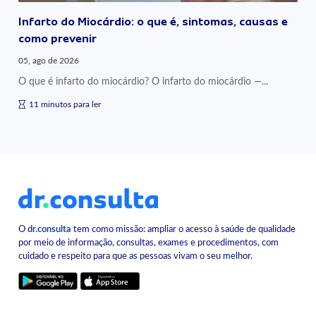
Infarto do Miocárdio: o que é, sintomas, causas e
como prevenir
05, ago de 2026
O que é infarto do miocárdio? O infarto do miocárdio —...
11 minutos para ler
O
dr.consulta
tem como missão: ampliar o acesso à saúde de qualidade
por meio de informação, consultas, exames e procedimentos, com
cuidado e respeito para que as pessoas vivam o seu melhor.