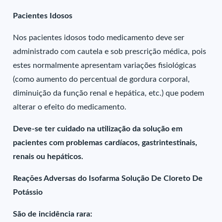
Pacientes Idosos
Nos pacientes idosos todo medicamento deve ser
administrado com cautela e sob prescrição médica, pois
estes normalmente apresentam variações fisiológicas
(como aumento do percentual de gordura corporal,
diminuição da função renal e hepática, etc.) que podem
alterar o efeito do medicamento.
Deve-se ter cuidado na utilização da solução em
pacientes com problemas cardíacos, gastrintestinais,
renais ou hepáticos.
Reações Adversas do Isofarma Solução De Cloreto De
Potássio
São de incidência rara: