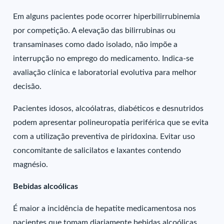
Em alguns pacientes pode ocorrer hiperbilirrubinemia
por competição. A elevação das bilirrubinas ou
transaminases como dado isolado, não impõe a
interrupção no emprego do medicamento. Indica-se
avaliação clínica e laboratorial evolutiva para melhor
decisão.
Pacientes idosos, alcoólatras, diabéticos e desnutridos
podem apresentar polineuropatia periférica que se evita
com a utilização preventiva de piridoxina. Evitar uso
concomitante de salicilatos e laxantes contendo
magnésio.
Bebidas alcoólicas
É maior a incidência de hepatite medicamentosa nos
pacientes que tomam diariamente bebidas alcoólicas.