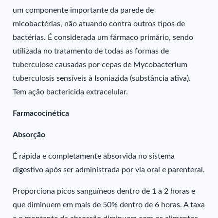
um componente importante da parede de
micobactérias, não atuando contra outros tipos de
bactérias. É considerada um fármaco primário, sendo
utilizada no tratamento de todas as formas de
tuberculose causadas por cepas de Mycobacterium
tuberculosis sensíveis à Isoniazida (substância ativa).
Tem ação bactericida extracelular.
Farmacocinética
Absorção
É rápida e completamente absorvida no sistema
digestivo após ser administrada por via oral e parenteral.
Proporciona picos sanguíneos dentro de 1 a 2 horas e
que diminuem em mais de 50% dentro de 6 horas. A taxa