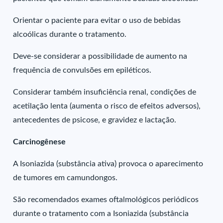
Orientar o paciente para evitar o uso de bebidas
alcoólicas durante o tratamento.
Deve-se considerar a possibilidade de aumento na
frequência de convulsões em epiléticos.
Considerar também insuficiência renal, condições de
acetilação lenta (aumenta o risco de efeitos adversos),
antecedentes de psicose, e gravidez e lactação.
Carcinogênese
A Isoniazida (substância ativa) provoca o aparecimento
de tumores em camundongos.
São recomendados exames oftalmológicos periódicos
durante o tratamento com a Isoniazida (substância