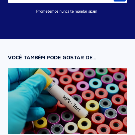
Prometemos nunca te mandar spam
VOCÊ TAMBÉM PODE GOSTAR DE...