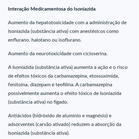
Interação Medicamentosa do Isoniazida
Aumento da hepatotoxicidade com a administração de
Isoniazida (substância ativa) com anestésicos como
enflurano, halotano ou isoflurano.
Aumento da neurotoxicidade com cicloserina.
A Isoniazida (substância ativa) aumenta a ação e o risco
de efeitos tóxicos da carbamazepina, etossuximida,
fenitoína, diazepam e teofilina. A carbamazepina
possivelmente aumenta o efeito tóxico de Isoniazida
(substância ativa) no fígado.
Antiácidos (hidróxido de alumínio e magnésio) e
adsorventes (carvão ativado) reduzem a absorção da
Isoniazida (substância ativa).