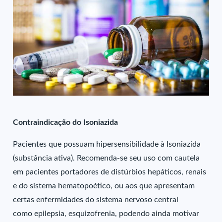
Contraindicação do Isoniazida
Pacientes que possuam hipersensibilidade à Isoniazida
(substância ativa). Recomenda-se seu uso com cautela
em pacientes portadores de distúrbios hepáticos, renais
e do sistema hematopoético, ou aos que apresentam
certas enfermidades do sistema nervoso central
como epilepsia, esquizofrenia, podendo ainda motivar