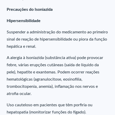
Precauções do Isoniazida
Hipersensibilidade
Suspender a administração do medicamento ao primeiro
sinal de reação de hipersensibilidade ou piora da função
hepática e renal.
A alergia à Isoniazida (substância ativa) pode provocar
febre, várias erupções cutâneas (saída de líquido da
pele), hepatite e exantemas. Podem ocorrer reações
hematológicas (agranulocitose, eosinofilia,
trombocitopenia, anemia), inflamação nos nervos e
atrofia ocular.
Uso cauteloso em pacientes que têm porfiria ou
hepatopatia (monitorizar funções do fígado).