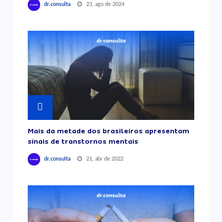
23, ago de 2024
dr.consulta
Mais da metade dos brasileiros apresentam
sinais de transtornos mentais
21, abr de 2022
dr.consulta