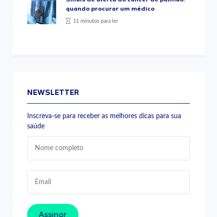
quando procurar um médico
11 minutos para ler
NEWSLETTER
Inscreva-se para receber as melhores dicas para sua
saúde
Assinar