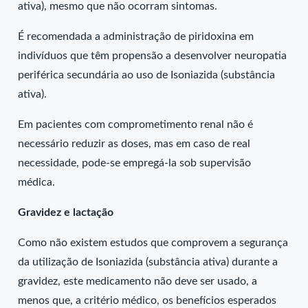
ativa), mesmo que não ocorram sintomas.
É recomendada a administração de piridoxina em
indivíduos que têm propensão a desenvolver neuropatia
periférica secundária ao uso de Isoniazida (substância
ativa).
Em pacientes com comprometimento renal não é
necessário reduzir as doses, mas em caso de real
necessidade, pode-se empregá-la sob supervisão
médica.
Gravidez e lactação
Como não existem estudos que comprovem a segurança
da utilização de Isoniazida (substância ativa) durante a
gravidez, este medicamento não deve ser usado, a
menos que, a critério médico, os benefícios esperados