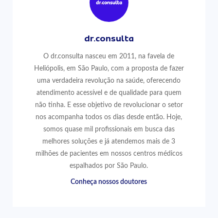
dr.consulta
O dr.consulta nasceu em 2011, na favela de
Heliópolis, em São Paulo, com a proposta de fazer
uma verdadeira revolução na saúde, oferecendo
atendimento acessível e de qualidade para quem
não tinha. E esse objetivo de revolucionar o setor
nos acompanha todos os dias desde então. Hoje,
somos quase mil profissionais em busca das
melhores soluções e já atendemos mais de 3
milhões de pacientes em nossos centros médicos
espalhados por São Paulo.
Conheça nossos doutores