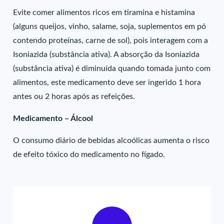
Evite comer alimentos ricos em tiramina e histamina
(alguns queijos, vinho, salame, soja, suplementos em pó
contendo proteínas, carne de sol), pois interagem com a
Isoniazida (substância ativa). A absorção da Isoniazida
(substância ativa) é diminuída quando tomada junto com
alimentos, este medicamento deve ser ingerido 1 hora
antes ou 2 horas após as refeições.
Medicamento – Álcool
O consumo diário de bebidas alcoólicas aumenta o risco
de efeito tóxico do medicamento no fígado.