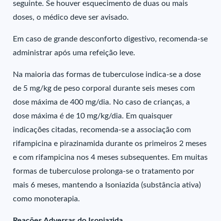
seguinte. Se houver esquecimento de duas ou mais
doses, o médico deve ser avisado.
Em caso de grande desconforto digestivo, recomenda-se
administrar após uma refeição leve.
Na maioria das formas de tuberculose indica-se a dose
de 5 mg/kg de peso corporal durante seis meses com
dose máxima de 400 mg/dia. No caso de crianças, a
dose máxima é de 10 mg/kg/dia. Em quaisquer
indicações citadas, recomenda-se a associação com
rifampicina e pirazinamida durante os primeiros 2 meses
e com rifampicina nos 4 meses subsequentes. Em muitas
formas de tuberculose prolonga-se o tratamento por
mais 6 meses, mantendo a Isoniazida (substância ativa)
como monoterapia.
Reações Adversas do Isoniazida