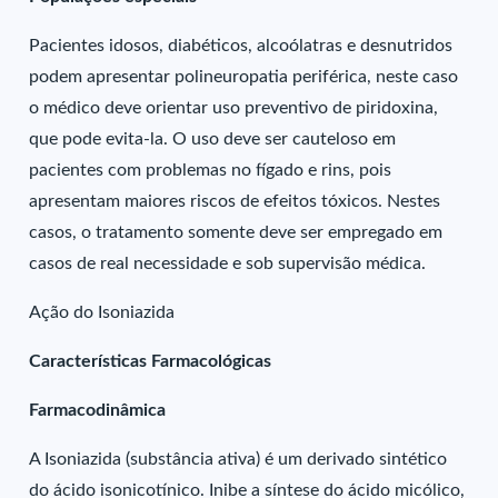
Pacientes idosos, diabéticos, alcoólatras e desnutridos
podem apresentar polineuropatia periférica, neste caso
o médico deve orientar uso preventivo de piridoxina,
que pode evita-la. O uso deve ser cauteloso em
pacientes com problemas no fígado e rins, pois
apresentam maiores riscos de efeitos tóxicos. Nestes
casos, o tratamento somente deve ser empregado em
casos de real necessidade e sob supervisão médica.
Ação do Isoniazida
Características Farmacológicas
Farmacodinâmica
A Isoniazida (substância ativa) é um derivado sintético
do ácido isonicotínico. Inibe a síntese do ácido micólico,