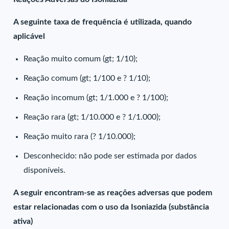
A seguinte taxa de frequência é utilizada, quando
aplicável
Reação muito comum (gt; 1/10);
Reação comum (gt; 1/100 e ? 1/10);
Reação incomum (gt; 1/1.000 e ? 1/100);
Reação rara (gt; 1/10.000 e ? 1/1.000);
Reação muito rara (? 1/10.000);
Desconhecido: não pode ser estimada por dados
disponíveis.
A seguir encontram-se as reações adversas que podem
estar relacionadas com o uso da Isoniazida (substância
ativa)