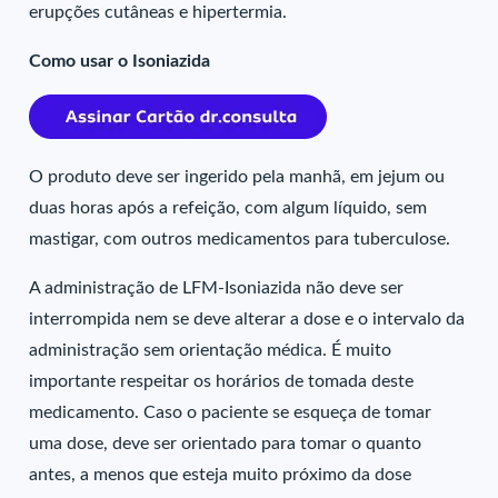
erupções cutâneas e hipertermia.
Como usar o Isoniazida
O produto deve ser ingerido pela manhã, em jejum ou
duas horas após a refeição, com algum líquido, sem
mastigar, com outros medicamentos para tuberculose.
A administração de LFM-Isoniazida não deve ser
interrompida nem se deve alterar a dose e o intervalo da
administração sem orientação médica. É muito
importante respeitar os horários de tomada deste
medicamento. Caso o paciente se esqueça de tomar
uma dose, deve ser orientado para tomar o quanto
antes, a menos que esteja muito próximo da dose