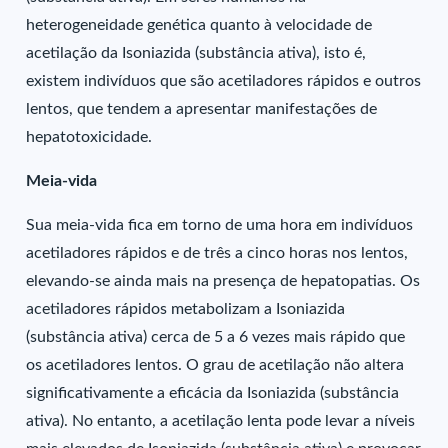
heterogeneidade genética quanto à velocidade de
acetilação da Isoniazida (substância ativa), isto é,
existem indivíduos que são acetiladores rápidos e outros
lentos, que tendem a apresentar manifestações de
hepatotoxicidade.
Meia-vida
Sua meia-vida fica em torno de uma hora em indivíduos
acetiladores rápidos e de três a cinco horas nos lentos,
elevando-se ainda mais na presença de hepatopatias. Os
acetiladores rápidos metabolizam a Isoniazida
(substância ativa) cerca de 5 a 6 vezes mais rápido que
os acetiladores lentos. O grau de acetilação não altera
significativamente a eficácia da Isoniazida (substância
ativa). No entanto, a acetilação lenta pode levar a níveis