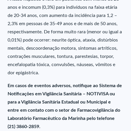
anos e incomum (0,3%) para indivíduos na faixa etária
de 20-34 anos, com aumento da incidência para 1,2 –
2,3% em pessoas de 35-49 anos e de mais de 50 anos,
respectivamente. De forma muito rara (menor ou igual a
0,01%) pode ocorrer: neurite óptica, ataxia, distúrbios
mentais, descoordenação motora, sintomas artríticos,
contrações musculares, tontura, parestesias, torpor,
encefalopatia tóxica, convulsões, náuseas, vômitos e
dor epigástrica.
Em casos de eventos adversos, notifique ao Sistema de
Notificações em Vigilância Sanitária – NOTIVISA ou
para a Vigilância Sanitária Estadual ou Municipal e
entre em contato com o setor de Farmacovigilância do
Laboratório Farmacêutico da Marinha pelo telefone
(21) 3860-2859.