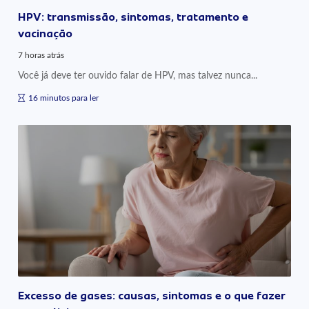
HPV: transmissão, sintomas, tratamento e
vacinação
7 horas atrás
Você já deve ter ouvido falar de HPV, mas talvez nunca...
16 minutos para ler
Excesso de gases: causas, sintomas e o que fazer