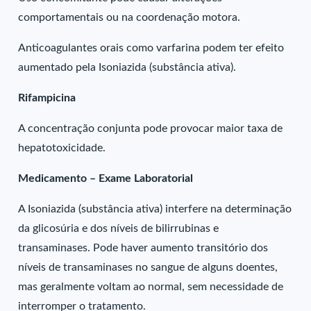
comportamentais ou na coordenação motora.
Anticoagulantes orais como varfarina podem ter efeito
aumentado pela Isoniazida (substância ativa).
Rifampicina
A concentração conjunta pode provocar maior taxa de
hepatotoxicidade.
Medicamento – Exame Laboratorial
A Isoniazida (substância ativa) interfere na determinação
da glicosúria e dos níveis de bilirrubinas e
transaminases. Pode haver aumento transitório dos
níveis de transaminases no sangue de alguns doentes,
mas geralmente voltam ao normal, sem necessidade de
interromper o tratamento.