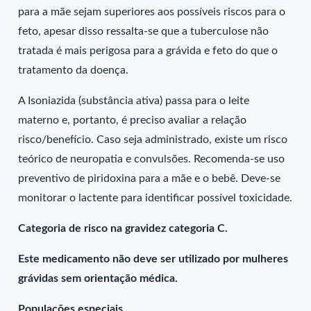
para a mãe sejam superiores aos possíveis riscos para o
feto, apesar disso ressalta-se que a tuberculose não
tratada é mais perigosa para a grávida e feto do que o
tratamento da doença.
A Isoniazida (substância ativa) passa para o leite
materno e, portanto, é preciso avaliar a relação
risco/benefício. Caso seja administrado, existe um risco
teórico de neuropatia e convulsões. Recomenda-se uso
preventivo de piridoxina para a mãe e o bebê. Deve-se
monitorar o lactente para identificar possível toxicidade.
Categoria de risco na gravidez categoria C.
Este medicamento não deve ser utilizado por mulheres
grávidas sem orientação médica.
Populações especiais