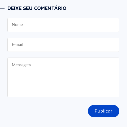
DEIXE SEU COMENTÁRIO
Publicar