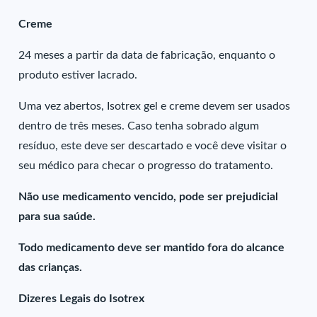
Creme
24 meses a partir da data de fabricação, enquanto o
produto estiver lacrado.
Uma vez abertos, Isotrex gel e creme devem ser usados
dentro de três meses. Caso tenha sobrado algum
resíduo, este deve ser descartado e você deve visitar o
seu médico para checar o progresso do tratamento.
Não use medicamento vencido, pode ser prejudicial
para sua saúde.
Todo medicamento deve ser mantido fora do alcance
das crianças.
Dizeres Legais do Isotrex