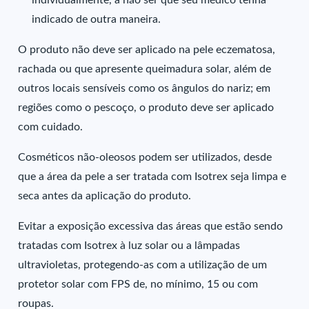
individualmente, a não ser que seu médico tenha
indicado de outra maneira.
O produto não deve ser aplicado na pele eczematosa,
rachada ou que apresente queimadura solar, além de
outros locais sensíveis como os ângulos do nariz; em
regiões como o pescoço, o produto deve ser aplicado
com cuidado.
Cosméticos não-oleosos podem ser utilizados, desde
que a área da pele a ser tratada com Isotrex seja limpa e
seca antes da aplicação do produto.
Evitar a exposição excessiva das áreas que estão sendo
tratadas com Isotrex à luz solar ou a lâmpadas
ultravioletas, protegendo-as com a utilização de um
protetor solar com FPS de, no mínimo, 15 ou com
roupas.