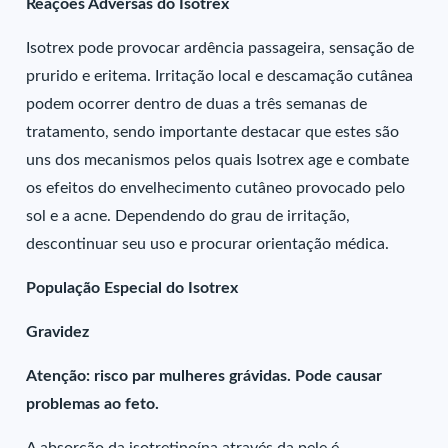
Reações Adversas do Isotrex
Isotrex pode provocar ardência passageira, sensação de
prurido e eritema. Irritação local e descamação cutânea
podem ocorrer dentro de duas a três semanas de
tratamento, sendo importante destacar que estes são
uns dos mecanismos pelos quais Isotrex age e combate
os efeitos do envelhecimento cutâneo provocado pelo
sol e a acne. Dependendo do grau de irritação,
descontinuar seu uso e procurar orientação médica.
População Especial do Isotrex
Gravidez
Atenção: risco par mulheres grávidas. Pode causar
problemas ao feto.