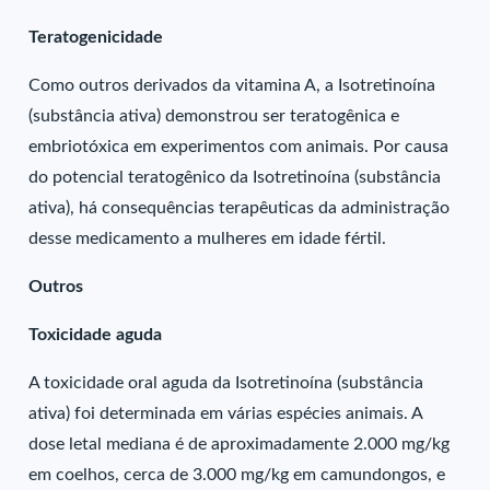
Teratogenicidade
Como outros derivados da vitamina A, a Isotretinoína
(substância ativa) demonstrou ser teratogênica e
embriotóxica em experimentos com animais. Por causa
do potencial teratogênico da Isotretinoína (substância
ativa), há consequências terapêuticas da administração
desse medicamento a mulheres em idade fértil.
Outros
Toxicidade aguda
A toxicidade oral aguda da Isotretinoína (substância
ativa) foi determinada em várias espécies animais. A
dose letal mediana é de aproximadamente 2.000 mg/kg
em coelhos, cerca de 3.000 mg/kg em camundongos, e