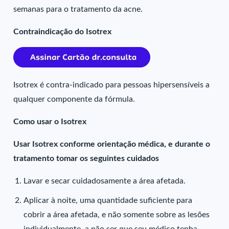
semanas para o tratamento da acne.
Contraindicação do Isotrex
Isotrex é contra-indicado para pessoas hipersensíveis a
qualquer componente da fórmula.
Como usar o Isotrex
Usar Isotrex conforme orientação médica, e durante o
tratamento tomar os seguintes cuidados
Lavar e secar cuidadosamente a área afetada.
Aplicar à noite, uma quantidade suficiente para
cobrir a área afetada, e não somente sobre as lesões