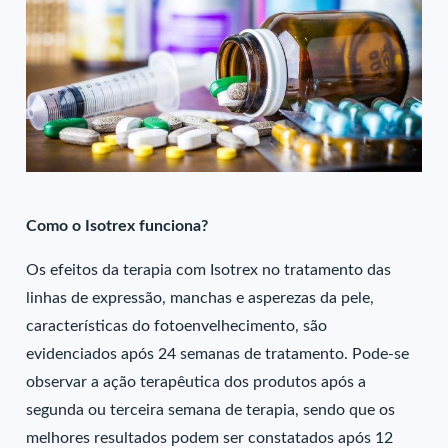
Como o Isotrex funciona?
Os efeitos da terapia com Isotrex no tratamento das
linhas de expressão, manchas e asperezas da pele,
características do fotoenvelhecimento, são
evidenciados após 24 semanas de tratamento. Pode-se
observar a ação terapêutica dos produtos após a
segunda ou terceira semana de terapia, sendo que os
melhores resultados podem ser constatados após 12