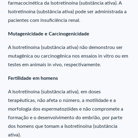
farmacocinética da Isotretinoína (substância ativa). A
Isotretinoína (substância ativa) pode ser administrada a
pacientes com insuficiência renal.
Mutagenicidade e Carcinogenicidade
A Isotretinoína (substância ativa) não demonstrou ser
mutagênica ou carcinogênica nos ensaios in vitro ou em
testes em animais in vivo, respectivamente.
Fertilidade em homens
A Isotretinoína (substância ativa), em doses
terapêuticas, não afeta o número, a motilidade e a
morfologia dos espermatozóides e não compromete a
formação e o desenvolvimento do embrião, por parte
dos homens que tomam a Isotretinoína (substância
ativa).