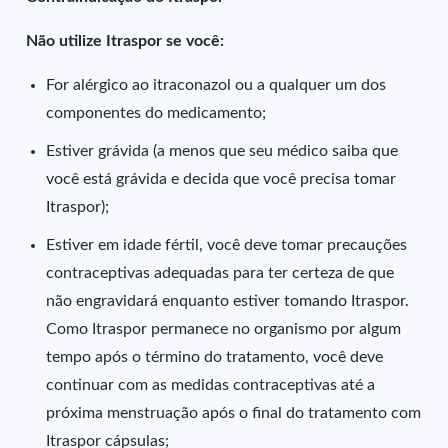
Não utilize Itraspor se você:
For alérgico ao itraconazol ou a qualquer um dos
componentes do medicamento;
Estiver grávida (a menos que seu médico saiba que
você está grávida e decida que você precisa tomar
Itraspor);
Estiver em idade fértil, você deve tomar precauções
contraceptivas adequadas para ter certeza de que
não engravidará enquanto estiver tomando Itraspor.
Como Itraspor permanece no organismo por algum
tempo após o término do tratamento, você deve
continuar com as medidas contraceptivas até a
próxima menstruação após o final do tratamento com
Itraspor cápsulas;