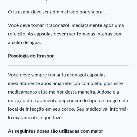
O Itraspor deve ser administrado por via oral.
Você deve tomar itraconazol imediatamente após uma
refeição. As cápsulas devem ser tomadas inteiras com
auxílio de água.
Posologia do Itraspor
Você deve sempre tomar itraconazol cápsulas
imediatamente após uma refeição completa, pois este
medicamento atua melhor desta maneira. A dose e a
duração do tratamento dependem do tipo de fungo e do
local de infecção em seu corpo. Seu médico vai informá-
lo exatamente o que fazer.
As seguintes doses são utilizadas com maior