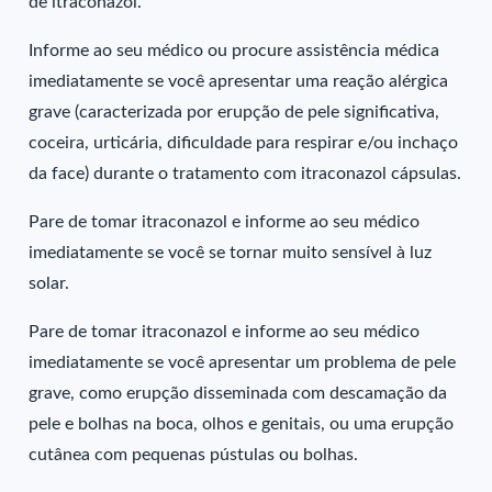
de itraconazol.
Informe ao seu médico ou procure assistência médica
imediatamente se você apresentar uma reação alérgica
grave (caracterizada por erupção de pele significativa,
coceira, urticária, dificuldade para respirar e/ou inchaço
da face) durante o tratamento com itraconazol cápsulas.
Pare de tomar itraconazol e informe ao seu médico
imediatamente se você se tornar muito sensível à luz
solar.
Pare de tomar itraconazol e informe ao seu médico
imediatamente se você apresentar um problema de pele
grave, como erupção disseminada com descamação da
pele e bolhas na boca, olhos e genitais, ou uma erupção
cutânea com pequenas pústulas ou bolhas.