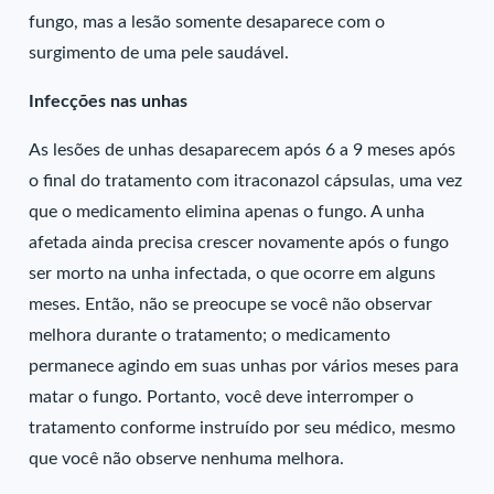
fungo, mas a lesão somente desaparece com o
surgimento de uma pele saudável.
Infecções nas unhas
As lesões de unhas desaparecem após 6 a 9 meses após
o final do tratamento com itraconazol cápsulas, uma vez
que o medicamento elimina apenas o fungo. A unha
afetada ainda precisa crescer novamente após o fungo
ser morto na unha infectada, o que ocorre em alguns
meses. Então, não se preocupe se você não observar
melhora durante o tratamento; o medicamento
permanece agindo em suas unhas por vários meses para
matar o fungo. Portanto, você deve interromper o
tratamento conforme instruído por seu médico, mesmo
que você não observe nenhuma melhora.