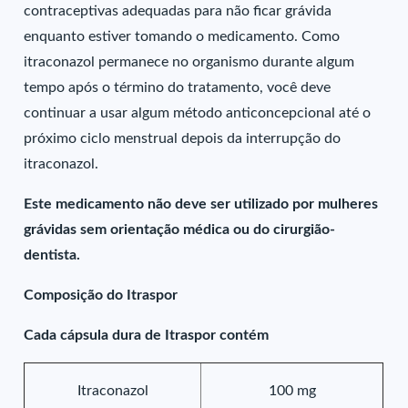
contraceptivas adequadas para não ficar grávida
enquanto estiver tomando o medicamento. Como
itraconazol permanece no organismo durante algum
tempo após o término do tratamento, você deve
continuar a usar algum método anticoncepcional até o
próximo ciclo menstrual depois da interrupção do
itraconazol.
Este medicamento não deve ser utilizado por mulheres
grávidas sem orientação médica ou do cirurgião-
dentista.
Composição do Itraspor
Cada cápsula dura de Itraspor contém
Itraconazol
100 mg