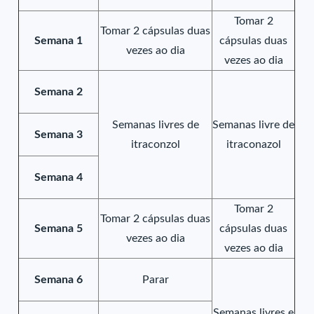
Tomar 2
Tomar 2 cápsulas duas
Semana 1
cápsulas duas
vezes ao dia
vezes ao dia
Semana 2
Semanas livres de
Semanas livre de
Semana 3
itraconzol
itraconazol
Semana 4
Tomar 2
Tomar 2 cápsulas duas
Semana 5
cápsulas duas
vezes ao dia
vezes ao dia
Semana 6
Parar
Semanas livres e