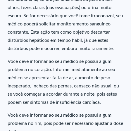
olhos, fezes claras (nas evacuações) ou urina muito
escura. Se for necessário que você tome itraconazol, seu
médico poderá solicitar monitoramento sanguíneo
constante. Esta ação tem como objetivo descartar
distúrbios hepáticos em tempo hábil, já que estes
distúrbios podem ocorrer, embora muito raramente.
Você deve informar ao seu médico se possui algum
problema no coração. Informe imediatamente ao seu
médico se apresentar falta de ar, aumento de peso
inesperado, inchaço das pernas, cansaço não usual, ou
se você começar a acordar durante a noite, pois estes
podem ser sintomas de insuficiência cardíaca.
Você deve informar ao seu médico se possui algum
problema no rim, pois pode ser necessário ajustar a dose