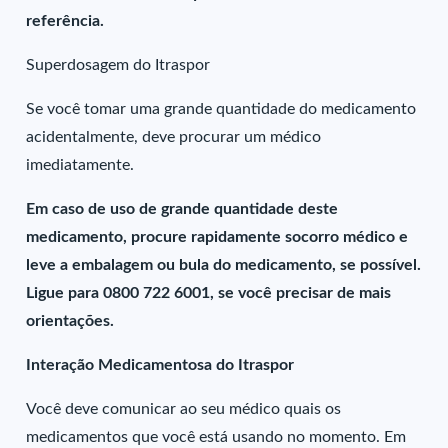
referência.
Superdosagem do Itraspor
Se você tomar uma grande quantidade do medicamento
acidentalmente, deve procurar um médico
imediatamente.
Em caso de uso de grande quantidade deste
medicamento, procure rapidamente socorro médico e
leve a embalagem ou bula do medicamento, se possível.
Ligue para 0800 722 6001, se você precisar de mais
orientações.
Interação Medicamentosa do Itraspor
Você deve comunicar ao seu médico quais os
medicamentos que você está usando no momento. Em