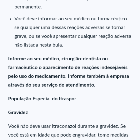
permanente.
Você deve informar ao seu médico ou farmacêutico
se qualquer uma dessas reações adversas se tornar
grave, ou se você apresentar qualquer reação adversa
não listada nesta bula.
Informe ao seu médico, cirurgião-dentista ou
farmacêutico o aparecimento de reações indesejáveis
pelo uso do medicamento. Informe também à empresa
através do seu serviço de atendimento.
População Especial do Itraspor
Gravidez
Você não deve usar itraconazol durante a gravidez. Se
você está em idade que pode engravidar, tome medidas