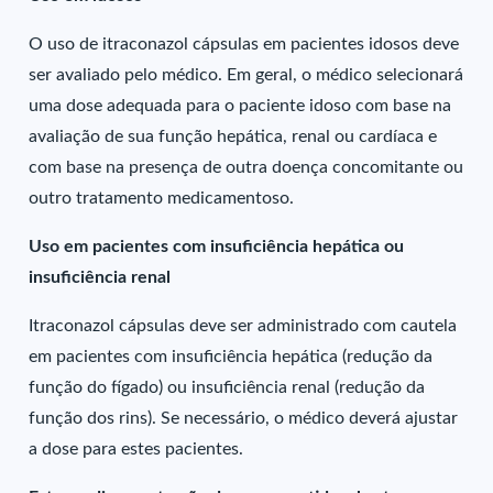
O uso de itraconazol cápsulas em pacientes idosos deve
ser avaliado pelo médico. Em geral, o médico selecionará
uma dose adequada para o paciente idoso com base na
avaliação de sua função hepática, renal ou cardíaca e
com base na presença de outra doença concomitante ou
outro tratamento medicamentoso.
Uso em pacientes com insuficiência hepática ou
insuficiência renal
Itraconazol cápsulas deve ser administrado com cautela
em pacientes com insuficiência hepática (redução da
função do fígado) ou insuficiência renal (redução da
função dos rins). Se necessário, o médico deverá ajustar
a dose para estes pacientes.