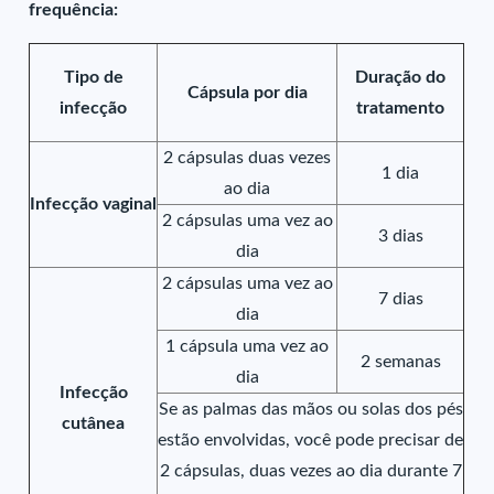
frequência:
Tipo de
Duração do
Cápsula por dia
infecção
tratamento
2 cápsulas duas vezes
1 dia
ao dia
Infecção vaginal
2 cápsulas uma vez ao
3 dias
dia
2 cápsulas uma vez ao
7 dias
dia
1 cápsula uma vez ao
2 semanas
dia
Infecção
Se as palmas das mãos ou solas dos pés
cutânea
estão envolvidas, você pode precisar de
2 cápsulas, duas vezes ao dia durante 7