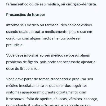
farmacêutico ou de seu médico, ou cirurgião-dentista.
Precauções do Itraspor
Informe seu médico ou farmacêutico se você estiver
usando qualquer outro medicamento, pois o uso em
conjunto com alguns medicamentos pode ser
prejudicial.
Você deve informar ao seu médico se possui algum
problema de fígado, pois pode ser necessário ajustar a
dose de itraconazol.
Você deve parar de tomar itraconazol e procurar seu
médico imediatamente se qualquer dos seguintes
sintomas aparecerem durante o tratamento com
itraconazol: falta de apetite, náuseas, vômitos, cansaço,
dor abdominal, coloração amarelada da pele ou dos