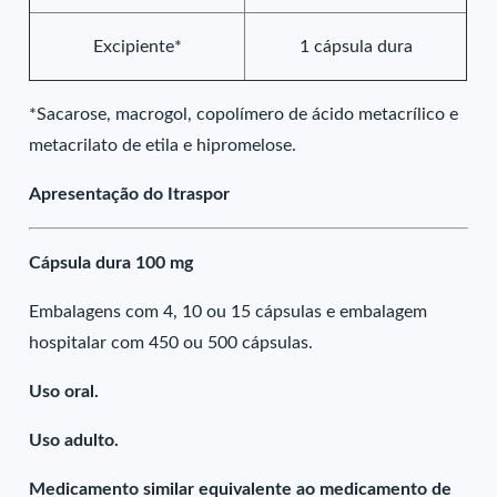
Excipiente*
1 cápsula dura
*Sacarose, macrogol, copolímero de ácido metacrílico e
metacrilato de etila e hipromelose.
Apresentação do Itraspor
Cápsula dura 100 mg
Embalagens com 4, 10 ou 15 cápsulas e embalagem
hospitalar com 450 ou 500 cápsulas.
Uso oral.
Uso adulto.
Medicamento similar equivalente ao medicamento de