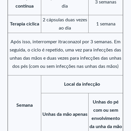
3 semanas
contínua
dia
2 cápsulas duas vezes
Terapia cíclica
1 semana
ao dia
Após isso, interromper itraconazol por 3 semanas. Em
seguida, o ciclo é repetido, uma vez para infecções das
unhas das mãos e duas vezes para infecções das unhas
dos pés (com ou sem infecções nas unhas das mãos)
Local da infecção
Unhas do pé
Semana
com ou sem
Unhas da mão apenas
envolvimento
da unha da mão