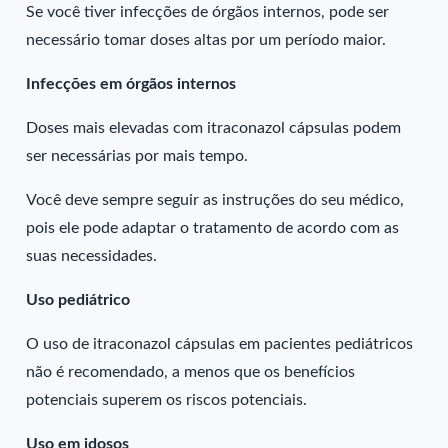
Se você tiver infecções de órgãos internos, pode ser
necessário tomar doses altas por um período maior.
Infecções em órgãos internos
Doses mais elevadas com itraconazol cápsulas podem
ser necessárias por mais tempo.
Você deve sempre seguir as instruções do seu médico,
pois ele pode adaptar o tratamento de acordo com as
suas necessidades.
Uso pediátrico
O uso de itraconazol cápsulas em pacientes pediátricos
não é recomendado, a menos que os benefícios
potenciais superem os riscos potenciais.
Uso em idosos