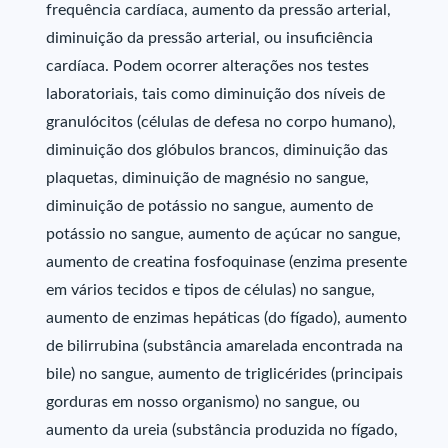
frequência cardíaca, aumento da pressão arterial,
diminuição da pressão arterial, ou insuficiência
cardíaca. Podem ocorrer alterações nos testes
laboratoriais, tais como diminuição dos níveis de
granulócitos (células de defesa no corpo humano),
diminuição dos glóbulos brancos, diminuição das
plaquetas, diminuição de magnésio no sangue,
diminuição de potássio no sangue, aumento de
potássio no sangue, aumento de açúcar no sangue,
aumento de creatina fosfoquinase (enzima presente
em vários tecidos e tipos de células) no sangue,
aumento de enzimas hepáticas (do fígado), aumento
de bilirrubina (substância amarelada encontrada na
bile) no sangue, aumento de triglicérides (principais
gorduras em nosso organismo) no sangue, ou
aumento da ureia (substância produzida no fígado,