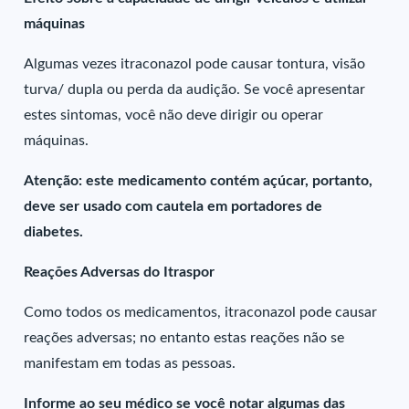
máquinas
Algumas vezes itraconazol pode causar tontura, visão
turva/ dupla ou perda da audição. Se você apresentar
estes sintomas, você não deve dirigir ou operar
máquinas.
Atenção: este medicamento contém açúcar, portanto,
deve ser usado com cautela em portadores de
diabetes.
Reações Adversas do Itraspor
Como todos os medicamentos, itraconazol pode causar
reações adversas; no entanto estas reações não se
manifestam em todas as pessoas.
Informe ao seu médico se você notar algumas das