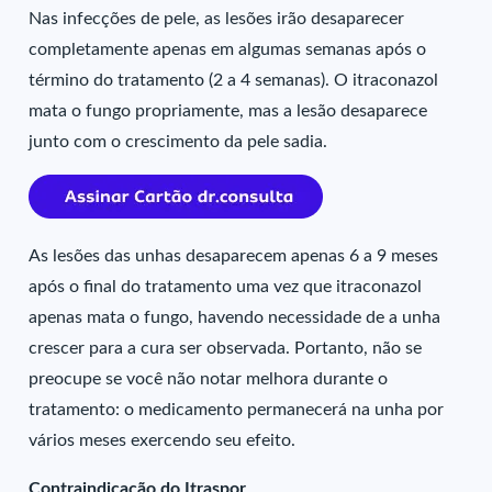
Nas infecções de pele, as lesões irão desaparecer
completamente apenas em algumas semanas após o
término do tratamento (2 a 4 semanas). O itraconazol
mata o fungo propriamente, mas a lesão desaparece
junto com o crescimento da pele sadia.
As lesões das unhas desaparecem apenas 6 a 9 meses
após o final do tratamento uma vez que itraconazol
apenas mata o fungo, havendo necessidade de a unha
crescer para a cura ser observada. Portanto, não se
preocupe se você não notar melhora durante o
tratamento: o medicamento permanecerá na unha por
vários meses exercendo seu efeito.
Contraindicação do Itraspor