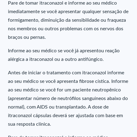
Pare de tomar itraconazol e informe ao seu médico
imediatamente se você apresentar qualquer sensação de
formigamento, diminuição da sensibilidade ou fraqueza
nos membros ou outros problemas com os nervos dos
braços ou pernas.
Informe ao seu médico se você já apresentou reação
alérgica a itraconazol ou a outro antifúngico.
Antes de iniciar o tratamento com itraconazol informe
ao seu médico se você apresenta fibrose cística. Informe
ao seu médico se você for um paciente neutropênico
(apresentar número de neutrófilos sanguíneos abaixo do
normal), com AIDS ou transplantado. A dose de
itraconazol cápsulas deverá ser ajustada com base em
sua resposta clínica.