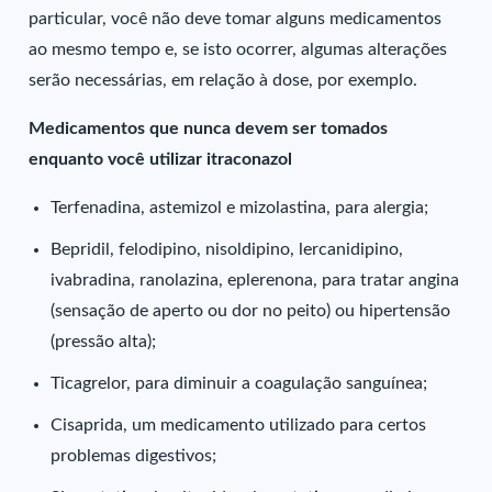
particular, você não deve tomar alguns medicamentos
ao mesmo tempo e, se isto ocorrer, algumas alterações
serão necessárias, em relação à dose, por exemplo.
Medicamentos que nunca devem ser tomados
enquanto você utilizar itraconazol
Terfenadina, astemizol e mizolastina, para alergia;
Bepridil, felodipino, nisoldipino, lercanidipino,
ivabradina, ranolazina, eplerenona, para tratar angina
(sensação de aperto ou dor no peito) ou hipertensão
(pressão alta);
Ticagrelor, para diminuir a coagulação sanguínea;
Cisaprida, um medicamento utilizado para certos
problemas digestivos;