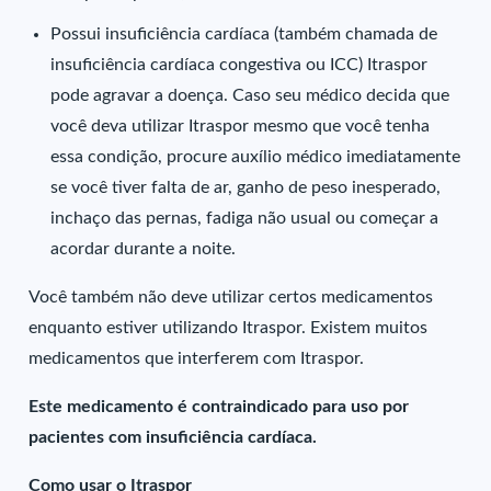
Possui insuficiência cardíaca (também chamada de
insuficiência cardíaca congestiva ou ICC) Itraspor
pode agravar a doença. Caso seu médico decida que
você deva utilizar Itraspor mesmo que você tenha
essa condição, procure auxílio médico imediatamente
se você tiver falta de ar, ganho de peso inesperado,
inchaço das pernas, fadiga não usual ou começar a
acordar durante a noite.
Você também não deve utilizar certos medicamentos
enquanto estiver utilizando Itraspor. Existem muitos
medicamentos que interferem com Itraspor.
Este medicamento é contraindicado para uso por
pacientes com insuficiência cardíaca.
Como usar o Itraspor