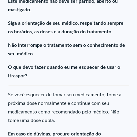
Este medicamento não deve ser partido, aberto ou
mastigado.
Siga a orientação de seu médico, respeitando sempre
os horários, as doses e a duração do tratamento.
Não interrompa o tratamento sem o conhecimento de
seu médico.
O que devo fazer quando eu me esquecer de usar o
Itraspor?
Se você esquecer de tomar seu medicamento, tome a
próxima dose normalmente e continue com seu
medicamento como recomendado pelo médico. Não
tome uma dose dupla.
Em caso de dúvidas, procure orientação do