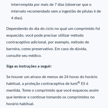
interrompida por mais de 7 dias (observar que o
intervalo recomendado sem a ingestão de pílulas é de
4 dias).
Dependendo do dia do ciclo no qual um comprimido foi
esquecido, você pode precisar utilizar método
contraceptivo adicional, por exemplo, método de
barreira, como preservativo. Em caso de dúvida,
consulte seu médico.
Siga as instruções a seguir:
Se houver um atraso de menos de 24 horas do horário
®
habitual, a proteção contraceptiva de Iumi
ES é
mantida. Tome o comprimido que você esqueceu assim
que lembrar e continue tomando os comprimidos no
horário habitual.