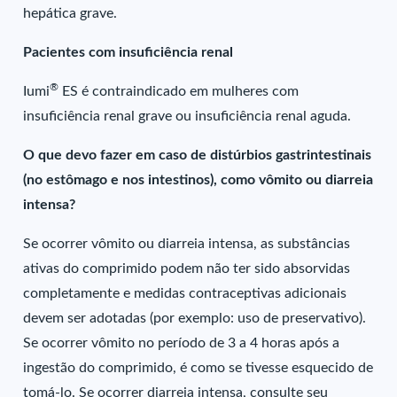
hepática grave.
Pacientes com insuficiência renal
®
Iumi
ES é contraindicado em mulheres com
insuficiência renal grave ou insuficiência renal aguda.
O que devo fazer em caso de distúrbios gastrintestinais
(no estômago e nos intestinos), como vômito ou diarreia
intensa?
Se ocorrer vômito ou diarreia intensa, as substâncias
ativas do comprimido podem não ter sido absorvidas
completamente e medidas contraceptivas adicionais
devem ser adotadas (por exemplo: uso de preservativo).
Se ocorrer vômito no período de 3 a 4 horas após a
ingestão do comprimido, é como se tivesse esquecido de
tomá-lo. Se ocorrer diarreia intensa, consulte seu