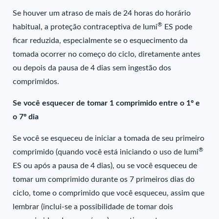
Se houver um atraso de mais de 24 horas do horário
®
habitual, a proteção contraceptiva de Iumi
ES pode
ficar reduzida, especialmente se o esquecimento da
tomada ocorrer no começo do ciclo, diretamente antes
ou depois da pausa de 4 dias sem ingestão dos
comprimidos.
Se você esquecer de tomar 1 comprimido entre o 1º e
o 7º dia
Se você se esqueceu de iniciar a tomada de seu primeiro
®
comprimido (quando você está iniciando o uso de Iumi
ES ou após a pausa de 4 dias), ou se você esqueceu de
tomar um comprimido durante os 7 primeiros dias do
ciclo, tome o comprimido que você esqueceu, assim que
lembrar (inclui-se a possibilidade de tomar dois