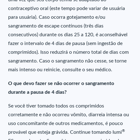
contraceptivo oral (este tempo pode variar de usuária
para usuária). Caso ocorra gotejamento e/ou
sangramento de escape contínuos (três dias
consecutivos) durante os dias 25 a 120, é aconselhável
fazer o intervalo de 4 dias de pausa (sem ingestão de
comprimidos). Isso reduzirá o número total de dias com
sangramento. Caso o sangramento não cesse, se torne
mais intenso ou reinicie, consulte o seu médico.
O que devo fazer se não ocorrer o sangramento
durante a pausa de 4 dias?
Se você tiver tomado todos os comprimidos
corretamente e não ocorreu vômito, diarreia intensa ou
uso concomitante de outros medicamentos, é pouco
®
provável que esteja grávida. Continue tomando Iumi