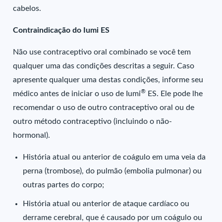
cabelos.
Contraindicação do Iumi ES
Não use contraceptivo oral combinado se você tem
qualquer uma das condições descritas a seguir. Caso
apresente qualquer uma destas condições, informe seu
®
médico antes de iniciar o uso de Iumi
ES. Ele pode lhe
recomendar o uso de outro contraceptivo oral ou de
outro método contraceptivo (incluindo o não-
hormonal).
História atual ou anterior de coágulo em uma veia da
perna (trombose), do pulmão (embolia pulmonar) ou
outras partes do corpo;
História atual ou anterior de ataque cardíaco ou
derrame cerebral, que é causado por um coágulo ou