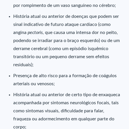
por rompimento de um vaso sanguíneo no cérebro;
História atual ou anterior de doenças que podem ser
sinal indicativo de futuro ataque cardíaco (como
angina
pectoris
, que causa uma intensa dor no peito,
podendo se irradiar para o braço esquerdo) ou de um
derrame cerebral (como um episódio isquêmico
transitório ou um pequeno derrame sem efeitos
residuais);
Presença de alto risco para a formação de coágulos
arteriais ou venosos;
História atual ou anterior de certo tipo de enxaqueca
acompanhada por sintomas neurológicos focais, tais
como sintomas visuais, dificuldade para falar,
fraqueza ou adormecimento em qualquer parte do
corpo;