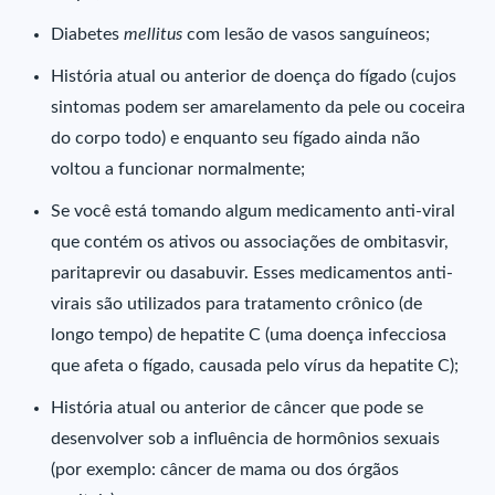
Diabetes
mellitus
com lesão de vasos sanguíneos;
História atual ou anterior de doença do fígado (cujos
sintomas podem ser amarelamento da pele ou coceira
do corpo todo) e enquanto seu fígado ainda não
voltou a funcionar normalmente;
Se você está tomando algum medicamento anti-viral
que contém os ativos ou associações de ombitasvir,
paritaprevir ou dasabuvir. Esses medicamentos anti-
virais são utilizados para tratamento crônico (de
longo tempo) de hepatite C (uma doença infecciosa
que afeta o fígado, causada pelo vírus da hepatite C);
História atual ou anterior de câncer que pode se
desenvolver sob a influência de hormônios sexuais
(por exemplo: câncer de mama ou dos órgãos