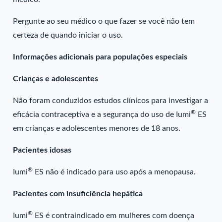
Pergunte ao seu médico o que fazer se você não tem
certeza de quando iniciar o uso.
Informações adicionais para populações especiais
Crianças e adolescentes
Não foram conduzidos estudos clínicos para investigar a
®
eficácia contraceptiva e a segurança do uso de Iumi
ES
em crianças e adolescentes menores de 18 anos.
Pacientes idosas
®
Iumi
ES não é indicado para uso após a menopausa.
Pacientes com insuficiência hepática
®
Iumi
ES é contraindicado em mulheres com doença