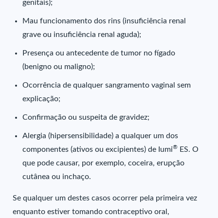
genitais);
Mau funcionamento dos rins (insuficiência renal
grave ou insuficiência renal aguda);
Presença ou antecedente de tumor no fígado
(benigno ou maligno);
Ocorrência de qualquer sangramento vaginal sem
explicação;
Confirmação ou suspeita de gravidez;
Alergia (hipersensibilidade) a qualquer um dos
®
componentes (ativos ou excipientes) de Iumi
ES. O
que pode causar, por exemplo, coceira, erupção
cutânea ou inchaço.
Se qualquer um destes casos ocorrer pela primeira vez
enquanto estiver tomando contraceptivo oral,