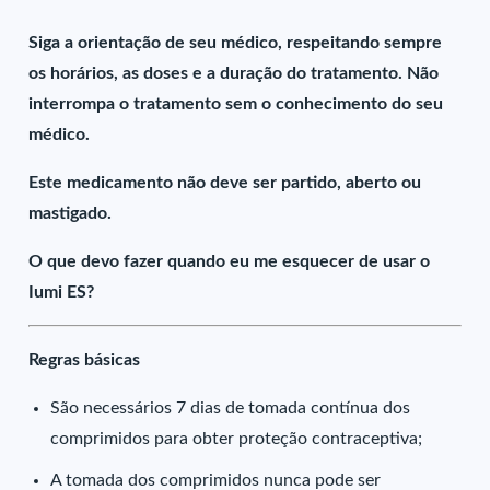
Siga a orientação de seu médico, respeitando sempre
os horários, as doses e a duração do tratamento. Não
interrompa o tratamento sem o conhecimento do seu
médico.
Este medicamento não deve ser partido, aberto ou
mastigado.
O que devo fazer quando eu me esquecer de usar o
Iumi ES?
Regras básicas
São necessários 7 dias de tomada contínua dos
comprimidos para obter proteção contraceptiva;
A tomada dos comprimidos nunca pode ser