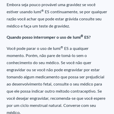
Embora seja pouco provável uma gravidez se você
®
estiver usando Iumi
ES continuamente, se por qualquer
razão você achar que pode estar grávida consulte seu
médico e faça um teste de gravidez.
®
Quando posso interromper o uso de Iumi
ES?
®
Você pode parar o uso de Iumi
ES a qualquer
momento. Porém, não pare de tomá-lo sem o
conhecimento do seu médico. Se você não quer
engravidar ou se você não pode engravidar por estar
tomando algum medicamento que possa ser prejudicial
ao desenvolvimento fetal, consulte o seu médico para
que ele possa indicar outro método contraceptivo. Se
você desejar engravidar, recomenda-se que você espere
por um ciclo menstrual natural. Converse com seu
médico.