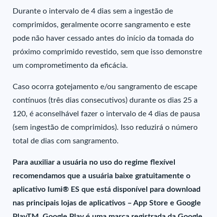
Durante o intervalo de 4 dias sem a ingestão de
comprimidos, geralmente ocorre sangramento e este
pode não haver cessado antes do início da tomada do
próximo comprimido revestido, sem que isso demonstre
um comprometimento da eficácia.
Caso ocorra gotejamento e/ou sangramento de escape
contínuos (três dias consecutivos) durante os dias 25 a
120, é aconselhável fazer o intervalo de 4 dias de pausa
(sem ingestão de comprimidos). Isso reduzirá o número
total de dias com sangramento.
Para auxiliar a usuária no uso do regime flexível
recomendamos que a usuária baixe gratuitamente o
aplicativo Iumi® ES que está disponível para download
nas principais lojas de aplicativos – App Store e Google
PlayTM. Google Play é uma marca registrada da Google