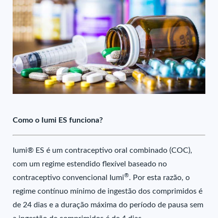
Como o Iumi ES funciona?
Iumi® ES é um contraceptivo oral combinado (COC),
com um regime estendido flexível baseado no
®
contraceptivo convencional Iumi
. Por esta razão, o
regime contínuo mínimo de ingestão dos comprimidos é
de 24 dias e a duração máxima do período de pausa sem