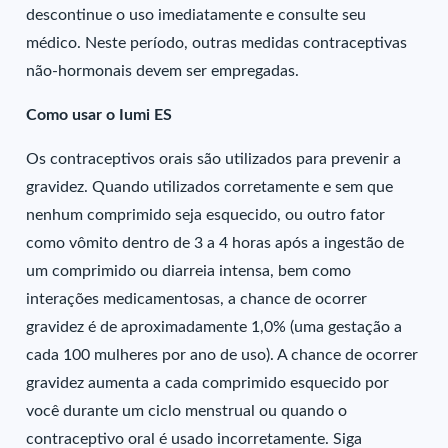
descontinue o uso imediatamente e consulte seu
médico. Neste período, outras medidas contraceptivas
não-hormonais devem ser empregadas.
Como usar o Iumi ES
Os contraceptivos orais são utilizados para prevenir a
gravidez. Quando utilizados corretamente e sem que
nenhum comprimido seja esquecido, ou outro fator
como vômito dentro de 3 a 4 horas após a ingestão de
um comprimido ou diarreia intensa, bem como
interações medicamentosas, a chance de ocorrer
gravidez é de aproximadamente 1,0% (uma gestação a
cada 100 mulheres por ano de uso). A chance de ocorrer
gravidez aumenta a cada comprimido esquecido por
você durante um ciclo menstrual ou quando o
contraceptivo oral é usado incorretamente. Siga