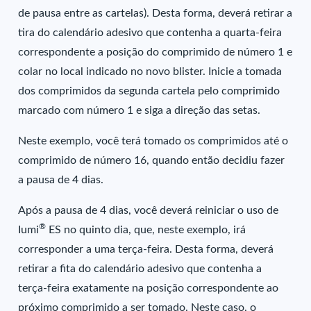
de pausa entre as cartelas). Desta forma, deverá retirar a
tira do calendário adesivo que contenha a quarta-feira
correspondente a posição do comprimido de número 1 e
colar no local indicado no novo blister. Inicie a tomada
dos comprimidos da segunda cartela pelo comprimido
marcado com número 1 e siga a direção das setas.
Neste exemplo, você terá tomado os comprimidos até o
comprimido de número 16, quando então decidiu fazer
a pausa de 4 dias.
Após a pausa de 4 dias, você deverá reiniciar o uso de
®
Iumi
ES no quinto dia, que, neste exemplo, irá
corresponder a uma terça-feira. Desta forma, deverá
retirar a fita do calendário adesivo que contenha a
terça-feira exatamente na posição correspondente ao
próximo comprimido a ser tomado. Neste caso, o