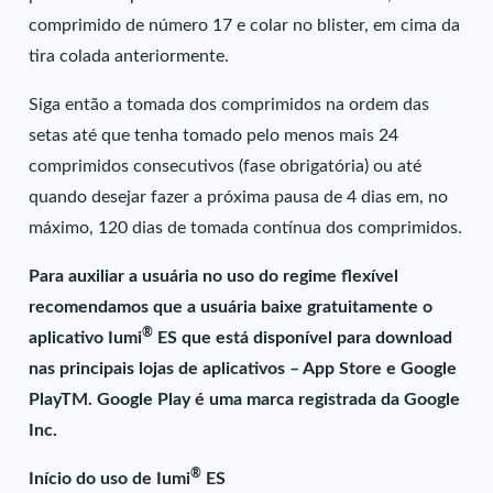
comprimido de número 17 e colar no blister, em cima da
tira colada anteriormente.
Siga então a tomada dos comprimidos na ordem das
setas até que tenha tomado pelo menos mais 24
comprimidos consecutivos (fase obrigatória) ou até
quando desejar fazer a próxima pausa de 4 dias em, no
máximo, 120 dias de tomada contínua dos comprimidos.
Para auxiliar a usuária no uso do regime flexível
recomendamos que a usuária baixe gratuitamente o
®
aplicativo Iumi
ES que está disponível para download
nas principais lojas de aplicativos – App Store e Google
PlayTM. Google Play é uma marca registrada da Google
Inc.
®
Início do uso de Iumi
ES