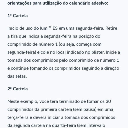
orientações para utilização do calendário adesivo:
1ª Cartela
®
Início de uso do Iumi
ES em uma segunda-feira. Retire
a tira que indica a segunda-feira na posição do
comprimido de número 1 (ou seja, começa com
segunda-feira) e cole no local indicado no blister. Inicie a
tomada dos comprimidos pelo comprimido de número 1
e continue tomando os comprimidos seguindo a direção
das setas.
2ª Cartela
Neste exemplo, você terá terminado de tomar os 30
comprimidos da primeira cartela (sem pausa) em uma
terça-feira e deverá iniciar a tomada dos comprimidos
da segunda cartela na quarta-feira (sem intervalo