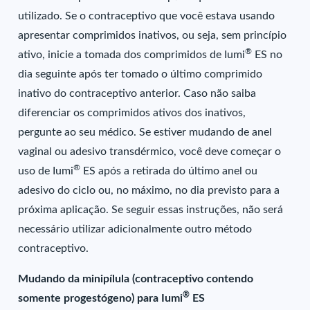
utilizado. Se o contraceptivo que você estava usando
apresentar comprimidos inativos, ou seja, sem princípio
®
ativo, inicie a tomada dos comprimidos de Iumi
ES no
dia seguinte após ter tomado o último comprimido
inativo do contraceptivo anterior. Caso não saiba
diferenciar os comprimidos ativos dos inativos,
pergunte ao seu médico. Se estiver mudando de anel
vaginal ou adesivo transdérmico, você deve começar o
®
uso de Iumi
ES após a retirada do último anel ou
adesivo do ciclo ou, no máximo, no dia previsto para a
próxima aplicação. Se seguir essas instruções, não será
necessário utilizar adicionalmente outro método
contraceptivo.
Mudando da minipílula (contraceptivo contendo
®
somente progestógeno) para Iumi
ES