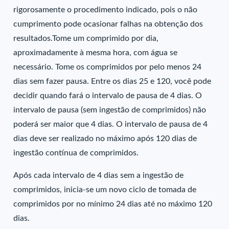
rigorosamente o procedimento indicado, pois o não
cumprimento pode ocasionar falhas na obtenção dos
resultados.Tome um comprimido por dia,
aproximadamente à mesma hora, com água se
necessário. Tome os comprimidos por pelo menos 24
dias sem fazer pausa. Entre os dias 25 e 120, você pode
decidir quando fará o intervalo de pausa de 4 dias. O
intervalo de pausa (sem ingestão de comprimidos) não
poderá ser maior que 4 dias. O intervalo de pausa de 4
dias deve ser realizado no máximo após 120 dias de
ingestão contínua de comprimidos.
Após cada intervalo de 4 dias sem a ingestão de
comprimidos, inicia-se um novo ciclo de tomada de
comprimidos por no mínimo 24 dias até no máximo 120
dias.