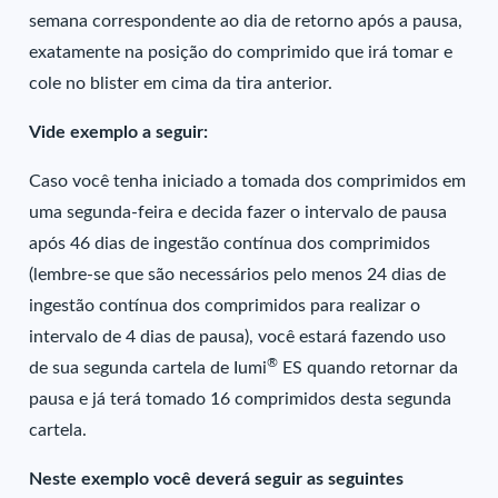
semana correspondente ao dia de retorno após a pausa,
exatamente na posição do comprimido que irá tomar e
cole no blister em cima da tira anterior.
Vide exemplo a seguir:
Caso você tenha iniciado a tomada dos comprimidos em
uma segunda-feira e decida fazer o intervalo de pausa
após 46 dias de ingestão contínua dos comprimidos
(lembre-se que são necessários pelo menos 24 dias de
ingestão contínua dos comprimidos para realizar o
intervalo de 4 dias de pausa), você estará fazendo uso
®
de sua segunda cartela de Iumi
ES quando retornar da
pausa e já terá tomado 16 comprimidos desta segunda
cartela.
Neste exemplo você deverá seguir as seguintes