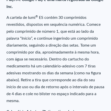
Inc.
®
A cartela de Iumi
ES contém 30 comprimidos
revestidos, dispostos em sequência numérica. Comece
pelo comprimido de número 1, que está ao lado da
palavra “Início”, e continue ingerindo um comprimido
diariamente, seguindo a direção das setas. Tome um
comprimido por dia, aproximadamente à mesma hora,
com água se necessário. Dentro do cartucho do
medicamento há um calendário-adesivo com 7 tiras
adesivas mostrando os dias da semana (como na figura
abaixo). Retire a tira que corresponde ao dia do seu
início de uso ou dia de retorno após o intervalo de pausa
de 4 dias e cole no blister no espaço indicado para a
mesma.