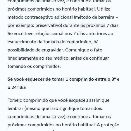
comprimidos de uma só vez) e continue a tomar os
próximos comprimidos no horário habitual. Utilize
método contraceptivo adicional (método de barreira –
por exemplo: preservativo) durante os próximos 7 dias.
Se você teve relação sexual nos 7 dias anteriores ao
esquecimento da tomada do comprimido, há
possibilidade de engravidar. Comunique o fato
imediatamente ao seu médico, antes de continuar
tomando os comprimidos.
Se você esquecer de tomar 1 comprimido entre o 8º e
o 24º dia
Tome o comprimido que você esqueceu assim que
lembrar (mesmo que isso signifique tomar dois
comprimidos de uma só vez) e continue a tomar os
próximos comprimidos no horário habitual. A proteção