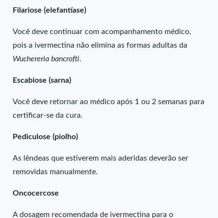
Filariose (elefantíase)
Você deve continuar com acompanhamento médico,
pois a ivermectina não elimina as formas adultas da
Wuchereria bancrofti
.
Escabiose (sarna)
Você deve retornar ao médico após 1 ou 2 semanas para
certificar-se da cura.
Pediculose (piolho)
As lêndeas que estiverem mais aderidas deverão ser
removidas manualmente.
Oncocercose
A dosagem recomendada de ivermectina para o