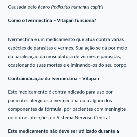
Causada pelo ácaro
Pediculus humanus capitis
.
Como o Ivermectina – Vitapan funciona?
Ivermectina é um medicamento que atua contra várias
espécies de parasitas e vermes. Sua ação se dá por meio
da paralisação da musculatura de vermes e parasitas,
ocasionando suas mortes e eliminando-os do seu corpo.
Contraindicação do Ivermectina – Vitapan
Este medicamento é contraindicado para uso por
pacientes alérgicos à ivermectina ou a algum dos
componentes da fórmula, por pacientes com meningite
ou outras afecções do Sistema Nervoso Central.
Este medicamento não deve ser utilizado durante a