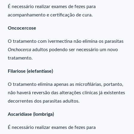
É necessário realizar exames de fezes para
acompanhamento e certificação de cura.
Oncocercose
O tratamento com ivermectina não elimina os parasitas
Onchocerca
adultos podendo ser necessário um novo
tratamento.
Filariose (elefantíase)
O tratamento elimina apenas as microfilárias, portanto,
não haverá reversão das alterações clínicas já existentes
decorrentes dos parasitas adultos.
Ascaridíase (lombriga)
É necessário realizar exames de fezes para