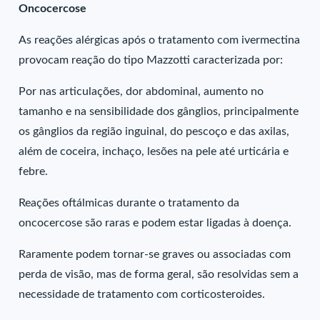
Oncocercose
As reações alérgicas após o tratamento com ivermectina
provocam reação do tipo Mazzotti caracterizada por:
Por nas articulações, dor abdominal, aumento no
tamanho e na sensibilidade dos gânglios, principalmente
os gânglios da região inguinal, do pescoço e das axilas,
além de coceira, inchaço, lesões na pele até urticária e
febre.
Reações oftálmicas durante o tratamento da
oncocercose são raras e podem estar ligadas à doença.
Raramente podem tornar-se graves ou associadas com
perda de visão, mas de forma geral, são resolvidas sem a
necessidade de tratamento com corticosteroides.