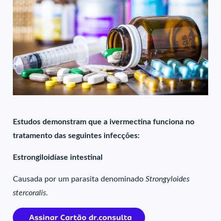
Estudos demonstram que a ivermectina funciona no
tratamento das seguintes infecções:
Estrongiloidíase intestinal
Causada por um parasita denominado
Strongyloides
stercoralis
.