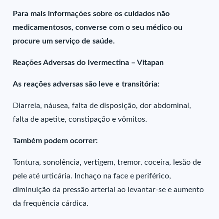
Para mais informações sobre os cuidados não
medicamentosos, converse com o seu médico ou
procure um serviço de saúde.
Reações Adversas do Ivermectina – Vitapan
As reações adversas são leve e transitória:
Diarreia, náusea, falta de disposição, dor abdominal,
falta de apetite, constipação e vômitos.
Também podem ocorrer:
Tontura, sonolência, vertigem, tremor, coceira, lesão de
pele até urticária. Inchaço na face e periférico,
diminuição da pressão arterial ao levantar-se e aumento
da frequência cárdica.