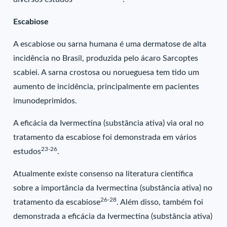
Escabiose
A escabiose ou sarna humana é uma dermatose de alta
incidência no Brasil, produzida pelo ácaro Sarcoptes
scabiei. A sarna crostosa ou norueguesa tem tido um
aumento de incidência, principalmente em pacientes
imunodeprimidos.
A eficácia da Ivermectina (substância ativa) via oral no
tratamento da escabiose foi demonstrada em vários
23-26
estudos
.
Atualmente existe consenso na literatura científica
sobre a importância da Ivermectina (substância ativa) no
26-28
tratamento da escabiose
. Além disso, também foi
demonstrada a eficácia da Ivermectina (substância ativa)