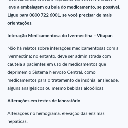
leve a embalagem ou bula do medicamento, se possível.
Ligue para 0800 722 6001, se você precisar de mais
orientações.
Interação Medicamentosa do Ivermectina – Vitapan
Não há relatos sobre interações medicamentosas com a
ivermectina; no entanto, deve ser administrada com
cautela a pacientes em uso de medicamentos que
deprimem o Sistema Nervoso Central, como
medicamentos para o tratamento de insônia, ansiedade,
alguns analgésicos ou mesmo bebidas alcoólicas.
Alterações em testes de laboratório
Alterações no hemograma, elevação das enzimas
hepáticas.