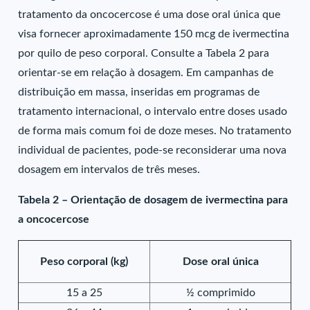
tratamento da oncocercose é uma dose oral única que
visa fornecer aproximadamente 150 mcg de ivermectina
por quilo de peso corporal. Consulte a Tabela 2 para
orientar-se em relação à dosagem. Em campanhas de
distribuição em massa, inseridas em programas de
tratamento internacional, o intervalo entre doses usado
de forma mais comum foi de doze meses. No tratamento
individual de pacientes, pode-se reconsiderar uma nova
dosagem em intervalos de três meses.
Tabela 2 – Orientação de dosagem de ivermectina para
a oncocercose
Peso corporal (kg)
Dose oral única
15 a 25
½ comprimido