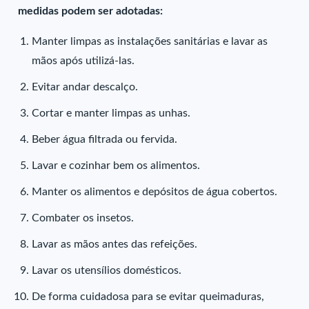
medidas podem ser adotadas:
Manter limpas as instalações sanitárias e lavar as
mãos após utilizá-las.
Evitar andar descalço.
Cortar e manter limpas as unhas.
Beber água filtrada ou fervida.
Lavar e cozinhar bem os alimentos.
Manter os alimentos e depósitos de água cobertos.
Combater os insetos.
Lavar as mãos antes das refeições.
Lavar os utensílios domésticos.
De forma cuidadosa para se evitar queimaduras,