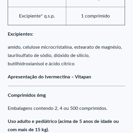
Excipiente* q.s.p.
1 comprimido
Excipientes:
amido, celulose microcristalina, estearato de magnésio,
laurilsulfato de sódio, dióxido de silício,
butilhidroxianisol e ácido cítrico
Apresentação do Ivermectina – Vitapan
Comprimidos 6mg
Embalagens contendo 2, 4 ou 500 comprimidos.
Uso adulto e pediátrico (acima de 5 anos de idade ou
com mais de 15 kg).