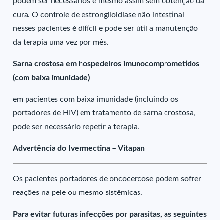
podem ser necessários e mesmo assim sem obtenção da
cura. O controle de estrongiloidíase não intestinal
nesses pacientes é difícil e pode ser útil a manutenção
da terapia uma vez por mês.
Sarna crostosa em hospedeiros imunocomprometidos
(com baixa imunidade)
em pacientes com baixa imunidade (incluindo os
portadores de HIV) em tratamento de sarna crostosa,
pode ser necessário repetir a terapia.
Advertência do Ivermectina – Vitapan
Os pacientes portadores de oncocercose podem sofrer
reações na pele ou mesmo sistêmicas.
Para evitar futuras infecções por parasitas, as seguintes