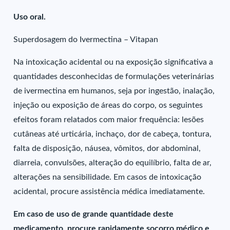
Uso oral.
Superdosagem do Ivermectina – Vitapan
Na intoxicação acidental ou na exposição significativa a
quantidades desconhecidas de formulações veterinárias
de ivermectina em humanos, seja por ingestão, inalação,
injeção ou exposição de áreas do corpo, os seguintes
efeitos foram relatados com maior frequência: lesões
cutâneas até urticária, inchaço, dor de cabeça, tontura,
falta de disposição, náusea, vômitos, dor abdominal,
diarreia, convulsões, alteração do equilíbrio, falta de ar,
alterações na sensibilidade. Em casos de intoxicação
acidental, procure assistência médica imediatamente.
Em caso de uso de grande quantidade deste
medicamento, procure rapidamente socorro médico e