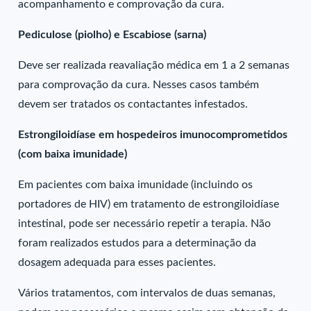
acompanhamento e comprovação da cura.
Pediculose (piolho) e Escabiose (sarna)
Deve ser realizada reavaliação médica em 1 a 2 semanas
para comprovação da cura. Nesses casos também
devem ser tratados os contactantes infestados.
Estrongiloidíase em hospedeiros imunocomprometidos
(com baixa imunidade)
Em pacientes com baixa imunidade (incluindo os
portadores de HIV) em tratamento de estrongiloidíase
intestinal, pode ser necessário repetir a terapia. Não
foram realizados estudos para a determinação da
dosagem adequada para esses pacientes.
Vários tratamentos, com intervalos de duas semanas,