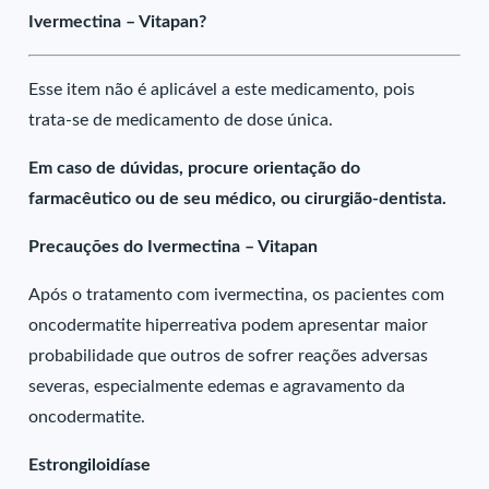
Ivermectina – Vitapan?
Esse item não é aplicável a este medicamento, pois
trata-se de medicamento de dose única.
Em caso de dúvidas, procure orientação do
farmacêutico ou de seu médico, ou cirurgião-dentista.
Precauções do Ivermectina – Vitapan
Após o tratamento com ivermectina, os pacientes com
oncodermatite hiperreativa podem apresentar maior
probabilidade que outros de sofrer reações adversas
severas, especialmente edemas e agravamento da
oncodermatite.
Estrongiloidíase