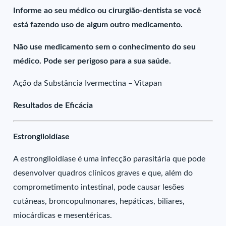
Informe ao seu médico ou cirurgião-dentista se você
está fazendo uso de algum outro medicamento.
Não use medicamento sem o conhecimento do seu
médico. Pode ser perigoso para a sua saúde.
Ação da Substância Ivermectina – Vitapan
Resultados de Eficácia
Estrongiloidíase
A estrongiloidíase é uma infecção parasitária que pode
desenvolver quadros clínicos graves e que, além do
comprometimento intestinal, pode causar lesões
cutâneas, broncopulmonares, hepáticas, biliares,
miocárdicas e mesentéricas.