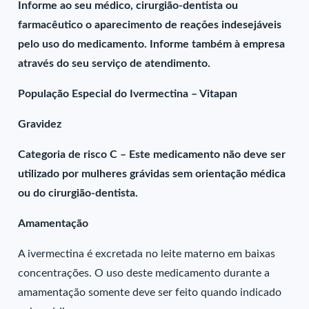
Informe ao seu médico, cirurgião-dentista ou
farmacêutico o aparecimento de reações indesejáveis
pelo uso do medicamento. Informe também à empresa
através do seu serviço de atendimento.
População Especial do Ivermectina – Vitapan
Gravidez
Categoria de risco C – Este medicamento não deve ser
utilizado por mulheres grávidas sem orientação médica
ou do cirurgião-dentista.
Amamentação
A ivermectina é excretada no leite materno em baixas
concentrações. O uso deste medicamento durante a
amamentação somente deve ser feito quando indicado