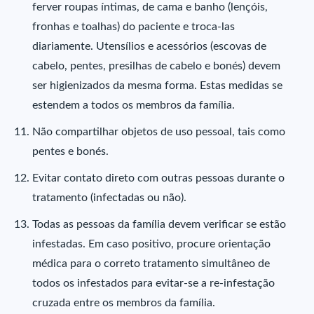
ferver roupas íntimas, de cama e banho (lençóis,
fronhas e toalhas) do paciente e troca-las
diariamente. Utensílios e acessórios (escovas de
cabelo, pentes, presilhas de cabelo e bonés) devem
ser higienizados da mesma forma. Estas medidas se
estendem a todos os membros da família.
Não compartilhar objetos de uso pessoal, tais como
pentes e bonés.
Evitar contato direto com outras pessoas durante o
tratamento (infectadas ou não).
Todas as pessoas da família devem verificar se estão
infestadas. Em caso positivo, procure orientação
médica para o correto tratamento simultâneo de
todos os infestados para evitar-se a re-infestação
cruzada entre os membros da família.