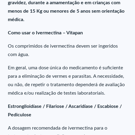
gravidez, durante a amamentação e em crianças com
menos de 15 Kg ou menores de 5 anos sem orientação
médica.
Como usar o Ivermectina – Vitapan
Os comprimidos de ivermectina devem ser ingeridos
com água.
Em geral, uma dose única do medicamento é suficiente
para a eliminação de vermes e parasitas. A necessidade,
ou não, de repetir o tratamento dependerá de avaliação
médica e/ou realização de testes laboratoriais.
Estrongiloidíase / Filariose / Ascaridíase / Escabiose /
Pediculose
A dosagem recomendada de ivermectina para o