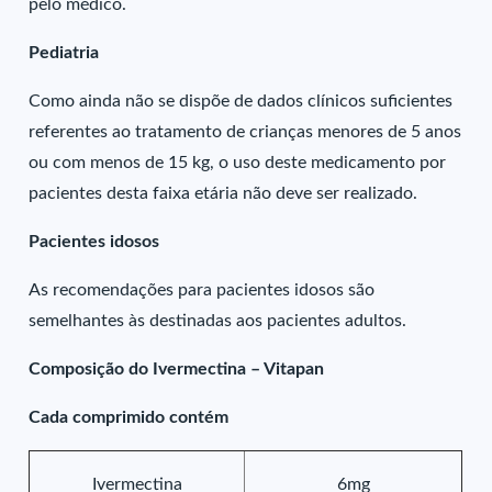
pelo médico.
Pediatria
Como ainda não se dispõe de dados clínicos suficientes
referentes ao tratamento de crianças menores de 5 anos
ou com menos de 15 kg, o uso deste medicamento por
pacientes desta faixa etária não deve ser realizado.
Pacientes idosos
As recomendações para pacientes idosos são
semelhantes às destinadas aos pacientes adultos.
Composição do Ivermectina – Vitapan
Cada comprimido contém
Ivermectina
6mg