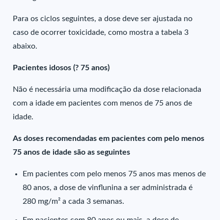
Para os ciclos seguintes, a dose deve ser ajustada no
caso de ocorrer toxicidade, como mostra a tabela 3
abaixo.
Pacientes idosos (? 75 anos)
Não é necessária uma modificação da dose relacionada
com a idade em pacientes com menos de 75 anos de
idade.
As doses recomendadas em pacientes com pelo menos
75 anos de idade são as seguintes
Em pacientes com pelo menos 75 anos mas menos de
80 anos, a dose de vinflunina a ser administrada é
280 mg/m² a cada 3 semanas.