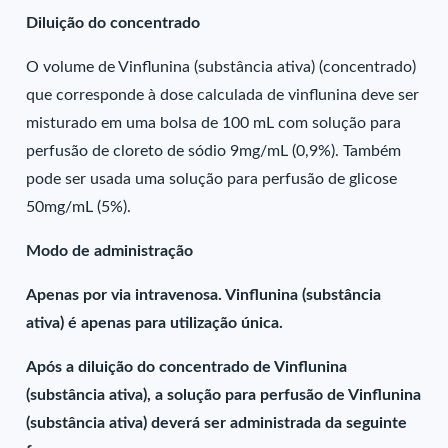
Diluição do concentrado
O volume de Vinflunina (substância ativa) (concentrado)
que corresponde à dose calculada de vinflunina deve ser
misturado em uma bolsa de 100 mL com solução para
perfusão de cloreto de sódio 9mg/mL (0,9%). Também
pode ser usada uma solução para perfusão de glicose
50mg/mL (5%).
Modo de administração
Apenas por via intravenosa. Vinflunina (substância
ativa) é apenas para utilização única.
Após a diluição do concentrado de Vinflunina
(substância ativa), a solução para perfusão de Vinflunina
(substância ativa) deverá ser administrada da seguinte