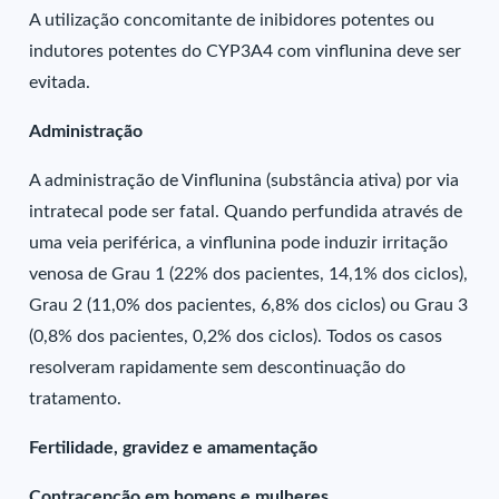
A utilização concomitante de inibidores potentes ou
indutores potentes do CYP3A4 com vinflunina deve ser
evitada.
Administração
A administração de Vinflunina (substância ativa) por via
intratecal pode ser fatal. Quando perfundida através de
uma veia periférica, a vinflunina pode induzir irritação
venosa de Grau 1 (22% dos pacientes, 14,1% dos ciclos),
Grau 2 (11,0% dos pacientes, 6,8% dos ciclos) ou Grau 3
(0,8% dos pacientes, 0,2% dos ciclos). Todos os casos
resolveram rapidamente sem descontinuação do
tratamento.
Fertilidade, gravidez e amamentação
Contracepção em homens e mulheres