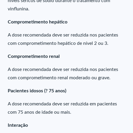
níveis séricos de sódio durante o tratamento com
vinflunina.
Comprometimento hepático
A dose recomendada deve ser reduzida nos pacientes
com comprometimento hepático de nível 2 ou 3.
Comprometimento renal
A dose recomendada deve ser reduzida nos pacientes
com comprometimento renal moderado ou grave.
Pacientes idosos (? 75 anos)
A dose recomendada deve ser reduzida em pacientes
com 75 anos de idade ou mais.
Interação