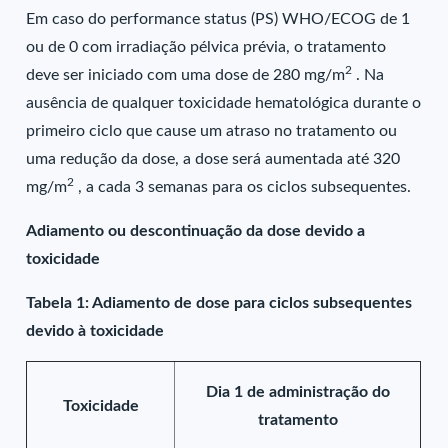
Em caso do performance status (PS) WHO/ECOG de 1
ou de 0 com irradiação pélvica prévia, o tratamento
2
deve ser iniciado com uma dose de 280 mg/m
. Na
ausência de qualquer toxicidade hematológica durante o
primeiro ciclo que cause um atraso no tratamento ou
uma redução da dose, a dose será aumentada até 320
2
mg/m
, a cada 3 semanas para os ciclos subsequentes.
Adiamento ou descontinuação da dose devido a
toxicidade
Tabela 1: Adiamento de dose para ciclos subsequentes
devido à toxicidade
Dia 1 de administração do
Toxicidade
tratamento