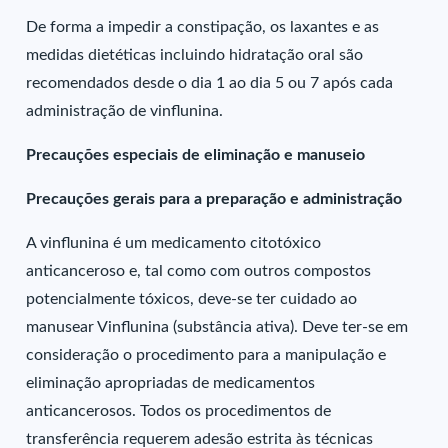
De forma a impedir a constipação, os laxantes e as
medidas dietéticas incluindo hidratação oral são
recomendados desde o dia 1 ao dia 5 ou 7 após cada
administração de vinflunina.
Precauções especiais de eliminação e manuseio
Precauções gerais para a preparação e administração
A vinflunina é um medicamento citotóxico
anticanceroso e, tal como com outros compostos
potencialmente tóxicos, deve-se ter cuidado ao
manusear Vinflunina (substância ativa). Deve ter-se em
consideração o procedimento para a manipulação e
eliminação apropriadas de medicamentos
anticancerosos. Todos os procedimentos de
transferência requerem adesão estrita às técnicas