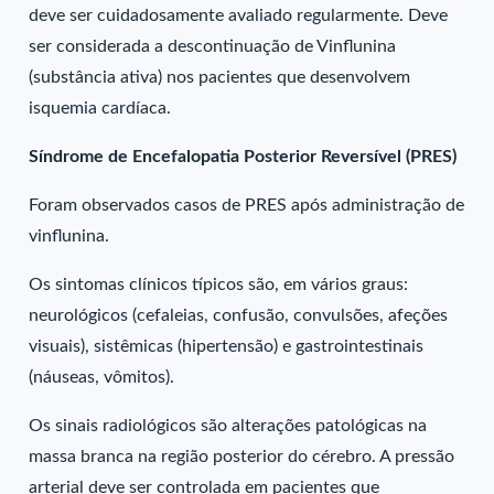
deve ser cuidadosamente avaliado regularmente. Deve
ser considerada a descontinuação de Vinflunina
(substância ativa) nos pacientes que desenvolvem
isquemia cardíaca.
Síndrome de Encefalopatia Posterior Reversível (PRES)
Foram observados casos de PRES após administração de
vinflunina.
Os sintomas clínicos típicos são, em vários graus:
neurológicos (cefaleias, confusão, convulsões, afeções
visuais), sistêmicas (hipertensão) e gastrointestinais
(náuseas, vômitos).
Os sinais radiológicos são alterações patológicas na
massa branca na região posterior do cérebro. A pressão
arterial deve ser controlada em pacientes que