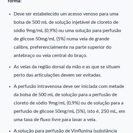
forma:
Deve ser estabelecido um acesso venoso para uma
bolsa de 500 mL de solução injetável de cloreto de
sódio 9mg/mL (0,9%) ou uma solução para perfusão
de glicose 50mg/mL (5%) numa veia de grande
calibre, preferencialmente na parte superior do
antebraço ou veia central do braço.
As veias da região dorsal da mão e as que se situam
perto das articulações devem ser evitadas.
A perfusão intravenosa deve ser iniciada com metade
da bolsa de 500 mL de solução para a perfusão de
cloreto de sódio 9mg/mL (0,9%) ou de solução para a
perfusão de glicose 50mg/mL (5%), isto é, 250 mL, em
uma taxa de fluxo livre para lavar a veia.
A solução para perfusão de Vinflunina (substância