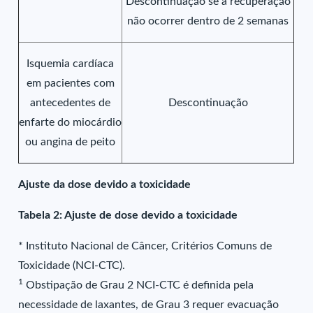
Descontinuação se a recuperação
não ocorrer dentro de 2 semanas
Isquemia cardíaca
em pacientes com
antecedentes de
Descontinuação
enfarte do miocárdio
ou angina de peito
Ajuste da dose devido a toxicidade
Tabela 2: Ajuste de dose devido a toxicidade
* Instituto Nacional de Câncer, Critérios Comuns de
Toxicidade (NCI-CTC).
1
Obstipação de Grau 2 NCI-CTC é definida pela
necessidade de laxantes, de Grau 3 requer evacuação