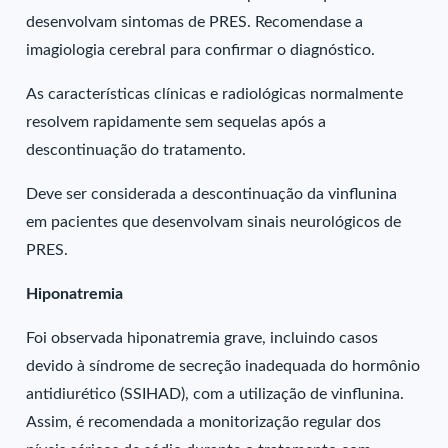
desenvolvam sintomas de PRES. Recomendase a
imagiologia cerebral para confirmar o diagnóstico.
As características clínicas e radiológicas normalmente
resolvem rapidamente sem sequelas após a
descontinuação do tratamento.
Deve ser considerada a descontinuação da vinflunina
em pacientes que desenvolvam sinais neurológicos de
PRES.
Hiponatremia
Foi observada hiponatremia grave, incluindo casos
devido à síndrome de secreção inadequada do hormônio
antidiurético (SSIHAD), com a utilização de vinflunina.
Assim, é recomendada a monitorização regular dos