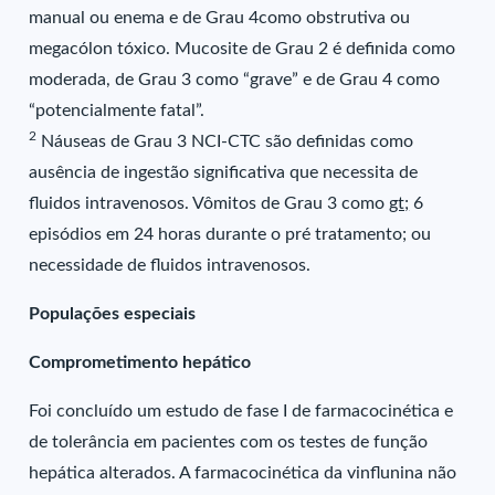
manual ou enema e de Grau 4como obstrutiva ou
megacólon tóxico. Mucosite de Grau 2 é definida como
moderada, de Grau 3 como “grave” e de Grau 4 como
“potencialmente fatal”.
2
Náuseas de Grau 3 NCI-CTC são definidas como
ausência de ingestão significativa que necessita de
fluidos intravenosos. Vômitos de Grau 3 como
gt;
6
episódios em 24 horas durante o pré tratamento; ou
necessidade de fluidos intravenosos.
Populações especiais
Comprometimento hepático
Foi concluído um estudo de fase I de farmacocinética e
de tolerância em pacientes com os testes de função
hepática alterados. A farmacocinética da vinflunina não