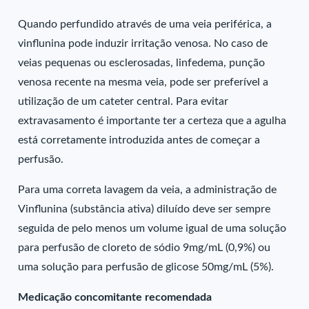
Quando perfundido através de uma veia periférica, a
vinflunina pode induzir irritação venosa. No caso de
veias pequenas ou esclerosadas, linfedema, punção
venosa recente na mesma veia, pode ser preferível a
utilização de um cateter central. Para evitar
extravasamento é importante ter a certeza que a agulha
está corretamente introduzida antes de começar a
perfusão.
Para uma correta lavagem da veia, a administração de
Vinflunina (substância ativa) diluído deve ser sempre
seguida de pelo menos um volume igual de uma solução
para perfusão de cloreto de sódio 9mg/mL (0,9%) ou
uma solução para perfusão de glicose 50mg/mL (5%).
Medicação concomitante recomendada