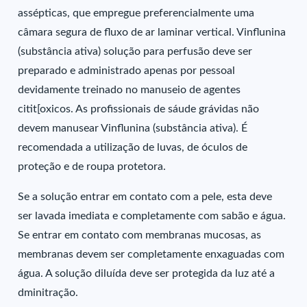
assépticas, que empregue preferencialmente uma
câmara segura de fluxo de ar laminar vertical. Vinflunina
(substância ativa) solução para perfusão deve ser
preparado e administrado apenas por pessoal
devidamente treinado no manuseio de agentes
citit[oxicos. As profissionais de sáude grávidas não
devem manusear Vinflunina (substância ativa). É
recomendada a utilização de luvas, de óculos de
proteção e de roupa protetora.
Se a solução entrar em contato com a pele, esta deve
ser lavada imediata e completamente com sabão e água.
Se entrar em contato com membranas mucosas, as
membranas devem ser completamente enxaguadas com
água. A solução diluída deve ser protegida da luz até a
dminitração.