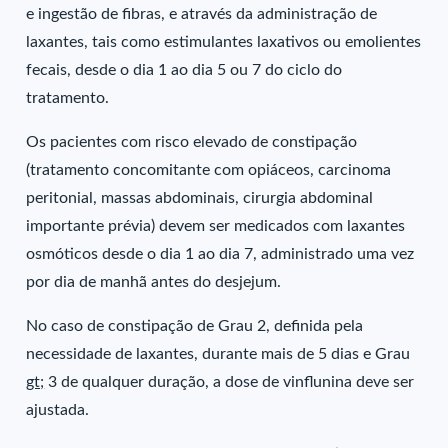
e ingestão de fibras, e através da administração de
laxantes, tais como estimulantes laxativos ou emolientes
fecais, desde o dia 1 ao dia 5 ou 7 do ciclo do
tratamento.
Os pacientes com risco elevado de constipação
(tratamento concomitante com opiáceos, carcinoma
peritonial, massas abdominais, cirurgia abdominal
importante prévia) devem ser medicados com laxantes
osmóticos desde o dia 1 ao dia 7, administrado uma vez
por dia de manhã antes do desjejum.
No caso de constipação de Grau 2, definida pela
necessidade de laxantes, durante mais de 5 dias e Grau
gt;
3 de qualquer duração, a dose de vinflunina deve ser
ajustada.