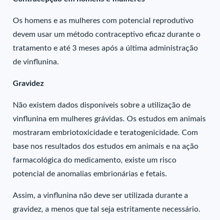
Os homens e as mulheres com potencial reprodutivo
devem usar um método contraceptivo eficaz durante o
tratamento e até 3 meses após a última administração
de vinflunina.
Gravidez
Não existem dados disponíveis sobre a utilização de
vinflunina em mulheres grávidas. Os estudos em animais
mostraram embriotoxicidade e teratogenicidade. Com
base nos resultados dos estudos em animais e na ação
farmacológica do medicamento, existe um risco
potencial de anomalias embrionárias e fetais.
Assim, a vinflunina não deve ser utilizada durante a
gravidez, a menos que tal seja estritamente necessário.