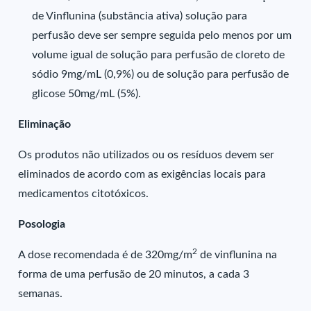
de Vinflunina (substância ativa) solução para
perfusão deve ser sempre seguida pelo menos por um
volume igual de solução para perfusão de cloreto de
sódio 9mg/mL (0,9%) ou de solução para perfusão de
glicose 50mg/mL (5%).
Eliminação
Os produtos não utilizados ou os resíduos devem ser
eliminados de acordo com as exigências locais para
medicamentos citotóxicos.
Posologia
2
A dose recomendada é de 320mg/m
de vinflunina na
forma de uma perfusão de 20 minutos, a cada 3
semanas.