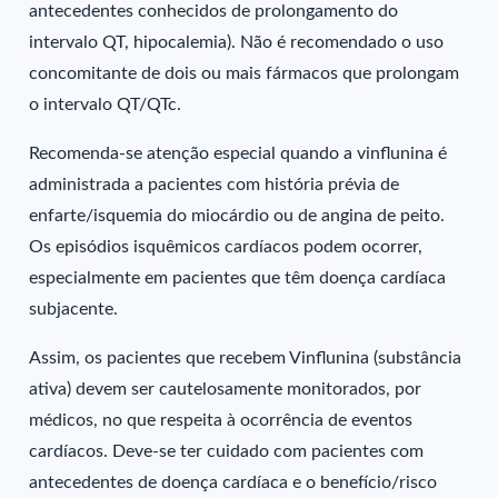
antecedentes conhecidos de prolongamento do
intervalo QT, hipocalemia). Não é recomendado o uso
concomitante de dois ou mais fármacos que prolongam
o intervalo QT/QTc.
Recomenda-se atenção especial quando a vinflunina é
administrada a pacientes com história prévia de
enfarte/isquemia do miocárdio ou de angina de peito.
Os episódios isquêmicos cardíacos podem ocorrer,
especialmente em pacientes que têm doença cardíaca
subjacente.
Assim, os pacientes que recebem Vinflunina (substância
ativa) devem ser cautelosamente monitorados, por
médicos, no que respeita à ocorrência de eventos
cardíacos. Deve-se ter cuidado com pacientes com
antecedentes de doença cardíaca e o benefício/risco