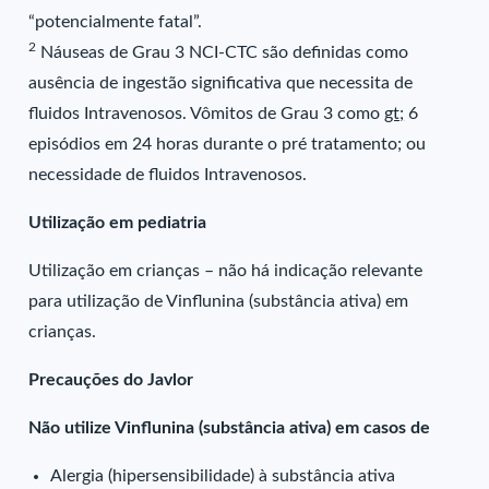
“potencialmente fatal”.
2
Náuseas de Grau 3 NCI-CTC são definidas como
ausência de ingestão significativa que necessita de
fluidos Intravenosos. Vômitos de Grau 3 como
gt;
6
episódios em 24 horas durante o pré tratamento; ou
necessidade de fluidos Intravenosos.
Utilização em pediatria
Utilização em crianças – não há indicação relevante
para utilização de Vinflunina (substância ativa) em
crianças.
Precauções do Javlor
Não utilize Vinflunina (substância ativa) em casos de
Alergia (hipersensibilidade) à substância ativa