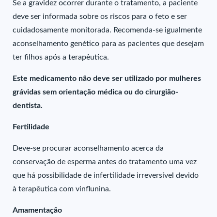
Se a gravidez ocorrer durante o tratamento, a paciente
deve ser informada sobre os riscos para o feto e ser
cuidadosamente monitorada. Recomenda-se igualmente
aconselhamento genético para as pacientes que desejam
ter filhos após a terapêutica.
Este medicamento não deve ser utilizado por mulheres
grávidas sem orientação médica ou do cirurgião-
dentista.
Fertilidade
Deve-se procurar aconselhamento acerca da
conservação de esperma antes do tratamento uma vez
que há possibilidade de infertilidade irreversível devido
à terapêutica com vinflunina.
Amamentação