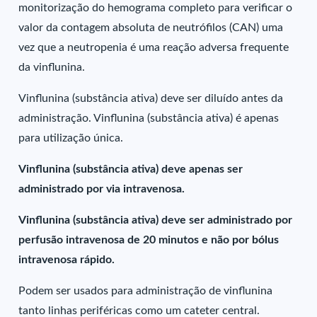
monitorização do hemograma completo para verificar o
valor da contagem absoluta de neutrófilos (CAN) uma
vez que a neutropenia é uma reação adversa frequente
da vinflunina.
Vinflunina (substância ativa) deve ser diluído antes da
administração. Vinflunina (substância ativa) é apenas
para utilização única.
Vinflunina (substância ativa) deve apenas ser
administrado por via intravenosa.
Vinflunina (substância ativa) deve ser administrado por
perfusão intravenosa de 20 minutos e não por bólus
intravenosa rápido.
Podem ser usados para administração de vinflunina
tanto linhas periféricas como um cateter central.