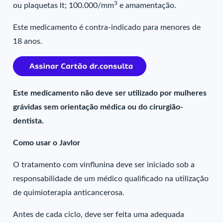
3
ou plaquetas lt; 100.000/mm
e amamentação.
Este medicamento é contra-indicado para menores de
18 anos.
Este medicamento não deve ser utilizado por mulheres
grávidas sem orientação médica ou do cirurgião-
dentista.
Como usar o Javlor
O tratamento com vinflunina deve ser iniciado sob a
responsabilidade de um médico qualificado na utilização
de quimioterapia anticancerosa.
Antes de cada ciclo, deve ser feita uma adequada