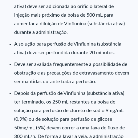
ativa) deve ser adicionada ao orifício lateral de
injeção mais próximo da bolsa de 500 mL para
aumentar a diluição de Vinflunina (substância ativa)
durante a administração.
A solução para perfusão de Vinflunina (substância
ativa) deve ser perfundida durante 20 minutos.
Deve ser avaliada frequentemente a possibilidade de
obstrução e as precauções de extravasamento devem
ser mantidas durante toda a perfusão.
Depois da perfusão de Vinflunina (substância ativa)
ter terminado, os 250 mL restantes da bolsa de
solução para perfusão de cloreto de sódio 9mg/mL
(0,9%) ou de solução para perfusão de glicose
50mg/mL (5%) devem correr a uma taxa de fluxo de
300 mL/h. De forma a lavar a veia, a administração