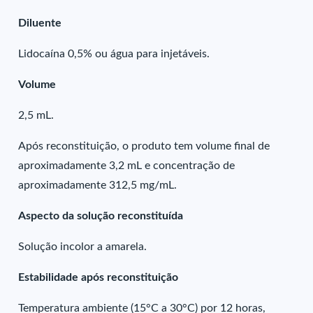
Diluente
Lidocaína 0,5% ou água para injetáveis.
Volume
2,5 mL.
Após reconstituição, o produto tem volume final de
aproximadamente 3,2 mL e concentração de
aproximadamente 312,5 mg/mL.
Aspecto da solução reconstituída
Solução incolor a amarela.
Estabilidade após reconstituição
Temperatura ambiente (15°C a 30°C) por 12 horas,