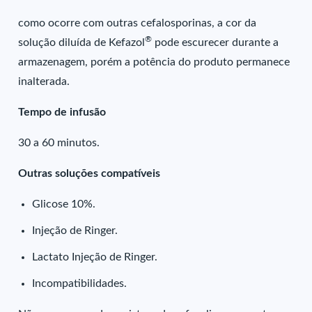
como ocorre com outras cefalosporinas, a cor da
®
solução diluída de Kefazol
pode escurecer durante a
armazenagem, porém a potência do produto permanece
inalterada.
Tempo de infusão
30 a 60 minutos.
Outras soluções compatíveis
Glicose 10%.
Injeção de Ringer.
Lactato Injeção de Ringer.
Incompatibilidades.