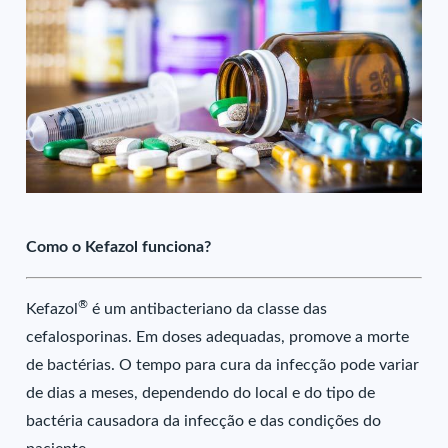
Como o Kefazol funciona?
®
Kefazol
é um antibacteriano da classe das
cefalosporinas. Em doses adequadas, promove a morte
de bactérias. O tempo para cura da infecção pode variar
de dias a meses, dependendo do local e do tipo de
bactéria causadora da infecção e das condições do