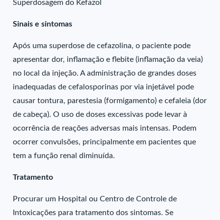
Superdosagem do Kefazol
Sinais e sintomas
Após uma superdose de cefazolina, o paciente pode
apresentar dor, inflamação e flebite (inflamação da veia)
no local da injeção. A administração de grandes doses
inadequadas de cefalosporinas por via injetável pode
causar tontura, parestesia (formigamento) e cefaleia (dor
de cabeça). O uso de doses excessivas pode levar à
ocorrência de reações adversas mais intensas. Podem
ocorrer convulsões, principalmente em pacientes que
tem a função renal diminuída.
Tratamento
Procurar um Hospital ou Centro de Controle de
Intoxicações para tratamento dos sintomas. Se