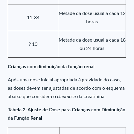
Metade da dose usual a cada 12
11-34
horas
Metade da dose usual a cada 18
? 10
ou 24 horas
Crianças com diminuição da função renal
Após uma dose inicial apropriada à gravidade do caso,
as doses devem ser ajustadas de acordo com o esquema
abaixo que considera o
clearance
da creatinina.
Tabela 2: Ajuste de Dose para Crianças com Diminuição
da Função Renal