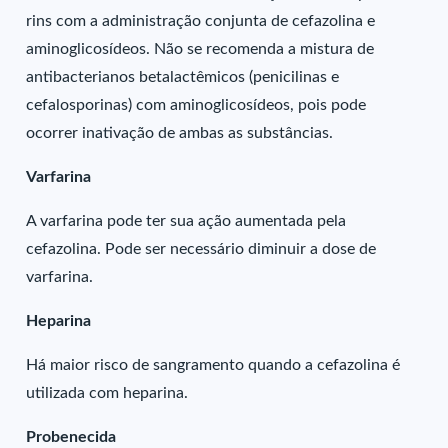
rins com a administração conjunta de cefazolina e
aminoglicosídeos. Não se recomenda a mistura de
antibacterianos betalactêmicos (penicilinas e
cefalosporinas) com aminoglicosídeos, pois pode
ocorrer inativação de ambas as substâncias.
Varfarina
A varfarina pode ter sua ação aumentada pela
cefazolina. Pode ser necessário diminuir a dose de
varfarina.
Heparina
Há maior risco de sangramento quando a cefazolina é
utilizada com heparina.
Probenecida