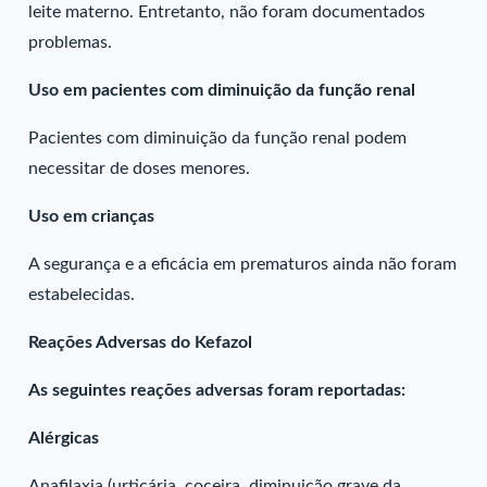
leite materno. Entretanto, não foram documentados
problemas.
Uso em pacientes com diminuição da função renal
Pacientes com diminuição da função renal podem
necessitar de doses menores.
Uso em crianças
A segurança e a eficácia em prematuros ainda não foram
estabelecidas.
Reações Adversas do Kefazol
As seguintes reações adversas foram reportadas:
Alérgicas
Anafilaxia (urticária, coceira, diminuição grave da