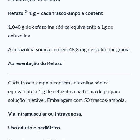
®
Kefazol
1 g – cada frasco-ampola contém:
1,048 g de cefazolina sódica equivalente a 1g de
cefazolina.
A cefazolina sódica contém 48,3 mg de sódio por grama.
Apresentação do Kefazol
Cada frasco-ampola contém cefazolina sódica
equivalente a 1 g de cefazolina na forma de pó para
solução injetável. Embalagem com 50 frascos-ampola.
Via intramuscular ou intravenosa.
Uso adulto e pediátrico.