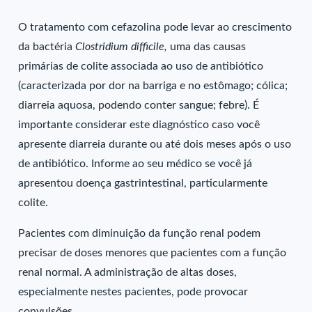
O tratamento com cefazolina pode levar ao crescimento
da bactéria
Clostridium difficile,
uma das causas
primárias de colite associada ao uso de antibiótico
(caracterizada por dor na barriga e no estômago; cólica;
diarreia aquosa, podendo conter sangue; febre). É
importante considerar este diagnóstico caso você
apresente diarreia durante ou até dois meses após o uso
de antibiótico. Informe ao seu médico se você já
apresentou doença gastrintestinal, particularmente
colite.
Pacientes com diminuição da função renal podem
precisar de doses menores que pacientes com a função
renal normal. A administração de altas doses,
especialmente nestes pacientes, pode provocar
convulsões.