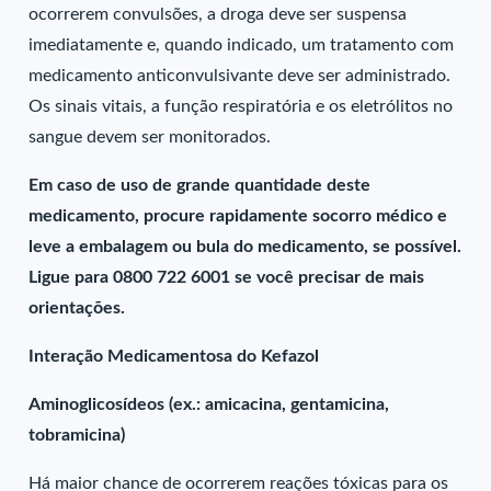
ocorrerem convulsões, a droga deve ser suspensa
imediatamente e, quando indicado, um tratamento com
medicamento anticonvulsivante deve ser administrado.
Os sinais vitais, a função respiratória e os eletrólitos no
sangue devem ser monitorados.
Em caso de uso de grande quantidade deste
medicamento, procure rapidamente socorro médico e
leve a embalagem ou bula do medicamento, se possível.
Ligue para 0800 722 6001 se você precisar de mais
orientações.
Interação Medicamentosa do Kefazol
Aminoglicosídeos (ex.: amicacina, gentamicina,
tobramicina)
Há maior chance de ocorrerem reações tóxicas para os