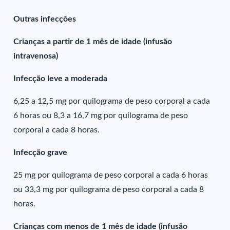
Outras infecções
Crianças a partir de 1 mês de idade (infusão
intravenosa)
Infecção leve a moderada
6,25 a 12,5 mg por quilograma de peso corporal a cada
6 horas ou 8,3 a 16,7 mg por quilograma de peso
corporal a cada 8 horas.
Infecção grave
25 mg por quilograma de peso corporal a cada 6 horas
ou 33,3 mg por quilograma de peso corporal a cada 8
horas.
Crianças com menos de 1 mês de idade (infusão