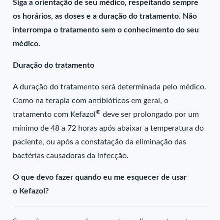
Siga a orientação de seu médico, respeitando sempre
os horários, as doses e a duração do tratamento. Não
interrompa o tratamento sem o conhecimento do seu
médico.
Duração do tratamento
A duração do tratamento será determinada pelo médico.
Como na terapia com antibióticos em geral, o
®
tratamento com Kefazol
deve ser prolongado por um
mínimo de 48 a 72 horas após abaixar a temperatura do
paciente, ou após a constatação da eliminação das
bactérias causadoras da infecção.
O que devo fazer quando eu me esquecer de usar
o Kefazol?