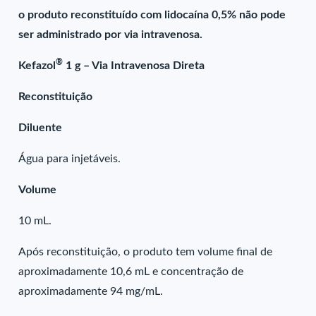
o produto reconstituído com lidocaína 0,5% não pode
ser administrado por via intravenosa.
®
Kefazol
1 g – Via Intravenosa Direta
Reconstituição
Diluente
Água para injetáveis.
Volume
10 mL.
Após reconstituição, o produto tem volume final de
aproximadamente 10,6 mL e concentração de
aproximadamente 94 mg/mL.