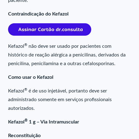
paciente.
Contraindicação do Kefazol
®
Kefazol
não deve ser usado por pacientes com
histórico de reação alérgica a penicilinas, derivados da
penicilina, penicilamina e a outras cefalosporinas.
Como usar o Kefazol
®
Kefazol
é de uso injetável, portanto deve ser
administrado somente em serviços profissionais
autorizados.
®
Kefazol
1 g – Via Intramuscular
Reconstituição