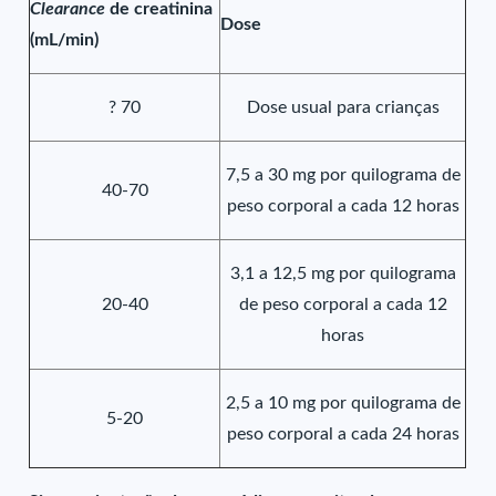
Clearance
de creatinina
Dose
(mL/min)
? 70
Dose usual para crianças
7,5 a 30 mg por quilograma de
40-70
peso corporal a cada 12 horas
3,1 a 12,5 mg por quilograma
20-40
de peso corporal a cada 12
horas
2,5 a 10 mg por quilograma de
5-20
peso corporal a cada 24 horas