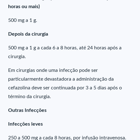
horas ou mais)
500 mg a 1 g.
Depois da cirurgia
500 mg a 1 g a cada 6 a 8 horas, até 24 horas após a
cirurgia.
Em cirurgias onde uma infecção pode ser
particularmente devastadora a administração da
cefazolina deve ser continuada por 3 a 5 dias após o
término da cirurgia.
Outras Infecções
Infecções leves
250 a 500 mg a cada 8 horas, por infusão intravenosa.