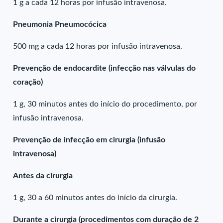
1 g a cada 12 horas por infusão intravenosa.
Pneumonia Pneumocócica
500 mg a cada 12 horas por infusão intravenosa.
Prevenção de endocardite (infecção nas válvulas do
coração)
1 g, 30 minutos antes do início do procedimento, por
infusão intravenosa.
Prevenção de infecção em cirurgia (infusão
intravenosa)
Antes da cirurgia
1 g, 30 a 60 minutos antes do início da cirurgia.
Durante a cirurgia (procedimentos com duração de 2