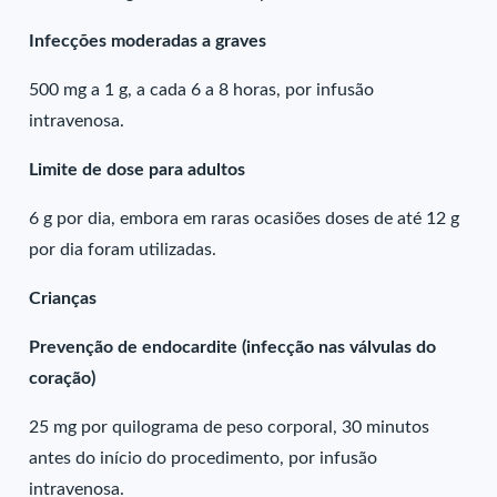
Infecções moderadas a graves
500 mg a 1 g, a cada 6 a 8 horas, por infusão
intravenosa.
Limite de dose para adultos
6 g por dia, embora em raras ocasiões doses de até 12 g
por dia foram utilizadas.
Crianças
Prevenção de endocardite (infecção nas válvulas do
coração)
25 mg por quilograma de peso corporal, 30 minutos
antes do início do procedimento, por infusão
intravenosa.