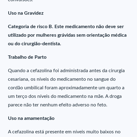
Uso na Gravidez
Categoria de risco B. Este medicamento não deve ser
utilizado por mulheres grávidas sem orientação médica
ou do cirurgião-dentista.
Trabalho de Parto
Quando a cefazolina foi administrada antes da cirurgia
cesariana, os níveis do medicamento no sangue do
cordão umbilical foram aproximadamente um quarto a
um terço dos níveis do medicamento na mãe. A droga
parece não ter nenhum efeito adverso no feto.
Uso na amamentação
A cefazolina está presente em níveis muito baixos no