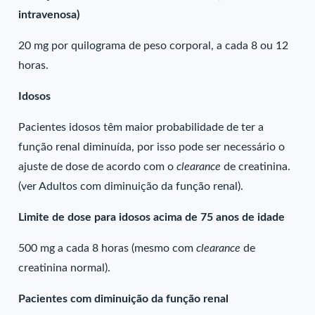
intravenosa)
20 mg por quilograma de peso corporal, a cada 8 ou 12
horas.
Idosos
Pacientes idosos têm maior probabilidade de ter a
função renal diminuída, por isso pode ser necessário o
ajuste de dose de acordo com o
clearance
de creatinina.
(ver Adultos com diminuição da função renal).
Limite de dose para idosos acima de 75 anos de idade
500 mg a cada 8 horas (mesmo com
clearance
de
creatinina normal).
Pacientes com diminuição da função renal