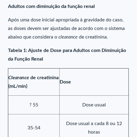
Adultos com diminuição da função renal
Após uma dose inicial apropriada à gravidade do caso,
as doses devem ser ajustadas de acordo com o sistema
abaixo que considera o
clearance
de creatinina.
Tabela 1: Ajuste de Dose para Adultos com Diminuição
da Função Renal
Clearance
de creatinina
Dose
(mL/min)
? 55
Dose usual
Dose usual a cada 8 ou 12
35-54
horas