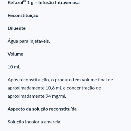
®
Kefazol
1 g – Infusão Intravenosa
Reconstituição
Diluente
Água para injetáveis.
Volume
10 mL.
Após reconstituição, o produto tem volume final de
aproximadamente 10,6 mL e concentração de
aproximadamente 94 mg/mL.
Aspecto da solução reconstituída
Solução incolor a amarela.