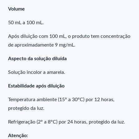
Volume
50 mL a 100 mL.
Após diluição com 100 mL, o produto tem concentração
de aproximadamente 9 mg/mL.
Aspecto da solução diluída
Solução incolor a amarela.
Estabilidade após diluição
Temperatura ambiente (15° a 30°C) por 12 horas,
protegido da luz.
Refrigeração (2° a 8°C) por 24 horas, protegido da luz.
Atenção: