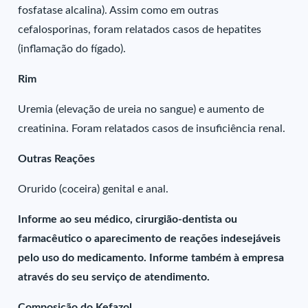
fosfatase alcalina). Assim como em outras
cefalosporinas, foram relatados casos de hepatites
(inflamação do fígado).
Rim
Uremia (elevação de ureia no sangue) e aumento de
creatinina. Foram relatados casos de insuficiência renal.
Outras Reações
Orurido (coceira) genital e anal.
Informe ao seu médico, cirurgião-dentista ou
farmacêutico o aparecimento de reações indesejáveis
pelo uso do medicamento. Informe também à empresa
através do seu serviço de atendimento.
Composição do Kefazol