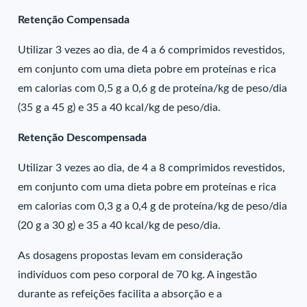
Retenção Compensada
Utilizar 3 vezes ao dia, de 4 a 6 comprimidos revestidos,
em conjunto com uma dieta pobre em proteínas e rica
em calorias com 0,5 g a 0,6 g de proteína/kg de peso/dia
(35 g a 45 g) e 35 a 40 kcal/kg de peso/dia.
Retenção Descompensada
Utilizar 3 vezes ao dia, de 4 a 8 comprimidos revestidos,
em conjunto com uma dieta pobre em proteínas e rica
em calorias com 0,3 g a 0,4 g de proteína/kg de peso/dia
(20 g a 30 g) e 35 a 40 kcal/kg de peso/dia.
As dosagens propostas levam em consideração
indivíduos com peso corporal de 70 kg. A ingestão
durante as refeições facilita a absorção e a