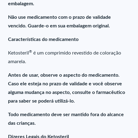
embalagem.
Não use medicamento com o prazo de validade
vencido. Guarde-o em sua embalagem original.
Características do medicamento
®
Ketosteril
é um comprimido revestido de coloração
amarela.
Antes de usar, observe o aspecto do medicamento.
Caso ele esteja no prazo de validade e você observe
alguma mudança no aspecto, consulte o farmacêutico
para saber se poderá utilizá-lo.
Todo medicamento deve ser mantido fora do alcance
das crianças.
Dizeres Legais do Ketosteril