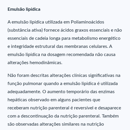
Emulsão lipídica
A emulsão lipídica utilizada em Poliaminoácidos
(substância ativa) fornece ácidos graxos essenciais e não
essenciais de cadeia longa para metabolismo energético
e integridade estrutural das membranas celulares. A
emulsão lipídica na dosagem recomendada não causa
alterações hemodinâmicas.
Não foram descritas alterações clínicas significativas na
função pulmonar quando a emulsão lipídica é utilizada
adequadamente. O aumento temporário das enzimas
hepáticas observado em alguns pacientes que
receberam nutrição parenteral é reversível e desaparece
com a descontinuação da nutrição parenteral. Também
são observadas alterações similares na nutrição