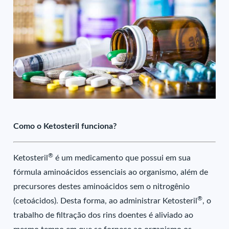
Como o Ketosteril funciona?
®
Ketosteril
é um medicamento que possui em sua
fórmula aminoácidos essenciais ao organismo, além de
precursores destes aminoácidos sem o nitrogênio
®
(cetoácidos). Desta forma, ao administrar Ketosteril
, o
trabalho de filtração dos rins doentes é aliviado ao