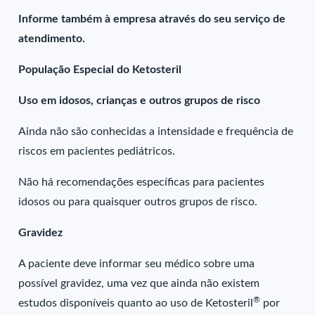
Informe também à empresa através do seu serviço de
atendimento.
População Especial do Ketosteril
Uso em idosos, crianças e outros grupos de risco
Ainda não são conhecidas a intensidade e frequência de
riscos em pacientes pediátricos.
Não há recomendações específicas para pacientes
idosos ou para quaisquer outros grupos de risco.
Gravidez
A paciente deve informar seu médico sobre uma
possível gravidez, uma vez que ainda não existem
®
estudos disponíveis quanto ao uso de Ketosteril
por