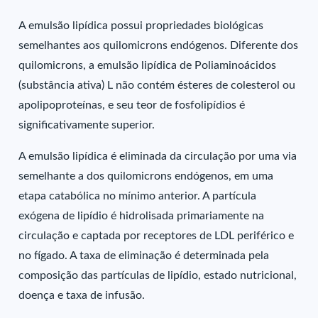
A emulsão lipídica possui propriedades biológicas
semelhantes aos quilomicrons endógenos. Diferente dos
quilomicrons, a emulsão lipídica de Poliaminoácidos
(substância ativa) L não contém ésteres de colesterol ou
apolipoproteínas, e seu teor de fosfolipídios é
significativamente superior.
A emulsão lipídica é eliminada da circulação por uma via
semelhante a dos quilomicrons endógenos, em uma
etapa catabólica no mínimo anterior. A partícula
exógena de lipídio é hidrolisada primariamente na
circulação e captada por receptores de LDL periférico e
no fígado. A taxa de eliminação é determinada pela
composição das partículas de lipídio, estado nutricional,
doença e taxa de infusão.