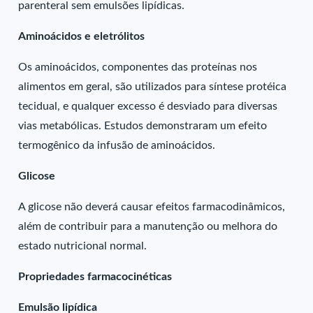
parenteral sem emulsões lipídicas.
Aminoácidos e eletrólitos
Os aminoácidos, componentes das proteínas nos
alimentos em geral, são utilizados para síntese protéica
tecidual, e qualquer excesso é desviado para diversas
vias metabólicas. Estudos demonstraram um efeito
termogênico da infusão de aminoácidos.
Glicose
A glicose não deverá causar efeitos farmacodinâmicos,
além de contribuir para a manutenção ou melhora do
estado nutricional normal.
Propriedades farmacocinéticas
Emulsão lipídica