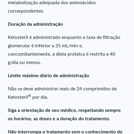
metabolização adequada dos aminoácidos
correspondentes.
Duração da administração
Ketosteril é administrado enquanto a taxa de filtração
glomerular é inferior a 25 mL/min e,
concomitantemente, a dieta proteica é restrita a 40
g/dia ou menos.
Limite máximo diário de administração
Não se deve administrar mais de 24 comprimidos de
®
Ketosteril
por dia.
Siga a orientação de seu médico, respeitando sempre
os horários, as doses e a duração do tratamento.
Não interrompa o tratamento sem o conhecimento do