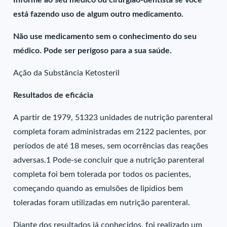
Informe ao seu médico ou cirurgião-dentista se você
está fazendo uso de algum outro medicamento.
Não use medicamento sem o conhecimento do seu
médico. Pode ser perigoso para a sua saúde.
Ação da Substância Ketosteril
Resultados de eficácia
A partir de 1979, 51323 unidades de nutrição parenteral
completa foram administradas em 2122 pacientes, por
períodos de até 18 meses, sem ocorrências das reações
adversas.1 Pode-se concluir que a nutrição parenteral
completa foi bem tolerada por todos os pacientes,
começando quando as emulsões de lipídios bem
toleradas foram utilizadas em nutrição parenteral.
Diante dos resultados já conhecidos, foi realizado um