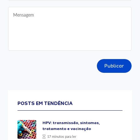
Publicar
POSTS EM TENDÊNCIA
HPV: transmissão, sintomas,
tratamento e vacinação
17 minutos para ler