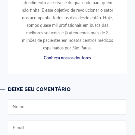
atendimento acessível e de qualidade para quem
não tinha. E esse objetivo de revolucionar o setor
nos acompanha todos os dias desde então. Hoje,
somos quase mil profissionais em busca das
melhores soluções e já atendemos mais de 3
milhões de pacientes em nossos centros médicos
espalhados por São Paulo.
Conheça nossos doutores
DEIXE SEU COMENTÁRIO