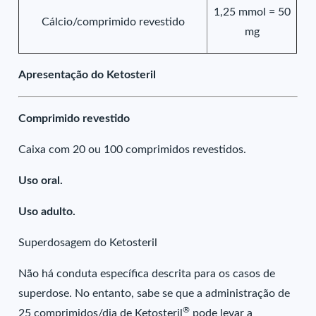
1,25 mmol = 50
Cálcio/comprimido revestido
mg
Apresentação do Ketosteril
Comprimido revestido
Caixa com 20 ou 100 comprimidos revestidos.
Uso oral.
Uso adulto.
Superdosagem do Ketosteril
Não há conduta específica descrita para os casos de
superdose. No entanto, sabe se que a administração de
®
25 comprimidos/dia de Ketosteril
pode levar a