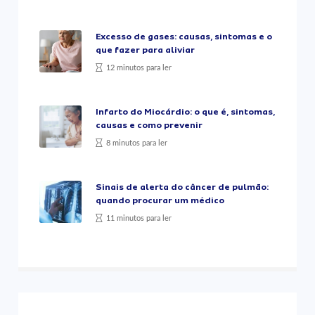
Excesso de gases: causas, sintomas e o
que fazer para aliviar
12 minutos para ler
Infarto do Miocárdio: o que é, sintomas,
causas e como prevenir
8 minutos para ler
Sinais de alerta do câncer de pulmão:
quando procurar um médico
11 minutos para ler