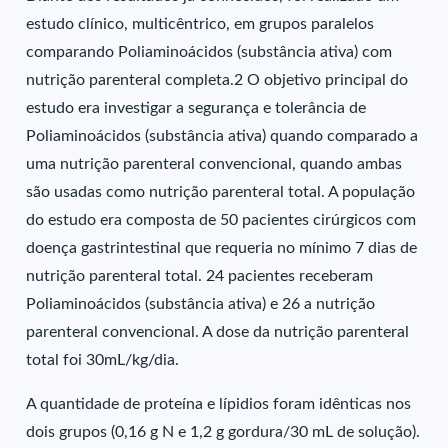
estudo clínico, multicêntrico, em grupos paralelos
comparando Poliaminoácidos (substância ativa) com
nutrição parenteral completa.2 O objetivo principal do
estudo era investigar a segurança e tolerância de
Poliaminoácidos (substância ativa) quando comparado a
uma nutrição parenteral convencional, quando ambas
são usadas como nutrição parenteral total. A população
do estudo era composta de 50 pacientes cirúrgicos com
doença gastrintestinal que requeria no mínimo 7 dias de
nutrição parenteral total. 24 pacientes receberam
Poliaminoácidos (substância ativa) e 26 a nutrição
parenteral convencional. A dose da nutrição parenteral
total foi 30mL/kg/dia.
A quantidade de proteína e lípidios foram idênticas nos
dois grupos (0,16 g N e 1,2 g gordura/30 mL de solução).