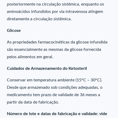
posteriormente na circulação sistêmica, enquanto os
aminoácidos infundidos por via intravenosa atingem
diretamente a circulação sistêmica.
Glicose
As propriedades farmacocinéticas da glicose infundida
são essencialmente as mesmas da glicose fornecida
pelos alimentos em geral.
Cuidados de Armazenamento do Ketosteril
Conservar em temperatura ambiente (15°C – 30°C).
Desde que armazenado sob condições adequadas, o
medicamento tem prazo de validade de 36 meses a
partir da data de fabricação.
Número de lote e datas de fabricação e validade: vide