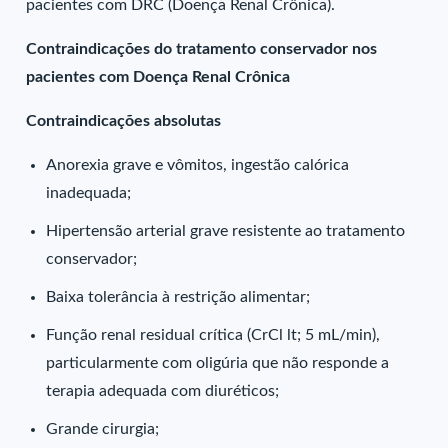
pacientes com DRC (Doença Renal Crônica).
Contraindicações do tratamento conservador nos
pacientes com Doença Renal Crônica
Contraindicações absolutas
Anorexia grave e vômitos, ingestão calórica
inadequada;
Hipertensão arterial grave resistente ao tratamento
conservador;
Baixa tolerância à restrição alimentar;
Função renal residual crítica (CrCl lt; 5 mL/min),
particularmente com oligúria que não responde a
terapia adequada com diuréticos;
Grande cirurgia;