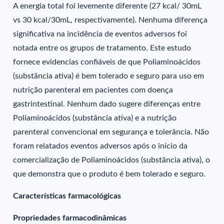
A energia total foi levemente diferente (27 kcal/ 30mL
vs 30 kcal/30mL, respectivamente). Nenhuma diferença
significativa na incidência de eventos adversos foi
notada entre os grupos de tratamento. Este estudo
fornece evidencias confiáveis de que Poliaminoácidos
(substância ativa) é bem tolerado e seguro para uso em
nutrição parenteral em pacientes com doença
gastrintestinal. Nenhum dado sugere diferenças entre
Poliaminoácidos (substância ativa) e a nutrição
parenteral convencional em segurança e tolerância. Não
foram relatados eventos adversos após o início da
comercialização de Poliaminoácidos (substância ativa), o
que demonstra que o produto é bem tolerado e seguro.
Características farmacológicas
Propriedades farmacodinâmicas