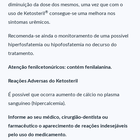
diminuição da dose dos mesmos, uma vez que com o
®
uso de Ketosteril
consegue-se uma melhora nos
sintomas urêmicos.
Recomenda-se ainda o monitoramento de uma possível
hiperfosfatemia ou hipofosfatemia no decurso do
tratamento.
Atenção fenilcetonúricos: contém fenilalanina.
Reações Adversas do Ketosteril
É possível que ocorra aumento de cálcio no plasma
sanguíneo (hipercalcemia).
Informe ao seu médico, cirurgião-dentista ou
farmacêutico o aparecimento de reações indesejáveis
pelo uso do medicamento.