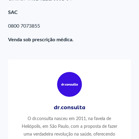
SAC
0800 7073855
Venda sob prescrição médica.
dr.consulta
O dr.consulta nasceu em 2011, na favela de
Heliópolis, em São Paulo, com a proposta de fazer
uma verdadeira revolução na saúde, oferecendo