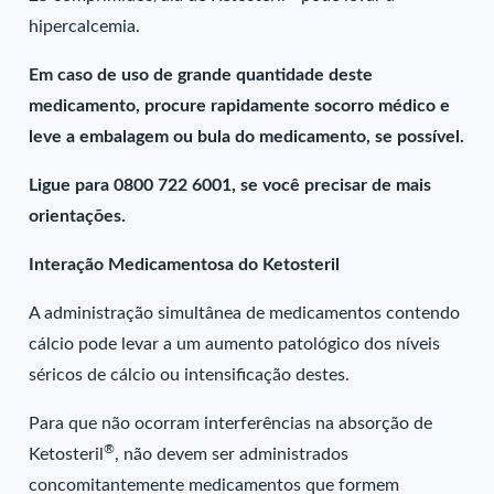
hipercalcemia.
Em caso de uso de grande quantidade deste
medicamento, procure rapidamente socorro médico e
leve a embalagem ou bula do medicamento, se possível.
Ligue para 0800 722 6001, se você precisar de mais
orientações.
Interação Medicamentosa do Ketosteril
A administração simultânea de medicamentos contendo
cálcio pode levar a um aumento patológico dos níveis
séricos de cálcio ou intensificação destes.
Para que não ocorram interferências na absorção de
®
Ketosteril
, não devem ser administrados
concomitantemente medicamentos que formem