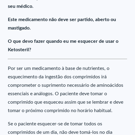
seu médico.
Este medicamento não deve ser partido, aberto ou
mastigado.
O que devo fazer quando eu me esquecer de usar o
Ketosteril?
Por ser um medicamento à base de nutrientes, o
esquecimento da ingestão dos comprimidos irá
comprometer o suprimento necessário de aminoácidos
essenciais e análogos. O paciente deve tomar o
comprimido que esqueceu assim que se lembrar e deve
tomar o próximo comprimido no horário habitual.
Se o paciente esquecer-se de tomar todos os
comprimidos de um dia, não deve tomá-los no dia