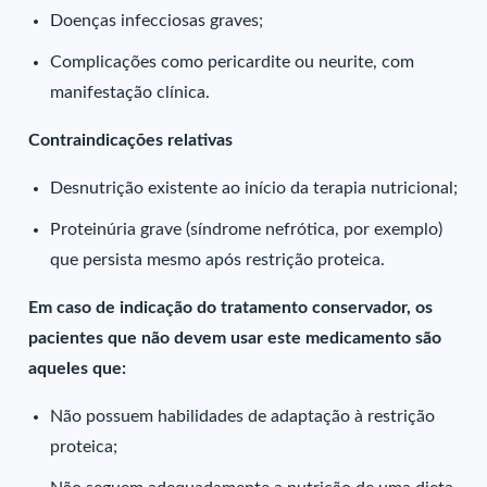
Doenças infecciosas graves;
Complicações como pericardite ou neurite, com
manifestação clínica.
Contraindicações relativas
Desnutrição existente ao início da terapia nutricional;
Proteinúria grave (síndrome nefrótica, por exemplo)
que persista mesmo após restrição proteica.
Em caso de indicação do tratamento conservador, os
pacientes que não devem usar este medicamento são
aqueles que:
Não possuem habilidades de adaptação à restrição
proteica;