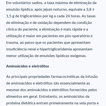
Em voluntários sadios, a taxa máxima de eliminação da
emulsão lipídica, após jejum noturno, equivale a 3,8 ±
1,5 g de triglicerídeos por kg a cada 24 horas. As taxas
de eliminação e de oxidação dependem da condição
clínica do paciente; a eliminação é mais rápida e a
utilização é maior em pacientes em pós-operatório e
trauma, ao passo que os pacientes que apresentam
insuficiência renal e hipertrigliceridemia apresentam
menor utilização de emulsões lipídicas exógenas.
Aminoácidos e eletrólitos
As principais propriedades farmacocinéticas da infusão
de aminoácidos e eletrólitos são essencialmente as
mesmas dos aminoácidos e eletrólitos fornecidos pelos
alimentos em geral. Entretanto, os aminoácidos da
proteína dietética entram primeiramente na veia porta e