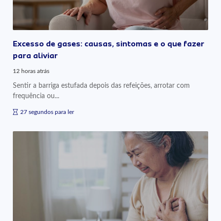
Excesso de gases: causas, sintomas e o que fazer
para aliviar
12 horas atrás
Sentir a barriga estufada depois das refeições, arrotar com
frequência ou...
27 segundos para ler