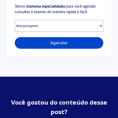
Temos
inúmeras especialidades
para você agendar
consultas e exames de maneira rápida e fácil.
Agendar
Você gostou do conteúdo desse
post?