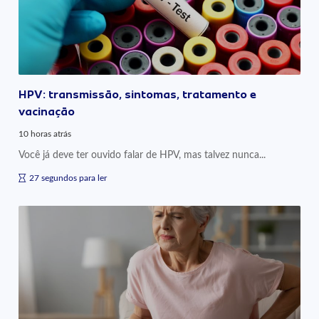
HPV: transmissão, sintomas, tratamento e
vacinação
10 horas atrás
Você já deve ter ouvido falar de HPV, mas talvez nunca...
27 segundos para ler