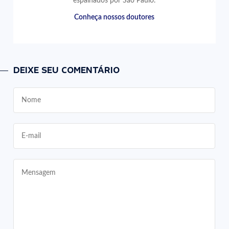
espalhados por São Paulo.
Conheça nossos doutores
DEIXE SEU COMENTÁRIO