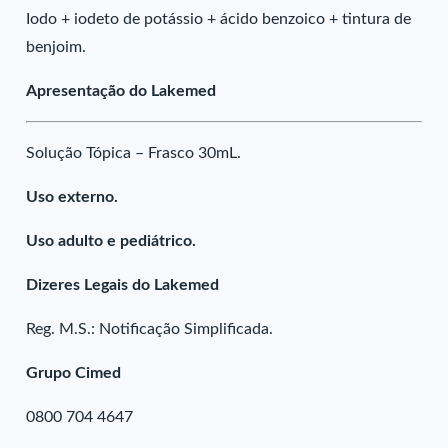
Iodo + iodeto de potássio + ácido benzoico + tintura de
benjoim.
Apresentação do Lakemed
Solução Tópica – Frasco 30mL.
Uso externo.
Uso adulto e pediátrico.
Dizeres Legais do Lakemed
Reg. M.S.: Notificação Simplificada.
Grupo Cimed
0800 704 4647