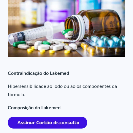
Contraindicação do Lakemed
Hipersensibilidade ao iodo ou ao os componentes da
fórmula.
Composição do Lakemed