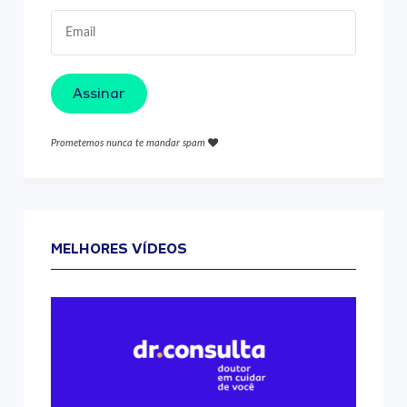
Assinar
Prometemos nunca te mandar spam
MELHORES VÍDEOS