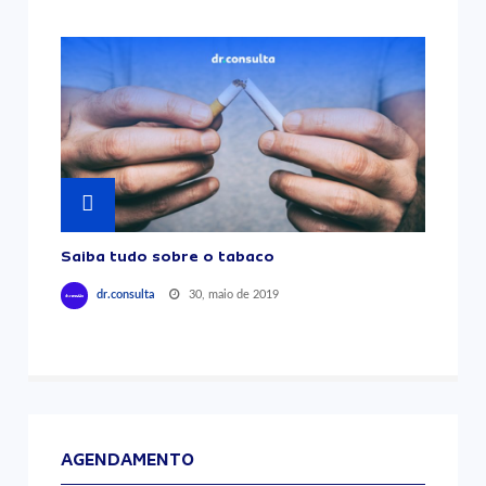
Saiba tudo sobre o tabaco
30, maio de 2019
dr.consulta
AGENDAMENTO