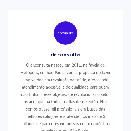
dr.consulta
O dr.consulta nasceu em 2011, na favela de
Heliópolis, em São Paulo, com a proposta de fazer
uma verdadeira revolução na saúde, oferecendo
atendimento acessível e de qualidade para quem
não tinha. E esse objetivo de revolucionar o setor
nos acompanha todos os dias desde então. Hoje,
somos quase mil profissionais em busca das
melhores soluções e já atendemos mais de 3
milhões de pacientes em nossos centros médicos