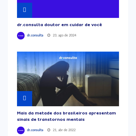
dr.consulta doutor em cuidar de você
23, ago de 2024
dr.consulta
Mais da metade dos brasileiros apresentam
sinais de transtornos mentais
21, abr de 2022
dr.consulta