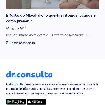
Infarto do Miocárdio: o que é, sintomas, causas e
como prevenir
05, ago de 2026
O que é infarto do miocárdio? O infarto do miocárdio —...
27 segundos para ler
O
dr.consulta
tem como missão: ampliar o acesso à saúde de qualidade
por meio de informação, consultas, exames e procedimentos, com
cuidado e respeito para que as pessoas vivam o seu melhor.