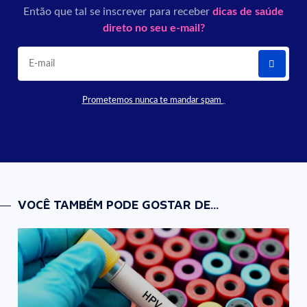
Então que tal se inscrever para receber
dicas de saúde
direto no seu e-mail?
Prometemos nunca te mandar spam
VOCÊ TAMBÉM PODE GOSTAR DE...