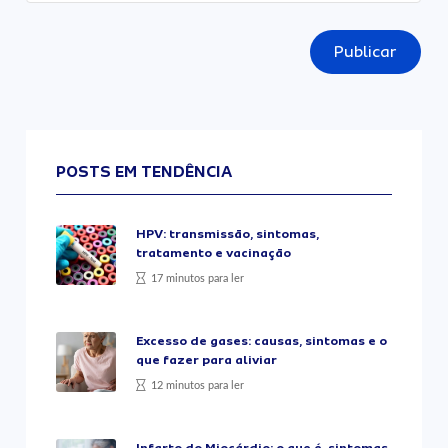
Publicar
POSTS EM TENDÊNCIA
HPV: transmissão, sintomas,
tratamento e vacinação
17 minutos para ler
Excesso de gases: causas, sintomas e o
que fazer para aliviar
12 minutos para ler