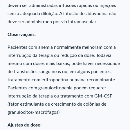
devem ser administradas infusões rápidas ou injeções
sem a adequada diluição. A infusão de zidovudina não
deve ser administrada por via intramuscular.
Observações:
Pacientes com anemia normalmente melhoram com a
interrupção da terapia ou redução da dose. Todavia,
mesmo com doses mais baixas, pode haver necessidade
de transfusões sanguíneas ou, em alguns pacientes,
tratamento com eritropoetina humana recombinante.
Pacientes com granulocitopenia podem requerer
interrupção da terapia ou tratamento com GM-CSF
(fator estimulante de crescimento de colônias de
granulócitos-macrófagos).
Ajustes de dose: