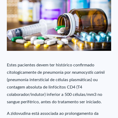
Estes pacientes devem ter histórico confirmado
citologicamente de pneumonia por
neumocystis carinii
(pneumonia intersticial de células plasmáticas) ou
contagem absoluta de linfócitos CD4 (T4
colaborador/indutor) inferior a 500 células/mm3 no
sangue periférico, antes do tratamento ser iniciado.
A zidovudina está associada ao prolongamento da