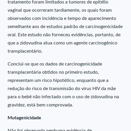
tratamento foram limitados a tumores de epitélio
vaginal que ocorreram tardiamente, os quais foram
observados com incidência e tempo de aparecimento
semelhante aos de estudos padrão de carcinogenicidade
oral. Este estudo não forneceu evidências, portanto, de
que a zidovudina atua como um agente carcinogênico
transplacentário.
Conclui-se que os dados de carcinogenicidade
transplacentária obtidos no primeiro estudo,
representam um risco hipotético, enquanto que a
redução do risco de transmissão do vírus HIV da mãe
para o bebê não infectado com o uso de zidovudina na
gravidez, está bem comprovada.
Mutagenicidade
Não foi observada nenhuma evidência de