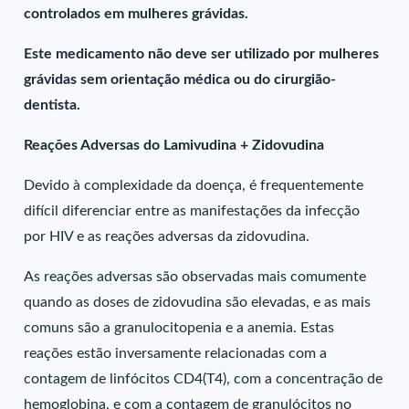
controlados em mulheres grávidas.
Este medicamento não deve ser utilizado por mulheres
grávidas sem orientação médica ou do cirurgião-
dentista.
Reações Adversas do Lamivudina + Zidovudina
Devido à complexidade da doença, é frequentemente
difícil diferenciar entre as manifestações da infecção
por HIV e as reações adversas da zidovudina.
As reações adversas são observadas mais comumente
quando as doses de zidovudina são elevadas, e as mais
comuns são a granulocitopenia e a anemia. Estas
reações estão inversamente relacionadas com a
contagem de linfócitos CD4(T4), com a concentração de
hemoglobina, e com a contagem de granulócitos no