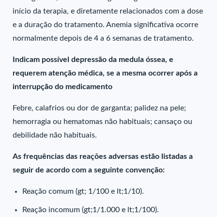
início da terapia, e diretamente relacionados com a dose
e a duração do tratamento. Anemia significativa ocorre
normalmente depois de 4 a 6 semanas de tratamento.
Indicam possível depressão da medula óssea, e
requerem atenção médica, se a mesma ocorrer após a
interrupção do medicamento
Febre, calafrios ou dor de garganta; palidez na pele;
hemorragia ou hematomas não habituais; cansaço ou
debilidade não habituais.
As frequências das reações adversas estão listadas a
seguir de acordo com a seguinte convenção:
Reação comum (gt; 1/100 e lt;1/10).
Reação incomum (gt;1/1.000 e lt;1/100).