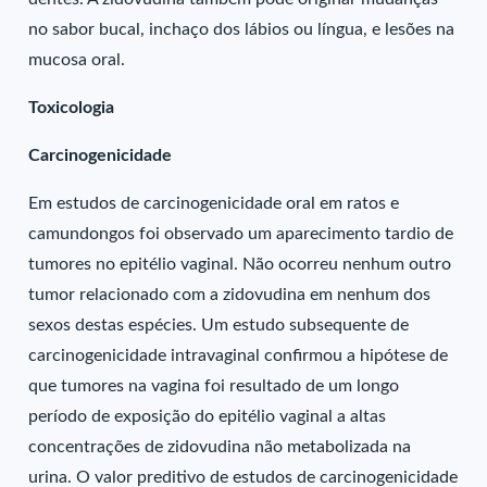
no sabor bucal, inchaço dos lábios ou língua, e lesões na
mucosa oral.
Toxicologia
Carcinogenicidade
Em estudos de carcinogenicidade oral em ratos e
camundongos foi observado um aparecimento tardio de
tumores no epitélio vaginal. Não ocorreu nenhum outro
tumor relacionado com a zidovudina em nenhum dos
sexos destas espécies. Um estudo subsequente de
carcinogenicidade intravaginal confirmou a hipótese de
que tumores na vagina foi resultado de um longo
período de exposição do epitélio vaginal a altas
concentrações de zidovudina não metabolizada na
urina. O valor preditivo de estudos de carcinogenicidade