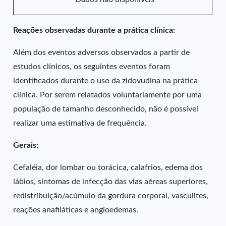
Reações observadas durante a prática clínica:
Além dos eventos adversos observados a partir de
estudos clínicos, os seguintes eventos foram
identificados durante o uso da zidovudina na prática
clínica. Por serem relatados voluntariamente por uma
população de tamanho desconhecido, não é possível
realizar uma estimativa de frequência.
Gerais:
Cefaléia, dor lombar ou torácica, calafrios, edema dos
lábios, sintomas de infecção das vias aéreas superiores,
redistribuição/acúmulo da gordura corporal, vasculites,
reações anafiláticas e angioedemas.