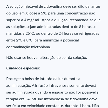
A solução injetável de zidovudina deve ser diluída, antes
do uso, em glicose a 5%, para uma concentração não
superior a 4 mg/ mL. Após a diluição, recomenda-se que
as soluções sejam administradas dentro de 8 horas se
mantidas a 25ºC, ou dentro de 24 horas se refrigeradas
entre 2ºC e 8ºC, para minimizar a potencial
contaminação microbiana.
Não usar se houver alteração de cor da solução.
Cuidados especiais:
Proteger a bolsa de infusão da luz durante a
administração. A infusão intravenosa somente deverá
ser administrada quando e enquanto não for possível a
terapia oral. A infusão intravenosa de zidovudina deve
ser feita em velocidade constante, durante 1 hora. Não