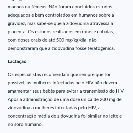
machos ou fêmeas. Não foram concluídos estudos
adequados e bem controlados em humanos sobre a
gravidez, mas sabe-se que a zidovudina atravessa a
placenta. Os estudos realizados em ratas e cobaias,
com doses orais de até 500 mg/kg/dia, não
demonstraram que a zidovudina fosse teratogênica.
Lactação
Os especialistas recomendam que sempre que for
possível, as mulheres infectadas pelo HIV não devem
amamentar seus bebês para evitar a transmissão do HIV.
Após a administração de uma dose única de 200 mg de
zidovudina a mulheres infectadas pelo HIV, a
concentração média de zidovudina foi similar no leite e
no soro humano.