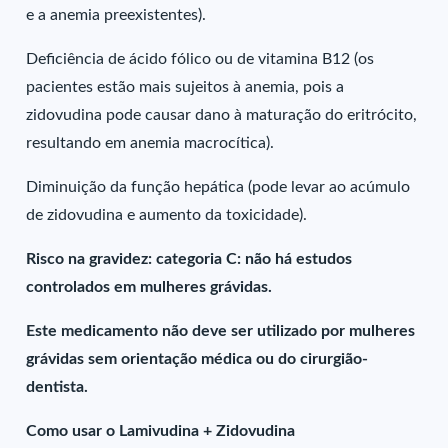
e a anemia preexistentes).
Deficiência de ácido fólico ou de vitamina B12 (os
pacientes estão mais sujeitos à anemia, pois a
zidovudina pode causar dano à maturação do eritrócito,
resultando em anemia macrocítica).
Diminuição da função hepática (pode levar ao acúmulo
de zidovudina e aumento da toxicidade).
Risco na gravidez: categoria C: não há estudos
controlados em mulheres grávidas.
Este medicamento não deve ser utilizado por mulheres
grávidas sem orientação médica ou do cirurgião-
dentista.
Como usar o Lamivudina + Zidovudina