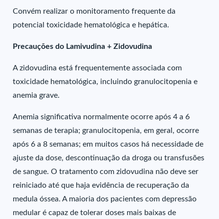
Convém realizar o monitoramento frequente da
potencial toxicidade hematológica e hepática.
Precauções do Lamivudina + Zidovudina
A zidovudina está frequentemente associada com
toxicidade hematológica, incluindo granulocitopenia e
anemia grave.
Anemia significativa normalmente ocorre após 4 a 6
semanas de terapia; granulocitopenia, em geral, ocorre
após 6 a 8 semanas; em muitos casos há necessidade de
ajuste da dose, descontinuação da droga ou transfusões
de sangue. O tratamento com zidovudina não deve ser
reiniciado até que haja evidência de recuperação da
medula óssea. A maioria dos pacientes com depressão
medular é capaz de tolerar doses mais baixas de