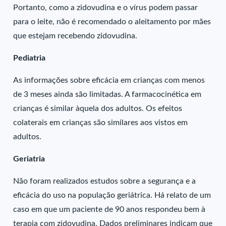
Portanto, como a zidovudina e o vírus podem passar
para o leite, não é recomendado o aleitamento por mães
que estejam recebendo zidovudina.
Pediatria
As informações sobre eficácia em crianças com menos
de 3 meses ainda são limitadas. A farmacocinética em
crianças é similar àquela dos adultos. Os efeitos
colaterais em crianças são similares aos vistos em
adultos.
Geriatria
Não foram realizados estudos sobre a segurança e a
eficácia do uso na população geriátrica. Há relato de um
caso em que um paciente de 90 anos respondeu bem à
terapia com zidovudina. Dados preliminares indicam que