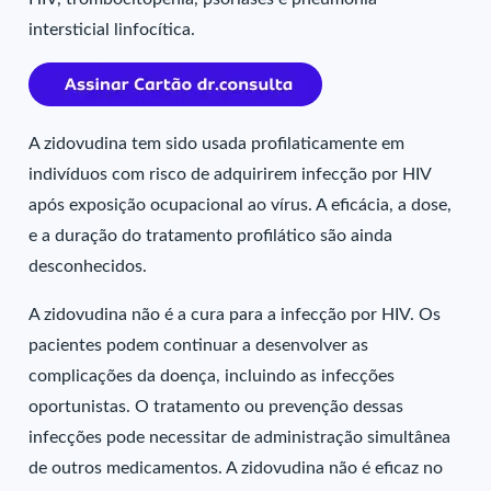
intersticial linfocítica.
A zidovudina tem sido usada profilaticamente em
indivíduos com risco de adquirirem infecção por HIV
após exposição ocupacional ao vírus. A eficácia, a dose,
e a duração do tratamento profilático são ainda
desconhecidos.
A zidovudina não é a cura para a infecção por HIV. Os
pacientes podem continuar a desenvolver as
complicações da doença, incluindo as infecções
oportunistas. O tratamento ou prevenção dessas
infecções pode necessitar de administração simultânea
de outros medicamentos. A zidovudina não é eficaz no