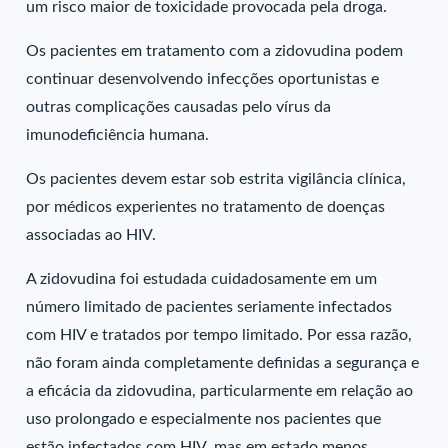
um risco maior de toxicidade provocada pela droga.
Os pacientes em tratamento com a zidovudina podem
continuar desenvolvendo infecções oportunistas e
outras complicações causadas pelo vírus da
imunodeficiência humana.
Os pacientes devem estar sob estrita vigilância clínica,
por médicos experientes no tratamento de doenças
associadas ao HIV.
A zidovudina foi estudada cuidadosamente em um
número limitado de pacientes seriamente infectados
com HIV e tratados por tempo limitado. Por essa razão,
não foram ainda completamente definidas a segurança e
a eficácia da zidovudina, particularmente em relação ao
uso prolongado e especialmente nos pacientes que
estão infectados com HIV, mas em estado menos