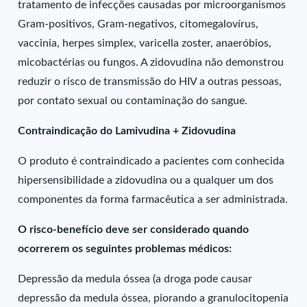
tratamento de infecções causadas por microorganismos
Gram-positivos, Gram-negativos, citomegalovírus,
vaccinia, herpes simplex, varicella zoster, anaeróbios,
micobactérias ou fungos. A zidovudina não demonstrou
reduzir o risco de transmissão do HIV a outras pessoas,
por contato sexual ou contaminação do sangue.
Contraindicação do Lamivudina + Zidovudina
O produto é contraindicado a pacientes com conhecida
hipersensibilidade a zidovudina ou a qualquer um dos
componentes da forma farmacêutica a ser administrada.
O risco-benefício deve ser considerado quando
ocorrerem os seguintes problemas médicos:
Depressão da medula óssea (a droga pode causar
depressão da medula óssea, piorando a granulocitopenia