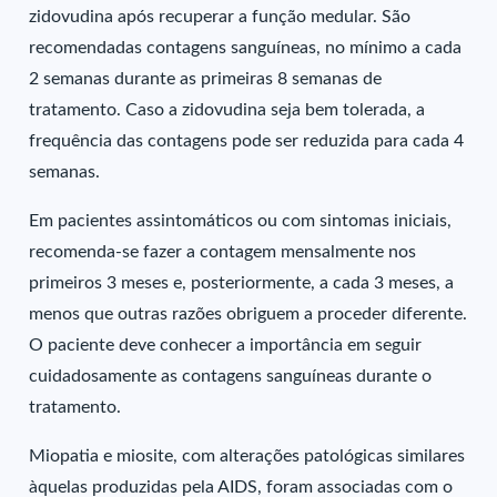
zidovudina após recuperar a função medular. São
recomendadas contagens sanguíneas, no mínimo a cada
2 semanas durante as primeiras 8 semanas de
tratamento. Caso a zidovudina seja bem tolerada, a
frequência das contagens pode ser reduzida para cada 4
semanas.
Em pacientes assintomáticos ou com sintomas iniciais,
recomenda-se fazer a contagem mensalmente nos
primeiros 3 meses e, posteriormente, a cada 3 meses, a
menos que outras razões obriguem a proceder diferente.
O paciente deve conhecer a importância em seguir
cuidadosamente as contagens sanguíneas durante o
tratamento.
Miopatia e miosite, com alterações patológicas similares
àquelas produzidas pela AIDS, foram associadas com o