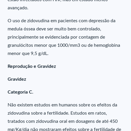
avançado.
O uso de zidovudina em pacientes com depressão da
medula óssea deve ser muito bem controlado,
principalmente se evidenciada por contagem de
granulócitos menor que 1000/mm3 ou de hemoglobina
menor que 9,5 g/dL.
Reprodução e Gravidez
Gravidez
Categoria C.
Não existem estudos em humanos sobre os efeitos da
zidovudina sobre a fertilidade. Estudos em ratos,
tratados com zidovudina oral em dosagens de até 450
mg/Kg/dia não mostraram efeitos sobre a fertilidade de