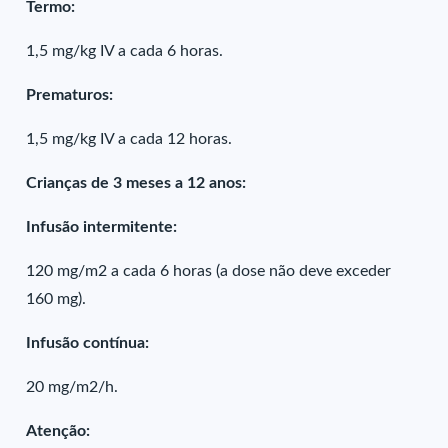
Termo:
1,5 mg/kg IV a cada 6 horas.
Prematuros:
1,5 mg/kg IV a cada 12 horas.
Crianças de 3 meses a 12 anos:
Infusão intermitente:
120 mg/m2 a cada 6 horas (a dose não deve exceder
160 mg).
Infusão contínua:
20 mg/m2/h.
Atenção: