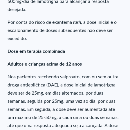
500mg/dia de lamotrigna para alcançar a resposta
desejada.
Por conta do risco de exantema
rash
, a dose inicial e o
escalonamento de doses subsequentes não deve ser
excedido.
Dose em terapia combinada
Adultos e crianças acima de 12 anos
Nos pacientes recebendo valproato, com ou sem outra
droga antiepilética (DAE), a dose inicial de lamotrigna
deve ser de 25mg, em dias alternados, por duas
semanas, seguida por 25mg, uma vez ao dia, por duas
semanas. Em seguida, a dose deve ser aumentada até
um máximo de 25-50mg, a cada uma ou duas semanas,
até que uma resposta adequada seja alcançada. A dose