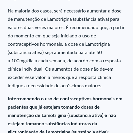
Na maioria dos casos, será necessário aumentar a dose
de manutenção de Lamotrigina (substância ativa) para
valores duas vezes maiores. É recomendado que, a partir
do momento em que seja iniciado o uso de
contraceptivos hormonais, a dose de Lamotrigina
(substância ativa) seja aumentada para até 50
a 100mg/dia a cada semana, de acordo com a resposta
clínica individual. Os aumentos de dose não devem
exceder esse valor, a menos que a resposta clínica
indique a necessidade de acréscimos maiores.
Interrompendo o uso de contraceptivos hormonais em
pacientes que já estejam tomando doses de
manutenção de Lamotrigina (substância ativa) e não
estejam tomando substâncias indutoras da
glicuronidação da Lamotrigina (substância ativa):