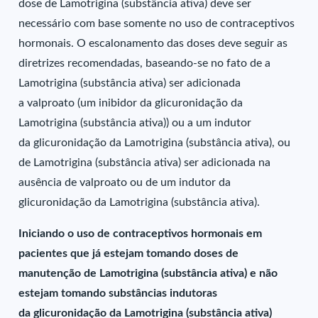
dose de Lamotrigina (substância ativa) deve ser
necessário com base somente no uso de contraceptivos
hormonais. O escalonamento das doses deve seguir as
diretrizes recomendadas, baseando-se no fato de a
Lamotrigina (substância ativa) ser adicionada
a valproato (um inibidor da glicuronidação da
Lamotrigina (substância ativa)) ou a um indutor
da glicuronidação da Lamotrigina (substância ativa), ou
de Lamotrigina (substância ativa) ser adicionada na
ausência de valproato ou de um indutor da
glicuronidação da Lamotrigina (substância ativa).
Iniciando o uso de contraceptivos hormonais em
pacientes que já estejam tomando doses de
manutenção de Lamotrigina (substância ativa) e não
estejam tomando substâncias indutoras
da glicuronidação da Lamotrigina (substância ativa)