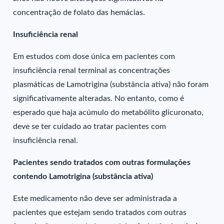
concentração de folato das hemácias.
Insuficiência renal
Em estudos com dose única em pacientes com
insuficiência renal terminal as concentrações
plasmáticas de Lamotrigina (substância ativa) não foram
significativamente alteradas. No entanto, como é
esperado que haja acúmulo do metabólito glicuronato,
deve se ter cuidado ao tratar pacientes com
insuficiência renal.
Pacientes sendo tratados com outras formulações
contendo Lamotrigina (substância ativa)
Este medicamento não deve ser administrada a
pacientes que estejam sendo tratados com outras