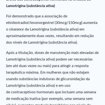
Lamotrigina (substância ativa)
Foi demonstrado que a associação de
etinilestradiol/levonorgestrel (30mcg/150mcg) aumenta
o
clearance
da Lamotrigina (substância ativa) em
aproximadamente duas vezes, resultando em redução
dos níveis de Lamotrigina (substância ativa).
Após a titulação, doses de manutenção mais elevadas de
Lamotrigina (substância ativa) podem ser necessárias
(em até duas vezes ou mais) para atingir a resposta
terapêutica máxima. Em mulheres que não estejam
usando substâncias indutoras de glicuronidação da
Lamotrigina (substância ativa) e em uso
de contraceptivos hormonais que incluam uma semana
de medicação inativa (por exemplo, uma semana sem