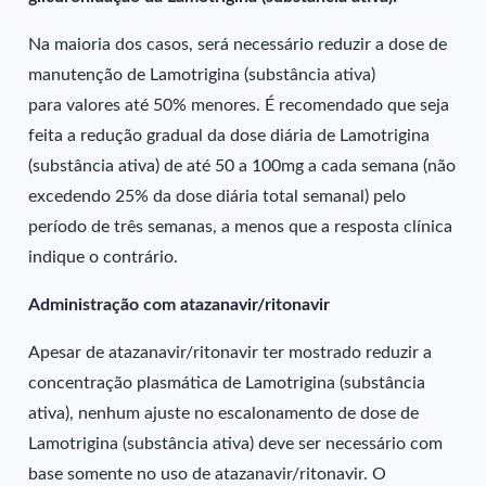
Na maioria dos casos, será necessário reduzir a dose de
manutenção de Lamotrigina (substância ativa)
para valores até 50% menores. É recomendado que seja
feita a redução gradual da dose diária de Lamotrigina
(substância ativa) de até 50 a 100mg a cada semana (não
excedendo 25% da dose diária total semanal) pelo
período de três semanas, a menos que a resposta clínica
indique o contrário.
Administração com atazanavir/ritonavir
Apesar de atazanavir/ritonavir ter mostrado reduzir a
concentração plasmática de Lamotrigina (substância
ativa), nenhum ajuste no escalonamento de dose de
Lamotrigina (substância ativa) deve ser necessário com
base somente no uso de atazanavir/ritonavir. O