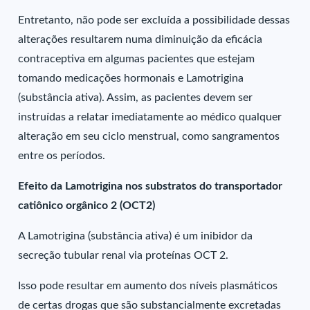
Entretanto, não pode ser excluída a possibilidade dessas
alterações resultarem numa diminuição da eficácia
contraceptiva em algumas pacientes que estejam
tomando medicações hormonais e Lamotrigina
(substância ativa). Assim, as pacientes devem ser
instruídas a relatar imediatamente ao médico qualquer
alteração em seu ciclo menstrual, como sangramentos
entre os períodos.
Efeito da Lamotrigina nos substratos do transportador
catiônico orgânico 2 (OCT2)
A Lamotrigina (substância ativa) é um inibidor da
secreção tubular renal via proteínas OCT 2.
Isso pode resultar em aumento dos níveis plasmáticos
de certas drogas que são substancialmente excretadas