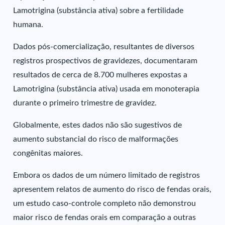
Lamotrigina (substância ativa) sobre a fertilidade
humana.
Dados pós-comercialização, resultantes de diversos
registros prospectivos de gravidezes, documentaram
resultados de cerca de 8.700 mulheres expostas a
Lamotrigina (substância ativa) usada em monoterapia
durante o primeiro trimestre de gravidez.
Globalmente, estes dados não são sugestivos de
aumento substancial do risco de malformações
congênitas maiores.
Embora os dados de um número limitado de registros
apresentem relatos de aumento do risco de fendas orais,
um estudo caso-controle completo não demonstrou
maior risco de fendas orais em comparação a outras