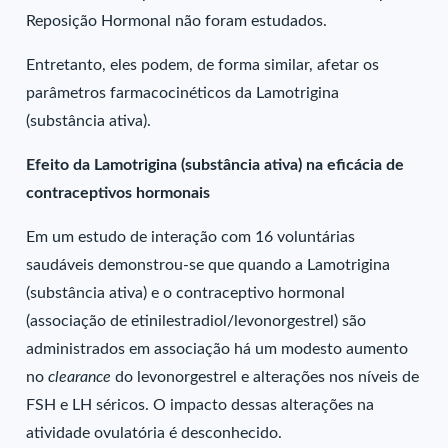
Reposição Hormonal não foram estudados.
Entretanto, eles podem, de forma similar, afetar os
parâmetros farmacocinéticos da Lamotrigina
(substância ativa).
Efeito da Lamotrigina (substância ativa) na eficácia de
contraceptivos hormonais
Em um estudo de interação com 16 voluntárias
saudáveis demonstrou-se que quando a Lamotrigina
(substância ativa) e o contraceptivo hormonal
(associação de etinilestradiol/levonorgestrel) são
administrados em associação há um modesto aumento
no
clearance
do levonorgestrel e alterações nos níveis de
FSH e LH séricos. O impacto dessas alterações na
atividade ovulatória é desconhecido.