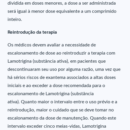
dividida em doses menores, a dose a ser administrada
será igual à menor dose equivalente a um comprimido
inteiro.
Reintrodução da terapia
Os médicos devem avaliar a necessidade de
escalonamento de dose ao reintroduzir a terapia com
Lamotrigina (substância ativa), em pacientes que
descontinuaram seu uso por alguma razão, uma vez que
há sérios riscos de exantema associados a altas doses
iniciais e ao exceder a dose recomendada para o
escalonamento de Lamotrigina (substância
ativa). Quanto maior o intervalo entre o uso prévio e a
reintrodução, maior o cuidado que se deve tomar no
escalonamento da dose de manutenção. Quando este
intervalo exceder cinco meias-vidas, Lamotrigina