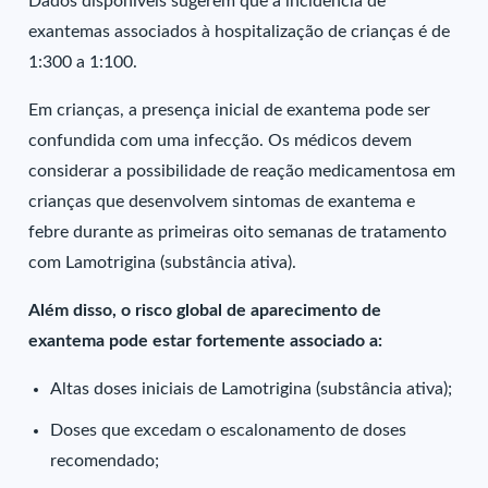
Dados disponíveis sugerem que a incidência de
exantemas associados à hospitalização de crianças é de
1:300 a 1:100.
Em crianças, a presença inicial de exantema pode ser
confundida com uma infecção. Os médicos devem
considerar a possibilidade de reação medicamentosa em
crianças que desenvolvem sintomas de exantema e
febre durante as primeiras oito semanas de tratamento
com Lamotrigina (substância ativa).
Além disso, o risco global de aparecimento de
exantema pode estar fortemente associado a:
Altas doses iniciais de Lamotrigina (substância ativa);
Doses que excedam o escalonamento de doses
recomendado;