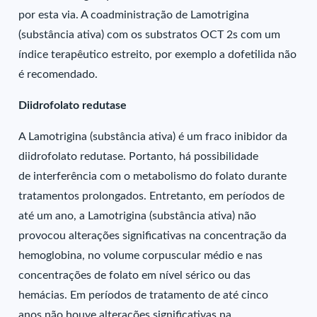
por esta via. A coadministração de Lamotrigina
(substância ativa) com os substratos OCT 2s com um
índice terapêutico estreito, por exemplo a dofetilida não
é recomendado.
Diidrofolato redutase
A Lamotrigina (substância ativa) é um fraco inibidor da
diidrofolato redutase. Portanto, há possibilidade
de interferência com o metabolismo do folato durante
tratamentos prolongados. Entretanto, em períodos de
até um ano, a Lamotrigina (substância ativa) não
provocou alterações significativas na concentração da
hemoglobina, no volume corpuscular médio e nas
concentrações de folato em nível sérico ou das
hemácias. Em períodos de tratamento de até cinco
anos não houve alterações significativas na