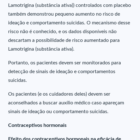
Lamotrigina (substância ativa)) controlados com placebo
também demonstrou pequeno aumento no risco de
ideação e comportamento suicidas. O mecanismo desse
risco não é conhecido, e os dados disponíveis não
descartam a possibilidade de risco aumentado para
Lamotrigina (substância ativa).
Portanto, os pacientes devem ser monitorados para
detecção de sinais de ideação e comportamentos
suicidas.
Os pacientes (e os cuidadores deles) devem ser
aconselhados a buscar auxílio médico caso apareçam
sinais de ideação ou comportamento suicidas.
Contraceptivos hormonais
Efeito dos contraceptivos hormonais na eficácia de