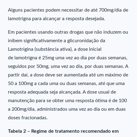
Alguns pacientes podem necessitar de até 700mg/dia de
lamotrigna para alcançar a resposta desejada.
Em pacientes usando outras drogas que não induzem ou
inibem significativamente a glicuronidação da
Lamotrigina (substância ativa), a dose inicial
de lamotrigna é 25mg uma vez ao dia por duas semanas,
seguidos por 50mg, uma vez ao dia, por duas semanas. A
partir daí, a dose deve ser aumentada até um máximo de
50 a 100mg a cada uma ou duas semanas, até que uma
resposta adequada seja alcançada. A dose usual de
manutenção para se obter uma resposta ótima é de 100
a 200mg/dia, administrados uma vez ao dia ou em duas
doses fracionadas.
Tabela 2 – Regime de tratamento recomendado em