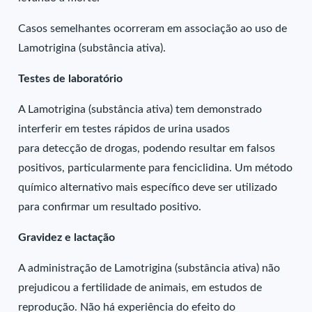
Casos semelhantes ocorreram em associação ao uso de
Lamotrigina (substância ativa).
Testes de laboratório
A Lamotrigina (substância ativa) tem demonstrado
interferir em testes rápidos de urina usados
para detecção de drogas, podendo resultar em falsos
positivos, particularmente para fenciclidina. Um método
químico alternativo mais específico deve ser utilizado
para confirmar um resultado positivo.
Gravidez e lactação
A administração de Lamotrigina (substância ativa) não
prejudicou a fertilidade de animais, em estudos de
reprodução. Não há experiência do efeito do