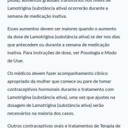
pílula), aumentos graduais transitórios nos níveis de
Lamotrigina (substância ativa) ocorrerão durante a
semana de medicação inativa.
Esses aumentos devem ser maiores quando o aumento
da dose de Lamotrigina (substância ativa) se der nos dias
que antecedem ou durante a semana de medicação
inativa. Para instruções de dose, ver Posologia e Modo
de Usar.
Os médicos devem fazer acompanhamento clínico
apropriado da mulher que comece ou pare de tomar
contraceptivos hormonais durante o tratamento com
Lamotrigina (substância ativa), uma vez que ajustes na
dosagem de Lamotrigina (substância ativa) serão
necessários na maioria dos casos.
Outros contraceptivos orais e tratamentos de Terapia de