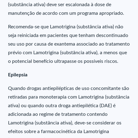
(substância ativa) deve ser escalonada à dose de
manutenção de acordo com um programa apropriado.
Recomenda-se que Lamotrigina (substância ativa) não
seja reiniciada em pacientes que tenham descontinuado
seu uso por causa de exantema associado ao tratamento
prévio com Lamotrigina (substância ativa), a menos que
o potencial benefício ultrapasse os possíveis riscos.
Epilepsia
Quando drogas antiepilépticas de uso concomitante são
retiradas para monoterapia com Lamotrigina (substância
ativa) ou quando outra droga antiepilética (DAE) é
adicionada ao regime de tratamento contendo
Lamotrigina (substância ativa), deve-se considerar os
efeitos sobre a farmacocinética da Lamotrigina