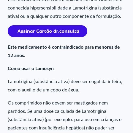
conhecida hipersensibilidade a Lamotrigina (substância
ativa) ou a qualquer outro componente da formulação.
Este medicamento é contraindicado para menores de
12 anos.
Como usar o Lamosyn
Lamotrigina (substância ativa) deve ser engolida inteira,
com o auxílio de um copo de água.
Os comprimidos não devem ser mastigados nem
partidos. Se uma dose calculada de Lamotrigina
(substância ativa) (por exemplo: para uso em crianças e
pacientes com insuficiência hepática) não puder ser