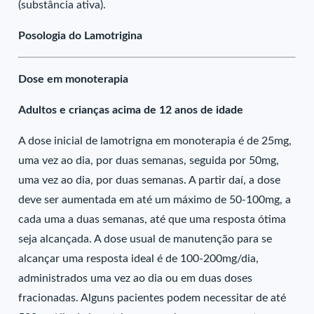
(substância ativa).
Posologia do Lamotrigina
Dose em monoterapia
Adultos e crianças acima de 12 anos de idade
A dose inicial de lamotrigna em monoterapia é de 25mg,
uma vez ao dia, por duas semanas, seguida por 50mg,
uma vez ao dia, por duas semanas. A partir daí, a dose
deve ser aumentada em até um máximo de 50-100mg, a
cada uma a duas semanas, até que uma resposta ótima
seja alcançada. A dose usual de manutenção para se
alcançar uma resposta ideal é de 100-200mg/dia,
administrados uma vez ao dia ou em duas doses
fracionadas. Alguns pacientes podem necessitar de até