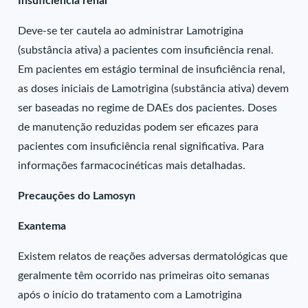
Insuficiência renal
Deve-se ter cautela ao administrar Lamotrigina
(substância ativa) a pacientes com insuficiência renal.
Em pacientes em estágio terminal de insuficiência renal,
as doses iniciais de Lamotrigina (substância ativa) devem
ser baseadas no regime de DAEs dos pacientes. Doses
de manutenção reduzidas podem ser eficazes para
pacientes com insuficiência renal significativa. Para
informações farmacocinéticas mais detalhadas.
Precauções do Lamosyn
Exantema
Existem relatos de reações adversas dermatológicas que
geralmente têm ocorrido nas primeiras oito semanas
após o início do tratamento com a Lamotrigina