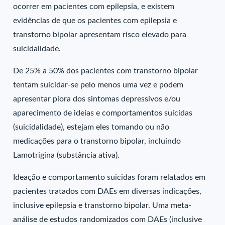
ocorrer em pacientes com epilepsia, e existem
evidências de que os pacientes com epilepsia e
transtorno bipolar apresentam risco elevado para
suicidalidade.
De 25% a 50% dos pacientes com transtorno bipolar
tentam suicidar-se pelo menos uma vez e podem
apresentar piora dos sintomas depressivos e/ou
aparecimento de ideias e comportamentos suicidas
(suicidalidade), estejam eles tomando ou não
medicações para o transtorno bipolar, incluindo
Lamotrigina (substância ativa).
Ideação e comportamento suicidas foram relatados em
pacientes tratados com DAEs em diversas indicações,
inclusive epilepsia e transtorno bipolar. Uma meta-
análise de estudos randomizados com DAEs (inclusive