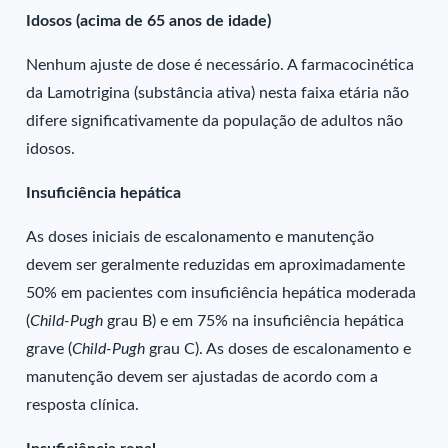
Idosos (acima de 65 anos de idade)
Nenhum ajuste de dose é necessário. A farmacocinética
da Lamotrigina (substância ativa) nesta faixa etária não
difere significativamente da população de adultos não
idosos.
Insuficiência hepática
As doses iniciais de escalonamento e manutenção
devem ser geralmente reduzidas em aproximadamente
50% em pacientes com insuficiência hepática moderada
(
Child-Pugh
grau B) e em 75% na insuficiência hepática
grave (
Child-Pugh
grau C). As doses de escalonamento e
manutenção devem ser ajustadas de acordo com a
resposta clínica.