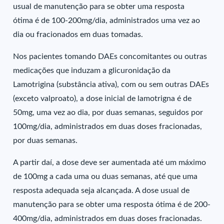
usual de manutenção para se obter uma resposta
ótima é de 100-200mg/dia, administrados uma vez ao
dia ou fracionados em duas tomadas.
Nos pacientes tomando DAEs concomitantes ou outras
medicações que induzam a glicuronidação da
Lamotrigina (substância ativa), com ou sem outras DAEs
(exceto valproato), a dose inicial de lamotrigna é de
50mg, uma vez ao dia, por duas semanas, seguidos por
100mg/dia, administrados em duas doses fracionadas,
por duas semanas.
A partir daí, a dose deve ser aumentada até um máximo
de 100mg a cada uma ou duas semanas, até que uma
resposta adequada seja alcançada. A dose usual de
manutenção para se obter uma resposta ótima é de 200-
400mg/dia, administrados em duas doses fracionadas.