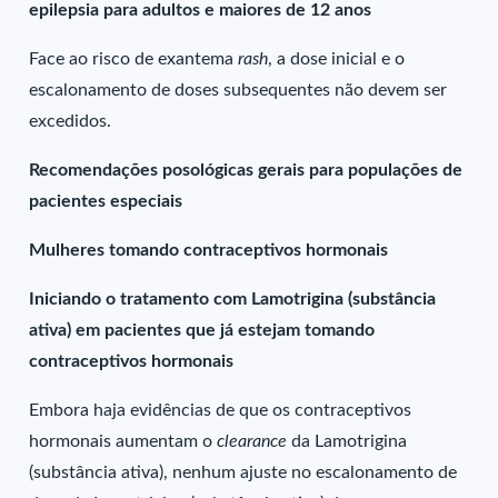
epilepsia para adultos e maiores de 12 anos
Face ao risco de exantema
rash
, a dose inicial e o
escalonamento de doses subsequentes não devem ser
excedidos.
Recomendações posológicas gerais para populações de
pacientes especiais
Mulheres tomando contraceptivos hormonais
Iniciando o tratamento com Lamotrigina (substância
ativa) em pacientes que já estejam tomando
contraceptivos hormonais
Embora haja evidências de que os contraceptivos
hormonais aumentam o
clearance
da Lamotrigina
(substância ativa), nenhum ajuste no escalonamento de