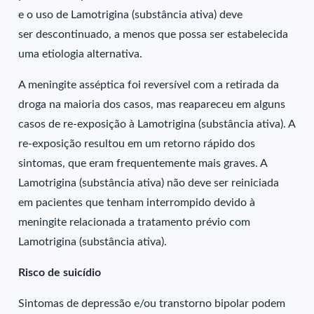
e o uso de Lamotrigina (substância ativa) deve
ser descontinuado, a menos que possa ser estabelecida
uma etiologia alternativa.
A meningite asséptica foi reversível com a retirada da
droga na maioria dos casos, mas reapareceu em alguns
casos de re-exposição à Lamotrigina (substância ativa). A
re-exposição resultou em um retorno rápido dos
sintomas, que eram frequentemente mais graves. A
Lamotrigina (substância ativa) não deve ser reiniciada
em pacientes que tenham interrompido devido à
meningite relacionada a tratamento prévio com
Lamotrigina (substância ativa).
Risco de suicídio
Sintomas de depressão e/ou transtorno bipolar podem