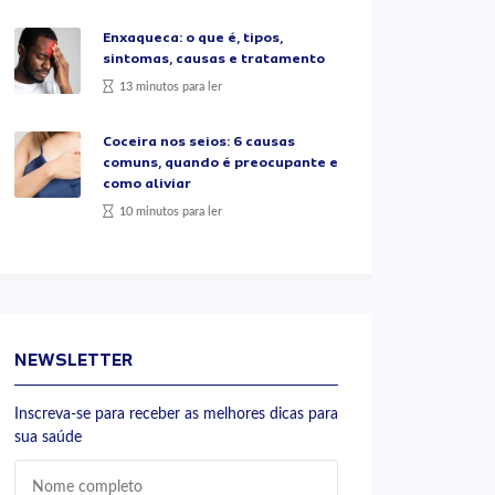
Enxaqueca: o que é, tipos,
sintomas, causas e tratamento
13 minutos para ler
Coceira nos seios: 6 causas
comuns, quando é preocupante e
como aliviar
10 minutos para ler
NEWSLETTER
Inscreva-se para receber as melhores dicas para
sua saúde