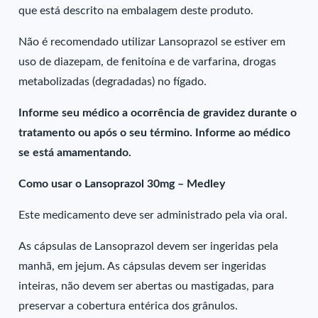
que está descrito na embalagem deste produto.
Não é recomendado utilizar Lansoprazol se estiver em
uso de diazepam, de fenitoína e de varfarina, drogas
metabolizadas (degradadas) no fígado.
Informe seu médico a ocorrência de gravidez durante o
tratamento ou após o seu término. Informe ao médico
se está amamentando.
Como usar o Lansoprazol 30mg – Medley
Este medicamento deve ser administrado pela via oral.
As cápsulas de Lansoprazol devem ser ingeridas pela
manhã, em jejum. As cápsulas devem ser ingeridas
inteiras, não devem ser abertas ou mastigadas, para
preservar a cobertura entérica dos grânulos.