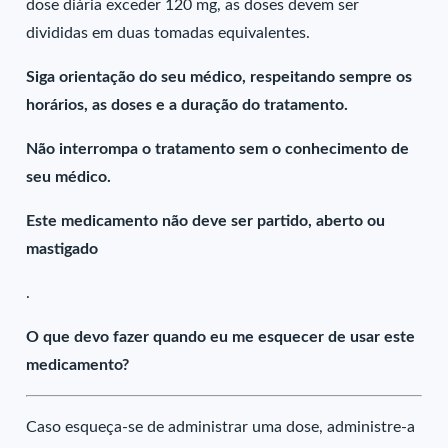
dose diária exceder 120 mg, as doses devem ser
divididas em duas tomadas equivalentes.
Siga orientação do seu médico, respeitando sempre os
horários, as doses e a duração do tratamento.
Não interrompa o tratamento sem o conhecimento de
seu médico.
Este medicamento não deve ser partido, aberto ou
mastigado
.
O que devo fazer quando eu me esquecer de usar este
medicamento?
Caso esqueça-se de administrar uma dose, administre-a