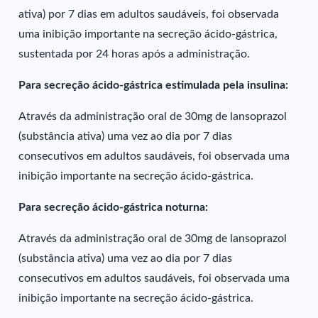
ativa) por 7 dias em adultos saudáveis, foi observada
uma inibição importante na secreção ácido-gástrica,
sustentada por 24 horas após a administração.
Para secreção ácido-gástrica estimulada pela insulina:
Através da administração oral de 30mg de lansoprazol
(substância ativa) uma vez ao dia por 7 dias
consecutivos em adultos saudáveis, foi observada uma
inibição importante na secreção ácido-gástrica.
Para secreção ácido-gástrica noturna:
Através da administração oral de 30mg de lansoprazol
(substância ativa) uma vez ao dia por 7 dias
consecutivos em adultos saudáveis, foi observada uma
inibição importante na secreção ácido-gástrica.