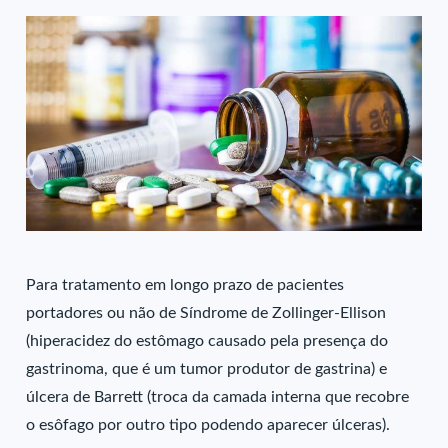
Para tratamento em longo prazo de pacientes
portadores ou não de Síndrome de Zollinger-Ellison
(hiperacidez do estômago causado pela presença do
gastrinoma, que é um tumor produtor de gastrina) e
úlcera de Barrett (troca da camada interna que recobre
o esôfago por outro tipo podendo aparecer úlceras).