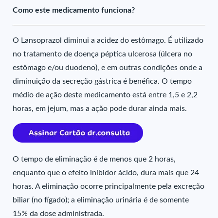
Como este medicamento funciona?
O Lansoprazol diminui a acidez do estômago. É utilizado
no tratamento de doença péptica ulcerosa (úlcera no
estômago e/ou duodeno), e em outras condições onde a
diminuição da secreção gástrica é benéfica. O tempo
médio de ação deste medicamento está entre 1,5 e 2,2
horas, em jejum, mas a ação pode durar ainda mais.
O tempo de eliminação é de menos que 2 horas,
enquanto que o efeito inibidor ácido, dura mais que 24
horas. A eliminação ocorre principalmente pela excreção
biliar (no fígado); a eliminação urinária é de somente
15% da dose administrada.