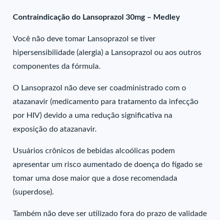
Contraindicação do Lansoprazol 30mg – Medley
Você não deve tomar Lansoprazol se tiver
hipersensibilidade (alergia) a Lansoprazol ou aos outros
componentes da fórmula.
O Lansoprazol não deve ser coadministrado com o
atazanavir (medicamento para tratamento da infecção
por HIV) devido a uma redução significativa na
exposição do atazanavir.
Usuários crônicos de bebidas alcoólicas podem
apresentar um risco aumentado de doença do fígado se
tomar uma dose maior que a dose recomendada
(superdose).
Também não deve ser utilizado fora do prazo de validade