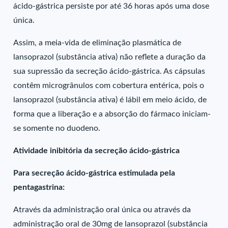
ácido-gástrica persiste por até 36 horas após uma dose
única.
Assim, a meia-vida de eliminação plasmática de
lansoprazol (substância ativa) não reflete a duração da
sua supressão da secreção ácido-gástrica. As cápsulas
contêm microgrânulos com cobertura entérica, pois o
lansoprazol (substância ativa) é lábil em meio ácido, de
forma que a liberação e a absorção do fármaco iniciam-
se somente no duodeno.
Atividade inibitória da secreção ácido-gástrica
Para secreção ácido-gástrica estimulada pela
pentagastrina:
Através da administração oral única ou através da
administração oral de 30mg de lansoprazol (substância