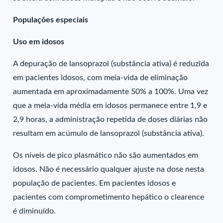
Populações especiais
Uso em idosos
A depuração de lansoprazol (substância ativa) é reduzida
em pacientes idosos, com meia-vida de eliminação
aumentada em aproximadamente 50% a 100%. Uma vez
que a meia-vida média em idosos permanece entre 1,9 e
2,9 horas, a administração repetida de doses diárias não
resultam em acúmulo de lansoprazol (substância ativa).
Os níveis de pico plasmático não são aumentados em
idosos. Não é necessário qualquer ajuste na dose nesta
população de pacientes. Em pacientes idosos e
pacientes com comprometimento hepático o clearence
é diminuído.