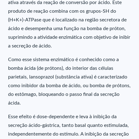
ativa através da reação de conversão por ácido. Este
produto de reação combina com os grupos-SH do
(H+K+)-ATPase que é localizado na região secretora de
ácido e desempenha uma função na bomba de próton,
suprimindo a atividade enzimática com objetivo de inibir
a secreção de ácido.
Como esse sistema enzimático é conhecido como a
bomba ácida (de prótons), do interior das células
parietais, lansoprazol (substância ativa) é caracterizado
como inibidor da bomba de ácido, ou bomba de prótons,
do estômago, bloqueando o passo final da secreção
ácida.
Esse efeito é dose-dependente e leva à inibição da
secreção ácido-gástrica, tanto basal quanto estimulada,
independentemente do estímulo. A inibição da secreção