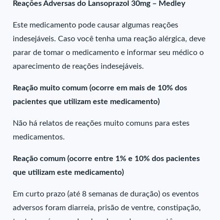
Reações Adversas do Lansoprazol 30mg – Medley
Este medicamento pode causar algumas reações
indesejáveis. Caso você tenha uma reação alérgica, deve
parar de tomar o medicamento e informar seu médico o
aparecimento de reações indesejáveis.
Reação muito comum (ocorre em mais de 10% dos
pacientes que utilizam este medicamento)
Não há relatos de reações muito comuns para estes
medicamentos.
Reação comum (ocorre entre 1% e 10% dos pacientes
que utilizam este medicamento)
Em curto prazo (até 8 semanas de duração) os eventos
adversos foram diarreia, prisão de ventre, constipação,