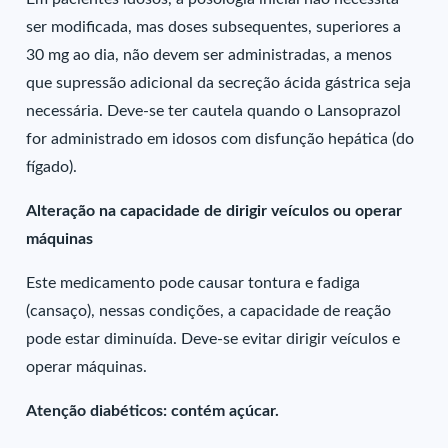
ser modificada, mas doses subsequentes, superiores a
30 mg ao dia, não devem ser administradas, a menos
que supressão adicional da secreção ácida gástrica seja
necessária. Deve-se ter cautela quando o Lansoprazol
for administrado em idosos com disfunção hepática (do
fígado).
Alteração na capacidade de dirigir veículos ou operar
máquinas
Este medicamento pode causar tontura e fadiga
(cansaço), nessas condições, a capacidade de reação
pode estar diminuída. Deve-se evitar dirigir veículos e
operar máquinas.
Atenção diabéticos: contém açúcar.