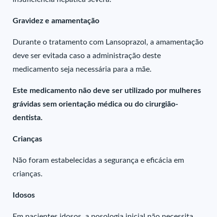
Gravidez e amamentação
Durante o tratamento com Lansoprazol, a amamentação
deve ser evitada caso a administração deste
medicamento seja necessária para a mãe.
Este medicamento não deve ser utilizado por mulheres
grávidas sem orientação médica ou do cirurgião-
dentista.
Crianças
Não foram estabelecidas a segurança e eficácia em
crianças.
Idosos
Em pacientes idosos, a posologia inicial não necessita