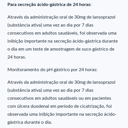
Para secreção ácido-gástrica de 24 horas:
Através da administração oral de 30mg de lansoprazol
(substância ativa) uma vez ao dia por 7 dias
consecutivos em adultos saudáveis, foi observada uma
inibição importante na secreção ácido-gástrica durante
o dia em um teste de amostragem de suco gástrico de
24 horas.
Monitoramento do pH gástrico por 24 horas:
Através da administração oral de 30mg de lansoprazol
(substância ativa) uma vez ao dia por 7 dias
consecutivos em adultos saudáveis ou em pacientes
com úlcera duodenal em período de cicatrização, foi
observada uma inibição importante na secreção ácido-
gástrica durante o dia.