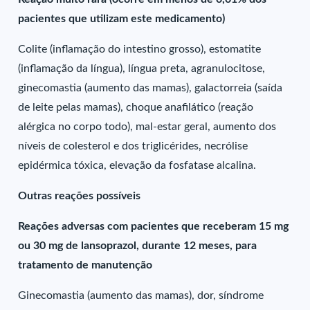
pacientes que utilizam este medicamento)
Colite (inflamação do intestino grosso), estomatite
(inflamação da língua), língua preta, agranulocitose,
ginecomastia (aumento das mamas), galactorreia (saída
de leite pelas mamas), choque anafilático (reação
alérgica no corpo todo), mal-estar geral, aumento dos
níveis de colesterol e dos triglicérides, necrólise
epidérmica tóxica, elevação da fosfatase alcalina.
Outras reações possíveis
Reações adversas com pacientes que receberam 15 mg
ou 30 mg de lansoprazol, durante 12 meses, para
tratamento de manutenção
Ginecomastia (aumento das mamas), dor, síndrome