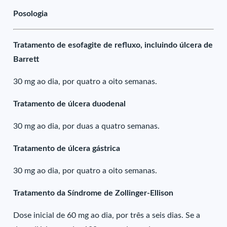
Posologia
Tratamento de esofagite de refluxo, incluindo úlcera de
Barrett
30 mg ao dia, por quatro a oito semanas.
Tratamento de úlcera duodenal
30 mg ao dia, por duas a quatro semanas.
Tratamento de úlcera gástrica
30 mg ao dia, por quatro a oito semanas.
Tratamento da Síndrome de Zollinger-Ellison
Dose inicial de 60 mg ao dia, por três a seis dias. Se a