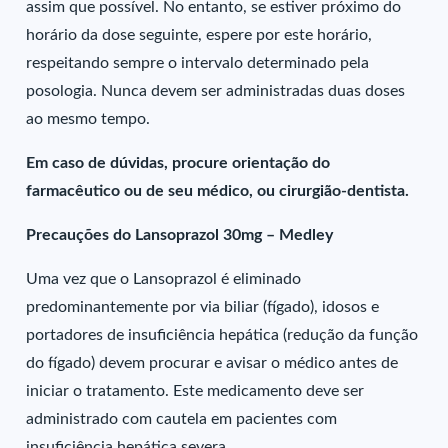
assim que possível. No entanto, se estiver próximo do
horário da dose seguinte, espere por este horário,
respeitando sempre o intervalo determinado pela
posologia. Nunca devem ser administradas duas doses
ao mesmo tempo.
Em caso de dúvidas, procure orientação do
farmacêutico ou de seu médico, ou cirurgião-dentista.
Precauções do Lansoprazol 30mg – Medley
Uma vez que o Lansoprazol é eliminado
predominantemente por via biliar (fígado), idosos e
portadores de insuficiência hepática (redução da função
do fígado) devem procurar e avisar o médico antes de
iniciar o tratamento. Este medicamento deve ser
administrado com cautela em pacientes com
insuficiência hepática severa.