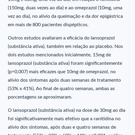
(150mg, duas vezes ao dia) e ao omeprazol (10mg, uma
vez ao dia), no alívio da queimação e da dor epigástrica
em mais de 800 pacientes dispépticos.
Outros estudos avaliaram a eficácia do lansoprazol
(substância ativa), também em relação ao placebo. Nos
dois estudos mencionados inicialmente, 15mg de
lansoprazol (substância ativa) foram significantemente
(p=0,007) mais eficazes que 10mg de omeprazol, no
alívio dos sintomas após duas semanas de tratamento
(53% x 41%). Ao final de quatro semanas, ambas as
porcentagens se aproximaram.
O lansoprazol (substância ativa) na dose de 30mg ao dia
foi significativamente mais efetivo que a ranitidina no
alívio dos sintomas, após duas e quatro semanas de