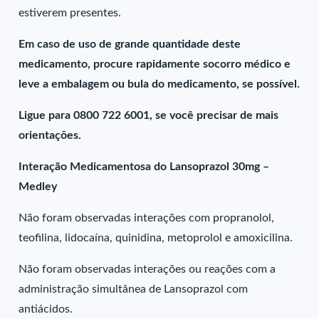
estiverem presentes.
Em caso de uso de grande quantidade deste
medicamento, procure rapidamente socorro médico e
leve a embalagem ou bula do medicamento, se possível.
Ligue para 0800 722 6001, se você precisar de mais
orientações.
Interação Medicamentosa do Lansoprazol 30mg –
Medley
Não foram observadas interações com propranolol,
teofilina, lidocaína, quinidina, metoprolol e amoxicilina.
Não foram observadas interações ou reações com a
administração simultânea de Lansoprazol com
antiácidos.