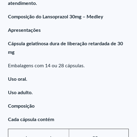
atendimento.
Composição do Lansoprazol 30mg – Medley
Apresentações
Cápsula gelatinosa dura de liberação retardada de 30
mg
Embalagens com 14 ou 28 cápsulas.
Uso oral.
Uso adulto.
Composição
Cada cápsula contém