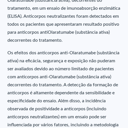
Olaratumabe (substância ativa), decorrentes do
tratamento, em um ensaio de imunoabsorção enzimática
(ELISA). Anticorpos neutralizantes foram detectados em
todos os pacientes que apresentaram resultado positivo
para anticorpos antiOlaratumabe (substância ativa)
decorrentes do tratamento.
Os efeitos dos anticorpos anti-Olaratumabe (substância
ativa) na eficácia, segurança e exposição não puderam
ser avaliados devido ao número limitado de pacientes
com anticorpos anti-Olaratumabe (substância ativa)
decorrentes do tratamento. A detecção da formação de
anticorpos é altamente dependente da sensibilidade e
especificidade do ensaio. Além disso, a incidência
observada de positividade a anticorpos (incluindo
anticorpos neutralizantes) em um ensaio pode ser
influenciada por vários fatores, incluindo a metodologia