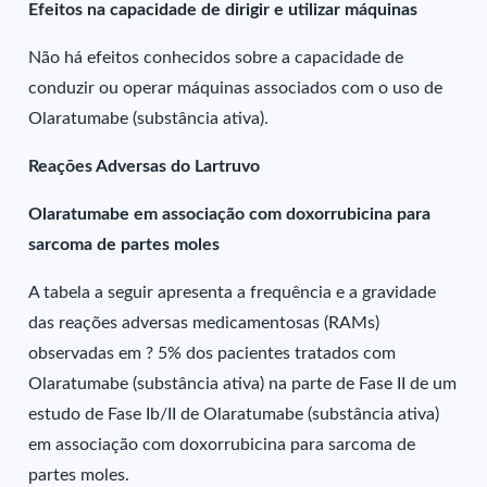
Efeitos na capacidade de dirigir e utilizar máquinas
Não há efeitos conhecidos sobre a capacidade de
conduzir ou operar máquinas associados com o uso de
Olaratumabe (substância ativa).
Reações Adversas do Lartruvo
Olaratumabe em associação com doxorrubicina para
sarcoma de partes moles
A tabela a seguir apresenta a frequência e a gravidade
das reações adversas medicamentosas (RAMs)
observadas em ? 5% dos pacientes tratados com
Olaratumabe (substância ativa) na parte de Fase II de um
estudo de Fase Ib/II de Olaratumabe (substância ativa)
em associação com doxorrubicina para sarcoma de
partes moles.