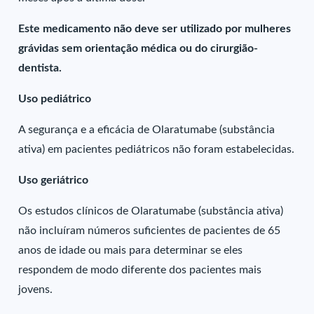
Este medicamento não deve ser utilizado por mulheres
grávidas sem orientação médica ou do cirurgião-
dentista.
Uso pediátrico
A segurança e a eficácia de Olaratumabe (substância
ativa) em pacientes pediátricos não foram estabelecidas.
Uso geriátrico
Os estudos clínicos de Olaratumabe (substância ativa)
não incluíram números suficientes de pacientes de 65
anos de idade ou mais para determinar se eles
respondem de modo diferente dos pacientes mais
jovens.