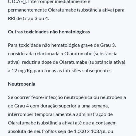
CTCAE)]. Interromper imediatamente e
permanentemente Olaratumabe (substância ativa) para
RRI de Grau 3 ou 4.
Outras toxicidades não hematológicas
Para toxicidade não hematológica grave de Grau 3,
considerada relacionada a Olaratumabe (substância
ativa), reduzir a dose de Olaratumabe (substância ativa)
a 12 mg/Kg para todas as infusões subsequentes.
Neutropenia
Se ocorrer febre/infecção neutropênica ou neutropenia
de Grau 4 com duração superior a uma semana,
interromper temporariamente a administração de
Olaratumabe (substância ativa) até que a contagem
absoluta de neutrófilos seja de 1.000 x 103/µL ou