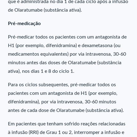
que é administrada no dia 1 de cada ciclo após a infusão
de Olaratumabe (substância ativa).
Pré-medicação
Pré-medicar todos os pacientes com um antagonista de
H1 (por exemplo, difenidramina) e dexametasona (ou
medicamentos equivalentes) por via intravenosa, 30-60
minutos antes das doses de Olaratumabe (substância
ativa), nos dias 1 e 8 do ciclo 1.
Para os ciclos subsequentes, pré-medicar todos os
pacientes com um antagonista de H1 (por exemplo,
difenidramina), por via intravenosa, 30-60 minutos
antes de cada dose de Olaratumabe (substância ativa).
Em pacientes que tenham sofrido reações relacionadas
à infusão (RRI) de Grau 1 ou 2, interromper a infusão e