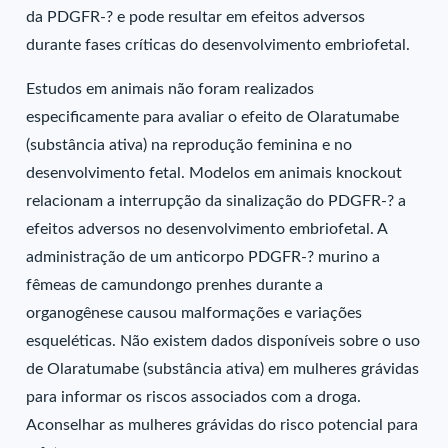
da PDGFR-? e pode resultar em efeitos adversos
durante fases críticas do desenvolvimento embriofetal.
Estudos em animais não foram realizados
especificamente para avaliar o efeito de Olaratumabe
(substância ativa) na reprodução feminina e no
desenvolvimento fetal. Modelos em animais knockout
relacionam a interrupção da sinalização do PDGFR-? a
efeitos adversos no desenvolvimento embriofetal. A
administração de um anticorpo PDGFR-? murino a
fêmeas de camundongo prenhes durante a
organogênese causou malformações e variações
esqueléticas. Não existem dados disponíveis sobre o uso
de Olaratumabe (substância ativa) em mulheres grávidas
para informar os riscos associados com a droga.
Aconselhar as mulheres grávidas do risco potencial para