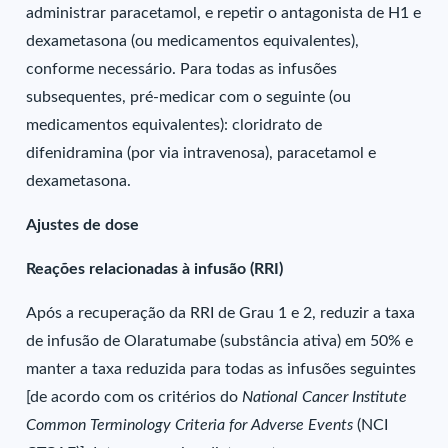
administrar paracetamol, e repetir o antagonista de H1 e
dexametasona (ou medicamentos equivalentes),
conforme necessário. Para todas as infusões
subsequentes, pré-medicar com o seguinte (ou
medicamentos equivalentes): cloridrato de
difenidramina (por via intravenosa), paracetamol e
dexametasona.
Ajustes de dose
Reações relacionadas à infusão (RRI)
Após a recuperação da RRI de Grau 1 e 2, reduzir a taxa
de infusão de Olaratumabe (substância ativa) em 50% e
manter a taxa reduzida para todas as infusões seguintes
[de acordo com os critérios do
National Cancer Institute
Common Terminology Criteria for Adverse Events
(NCI