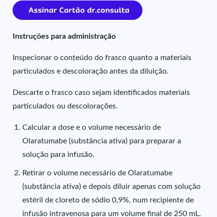
Instruções para administração
Inspecionar o conteúdo do frasco quanto a materiais
particulados e descoloração antes da diluição.
Descarte o frasco caso sejam identificados materiais
particulados ou descolorações.
Calcular a dose e o volume necessário de
Olaratumabe (substância ativa) para preparar a
solução para infusão.
Retirar o volume necessário de Olaratumabe
(substância ativa) e depois diluir apenas com solução
estéril de cloreto de sódio 0,9%, num recipiente de
infusão intravenosa para um volume final de 250 mL.