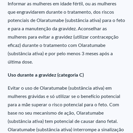
Informar as mulheres em idade fértil, ou as mulheres
que engravidarem durante o tratamento, dos riscos
potenciais de Olaratumabe (substância ativa) para o feto
e para a manutenção da gravidez. Aconselhar as
mulheres para evitar a gravidez (utilizar contracepção
eficaz) durante o tratamento com Olaratumabe
(substância ativa) e por pelo menos 3 meses após a
última dose.
Uso durante a gravidez (categoria C)
Evitar o uso de Olaratumabe (substância ativa) em
mulheres grávidas e só utilizar se o benefício potencial
para a mãe superar o risco potencial para o feto. Com
base no seu mecanismo de ação, Olaratumabe
(substância ativa) tem potencial de causar dano fetal.
Olaratumabe (substância ativa) interrompe a sinalização