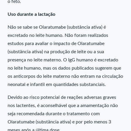
o feto.
Uso durante a lactação
Não se sabe se Olaratumabe (substância ativa) é
excretado no leite humano. Não foram realizados
estudos para avaliar o impacto de Olaratumabe
(substância ativa) na produção de leite ou a sua
presença no leite materno. O IgG humano é excretado
no leite humano, mas os dados publicados sugerem que
os anticorpos do leite materno não entram na circulação
neonatal e infantil em quantidades substanciais.
Devido ao risco potencial de reações adversas graves
nos lactentes, é aconselhável que a amamentação não
seja recomendada durante o tratamento com
Olaratumabe (substância ativa) e por pelo menos 3
meses após a última dose.