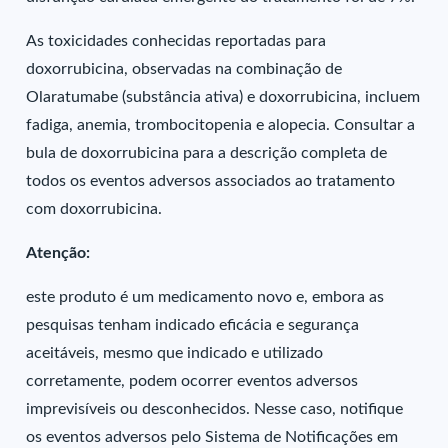
As toxicidades conhecidas reportadas para
doxorrubicina, observadas na combinação de
Olaratumabe (substância ativa) e doxorrubicina, incluem
fadiga, anemia, trombocitopenia e alopecia. Consultar a
bula de doxorrubicina para a descrição completa de
todos os eventos adversos associados ao tratamento
com doxorrubicina.
Atenção:
este produto é um medicamento novo e, embora as
pesquisas tenham indicado eficácia e segurança
aceitáveis, mesmo que indicado e utilizado
corretamente, podem ocorrer eventos adversos
imprevisíveis ou desconhecidos. Nesse caso, notifique
os eventos adversos pelo Sistema de Notificações em