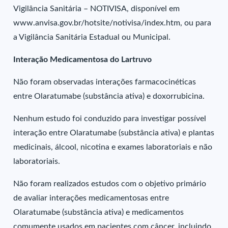
Vigilância Sanitária – NOTIVISA, disponível em
www.anvisa.gov.br/hotsite/notivisa/index.htm, ou para
a Vigilância Sanitária Estadual ou Municipal.
Interação Medicamentosa do Lartruvo
Não foram observadas interações farmacocinéticas
entre Olaratumabe (substância ativa) e doxorrubicina.
Nenhum estudo foi conduzido para investigar possível
interação entre Olaratumabe (substância ativa) e plantas
medicinais, álcool, nicotina e exames laboratoriais e não
laboratoriais.
Não foram realizados estudos com o objetivo primário
de avaliar interações medicamentosas entre
Olaratumabe (substância ativa) e medicamentos
comumente usados em pacientes com câncer, incluindo