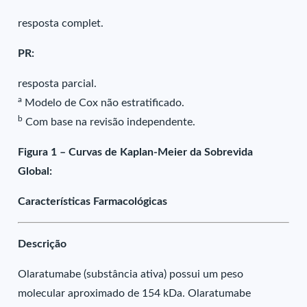
resposta complet.
PR:
resposta parcial.
a
Modelo de Cox não estratificado.
b
Com base na revisão independente.
Figura 1 – Curvas de Kaplan-Meier da Sobrevida
Global:
Características Farmacológicas
Descrição
Olaratumabe (substância ativa) possui um peso
molecular aproximado de 154 kDa. Olaratumabe