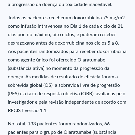
a progressão da doença ou toxicidade inaceitável.
Todos os pacientes receberam doxorrubicina 75 mg/m2
como infusão intravenosa no Dia 1 de cada ciclo de 21
dias por, no máximo, oito ciclos, e puderam receber
dexrazoxano antes de doxorrubicina nos ciclos 5 a 8.
Aos pacientes randomizados para receber doxorrubicina
como agente único foi oferecido Olaratumabe
(substância ativa) no momento da progressão da
doença. As medidas de resultado de eficácia foram a
sobrevida global (OS), a sobrevida livre de progressão
(PFS) e a taxa de resposta objetiva (ORR), avaliadas pelo
investigador e pela revisão independente de acordo com
RECIST versão 1.1.
No total, 133 pacientes foram randomizados, 66
pacientes para o grupo de Olaratumabe (substância