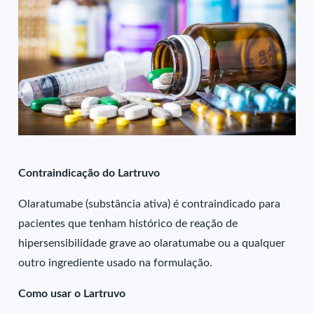
Contraindicação do Lartruvo
Olaratumabe (substância ativa) é contraindicado para
pacientes que tenham histórico de reação de
hipersensibilidade grave ao olaratumabe ou a qualquer
outro ingrediente usado na formulação.
Como usar o Lartruvo