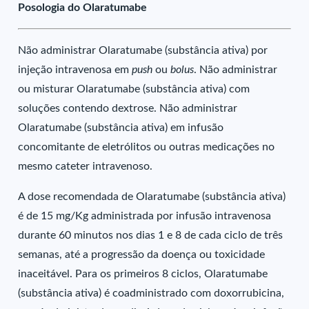
Posologia do Olaratumabe
Não administrar Olaratumabe (substância ativa) por
injeção intravenosa em
push
ou
bolus
. Não administrar
ou misturar Olaratumabe (substância ativa) com
soluções contendo dextrose. Não administrar
Olaratumabe (substância ativa) em infusão
concomitante de eletrólitos ou outras medicações no
mesmo cateter intravenoso.
A dose recomendada de Olaratumabe (substância ativa)
é de 15 mg/Kg administrada por infusão intravenosa
durante 60 minutos nos dias 1 e 8 de cada ciclo de três
semanas, até a progressão da doença ou toxicidade
inaceitável. Para os primeiros 8 ciclos, Olaratumabe
(substância ativa) é coadministrado com doxorrubicina,