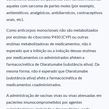
aqueles com sarcoma de partes moles (por exemplo,
antieméticos, analgésicos, antidiarreicos, contraceptivos
orais, etc).
Como anticorpos monoclonais não são metabolizados
por enzimas do citocromo P450 (CYP) ou outras
enzimas metabolizadoras de medicamentos, não é
esperado que a inibição ou a indução dessas enzimas
por medicamentos co-administrados afetem a
farmacocinética de Olaratumabe (substância ativa). Da
mesma forma, não é esperado que Olaratumabe
(substância ativa) afete a farmacocinética de
medicamentos coadministrados.
A administração de vacinas vivas ou vivas atenuadas em
pacientes imunocomprometidos por agentes