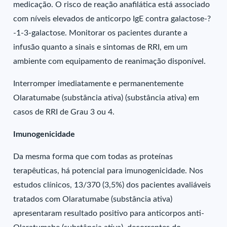
medicação. O risco de reação anafilática está associado
com níveis elevados de anticorpo IgE contra galactose-?
-1-3-galactose. Monitorar os pacientes durante a
infusão quanto a sinais e sintomas de RRI, em um
ambiente com equipamento de reanimação disponível.
Interromper imediatamente e permanentemente
Olaratumabe (substância ativa) (substância ativa) em
casos de RRI de Grau 3 ou 4.
Imunogenicidade
Da mesma forma que com todas as proteínas
terapêuticas, há potencial para imunogenicidade. Nos
estudos clínicos, 13/370 (3,5%) dos pacientes avaliáveis
tratados com Olaratumabe (substância ativa)
apresentaram resultado positivo para anticorpos anti-