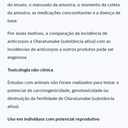
do ensaio, o manuseio da amostra, o momento da coleta
da amostra, as medicações concomitantes e a doença de
base.
Por esses motivos, a comparação da incidência de
anticorpos a Olaratumabe (substância ativa) com as
incidências de anticorpos a outros produtos pode ser
enganosa.
Toxicologia não-clínica
Estudos com animais não foram realizados para testar o
potencial de carcinogenicidade, genotoxicidade ou
diminuição da fertilidade de Olaratumabe (substância
ativa).
Uso em indivíduos com potencial reprodutivo