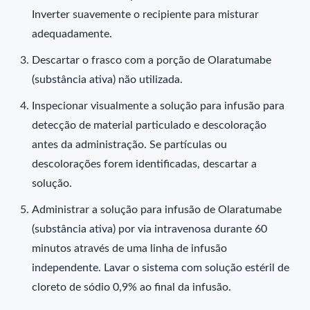
Inverter suavemente o recipiente para misturar
adequadamente.
Descartar o frasco com a porção de Olaratumabe
(substância ativa) não utilizada.
Inspecionar visualmente a solução para infusão para
detecção de material particulado e descoloração
antes da administração. Se partículas ou
descolorações forem identificadas, descartar a
solução.
Administrar a solução para infusão de Olaratumabe
(substância ativa) por via intravenosa durante 60
minutos através de uma linha de infusão
independente. Lavar o sistema com solução estéril de
cloreto de sódio 0,9% ao final da infusão.