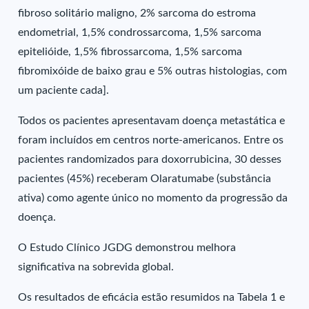
fibroso solitário maligno, 2% sarcoma do estroma
endometrial, 1,5% condrossarcoma, 1,5% sarcoma
epitelióide, 1,5% fibrossarcoma, 1,5% sarcoma
fibromixóide de baixo grau e 5% outras histologias, com
um paciente cada].
Todos os pacientes apresentavam doença metastática e
foram incluídos em centros norte-americanos. Entre os
pacientes randomizados para doxorrubicina, 30 desses
pacientes (45%) receberam Olaratumabe (substância
ativa) como agente único no momento da progressão da
doença.
O Estudo Clínico JGDG demonstrou melhora
significativa na sobrevida global.
Os resultados de eficácia estão resumidos na Tabela 1 e