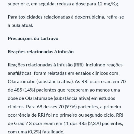
superior e, em seguida, reduza a dose para 12 mg/Kg.
Para toxicidades relacionadas à doxorrubicina, refira-se
à bula atual.
Precauções do Lartruvo
Reações relacionadas à infusão
Reações relacionadas à infusão (RRI), incluindo reações
anafiláticas, foram relatadas em ensaios clínicos com
Olaratumabe (substância ativa). As RRI ocorreram em 70
de 485 (14%) pacientes que receberam ao menos uma
dose de Olaratumabe (substância ativa) em estudos
clínicos. Para 68 desses 70 (97%) pacientes, a primeira
ocorrência de RRI foi no primeiro ou segundo ciclo. RRI
de Grau ? 3 ocorreram em 11 dos 485 (2,3%) pacientes,
com uma (0,2%) fatalidade.