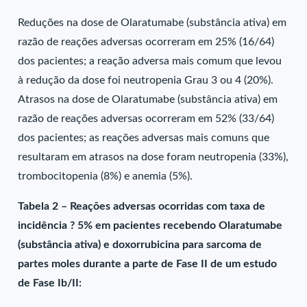
Reduções na dose de Olaratumabe (substância ativa) em
razão de reações adversas ocorreram em 25% (16/64)
dos pacientes; a reação adversa mais comum que levou
à redução da dose foi neutropenia Grau 3 ou 4 (20%).
Atrasos na dose de Olaratumabe (substância ativa) em
razão de reações adversas ocorreram em 52% (33/64)
dos pacientes; as reações adversas mais comuns que
resultaram em atrasos na dose foram neutropenia (33%),
trombocitopenia (8%) e anemia (5%).
Tabela 2 – Reações adversas ocorridas com taxa de
incidência ? 5% em pacientes recebendo Olaratumabe
(substância ativa) e doxorrubicina para sarcoma de
partes moles durante a parte de Fase II de um estudo
de Fase Ib/II: