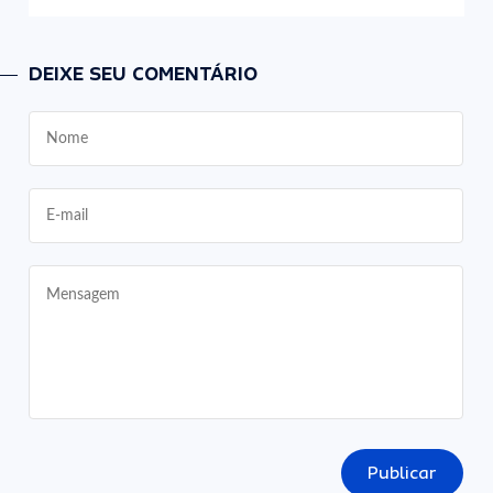
DEIXE SEU COMENTÁRIO
Publicar