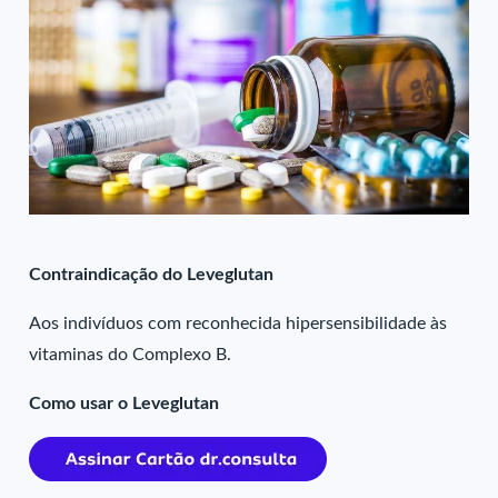
Contraindicação do Leveglutan
Aos indivíduos com reconhecida hipersensibilidade às
vitaminas do Complexo B.
Como usar o Leveglutan