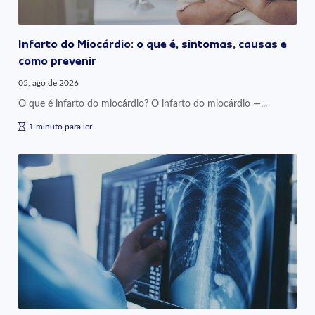
Infarto do Miocárdio: o que é, sintomas, causas e
como prevenir
05, ago de 2026
O que é infarto do miocárdio? O infarto do miocárdio —...
1 minuto para ler