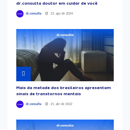
dr.consulta doutor em cuidar de você
23, ago de 2024
dr.consulta
Mais da metade dos brasileiros apresentam
sinais de transtornos mentais
21, abr de 2022
dr.consulta