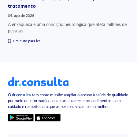
tratamento
04, ago de 2026
A enxaqueca é uma condição neurológica que afeta milhões de
pessoas...
1 minuto para ler
O
dr.consulta
tem como missão: ampliar o acesso à saúde de qualidade
por meio de informação, consultas, exames e procedimentos, com
cuidado e respeito para que as pessoas vivam o seu melhor.