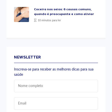
Coceira nos seios: 6 causas comuns,
quando é preocupante e como aliviar
10 minutos para ler
NEWSLETTER
Inscreva-se para receber as melhores dicas para sua
saúde