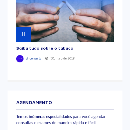
Saiba tudo sobre o tabaco
30, maio de 2019
dr.consulta
AGENDAMENTO
Temos
inúmeras especialidades
para você agendar
consultas e exames de maneira rápida e fácil.