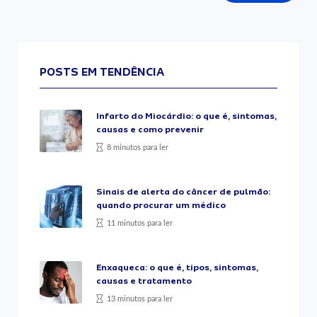
POSTS EM TENDÊNCIA
Infarto do Miocárdio: o que é, sintomas,
causas e como prevenir
8 minutos para ler
Sinais de alerta do câncer de pulmão:
quando procurar um médico
11 minutos para ler
Enxaqueca: o que é, tipos, sintomas,
causas e tratamento
13 minutos para ler