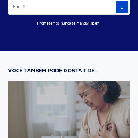
Prometemos nunca te mandar spam
VOCÊ TAMBÉM PODE GOSTAR DE...