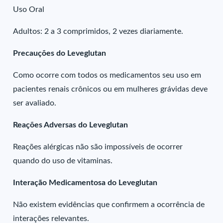
Uso Oral
Adultos: 2 a 3 comprimidos, 2 vezes diariamente.
Precauções do Leveglutan
Como ocorre com todos os medicamentos seu uso em
pacientes renais crônicos ou em mulheres grávidas deve
ser avaliado.
Reações Adversas do Leveglutan
Reações alérgicas não são impossíveis de ocorrer
quando do uso de vitaminas.
Interação Medicamentosa do Leveglutan
Não existem evidências que confirmem a ocorrência de
interações relevantes.