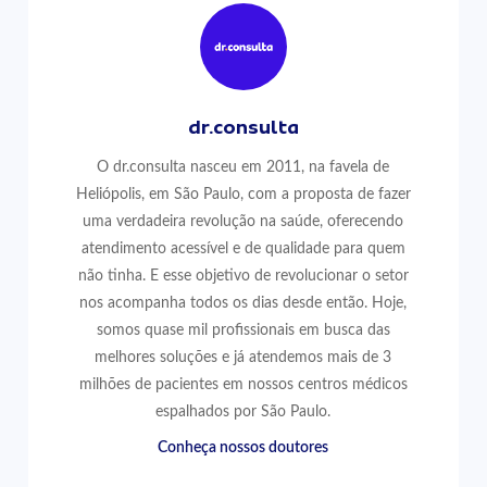
dr.consulta
O dr.consulta nasceu em 2011, na favela de
Heliópolis, em São Paulo, com a proposta de fazer
uma verdadeira revolução na saúde, oferecendo
atendimento acessível e de qualidade para quem
não tinha. E esse objetivo de revolucionar o setor
nos acompanha todos os dias desde então. Hoje,
somos quase mil profissionais em busca das
melhores soluções e já atendemos mais de 3
milhões de pacientes em nossos centros médicos
espalhados por São Paulo.
Conheça nossos doutores