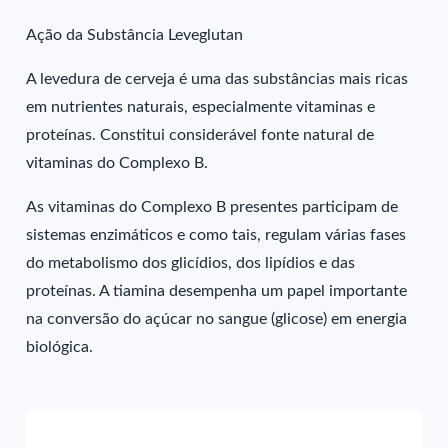
Ação da Substância Leveglutan
A levedura de cerveja é uma das substâncias mais ricas
em nutrientes naturais, especialmente vitaminas e
proteínas. Constitui considerável fonte natural de
vitaminas do Complexo B.
As vitaminas do Complexo B presentes participam de
sistemas enzimáticos e como tais, regulam várias fases
do metabolismo dos glicídios, dos lipídios e das
proteínas. A tiamina desempenha um papel importante
na conversão do açúcar no sangue (glicose) em energia
biológica.