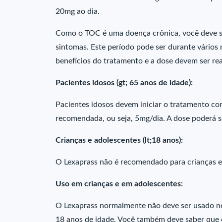
20mg ao dia.
Como o TOC é uma doença crônica, você deve ser
sintomas. Este período pode ser durante vários
benefícios do tratamento e a dose devem ser re
Pacientes idosos (gt; 65 anos de idade):
Pacientes idosos devem iniciar o tratamento 
recomendada, ou seja, 5mg/dia. A dose poderá 
Crianças e adolescentes (lt;18 anos):
O Lexaprass não é recomendado para crianças e
Uso em crianças e em adolescentes:
O Lexaprass normalmente não deve ser usado n
18 anos de idade. Você também deve saber que